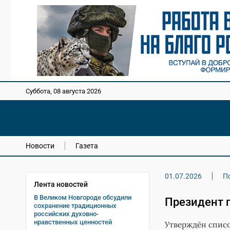
Суббота, 08 августа 2026
Новости
Газета
01.07.2026
П
Лента новостей
В Великом Новгороде обсудили
Президент 
сохранение традиционных
российских духовно-
нравственных ценностей
Утверждён списо