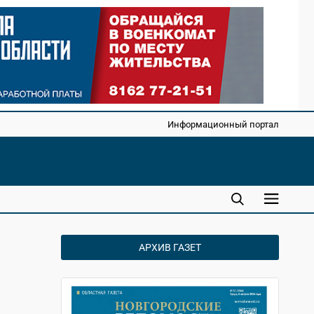
Информационный портал
АРХИВ ГАЗЕТ