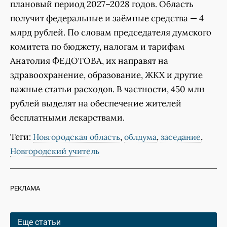
плановый период 2027–2028 годов. Область
получит федеральные и заёмные средства — 4
млрд рублей. По словам председателя думского
комитета по бюджету, налогам и тарифам
Анатолия ФЕДОТОВА, их направят на
здравоохранение, образование, ЖКХ и другие
важные статьи расходов. В частности, 450 млн
рублей выделят на обеспечение жителей
бесплатными лекарствами.
Теги:
,
,
,
Новгородская область
облдума
заседание
Новгородский учитель
РЕКЛАМА
Еще статьи