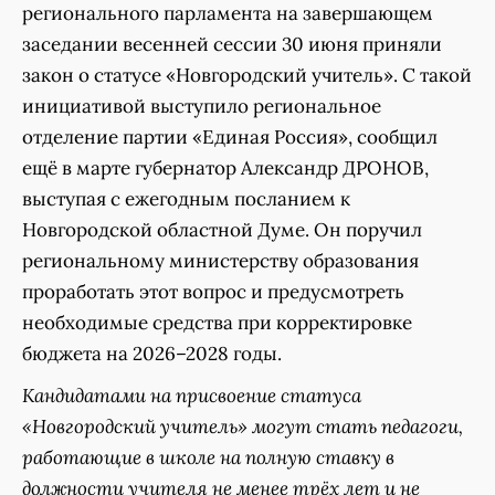
регионального парламента на завершающем
заседании весенней сессии 30 июня приняли
закон о статусе «Новгородский учитель». С такой
инициативой выступило региональное
отделение партии «Единая Россия», сообщил
ещё в марте губернатор Александр ДРОНОВ,
выступая с ежегодным посланием к
Новгородской областной Думе. Он поручил
региональному министерству образования
проработать этот вопрос и предусмотреть
необходимые средства при корректировке
бюджета на 2026–2028 годы.
Кандидатами на присвоение статуса
«Новгородский учитель» могут стать педагоги,
работающие в школе на полную ставку в
должности учителя не менее трёх лет и не