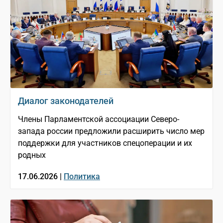
Диалог законодателей
Члены Парламентской ассоциации Северо-
запада россии предложили расширить число мер
поддержки для участников спецоперации и их
родных
17.06.2026 |
Политика