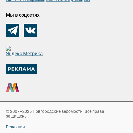
Мы в соцсетях
© 2007–2026 Новгородские ведомости. Все права
защищены.
Редакция