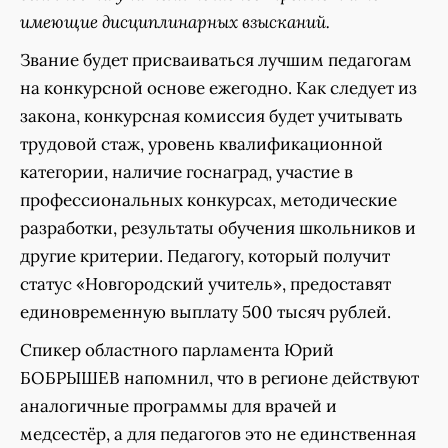
имеющие дисциплинарных взысканий.
Звание будет присваиваться лучшим педагогам
на конкурсной основе ежегодно. Как следует из
закона, конкурсная комиссия будет учитывать
трудовой стаж, уровень квалификационной
категории, наличие госнаград, участие в
профессиональных конкурсах, методические
разработки, результаты обучения школьников и
другие критерии. Педагогу, который получит
статус «Новгородский учитель», предоставят
единовременную выплату 500 тысяч рублей.
Спикер областного парламента Юрий
БОБРЫШЕВ напомнил, что в регионе действуют
аналогичные программы для врачей и
медсестёр, а для педагогов это не единственная