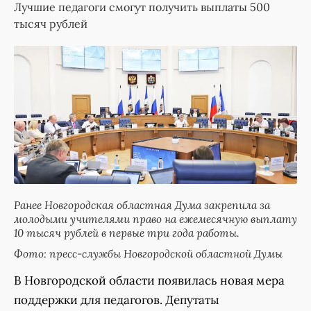
Лучшие педагоги смогут получить выплаты 500
тысяч рублей
Ранее Новгородская областная Дума закрепила за
молодыми учителями право на ежемесячную выплату
10 тысяч рублей в первые три года работы.
Фото: пресс-службы Новгородской областной Думы
В Новгородской области появилась новая мера
поддержки для педагогов. Депутаты