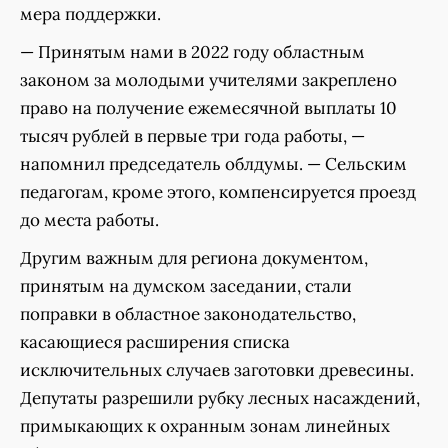
мера поддержки.
— Принятым нами в 2022 году областным
законом за молодыми учителями закреплено
право на получение ежемесячной выплаты 10
тысяч рублей в первые три года работы, —
напомнил председатель облдумы. — Сельским
педагогам, кроме этого, компенсируется проезд
до места работы.
Другим важным для региона документом,
принятым на думском заседании, стали
поправки в областное законодательство,
касающиеся расширения списка
исключительных случаев заготовки древесины.
Депутаты разрешили рубку лесных насаждений,
примыкающих к охранным зонам линейных