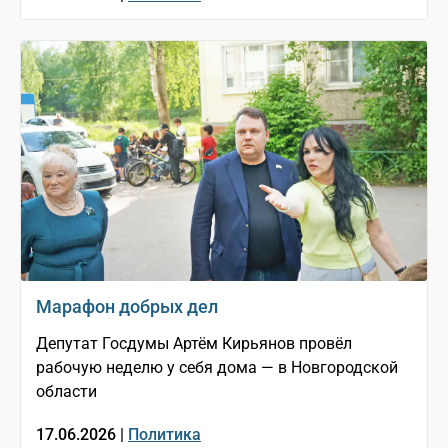
Марафон добрых дел
Депутат Госдумы Артём Кирьянов провёл
рабочую неделю у себя дома — в Новгородской
области
17.06.2026 |
Политика