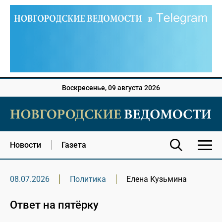
Воскресенье, 09 августа 2026
Новости
Газета
08.07.2026
Политика
Елена Кузьмина
Ответ на пятёрку