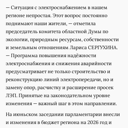
— Ситуация с электроснабжением в нашем
регионе непростая. Этот вопрос постоянно
поднимают наши жители, — отметила
председатель комитета областной Думы по
экологии, природным ресурсам, собственности
и земельным отношениям Лариса СЕРГУХИНА.
— Программа повышения надёжности
электроснабжения и снижения аварийности
предусматривает не только строительство и
реконструкцию линий электропередачи, но и
замену опор, расчистку и расширение просек
ЛЭП. Принятые на законодательном уровне
изменения — важный шаг в этом направлении.
На июньском заседании парламентарии внесли
и изменения в бюджет региона на 2026 год и