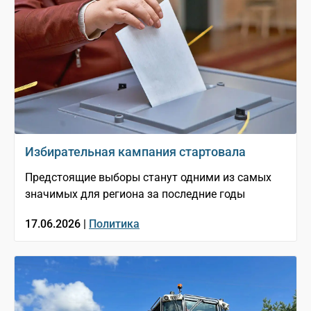
Избирательная кампания стартовала
Предстоящие выборы станут одними из самых
значимых для региона за последние годы
17.06.2026 |
Политика