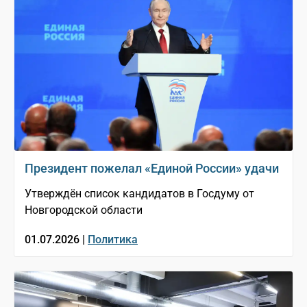
Президент пожелал «Единой России» удачи
Утверждён список кандидатов в Госдуму от
Новгородской области
01.07.2026 |
Политика