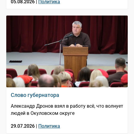
05.08.2026 |
Политика
Слово губернатора
Александр Дронов взял в работу всё, что волнует
людей в Окуловском округе
29.07.2026 |
Политика