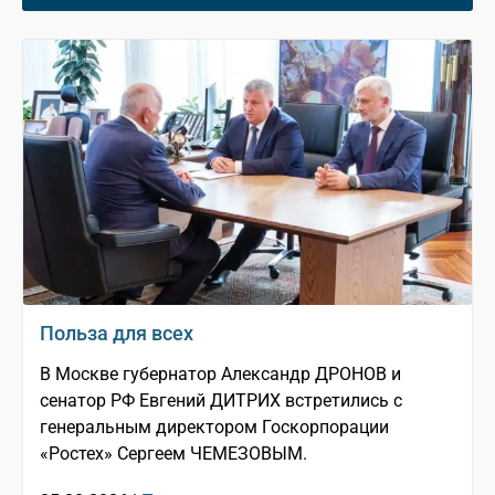
Польза для всех
В Москве губернатор Александр ДРОНОВ и
сенатор РФ Евгений ДИТРИХ встретились с
генеральным директором Госкорпорации
«Ростех» Сергеем ЧЕМЕЗОВЫМ.