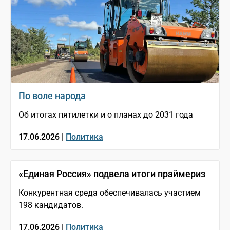
По воле народа
Об итогах пятилетки и о планах до 2031 года
17.06.2026 |
Политика
«Единая Россия» подвела итоги праймериз
Конкурентная среда обеспечивалась участием
198 кандидатов.
17.06.2026 |
Политика