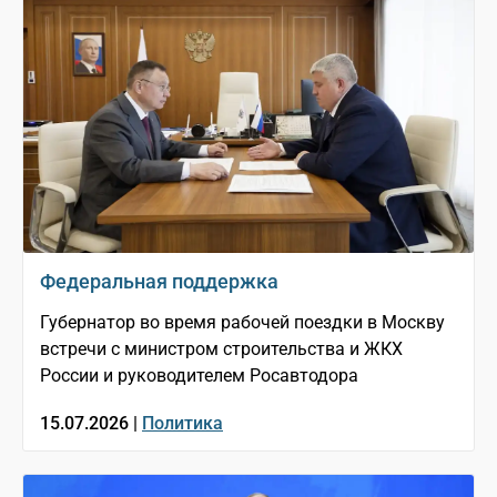
Федеральная поддержка
Губернатор во время рабочей поездки в Москву
встречи с министром строительства и ЖКХ
России и руководителем Росавтодора
15.07.2026 |
Политика