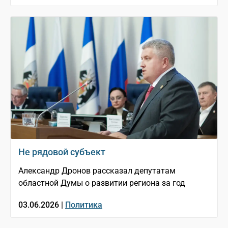
Не рядовой субъект
Александр Дронов рассказал депутатам
областной Думы о развитии региона за год
03.06.2026 |
Политика