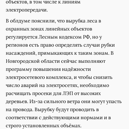
объектов, в том числе к линиям
электропередачи.
В облдуме пояснили, что вырубка леса в
охранных зонах линейных объектов
регулируется Лесным кодексом РФ, но у
регионов есть право определять случаи рубки
насаждений, примыкающих к таким зонам. В
Новгородской области сейчас выполняют
программу повышения надёжности
электросетевого комплекса, и чтобы снизить
число аварий на электросетях, необходимо
расчищать просеки для ЛЭП от высоких
деревьев. Из-за сильного ветра они могут упасть
на провода. Вырубку будут проводить в
соответствии с действующими нормами и в
строго установленных объёмах.