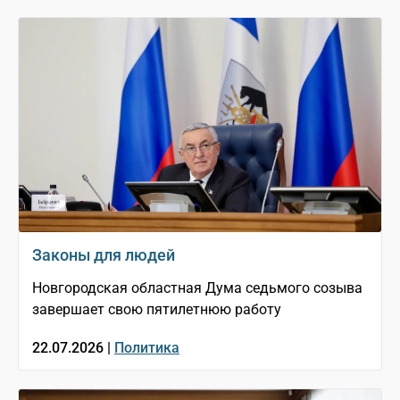
Законы для людей
Новгородская областная Дума седьмого созыва
завершает свою пятилетнюю работу
22.07.2026 |
Политика