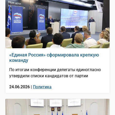
«Единая Россия» сформировала крепкую
команду
По итогам конференции делегаты единогласно
утвердили списки кандидатов от партии
24.06.2026 |
Политика