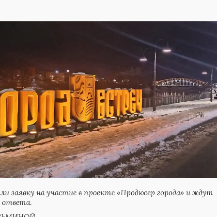
али заявку на участие в проекте «Продюсер города» и ждут
 ответа.
УЗЬМИНОЙ