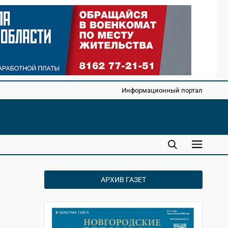
Информационный портал
АРХИВ ГАЗЕТ