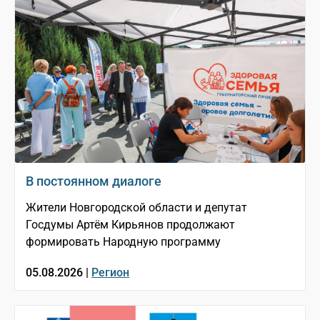
В постоянном диалоге
Жители Новгородской области и депутат
Госдумы Артём Кирьянов продолжают
формировать Народную программу
05.08.2026 |
Регион