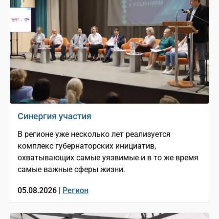
Синергия участия
В регионе уже несколько лет реализуется
комплекс губернаторских инициатив,
охватывающих самые уязвимые и в то же время
самые важные сферы жизни.
05.08.2026 |
Регион