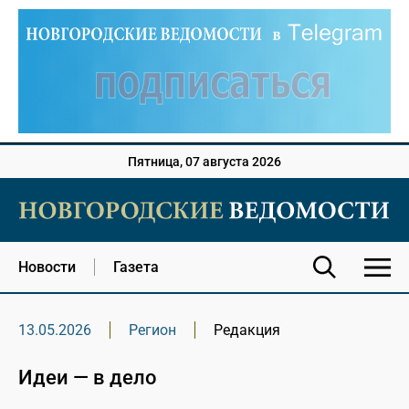
Пятница, 07 августа 2026
Новости
Газета
13.05.2026
Регион
Редакция
Идеи — в дело