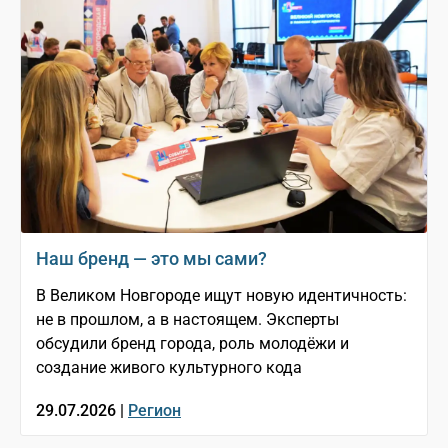
Наш бренд — это мы сами?
В Великом Новгороде ищут новую идентичность:
не в прошлом, а в настоящем. Эксперты
обсудили бренд города, роль молодёжи и
создание живого культурного кода
29.07.2026 |
Регион