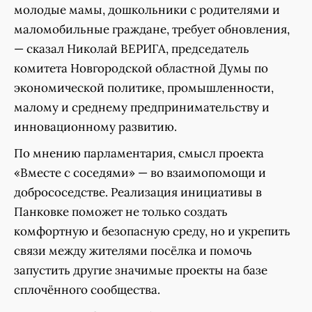
молодые мамы, дошкольники с родителями и
маломобильные граждане, требует обновления,
— сказал Николай ВЕРИГА, председатель
комитета Новгородской областной Думы по
экономической политике, промышленности,
малому и среднему предпринимательству и
инновационному развитию.
По мнению парламентария, смысл проекта
«Вместе с соседями» — во взаимопомощи и
добрососедстве. Реализация инициативы в
Панковке поможет не только создать
комфортную и безопасную среду, но и укрепить
связи между жителями посёлка и помочь
запустить другие значимые проекты на базе
сплочённого сообщества.