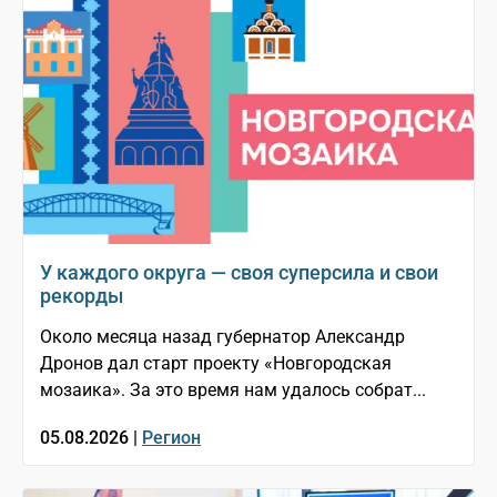
У каждого округа — своя суперсила и свои
рекорды
Около месяца назад губернатор Александр
Дронов дал старт проекту «Новгородская
мозаика». За это время нам удалось собрат...
05.08.2026 |
Регион