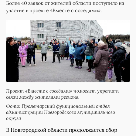
Более 40 заявок от жителей области поступило на
участие в проекте «Вместе с соседями».
Проект «Вместе с соседями» помогает укрепить
связи между жителями региона.
Фото: Пролетарский функциональный отдел
администрации Новгородского муниципального
округа
В Новгородской области продолжается сбор