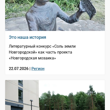
Это наша история
Литературный конкурс «Соль земли
Новгородской» как часть проекта
«Новгородская мозаика»
22.07.2026 |
Регион