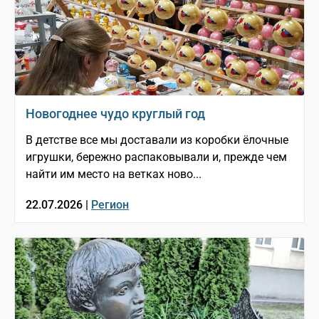
Новогоднее чудо круглый год
В детстве все мы доставали из коробки ёлочные
игрушки, бережно распаковывали и, прежде чем
найти им место на ветках ново...
22.07.2026 |
Регион