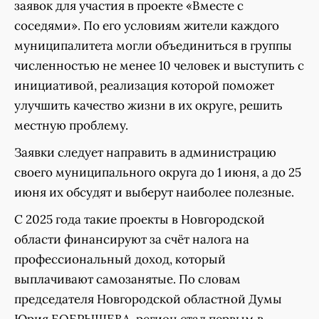
заявок для участия в проекте «Вместе с
соседями». По его условиям жители каждого
муниципалитета могли объединиться в группы
численностью не менее 10 человек и выступить с
инициативой, реализация которой поможет
улучшить качество жизни в их округе, решить
местную проблему.
Заявки следует направить в администрацию
своего муниципального округа до 1 июня, а до 25
июня их обсудят и выберут наиболее полезные.
С 2025 года такие проекты в Новгородской
области финансируют за счёт налога на
профессиональный доход, который
выплачивают самозанятые. По словам
председателя Новгородской областной Думы