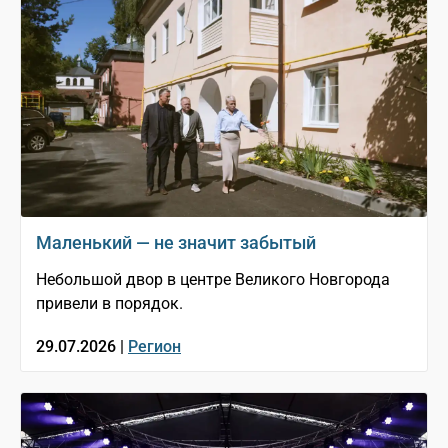
Маленький — не значит забытый
Небольшой двор в центре Великого Новгорода
привели в порядок.
29.07.2026 |
Регион