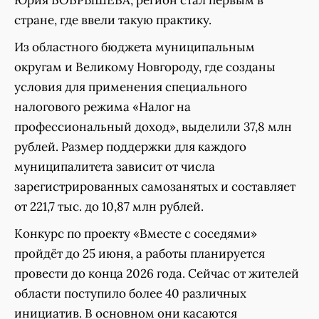
Юрия БОБРЫШЕВА, регион стал первым в
стране, где ввели такую практику.
Из областного бюджета муниципальным
округам и Великому Новгороду, где созданы
условия для применения специального
налогового режима «Налог на
профессиональный доход», выделили 37,8 млн
рублей. Размер поддержки для каждого
муниципалитета зависит от числа
зарегистрированных самозанятых и составляет
от 221,7 тыс. до 10,87 млн рублей.
Конкурс по проекту «Вместе с соседями»
пройдёт до 25 июня, а работы планируется
провести до конца 2026 года. Сейчас от жителей
области поступило более 40 различных
инициатив. В основном они касаются