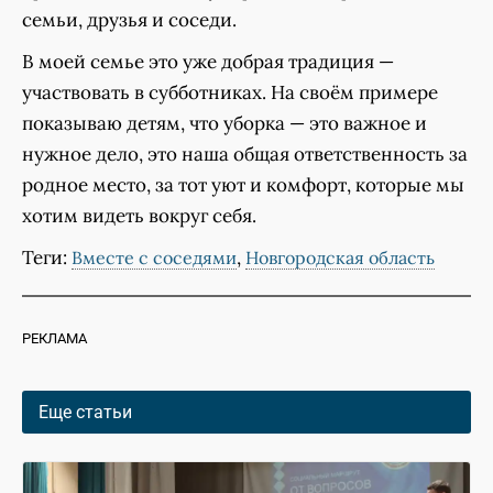
семьи, друзья и соседи.
В моей семье это уже добрая традиция —
участвовать в субботниках. На своём примере
показываю детям, что уборка — это важное и
нужное дело, это наша общая ответственность за
родное место, за тот уют и комфорт, которые мы
хотим видеть вокруг себя.
Теги:
,
Вместе с соседями
Новгородская область
РЕКЛАМА
Еще статьи