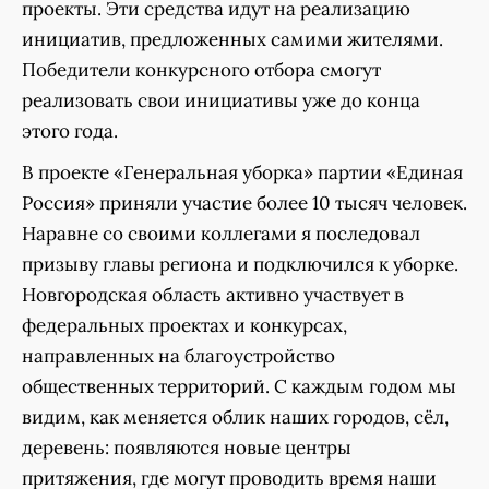
проекты. Эти средства идут на реализацию
инициатив, предложенных самими жителями.
Победители конкурсного отбора смогут
реализовать свои инициативы уже до конца
этого года.
В проекте «Генеральная уборка» партии «Единая
Россия» приняли участие более 10 тысяч человек.
Наравне со своими коллегами я последовал
призыву главы региона и подключился к уборке.
Новгородская область активно участвует в
федеральных проектах и конкурсах,
направленных на благоустройство
общественных территорий. С каждым годом мы
видим, как меняется облик наших городов, сёл,
деревень: появляются новые центры
притяжения, где могут проводить время наши