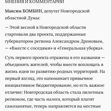
МНЕНИЯ И КОММЕНТАРИИ
Максим БОМБИН,
депутат Новгородской
областной Думы:
— Этой весной в Новгородской области
стартовали два проекта, поддержанные
губернатором региона Александром Дроновым,
— «Вместе с соседями» и «Генеральная уборка».
Суть первого проекта отражена в его названии —
объединить жителей, чтобы вместе воплощать в
жизнь идеи по развитию родных территорий. На
первый взгляд, это напоминает привычное
инициативное бюджетирование, но есть важное
отличие: Новгородская область стала пилотным
регионом, где часть налога, который платят
самозанятые, теперь направляется на местные