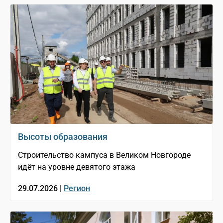
Высоты образования
Строительство кампуса в Великом Новгороде
идёт на уровне девятого этажа
29.07.2026 |
Регион