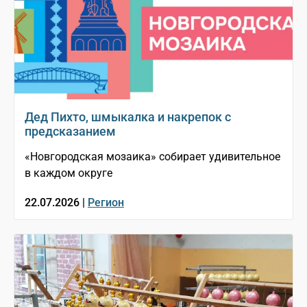
Дед Пихто, шмыкалка и накрепок с
предсказанием
«Новгородская мозаика» собирает удивительное
в каждом округе
22.07.2026 |
Регион