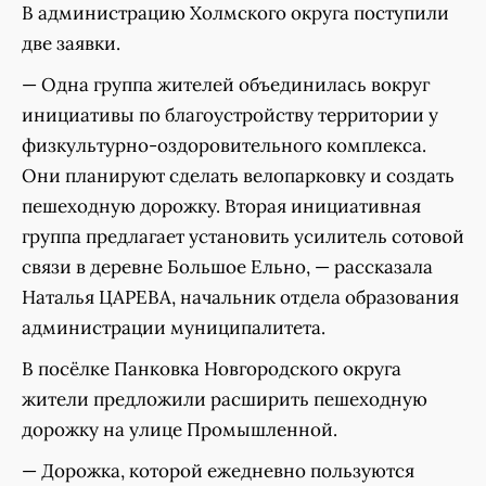
В администрацию Холмского округа поступили
две заявки.
— Одна группа жителей объединилась вокруг
инициативы по благоустройству территории у
физкультурно-оздоровительного комплекса.
Они планируют сделать велопарковку и создать
пешеходную дорожку. Вторая инициативная
группа предлагает установить усилитель сотовой
связи в деревне Большое Ельно, — рассказала
Наталья ЦАРЕВА, начальник отдела образования
администрации муниципалитета.
В посёлке Панковка Новгородского округа
жители предложили расширить пешеходную
дорожку на улице Промышленной.
— Дорожка, которой ежедневно пользуются