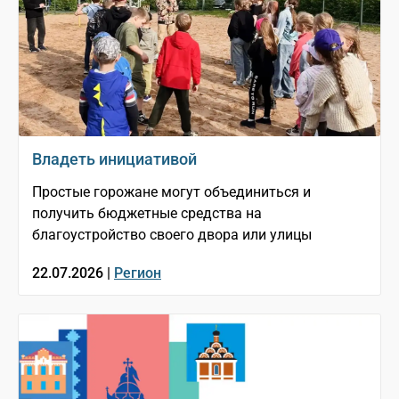
Владеть инициативой
Простые горожане могут объединиться и
получить бюджетные средства на
благоустройство своего двора или улицы
22.07.2026 |
Регион