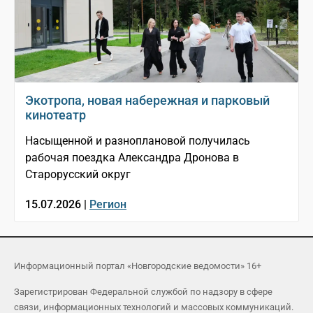
Экотропа, новая набережная и парковый
кинотеатр
Насыщенной и разноплановой получилась
рабочая поездка Александра Дронова в
Старорусский округ
15.07.2026 |
Регион
Информационный портал «Новгородские ведомости» 16+
Зарегистрирован Федеральной службой по надзору в сфере
связи, информационных технологий и массовых коммуникаций.