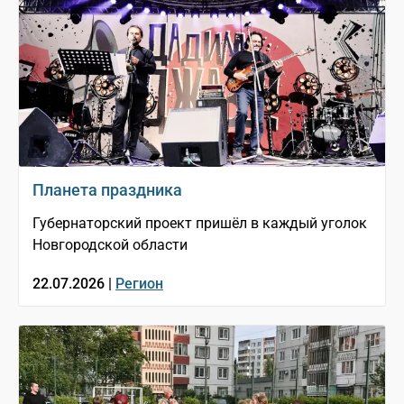
Планета праздника
Губернаторский проект пришёл в каждый уголок
Новгородской области
22.07.2026 |
Регион