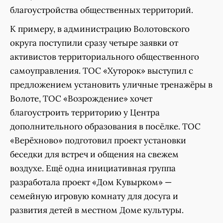
благоустройства общественных территорий.
К примеру, в администрацию Волотовского
округа поступили сразу четыре заявки от
активистов территориального общественного
самоуправления. ТОС «Хуторок» выступил с
предложением установить уличные тренажёры в
Волоте, ТОС «Возрождение» хочет
благоустроить территорию у Центра
дополнительного образования в посёлке. ТОС
«Верёхново» подготовил проект установки
беседки для встреч и общения на свежем
воздухе. Ещё одна инициативная группа
разработала проект «Дом Кувырком» —
семейную игровую комнату для досуга и
развития детей в местном Доме культуры.