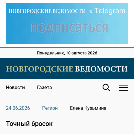
Понедельник, 10 августа 2026
Новости
Газета
24.06.2026
Регион
Елена Кузьмина
Точный бросок