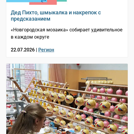
Дед Пихто, шмыкалка и накрепок с
предсказанием
«Новгородская мозаика» собирает удивительное
в каждом округе
22.07.2026 |
Регион