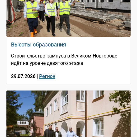
Высоты образования
Строительство кампуса в Великом Новгороде
идёт на уровне девятого этажа
29.07.2026 |
Регион