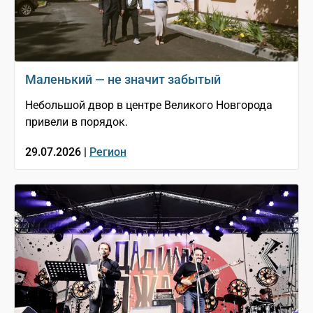
Маленький — не значит забытый
Небольшой двор в центре Великого Новгорода
привели в порядок.
29.07.2026 |
Регион