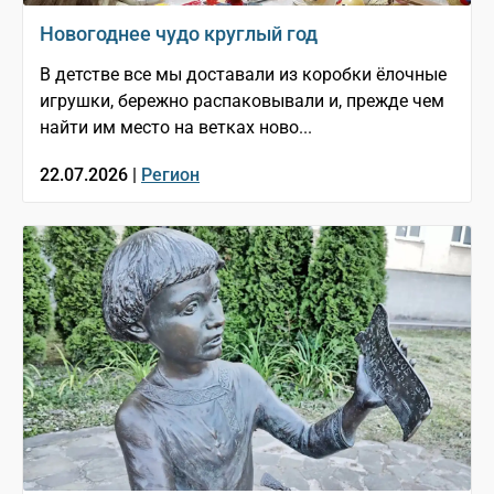
Новогоднее чудо круглый год
В детстве все мы доставали из коробки ёлочные
игрушки, бережно распаковывали и, прежде чем
найти им место на ветках ново...
22.07.2026 |
Регион