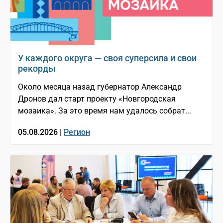
У каждого округа — своя суперсила и свои
рекорды
Около месяца назад губернатор Александр
Дронов дал старт проекту «Новгородская
мозаика». За это время нам удалось собрат...
05.08.2026 |
Регион