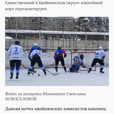
Единственный в Хвойнинском округе хоккейный
корт отремонтируют.
Фото: из аккаунта ВКонтакте Светланы
НОВОСЕЛОВОЙ
Давняя мечта хвойнинских хоккеистов наконец