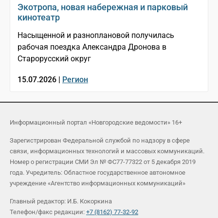
Экотропа, новая набережная и парковый
кинотеатр
Насыщенной и разноплановой получилась
рабочая поездка Александра Дронова в
Старорусский округ
15.07.2026 |
Регион
Информационный портал «Новгородские ведомости» 16+
Зарегистрирован Федеральной службой по надзору в сфере
связи, информационных технологий и массовых коммуникаций.
Номер о регистрации СМИ Эл № ФС77-77322 от 5 декабря 2019
года. Учредитель: Областное государственное автономное
учреждение «Агентство информационных коммуникаций»
Главный редактор: И.Б. Кокоркина
Телефон/факс редакции:
+7 (8162) 77-32-92