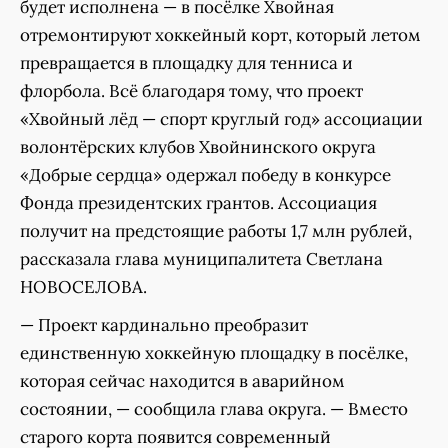
будет исполнена — в посёлке Хвойная
отремонтируют хоккейный корт, который летом
превращается в площадку для тенниса и
флорбола. Всё благодаря тому, что проект
«Хвойный лёд — спорт круглый год» ассоциации
волонтёрских клубов Хвойнинского округа
«Добрые сердца» одержал победу в конкурсе
Фонда президентских грантов. Ассоциация
получит на предстоящие работы 1,7 млн рублей,
рассказала глава муниципалитета Светлана
НОВОСЕЛОВА.
— Проект кардинально преобразит
единственную хоккейную площадку в посёлке,
которая сейчас находится в аварийном
состоянии, — сообщила глава округа. — Вместо
старого корта появится современный