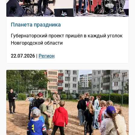
Планета праздника
Губернаторский проект пришёл в каждый уголок
Новгородской области
22.07.2026 |
Регион