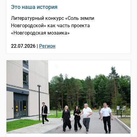
Это наша история
Литературный конкурс «Соль земли
Новгородской» как часть проекта
«Новгородская мозаика»
22.07.2026 |
Регион