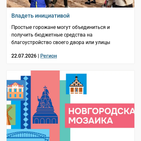
Владеть инициативой
Простые горожане могут объединиться и
получить бюджетные средства на
благоустройство своего двора или улицы
22.07.2026 |
Регион