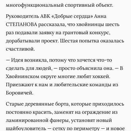
многофункциональный спортивный объект.
Руководитель АВК «Добрые сердца» Анна
СТЕПАНОВА рассказала, что хвойнинцы шесть
раз подавали заявку на грантовый конкурс,
дорабатывали проект. Шестая попытка оказалась
счастливой.
— Идея возникла, потому что хочется что-то
сделать для людей, — просто объяснила она. — В
Хвойнинском округе многие любят хоккей.
Приезжают к нам и любительские команды из
Боровичей.
Старые деревянные борта, которые приходилось
постоянно красить, заменят на ограждение из
ламинированной фанеры, установят новый
шайбоуловитель — сетку по периметру — и новое