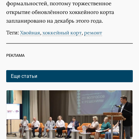
формальностей, поэтому торжественное
открытие обновлённого хоккейного корта
запланировано на декабрь этого года.
Теги:
,
,
Хвойная
хоккейный корт
ремонт
РЕКЛАМА
Еще статьи