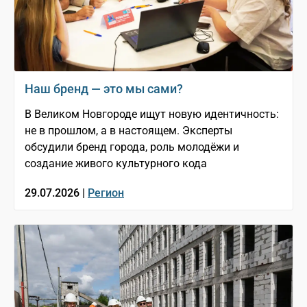
Наш бренд — это мы сами?
В Великом Новгороде ищут новую идентичность:
не в прошлом, а в настоящем. Эксперты
обсудили бренд города, роль молодёжи и
создание живого культурного кода
29.07.2026 |
Регион