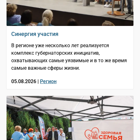
Синергия участия
В регионе уже несколько лет реализуется
комплекс губернаторских инициатив,
охватывающих самые уязвимые и в то же время
самые важные сферы жизни.
05.08.2026 |
Регион