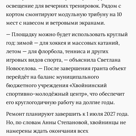
освещение для вечерних тренировок. Рядом с
кортом смонтируют модульную трибуну на 10
мест с навесом и ветровыми экранами.
— Площадку можно будет использовать круглый
год: зимой — для хоккея и массовых катаний,
летом — для флорбола, тенниса и других
игровых видов спорта, — объяснила Светлана
Новоселова. — После завершения гранта объект
перейдёт на баланс муниципального
бюджетного учреждения «Хвойнинский
спортивно-молодёжный центр», что обеспечит
его круглогодичную работу на долгие годы.
Ремонт планируют завершить к 1 июля 2027 года.
Но, по словам Анны Степановой, хвойнинцы не
намерены ждать окончания всех