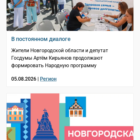
В постоянном диалоге
Жители Новгородской области и депутат
Госдумы Артём Кирьянов продолжают
формировать Народную программу
05.08.2026 |
Регион