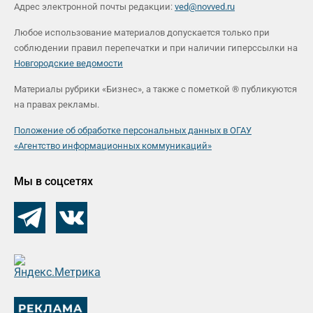
Адрес электронной почты редакции:
ved@novved.ru
Любое использование материалов допускается только при
соблюдении правил перепечатки и при наличии гиперссылки на
Новгородские ведомости
Материалы рубрики «Бизнес», а также с пометкой ® публикуются
на правах рекламы.
Положение об обработке персональных данных в ОГАУ
«Агентство информационных коммуникаций»
Мы в соцсетях