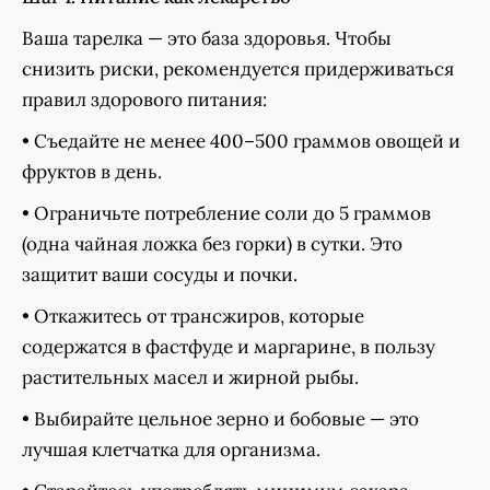
Ваша тарелка — это база здоровья. Чтобы
снизить риски, рекомендуется придерживаться
правил здорового питания:
• Съедайте не менее 400–500 граммов овощей и
фруктов в день.
• Ограничьте потребление соли до 5 граммов
(одна чайная ложка без горки) в сутки. Это
защитит ваши сосуды и почки.
• Откажитесь от трансжиров, которые
содержатся в фастфуде и маргарине, в пользу
растительных масел и жирной рыбы.
• Выбирайте цельное зерно и бобовые — это
лучшая клетчатка для организма.