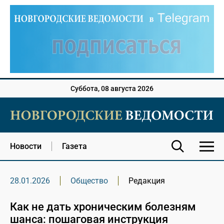
Суббота, 08 августа 2026
Новости
Газета
28.01.2026
Общество
Редакция
Как не дать хроническим болезням
шанса: пошаговая инструкция