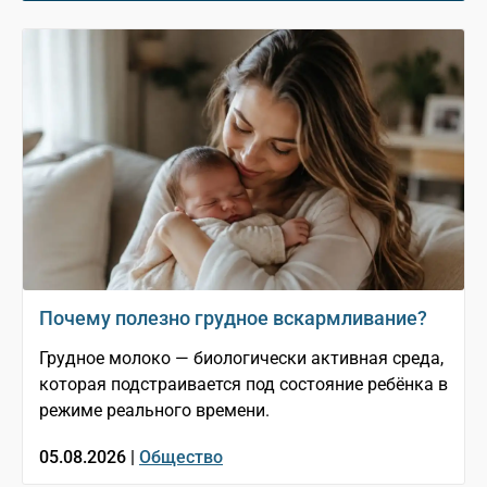
Почему полезно грудное вскармливание?
Грудное молоко — биологически активная среда,
которая подстраивается под состояние ребёнка в
режиме реального времени.
05.08.2026 |
Общество