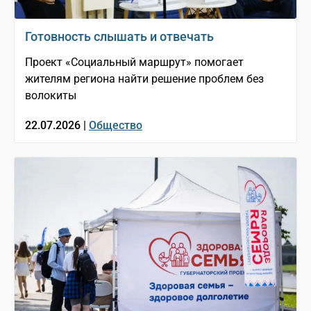
Готовность слышать и отвечать
Проект «Социальный маршрут» помогает
жителям региона найти решение проблем без
волокиты
22.07.2026 |
Общество