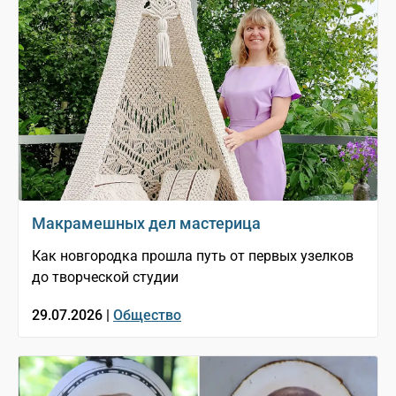
Макрамешных дел мастерица
Как новгородка прошла путь от первых узелков
до творческой студии
29.07.2026 |
Общество