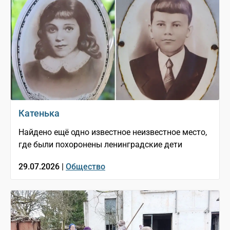
Катенька
Найдено ещё одно известное неизвестное место,
где были похоронены ленинградские дети
29.07.2026 |
Общество