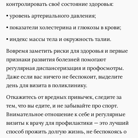
контролировать своё состояние здоровья:
• уровень артериального давления;
• показатели холестерина и глюкозы в крови;
• индекс массы тела и окружность талии.
Вовремя заметить риски для здоровья и первые
признаки развития болезней помогают
регулярная диспансеризация и профосмотры.
Даже если вас ничего не беспокоит, выделите
день для визита в поликлинику.
Откажитесь от вредных привычек, следите за
тем, что вы едите, и не забывайте про спорт.
Внимательное отношение к себе и регулярные
визиты к врачу для профилактики — это лучший
способ прожить долгую жизнь, не беспокоясь о