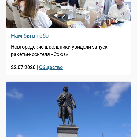
Нам бы в небо
Новгородские школьники увидели запуск
ракеты-носителя «Союз»
22.07.2026 |
Общество