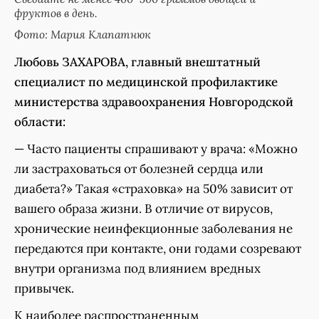
фруктов в день.
Фото: Мария Клапатнюк
Любовь ЗАХАРОВА, главный внештатный
специалист по медицинской профилактике
министерства здравоохранения Новгородской
области:
— Часто пациенты спрашивают у врача: «Можно
ли застраховаться от болезней сердца или
диабета?» Такая «страховка» на 50% зависит от
вашего образа жизни. В отличие от вирусов,
хронические неинфекционные заболевания не
передаются при контакте, они годами созревают
внутри организма под влиянием вредных
привычек.
К наиболее распространенным