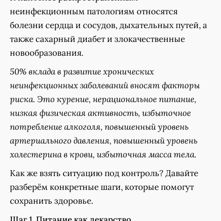
неинфекционным патологиям относятся
болезни сердца и сосудов, дыхательных путей, а
также сахарный диабет и злокачественные
новообразования.
50% вклада в развитие хронических
неинфекционных заболеваний вносят факторы
риска. Это курение, нерациональное питание,
низкая физическая активность, избыточное
потребление алкоголя, повышенный уровень
артериального давления, повышенный уровень
холестерина в крови, избыточная масса тела.
Как же взять ситуацию под контроль? Давайте
разберём конкретные шаги, которые помогут
сохранить здоровье.
Шаг 1. Питание как лекарство