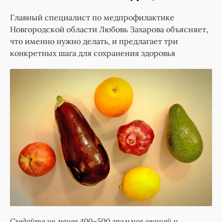
Главный специалист по медпрофилактике
Новгородской области Любовь Захарова объясняет,
что именно нужно делать, и предлагает три
конкретных шага для сохранения здоровья
Съедайте не менее 400–500 граммов овощей и