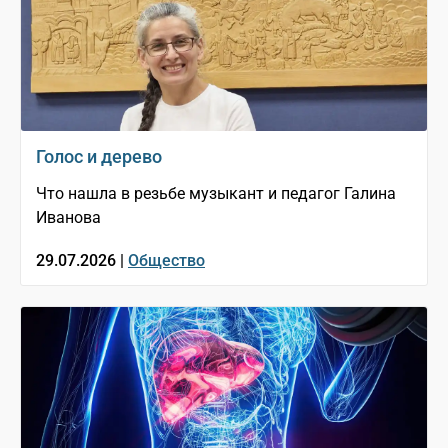
Голос и дерево
Что нашла в резьбе музыкант и педагог Галина
Иванова
29.07.2026 |
Общество