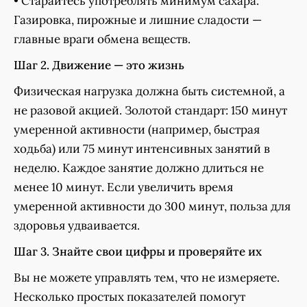
• Старайтесь употреблять минимум сахара.
Газировка, пирожные и лишние сладости —
главные враги обмена веществ.
Шаг 2. Движение — это жизнь
Физическая нагрузка должна быть системной, а
не разовой акцией. Золотой стандарт: 150 минут
умеренной активности (например, быстрая
ходьба) или 75 минут интенсивных занятий в
неделю. Каждое занятие должно длиться не
менее 10 минут. Если увеличить время
умеренной активности до 300 минут, польза для
здоровья удваивается.
Шаг 3. Знайте свои цифры и проверяйте их
Вы не можете управлять тем, что не измеряете.
Несколько простых показателей помогут