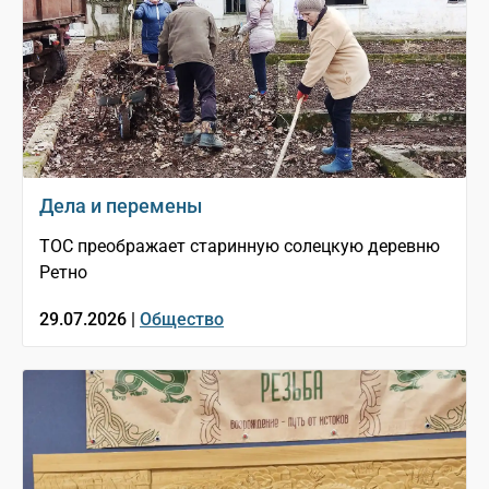
Дела и перемены
ТОС преображает старинную солецкую деревню
Ретно
29.07.2026 |
Общество