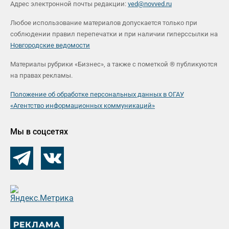
Адрес электронной почты редакции:
ved@novved.ru
Любое использование материалов допускается только при
соблюдении правил перепечатки и при наличии гиперссылки на
Новгородские ведомости
Материалы рубрики «Бизнес», а также с пометкой ® публикуются
на правах рекламы.
Положение об обработке персональных данных в ОГАУ
«Агентство информационных коммуникаций»
Мы в соцсетях