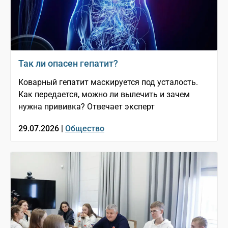
Так ли опасен гепатит?
Коварный гепатит маскируется под усталость.
Как передается, можно ли вылечить и зачем
нужна прививка? Отвечает эксперт
29.07.2026 |
Общество