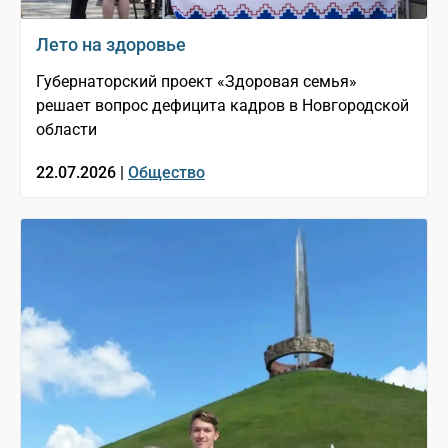
Лето на здоровье
Губернаторский проект «Здоровая семья»
решает вопрос дефицита кадров в Новгородской
области
22.07.2026 |
Общество