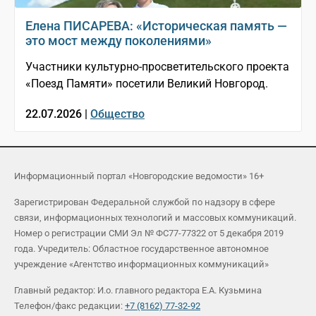
Елена ПИСАРЕВА: «Историческая память —
это мост между поколениями»
Участники культурно-просветительского проекта
«Поезд Памяти» посетили Великий Новгород.
22.07.2026 |
Общество
Информационный портал «Новгородские ведомости» 16+
Зарегистрирован Федеральной службой по надзору в сфере
связи, информационных технологий и массовых коммуникаций.
Номер о регистрации СМИ Эл № ФС77-77322 от 5 декабря 2019
года. Учредитель: Областное государственное автономное
учреждение «Агентство информационных коммуникаций»
Главный редактор: И.о. главного редактора Е.А. Кузьмина
Телефон/факс редакции:
+7 (8162) 77-32-92