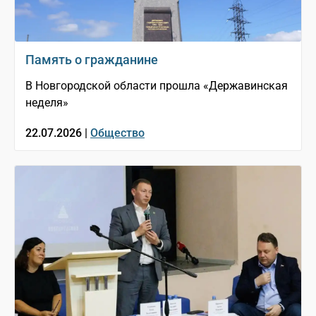
Память о гражданине
В Новгородской области прошла «Державинская
неделя»
22.07.2026 |
Общество