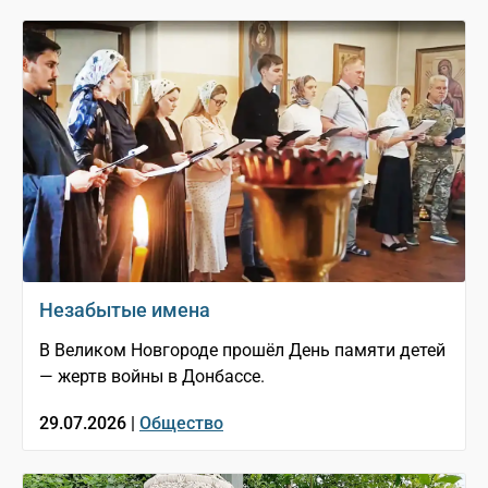
Незабытые имена
В Великом Новгороде прошёл День памяти детей
— жертв войны в Донбассе.
29.07.2026 |
Общество