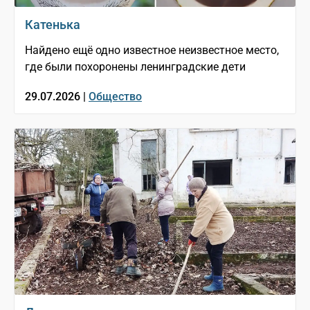
Катенька
Найдено ещё одно известное неизвестное место,
где были похоронены ленинградские дети
29.07.2026 |
Общество