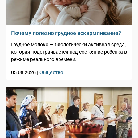
Почему полезно грудное вскармливание?
Грудное молоко — биологически активная среда,
которая подстраивается под состояние ребёнка в
режиме реального времени.
05.08.2026 |
Общество