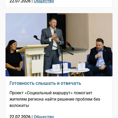
22.07.2026 |
Общество
Готовность слышать и отвечать
Проект «Социальный маршрут» помогает
жителям региона найти решение проблем без
волокиты
22.07.2026 |
Общество