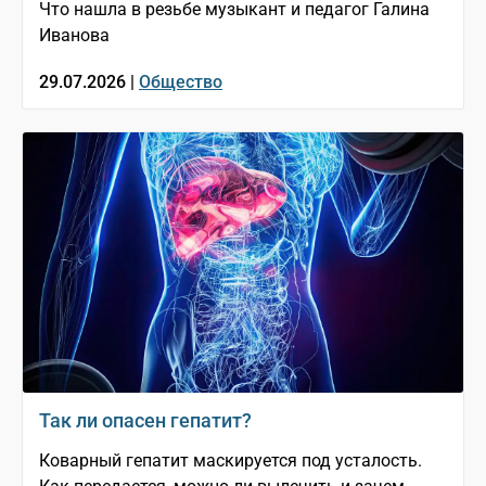
Что нашла в резьбе музыкант и педагог Галина
Иванова
29.07.2026 |
Общество
Так ли опасен гепатит?
Коварный гепатит маскируется под усталость.