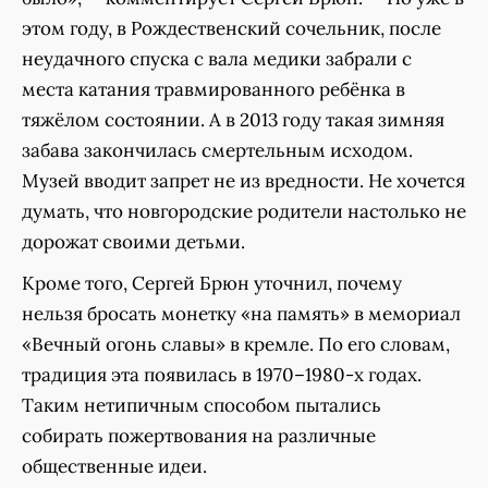
этом году, в Рождественский сочельник, после
неудачного спуска с вала медики забрали с
места катания травмированного ребёнка в
тяжёлом состоянии. А в 2013 году такая зимняя
забава закончилась смертельным исходом.
Музей вводит запрет не из вредности. Не хочется
думать, что новгородские родители настолько не
дорожат своими детьми.
Кроме того, Сергей Брюн уточнил, почему
нельзя бросать монетку «на память» в мемориал
«Вечный огонь славы» в кремле. По его словам,
традиция эта появилась в 1970–1980-х годах.
Таким нетипичным способом пытались
собирать пожертвования на различные
общественные идеи.