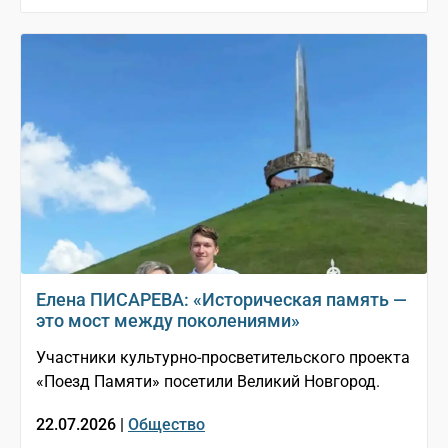
Елена ПИСАРЕВА: «Историческая память —
это мост между поколениями»
Участники культурно-просветительского проекта
«Поезд Памяти» посетили Великий Новгород.
22.07.2026 |
Общество