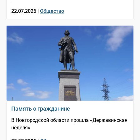
22.07.2026 |
Общество
Память о гражданине
В Новгородской области прошла «Державинская
неделя»