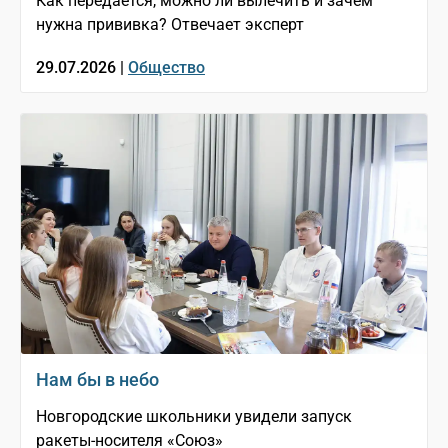
Как передается, можно ли вылечить и зачем
нужна прививка? Отвечает эксперт
29.07.2026 |
Общество
Нам бы в небо
Новгородские школьники увидели запуск
ракеты-носителя «Союз»