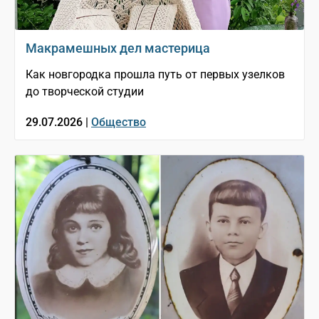
Макрамешных дел мастерица
Как новгородка прошла путь от первых узелков
до творческой студии
29.07.2026 |
Общество