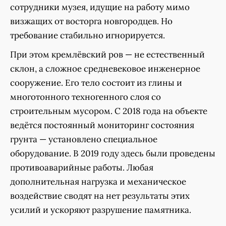
сотрудники музея, идущие на работу мимо
визжащих от восторга новгородцев. Но
требование стабильно игнорируется.
При этом кремлёвский ров — не естественный
склон, а сложное средневековое инженерное
сооружение. Его тело состоит из глины и
многотонного техногенного слоя со
строительным мусором. С 2018 года на объекте
ведётся постоянный мониторинг состояния
грунта — установлено специальное
оборудование. В 2019 году здесь были проведены
противоаварийные работы. Любая
дополнительная нагрузка и механическое
воздействие сводят на нет результаты этих
усилий и ускоряют разрушение памятника.