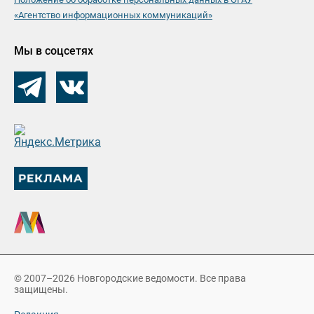
«Агентство информационных коммуникаций»
Мы в соцсетях
© 2007–2026 Новгородские ведомости. Все права
защищены.