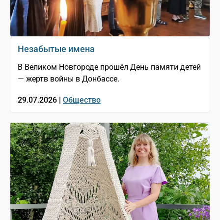
Незабытые имена
В Великом Новгороде прошёл День памяти детей
— жертв войны в Донбассе.
29.07.2026 |
Общество