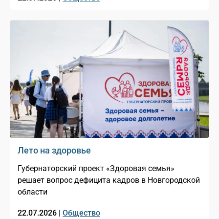
Лето на здоровье
Губернаторский проект «Здоровая семья»
решает вопрос дефицита кадров в Новгородской
области
22.07.2026 |
Общество