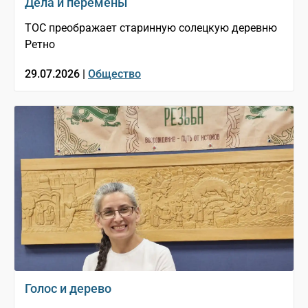
Дела и перемены
ТОС преображает старинную солецкую деревню
Ретно
29.07.2026 |
Общество
Голос и дерево