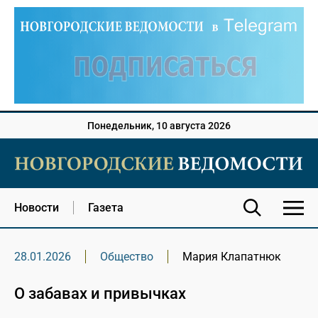
Понедельник, 10 августа 2026
Новости
Газета
28.01.2026
Общество
Мария Клапатнюк
О забавах и привычках