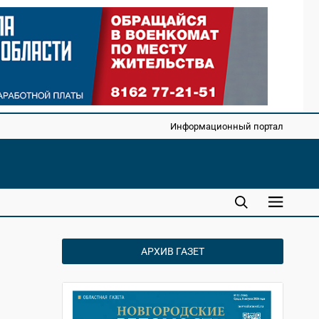
Информационный портал
АРХИВ ГАЗЕТ