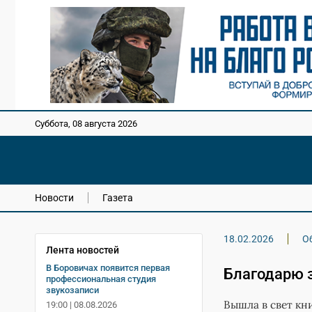
Суббота, 08 августа 2026
Новости
Газета
18.02.2026
О
Лента новостей
В Боровичах появится первая
Благодарю 
профессиональная студия
звукозаписи
Вышла в свет кн
19:00 | 08.08.2026