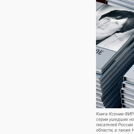
Книга Ксении ФИР
серии ушедших но
писателей России
области, а также 