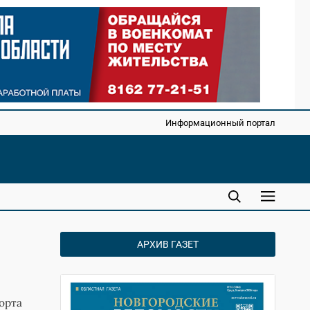
Информационный портал
АРХИВ ГАЗЕТ
орта