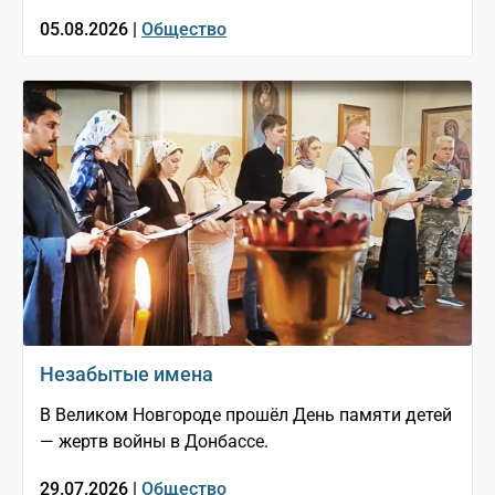
05.08.2026 |
Общество
Незабытые имена
В Великом Новгороде прошёл День памяти детей
— жертв войны в Донбассе.
29.07.2026 |
Общество