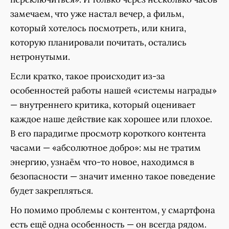
замечаем, что уже настал вечер, а фильм,
который хотелось посмотреть, или книга,
которую планировали почитать, остались
нетронутыми.
Если кратко, такое происходит из-за
особенностей работы нашей «системы награды»
— внутреннего критика, который оценивает
каждое наше действие как хорошее или плохое.
В его парадигме просмотр короткого контента
часами — «абсолютное добро»: мы не тратим
энергию, узнаём что-то новое, находимся в
безопасности — значит именно такое поведение
будет закрепляться.
Но помимо проблемы с контентом, у смартфона
есть ещё одна особенность — он всегда рядом.