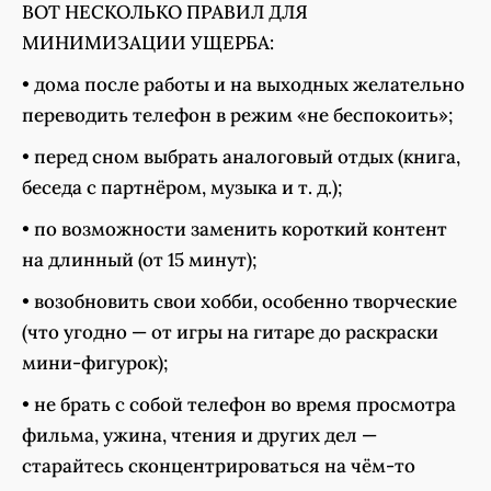
ВОТ НЕСКОЛЬКО ПРАВИЛ ДЛЯ
МИНИМИЗАЦИИ УЩЕРБА:
•
дома после работы и на выходных желательно
переводить телефон в режим «не беспокоить»;
•
перед сном выбрать аналоговый отдых (книга,
беседа с партнёром, музыка и т. д.);
•
по возможности заменить короткий контент
на длинный (от 15 минут);
•
возобновить свои хобби, особенно творческие
(что угодно — от игры на гитаре до раскраски
мини-фигурок);
•
не брать с собой телефон во время просмотра
фильма, ужина, чтения и других дел —
старайтесь сконцентрироваться на чём-то