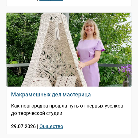
Макрамешных дел мастерица
Как новгородка прошла путь от первых узелков
до творческой студии
29.07.2026 |
Общество