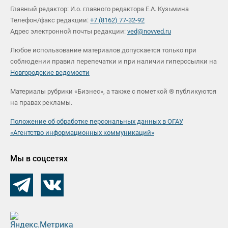
Главный редактор: И.о. главного редактора Е.А. Кузьмина
Телефон/факс редакции:
+7 (8162) 77-32-92
Адрес электронной почты редакции:
ved@novved.ru
Любое использование материалов допускается только при
соблюдении правил перепечатки и при наличии гиперссылки на
Новгородские ведомости
Материалы рубрики «Бизнес», а также с пометкой ® публикуются
на правах рекламы.
Положение об обработке персональных данных в ОГАУ
«Агентство информационных коммуникаций»
Мы в соцсетях