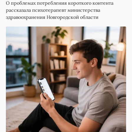
О проблемах потребления короткого контента
рассказала психотерапевт министерства
здравоохранения Новгородской области