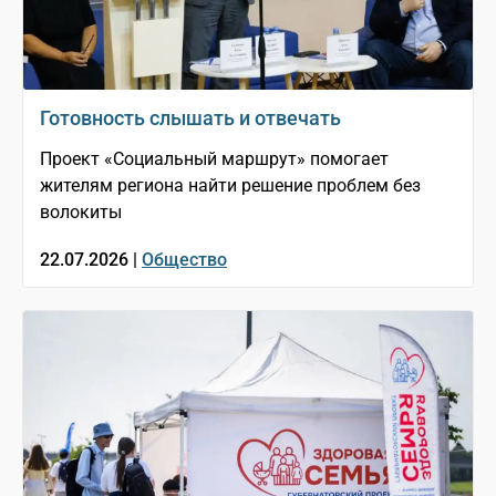
Готовность слышать и отвечать
Проект «Социальный маршрут» помогает
жителям региона найти решение проблем без
волокиты
22.07.2026 |
Общество