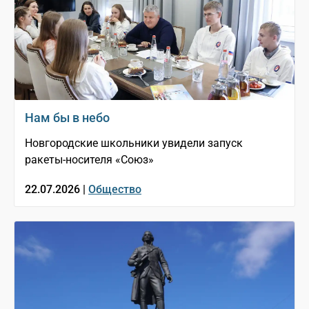
Нам бы в небо
Новгородские школьники увидели запуск
ракеты-носителя «Союз»
22.07.2026 |
Общество