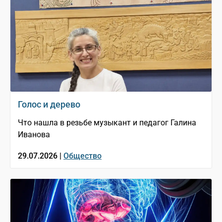
Голос и дерево
Что нашла в резьбе музыкант и педагог Галина
Иванова
29.07.2026 |
Общество