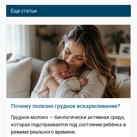
Еще статьи
Почему полезно грудное вскармливание?
Грудное молоко — биологически активная среда,
которая подстраивается под состояние ребёнка в
режиме реального времени.