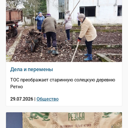
Дела и перемены
ТОС преображает старинную солецкую деревню
Ретно
29.07.2026 |
Общество