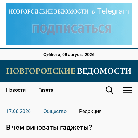
Суббота, 08 августа 2026
Новости
Газета
17.06.2026
Общество
Редакция
В чём виноваты гаджеты?