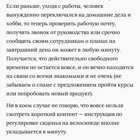
Если раньше, уходя с работы, человек
вынужденно переключался на домашние дела и
хобби, то теперь проверить рабочую почту,
получить звонок от руководства или срочно
сообщить своим сотрудникам о планах на
завтрашний день он может в любую минуту.
Получается, что действительно свободного
времени не остается вовсе, и он вечно находится
на связи со всеми знакомыми и не очень (не
забываем о спаме с предложением пройти курсы
или попробовать новый продукт).
Ни в коем случае не говорю, что вовсе нельзя
смотреть короткий контент — инструкция по
регулировке сиденья на велосипеде вполне
укладывается в минуту.