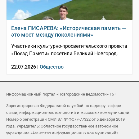
Елена ПИСАРЕВА: «Историческая память —
это мост между поколениями»
Участники культурно-просветительского проекта
«Поезд Памяти» посетили Великий Новгород.
22.07.2026 |
Общество
Информационный портал «Новгородские ведомости» 16+
Зарегистрирован Федеральной службой по надзору в сфере
связи, информационных технологий и массовых коммуникаций.
Номер о регистрации СМИ Эл № ФС77-77322 от 5 декабря 2019
года. Учредитель: Областное государственное автономное
учреждение «Агентство информационных коммуникаций»