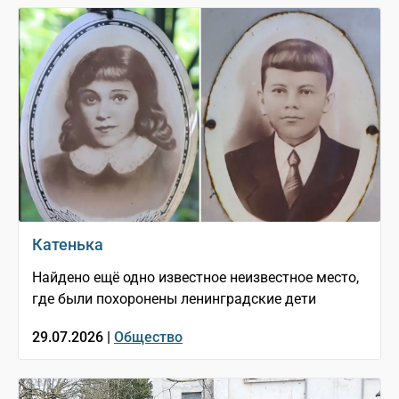
Катенька
Найдено ещё одно известное неизвестное место,
где были похоронены ленинградские дети
29.07.2026 |
Общество