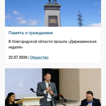
Память о гражданине
В Новгородской области прошла «Державинская
неделя»
22.07.2026 |
Общество