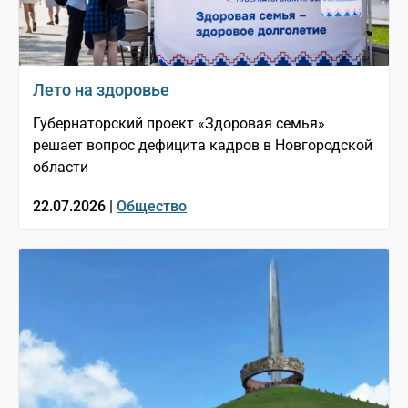
Лето на здоровье
Губернаторский проект «Здоровая семья»
решает вопрос дефицита кадров в Новгородской
области
22.07.2026 |
Общество