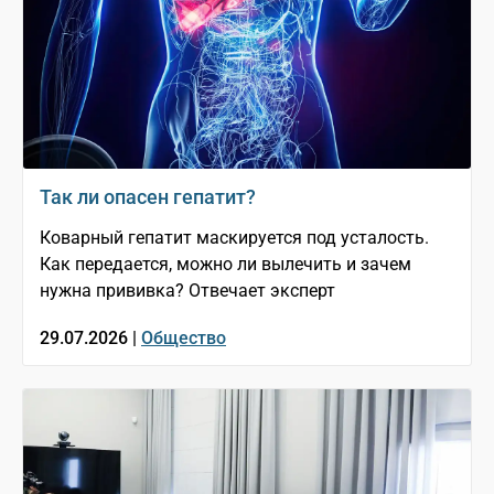
Так ли опасен гепатит?
Коварный гепатит маскируется под усталость.
Как передается, можно ли вылечить и зачем
нужна прививка? Отвечает эксперт
29.07.2026 |
Общество