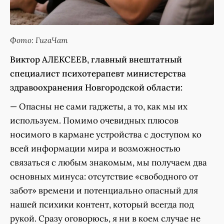
Фото: ГигаЧат
Виктор АЛЕКСЕЕВ, главный внештатный
специалист психотерапевт министерства
здравоохранения Новгородской области:
— Опасны не сами гаджеты, а то, как мы их
используем. Помимо очевидных плюсов
носимого в кармане устройства с доступом ко
всей информации мира и возможностью
связаться с любым знакомым, мы получаем два
основных минуса: отсутствие «свободного от
забот» времени и потенциально опасный для
нашей психики контент, который всегда под
рукой. Сразу оговорюсь, я ни в коем случае не