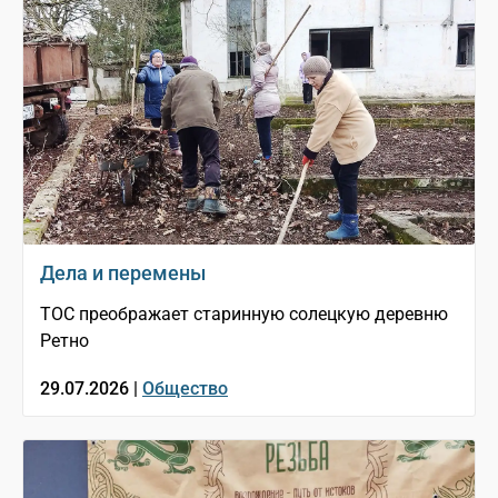
Дела и перемены
ТОС преображает старинную солецкую деревню
Ретно
29.07.2026 |
Общество