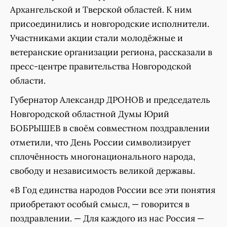
Архангельской и Тверской областей. К ним
присоединились и новгородские исполнители.
Участниками акции стали молодёжные и
ветеранские организации региона, рассказали в
пресс-центре правительства Новгородской
области.
Губернатор Александр ДРОНОВ и председатель
Новгородской областной Думы Юрий
БОБРЫШЕВ в своём совместном поздравлении
отметили, что День России символизирует
сплочённость многонационального народа,
свободу и независимость великой державы.
«В Год единства народов России все эти понятия
приобретают особый смысл, — говорится в
поздравлении. — Для каждого из нас Россия —