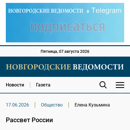
Пятница, 07 августа 2026
Новости
Газета
17.06.2026
Общество
Елена Кузьмина
Рассвет России