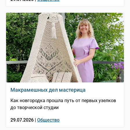
Макрамешных дел мастерица
Как новгородка прошла путь от первых узелков
до творческой студии
29.07.2026 |
Общество