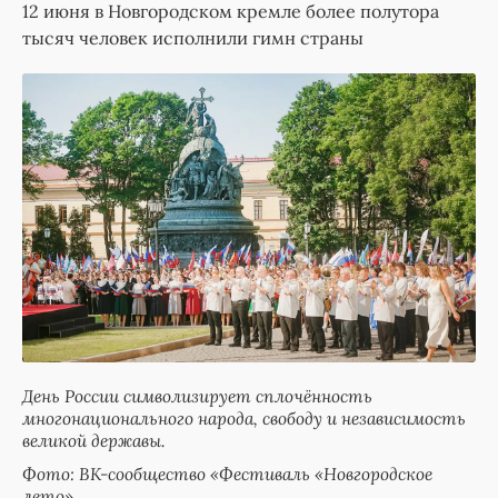
12 июня в Новгородском кремле более полутора
тысяч человек исполнили гимн страны
День России символизирует сплочённость
многонационального народа, свободу и независимость
великой державы.
Фото: ВК-сообщество «Фестиваль «Новгородское
лето»