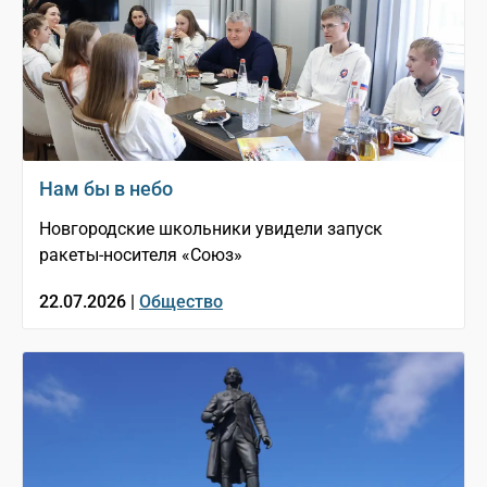
Нам бы в небо
Новгородские школьники увидели запуск
ракеты-носителя «Союз»
22.07.2026 |
Общество