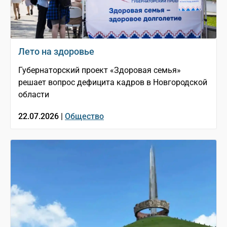
Лето на здоровье
Губернаторский проект «Здоровая семья»
решает вопрос дефицита кадров в Новгородской
области
22.07.2026 |
Общество