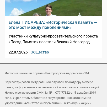
Елена ПИСАРЕВА: «Историческая память —
это мост между поколениями»
Участники культурно-просветительского проекта
«Поезд Памяти» посетили Великий Новгород.
22.07.2026 |
Общество
Информационный портал «Новгородские ведомости» 16+
Зарегистрирован Федеральной службой по надзору в сфере
связи, информационных технологий и массовых коммуникаций.
Номер о регистрации СМИ Эл № ФС77-77322 от 5 декабря 2019
года. Учредитель: Областное государственное автономное
учреждение «Агентство информационных коммуникаций»