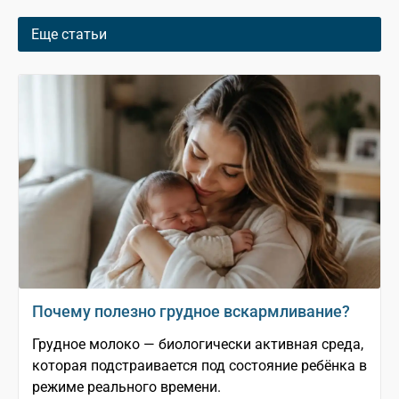
Еще статьи
Почему полезно грудное вскармливание?
Грудное молоко — биологически активная среда,
которая подстраивается под состояние ребёнка в
режиме реального времени.