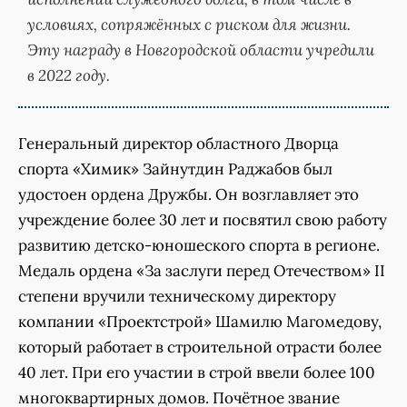
условиях, сопряжённых с риском для жизни.
Эту награду в Новгородской области учредили
в 2022 году.
Генеральный директор областного Дворца
спорта «Химик» Зайнутдин Раджабов был
удостоен ордена Дружбы. Он возглавляет это
учреждение более 30 лет и посвятил свою работу
развитию детско-юношеского спорта в регионе.
Медаль ордена «За заслуги перед Отечеством» II
степени вручили техническому директору
компании «Проектстрой» Шамилю Магомедову,
который работает в строительной отрасти более
40 лет. При его участии в строй ввели более 100
многоквартирных домов. Почётное звание