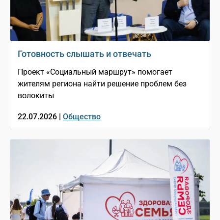
Готовность слышать и отвечать
Проект «Социальный маршрут» помогает
жителям региона найти решение проблем без
волокиты
22.07.2026 |
Общество