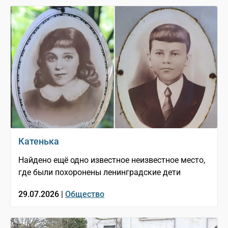
Катенька
Найдено ещё одно известное неизвестное место,
где были похоронены ленинградские дети
29.07.2026 |
Общество