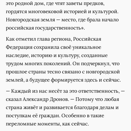
это родной дом, где чтят заветы предков,
гордятся многовековой историей и культурой.
Новгородская земля — место, где брала начало
российская государственность».
Как отметил глава региона, Российская
Федерация сохранила своё уникальное
наследие, историю и культуру, созданные
трудом многих поколений. Он подчеркнул, что
прошлое страны тесно связано с новгородской
землей, а будущее формируется здесь и сейчас.
— Каждый из нас несёт за это ответственность, —
сказал Александр Дронов. — Потому что любая
страна живёт и развивается благодаря делам и
поступкам её граждан. Особенно в такие
переломные моменты, как сейчас.