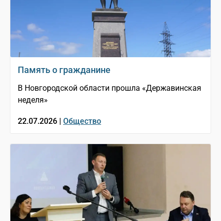
Память о гражданине
В Новгородской области прошла «Державинская
неделя»
22.07.2026 |
Общество