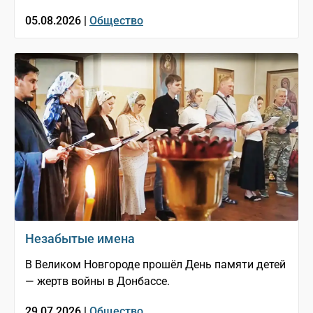
05.08.2026 |
Общество
Незабытые имена
В Великом Новгороде прошёл День памяти детей
— жертв войны в Донбассе.
29.07.2026 |
Общество