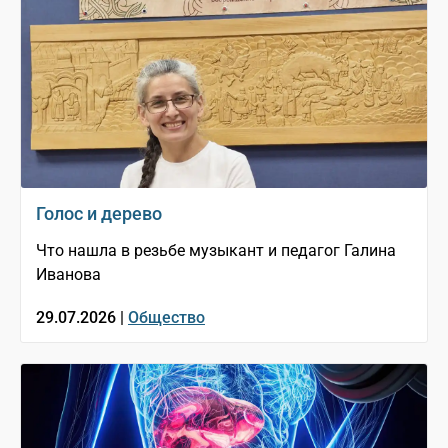
Голос и дерево
Что нашла в резьбе музыкант и педагог Галина
Иванова
29.07.2026 |
Общество