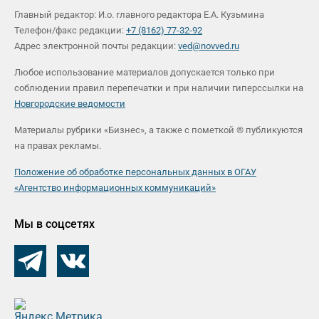
Главный редактор: И.о. главного редактора Е.А. Кузьмина
Телефон/факс редакции:
+7 (8162) 77-32-92
Адрес электронной почты редакции:
ved@novved.ru
Любое использование материалов допускается только при
соблюдении правил перепечатки и при наличии гиперссылки на
Новгородские ведомости
Материалы рубрики «Бизнес», а также с пометкой ® публикуются
на правах рекламы.
Положение об обработке персональных данных в ОГАУ
«Агентство информационных коммуникаций»
Мы в соцсетях