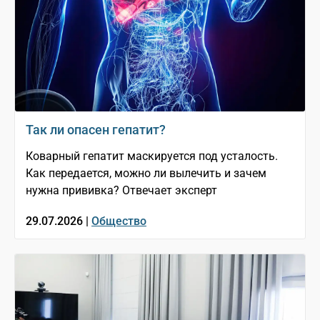
Так ли опасен гепатит?
Коварный гепатит маскируется под усталость.
Как передается, можно ли вылечить и зачем
нужна прививка? Отвечает эксперт
29.07.2026 |
Общество