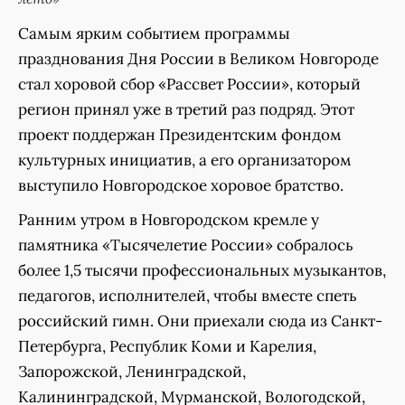
Самым ярким событием программы
празднования Дня России в Великом Новгороде
стал хоровой сбор «Рассвет России», который
регион принял уже в третий раз подряд. Этот
проект поддержан Президентским фондом
культурных инициатив, а его организатором
выступило Новгородское хоровое братство.
Ранним утром в Новгородском кремле у
памятника «Тысячелетие России» собралось
более 1,5 тысячи профессиональных музыкантов,
педагогов, исполнителей, чтобы вместе спеть
российский гимн. Они приехали сюда из Санкт-
Петербурга, Республик Коми и Карелия,
Запорожской, Ленинградской,
Калининградской, Мурманской, Вологодской,