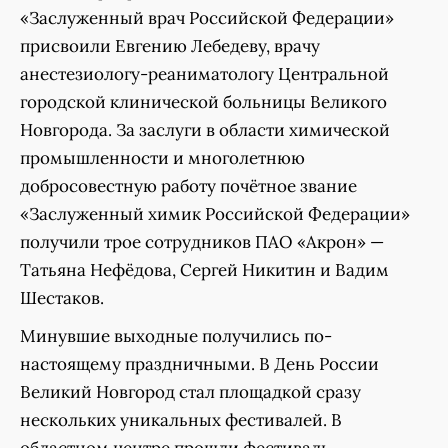
«Заслуженный врач Российской Федерации»
присвоили Евгению Лебедеву, врачу
анестезиологу-реаниматологу Центральной
городской клинической больницы Великого
Новгорода. За заслуги в области химической
промышленности и многолетнюю
добросовестную работу почётное звание
«Заслуженный химик Российской Федерации»
получили трое сотрудников ПАО «Акрон» —
Татьяна Нефёдова, Сергей Никитин и Вадим
Шестаков.
Минувшие выходные получились по-
настоящему праздничными. В День России
Великий Новгород стал площадкой сразу
нескольких уникальных фестивалей. В