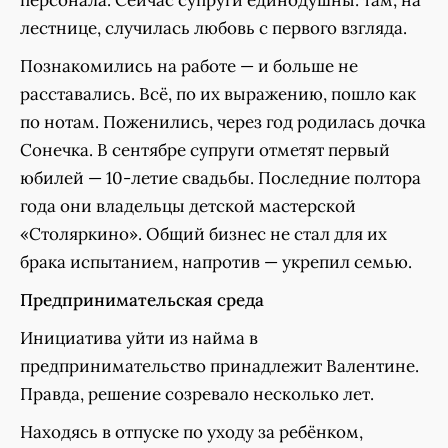
лестнице, случилась любовь с первого взгляда.
Познакомились на работе — и больше не
расставались. Всё, по их выражению, пошло как
по нотам. Поженились, через год родилась дочка
Сонечка. В сентябре супруги отметят первый
юбилей — 10-летие свадьбы. Последние полтора
года они владельцы детской мастерской
«Столяркино». Общий бизнес не стал для их
брака испытанием, напротив — укрепил семью.
Предпринимательская среда
Инициатива уйти из найма в
предпринимательство принадлежит Валентине.
Правда, решение созревало несколько лет.
Находясь в отпуске по уходу за ребёнком,