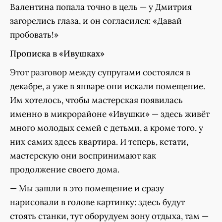
Валентина попала точно в цель — у Дмитрия
загорелись глаза, и он согласился: «Давай
пробовать!»
Прописка в «Ивушках»
Этот разговор между супругами состоялся в
декабре, а уже в январе они искали помещение.
Им хотелось, чтобы мастерская появилась
именно в микрорайоне «Ивушки» — здесь живёт
много молодых семей с детьми, а кроме того, у
них самих здесь квартира. И теперь, кстати,
мастерскую они воспринимают как
продолжение своего дома.
— Мы зашли в это помещение и сразу
нарисовали в голове картинку: здесь будут
стоять станки, тут оборудуем зону отдыха, там —