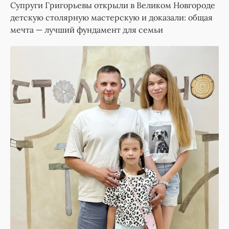
Супруги Григорьевы открыли в Великом Новгороде
детскую столярную мастерскую и доказали: общая
мечта — лучший фундамент для семьи