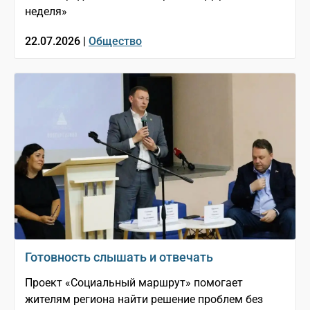
неделя»
22.07.2026 |
Общество
Готовность слышать и отвечать
Проект «Социальный маршрут» помогает
жителям региона найти решение проблем без