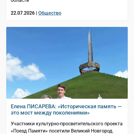
области
22.07.2026 |
Общество
Елена ПИСАРЕВА: «Историческая память —
это мост между поколениями»
Участники культурно-просветительского проекта
«Поезд Памяти» посетили Великий Новгород.