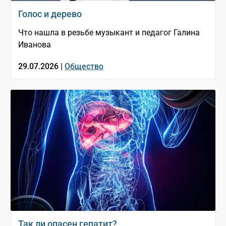
Голос и дерево
Что нашла в резьбе музыкант и педагог Галина
Иванова
29.07.2026 |
Общество
Так ли опасен гепатит?