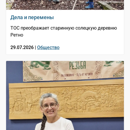
Дела и перемены
ТОС преображает старинную солецкую деревню
Ретно
29.07.2026 |
Общество