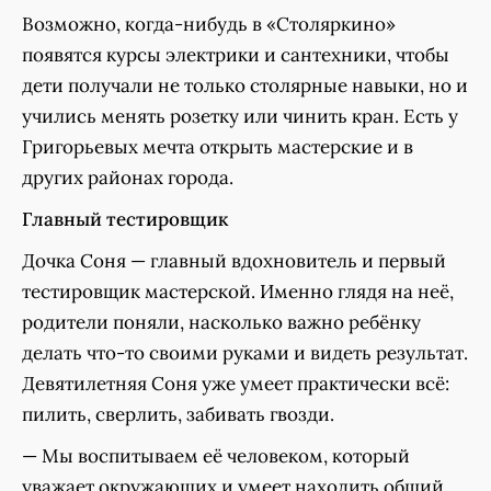
Возможно, когда-нибудь в «Столяркино»
появятся курсы электрики и сантехники, чтобы
дети получали не только столярные навыки, но и
учились менять розетку или чинить кран. Есть у
Григорьевых мечта открыть мастерские и в
других районах города.
Главный тестировщик
Дочка Соня — главный вдохновитель и первый
тестировщик мастерской. Именно глядя на неё,
родители поняли, насколько важно ребёнку
делать что-то своими руками и видеть результат.
Девятилетняя Соня уже умеет практически всё:
пилить, сверлить, забивать гвозди.
— Мы воспитываем её человеком, который
уважает окружающих и умеет находить общий