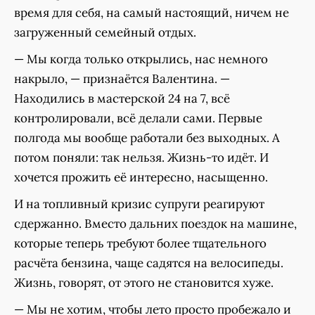
время для себя, на самый настоящий, ничем не
загруженный семейный отдых.
— Мы когда только открылись, нас немного
накрыло, — признаётся Валентина. —
Находились в мастерской 24 на 7, всё
контролировали, всё делали сами. Первые
полгода мы вообще работали без выходных. А
потом поняли: так нельзя. Жизнь-то идёт. И
хочется прожить её интересно, насыщенно.
И на топливный кризис супруги реагируют
сдержанно. Вместо дальних поездок на машине,
которые теперь требуют более тщательного
расчёта бензина, чаще садятся на велосипеды.
Жизнь, говорят, от этого не становится хуже.
— Мы не хотим, чтобы лето просто пробежало и