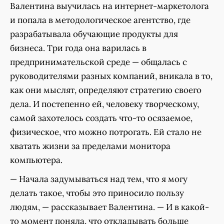
Валентина выучилась на интернет-маркетолога
и попала в методологическое агентство, где
разрабатывала обучающие продукты для
бизнеса. Три года она варилась в
предпринимательской среде — общалась с
руководителями разных компаний, вникала в то,
как они мыслят, определяют стратегию своего
дела. И постепенно ей, человеку творческому,
самой захотелось создать что-то осязаемое,
физическое, что можно потрогать. Ей стало не
хватать жизни за пределами монитора
компьютера.
— Начала задумываться над тем, что я могу
делать такое, чтобы это приносило пользу
людям, — рассказывает Валентина. — И в какой-
то момент поняла, что откладывать больше