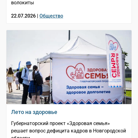
волокиты
22.07.2026 |
Общество
Лето на здоровье
Губернаторский проект «Здоровая семья»
решает вопрос дефицита кадров в Новгородской