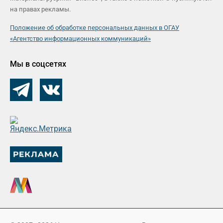
на правах рекламы.
Положение об обработке персональных данных в ОГАУ
«Агентство информационных коммуникаций»
Мы в соцсетях