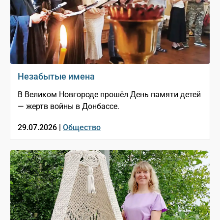
Незабытые имена
В Великом Новгороде прошёл День памяти детей
— жертв войны в Донбассе.
29.07.2026 |
Общество