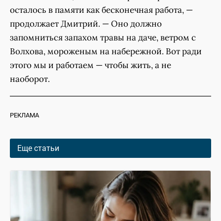
осталось в памяти как бесконечная работа, —
продолжает Дмитрий. — Оно должно
запомниться запахом травы на даче, ветром с
Волхова, мороженым на набережной. Вот ради
этого мы и работаем — чтобы жить, а не
наоборот.
РЕКЛАМА
Еще статьи