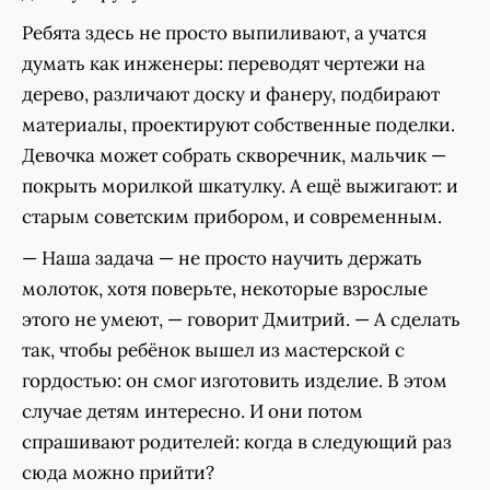
Ребята здесь не просто выпиливают, а учатся
думать как инженеры: переводят чертежи на
дерево, различают доску и фанеру, подбирают
материалы, проектируют собственные поделки.
Девочка может собрать скворечник, мальчик —
покрыть морилкой шкатулку. А ещё выжигают: и
старым советским прибором, и современным.
— Наша задача — не просто научить держать
молоток, хотя поверьте, некоторые взрослые
этого не умеют, — говорит Дмитрий. — А сделать
так, чтобы ребёнок вышел из мастерской с
гордостью: он смог изготовить изделие. В этом
случае детям интересно. И они потом
спрашивают родителей: когда в следующий раз
сюда можно прийти?