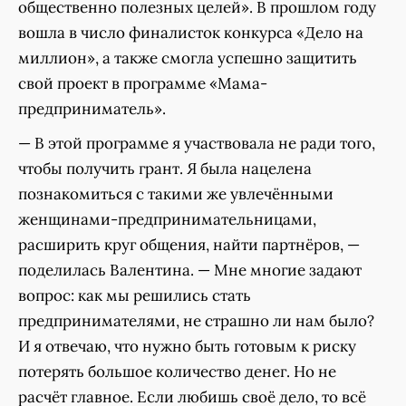
общественно полезных целей». В прошлом году
вошла в число финалисток конкурса «Дело на
миллион», а также смогла успешно защитить
свой проект в программе «Мама-
предприниматель».
— В этой программе я участвовала не ради того,
чтобы получить грант. Я была нацелена
познакомиться с такими же увлечёнными
женщинами-предпринимательницами,
расширить круг общения, найти партнёров, —
поделилась Валентина. — Мне многие задают
вопрос: как мы решились стать
предпринимателями, не страшно ли нам было?
И я отвечаю, что нужно быть готовым к риску
потерять большое количество денег. Но не
расчёт главное. Если любишь своё дело, то всё