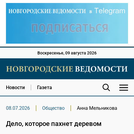
Воскресенье, 09 августа 2026
Новости
Газета
08.07.2026
Общество
Анна Мельникова
Дело, которое пахнет деревом