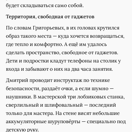
будет складываться само собой.
Территория, свободная от гаджетов
По словам Григорьевых, в их головах крутился
образ такого места — куда хочется возвращаться,
где тепло и комфортно. А ещё им удалось
сделать пространство, свободное от гаджетов.
Дети и подростки кладут телефоны на столик у
входа и забывают о них на два часа занятия.
Дмитрий проводит инструктаж по технике
безопасности, раздаёт очки, а если шумно —
наушники. В мастерской три лобзиковых станка,
сверлильный и шлифовальный — последний
только для мастера. На стене висят небольшие
аккумуляторные шуруповёрты — специально под
детскую руку.