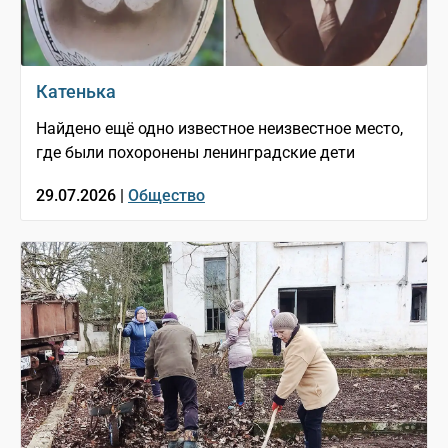
Катенька
Найдено ещё одно известное неизвестное место,
где были похоронены ленинградские дети
29.07.2026 |
Общество