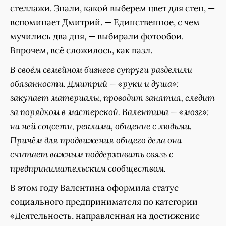
стеллажи. Знали, какой выберем цвет для стен, —
вспоминает Дмитрий. — Единственное, с чем
мучились два дня, — выбирали фотообои.
Впрочем, всё сложилось, как пазл.
В своём семейном бизнесе супруги разделили
обязанности. Дмитрий — «руки и душа»:
закупает материалы, проводит занятия, следит
за порядком в мастерской. Валентина — «мозг»:
на ней соцсети, реклама, общение с людьми.
Причём для продвижения общего дела она
считает важным поддерживать связь с
предпринимательским сообществом.
В этом году Валентина оформила статус
социального предпринимателя по категории
«Деятельность, направленная на достижение