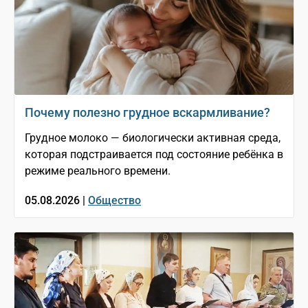
Почему полезно грудное вскармливание?
Грудное молоко — биологически активная среда,
которая подстраивается под состояние ребёнка в
режиме реального времени.
05.08.2026 |
Общество