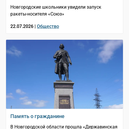
Новгородские школьники увидели запуск
ракеты-носителя «Союз»
22.07.2026 |
Общество
Память о гражданине
В Новгородской области прошла «Державинская