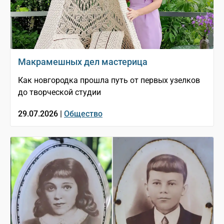
Макрамешных дел мастерица
Как новгородка прошла путь от первых узелков
до творческой студии
29.07.2026 |
Общество