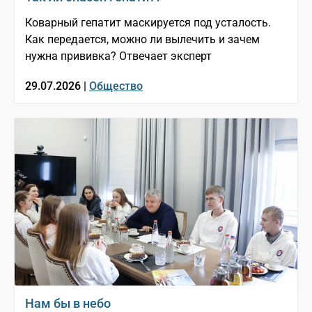
Коварный гепатит маскируется под усталость.
Как передается, можно ли вылечить и зачем
нужна прививка? Отвечает эксперт
29.07.2026 |
Общество
Нам бы в небо