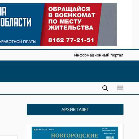
Информационный портал
АРХИВ ГАЗЕТ