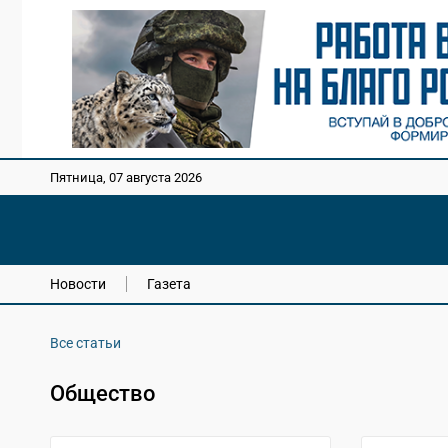
Пятница, 07 августа 2026
Новости
Газета
Все статьи
Общество