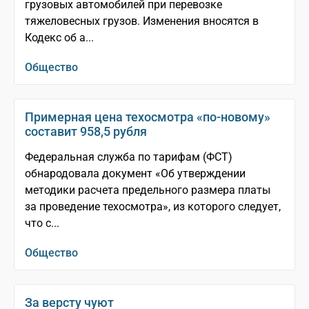
грузовых автомобилей при перевозке
тяжеловесных грузов. Изменения вносятся в
Кодекс об а...
Общество
Примерная цена техосмотра «по-новому»
составит 958,5 рубля
Федеральная служба по тарифам (ФСТ)
обнародовала документ «Об утверждении
методики расчета предельного размера платы
за проведение техосмотра», из которого следует,
что с...
Общество
За версту чуют