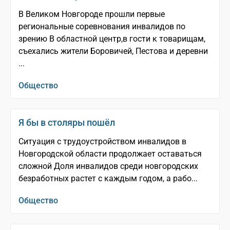
В Великом Новгороде прошли первые
региональные соревнования инвалидов по
зрению В областной центр,в гости к товарищам,
съехались жители Боровичей, Пестова и деревни
...
Общество
Я бы в столяры пошёл
Ситуация с трудоустройством инвалидов в
Новгородской области продолжает оставаться
сложной Доля инвалидов среди новгородских
безработных растет с каждым годом, а рабо...
Общество