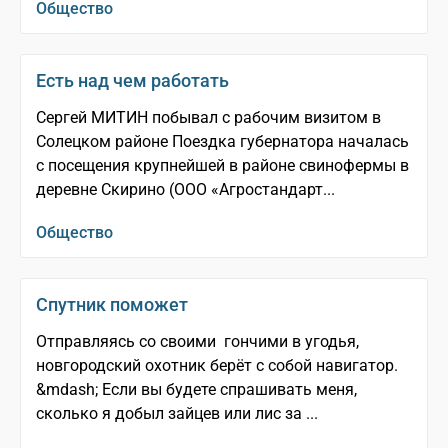
Общество
Есть над чем работать
Сергей МИТИН побывал с рабочим визитом в
Солецком районе Поездка губернатора началась
с посещения крупнейшей в районе свинофермы в
деревне Скирино (ООО «Агростандарт...
Общество
Спутник поможет
Отправляясь со своими гончими в угодья,
новгородский охотник берёт с собой навигатор.
&mdash; Если вы будете спрашивать меня,
сколько я добыл зайцев или лис за ...