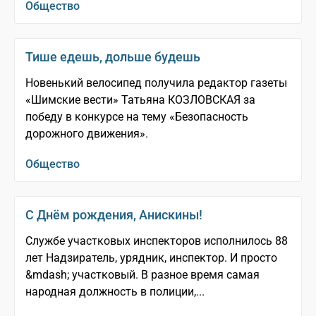
Общество
Тише едешь, дольше будешь
Новенький велосипед получила редактор газеты
«Шимские вести» Татьяна КОЗЛОВСКАЯ за
победу в конкурсе на тему «Безопасность
дорожного движения».
Общество
С Днём рождения, Анискины!
Службе участковых инспекторов исполнилось 88
лет Надзиратель, урядник, инспектор. И просто
&mdash; участковый. В разное время самая
народная должность в полиции,...