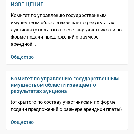
ИЗВЕЩЕНИЕ
Комитет по управлению государственным
имуществом области извещает о результатах
аукциона (открытого по составу участников и по
форме подачи предложений о размере
арендной...
Общество
Комитет по управлению государственным
имуществом области извещает о
результатах аукциона
(открытого по составу участников и по форме
подачи предложений о размере арендной платы)
Общество