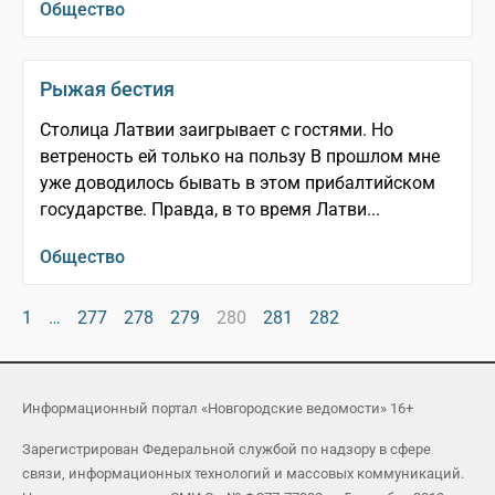
Общество
Рыжая бестия
Столица Латвии заигрывает с гостями. Но
ветреность ей только на пользу В прошлом мне
уже доводилось бывать в этом прибалтийском
государстве. Правда, в то время Латви...
Общество
1
…
277
278
279
280
281
282
Информационный портал «Новгородские ведомости» 16+
Зарегистрирован Федеральной службой по надзору в сфере
связи, информационных технологий и массовых коммуникаций.