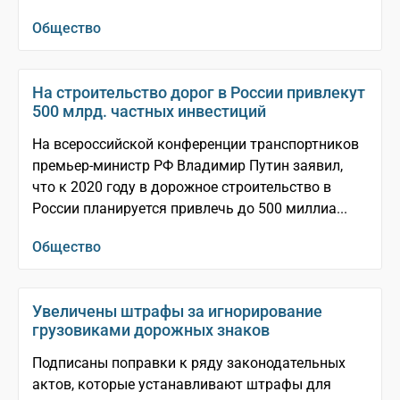
Общество
На строительство дорог в России привлекут
500 млрд. частных инвестиций
На всероссийской конференции транспортников
премьер-министр РФ Владимир Путин заявил,
что к 2020 году в дорожное строительство в
России планируется привлечь до 500 миллиа...
Общество
Увеличены штрафы за игнорирование
грузовиками дорожных знаков
Подписаны поправки к ряду законодательных
актов, которые устанавливают штрафы для