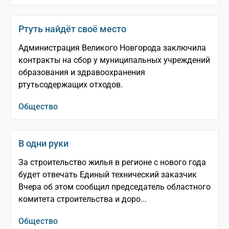
Ртуть найдёт своё место
Администрация Великого Новгорода заключила
контракты на сбор у муниципальных учреждений
образования и здравоохранения
ртутьсодержащих отходов.
Общество
В одни руки
За строительство жилья в регионе с нового года
будет отвечать Единый технический заказчик
Вчера об этом сообщил председатель областного
комитета строительства и доро...
Общество