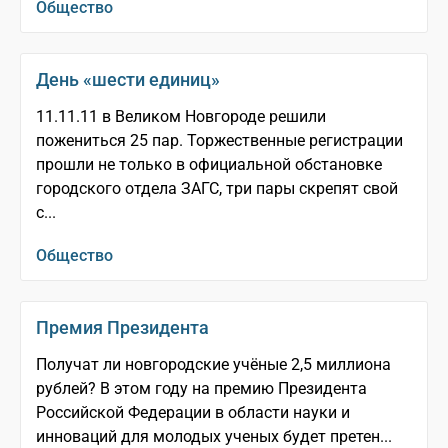
Общество
День «шести единиц»
11.11.11 в Великом Новгороде решили
пожениться 25 пар. Торжественные регистрации
прошли не только в официальной обстановке
городского отдела ЗАГС, три пары скрепят свой
с...
Общество
Премия Президента
Получат ли новгородские учёные 2,5 миллиона
рублей? В этом году на премию Президента
Российской Федерации в области науки и
инноваций для молодых ученых будет претен...