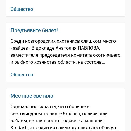
Общество
Предъявите билет!
Среди новгородских охотников слишком много
«зайцев» В докладе Анатолия ПАВЛОВА,
заместителя председателя комитета охотничьего
и рыбного хозяйства области, на состояв...
Общество
Местное светило
Однозначно сказать, чего больше в
светодиодном тюнинге &mdash; пользы или
забавы, не так просто Подсветка машины
&mdash; это один из самых лучших способов ул...