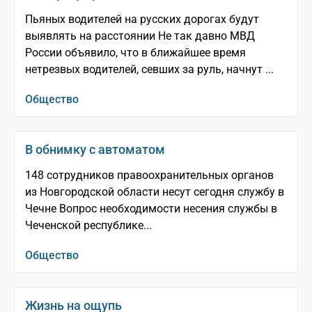
Пьяных водителей на русских дорогах будут
выявлять на расстоянии Не так давно МВД
России объявило, что в ближайшее время
нетрезвых водителей, севших за руль, начнут ...
Общество
В обнимку с автоматом
148 сотрудников правоохранительных органов
из Новгородской области несут сегодня службу в
Чечне Вопрос необходимости несения службы в
Чеченской республике...
Общество
Жизнь на ощупь