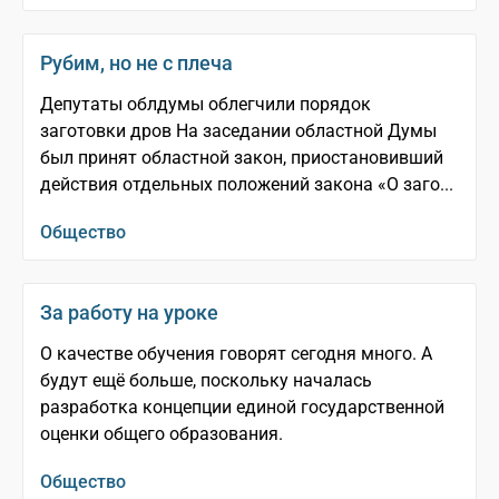
Рубим, но не с плеча
Депутаты облдумы облегчили порядок
заготовки дров На заседании областной Думы
был принят областной закон, приостановивший
действия отдельных положений закона «О заго...
Общество
За работу на уроке
О качестве обучения говорят сегодня много. А
будут ещё больше, поскольку началась
разработка концепции единой государственной
оценки общего образования.
Общество