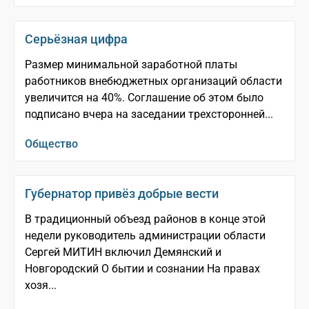
Серьёзная цифра
Размер минимальной заработной платы
работников внебюджетных организаций области
увеличится на 40%. Соглашение об этом было
подписано вчера на заседании трехсторонней...
Общество
Губернатор привёз добрые вести
В традиционный объезд районов в конце этой
недели руководитель администрации области
Сергей МИТИН включил Демянский и
Новгородский О бытии и сознании На правах
хозя...