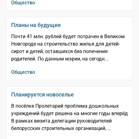
Общество
Планы на будущее
Почти 41 млн. рублей будет потрачен в Великом
Новгороде на строительство жилья для детей-
сирот и детей, оставшихся без попечения
родителей. По данным мэрии, на сегодн...
Общество
Планируется новоселье
В посёлке Пролетарий проблема дошкольных
учреждений будет решена на многие годы вперёд
В рамках визита делегации руководителей
белорусских строительных организаций, ...