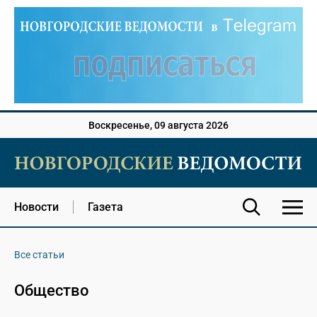
Воскресенье, 09 августа 2026
Новости
Газета
Все статьи
Общество