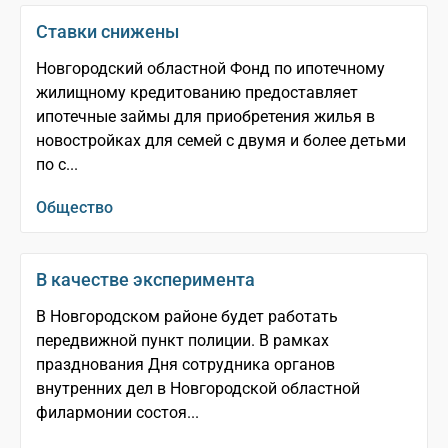
Ставки снижены
Новгородский областной Фонд по ипотечному
жилищному кредитованию предоставляет
ипотечные займы для приобретения жилья в
новостройках для семей с двумя и более детьми
по с...
Общество
В качестве эксперимента
В Новгородском районе будет работать
передвижной пункт полиции. В рамках
празднования Дня сотрудника органов
внутренних дел в Новгородской областной
филармонии состоя...