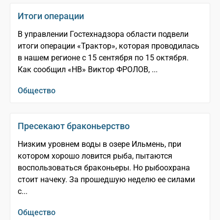
Итоги операции
В управлении Гостехнадзора области подвели
итоги операции «Трактор», которая проводилась
в нашем регионе с 15 сентября по 15 октября.
Как сообщил «НВ» Виктор ФРОЛОВ, ...
Общество
Пресекают браконьерство
Низким уровнем воды в озере Ильмень, при
котором хорошо ловится рыба, пытаются
воспользоваться браконьеры. Но рыбоохрана
стоит начеку. За прошедшую неделю ее силами
с...
Общество