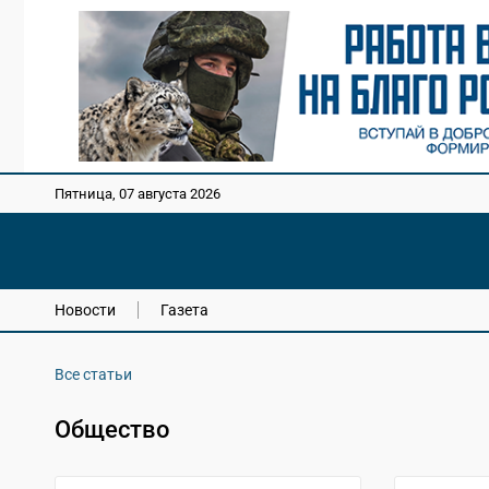
Пятница, 07 августа 2026
Новости
Газета
Все статьи
Общество