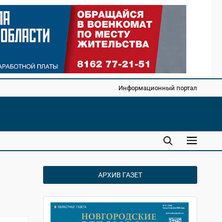
Информационный портал
АРХИВ ГАЗЕТ