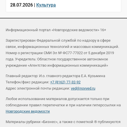
28.07.2026 |
Культура
Информационный портал «Новгородские ведомости» 16+
Зарегистрирован Федеральной службой по надзору в сфере
связи, информационных технологий и массовых коммуникаций.
Номер о регистрации СМИ Эл № ФС77-77322 от 5 декабря 2019
года. Учредитель: Областное государственное автономное
учреждение «Агентство информационных коммуникаций»
Главный редактор: И.о. главного редактора Е.А. Кузьмина
Телефон/факс редакции:
+7 (8162) 77-32-92
Адрес электронной почты редакции:
ved@novved.ru
Любое использование материалов допускается только при
соблюдении правил перепечатки и при наличии гиперссылки на
Новгородские ведомости
Материалы рубрики «Бизнес», а также с пометкой ® публикуются