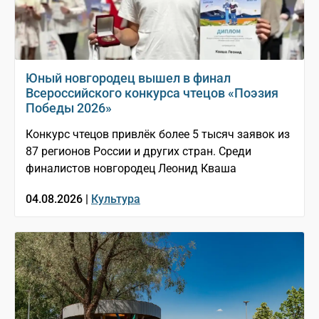
Юный новгородец вышел в финал
Всероссийского конкурса чтецов «Поэзия
Победы 2026»
Конкурс чтецов привлёк более 5 тысяч заявок из
87 регионов России и других стран. Среди
финалистов новгородец Леонид Кваша
04.08.2026 |
Культура