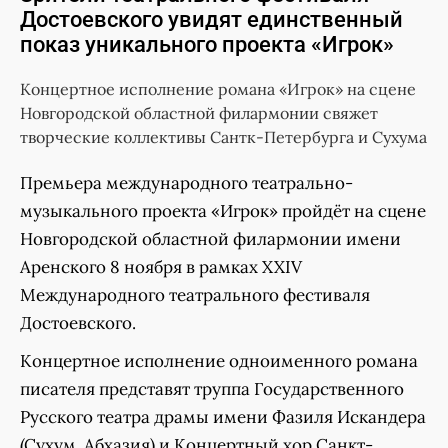
Достоевского увидят единственный
показ уникального проекта «Игрок»
Концертное исполнение романа «Игрок» на сцене
Новгородской областной филармонии свяжет
творческие коллективы Сантк-Петербурга и Сухума
Премьера международного театрально-
музыкального проекта «Игрок» пройдёт на сцене
Новгородской областной филармонии имени
Аренского 8 ноября в рамках XXIV
Международного театрального фестиваля
Достоевского.
Концертное исполнение одноименного романа
писателя представят труппа Государственного
Русского театра драмы имени Фазиля Искандера
(Сухум, Абхазия) и Концертный хор Санкт-