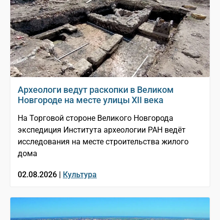
Археологи ведут раскопки в Великом
Новгороде на месте улицы XII века
На Торговой стороне Великого Новгорода
экспедиция Института археологии РАН ведёт
исследования на месте строительства жилого
дома
02.08.2026 |
Культура