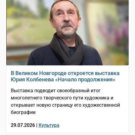
В Великом Новгороде откроется выставка
Юрия Колбенева «Начало продолжения»
Выставка подводит своеобразный итог
многолетнего творческого пути художника и
открывает новую страницу его художественной
биографии
29.07.2026 |
Культура