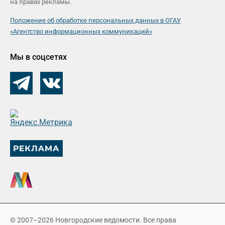
на правах рекламы.
Положение об обработке персональных данных в ОГАУ
«Агентство информационных коммуникаций»
Мы в соцсетях
© 2007–2026 Новгородские ведомости. Все права