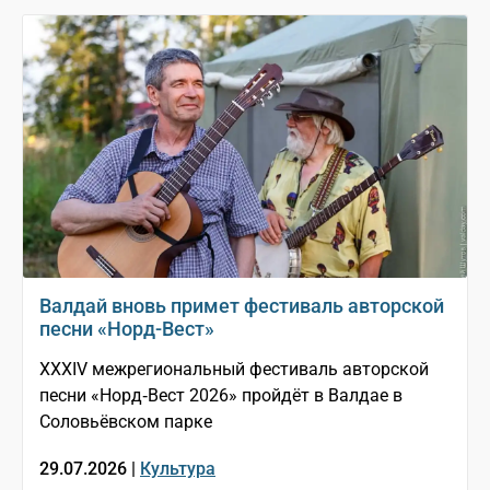
Валдай вновь примет фестиваль авторской
песни «Норд-Вест»
XXXIV межрегиональный фестиваль авторской
песни «Норд‑Вест 2026» пройдёт в Валдае в
Соловьёвском парке
29.07.2026 |
Культура