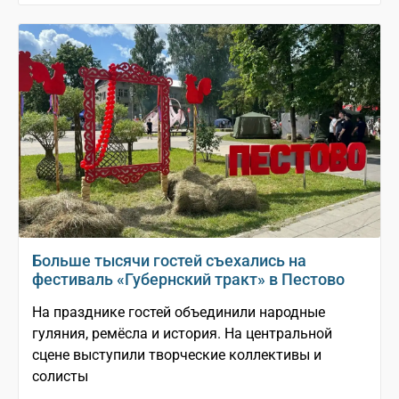
Больше тысячи гостей съехались на
фестиваль «Губернский тракт» в Пестово
На празднике гостей объединили народные
гуляния, ремёсла и история. На центральной
сцене выступили творческие коллективы и
солисты