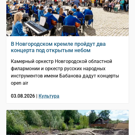
В Новгородском кремле пройдут два
концерта под открытым небом
Камерный оркестр Новгородской областной
филармонии и оркестр русских народных
инструментов имени Бабанова дадут концерты
open air
03.08.2026 |
Культура