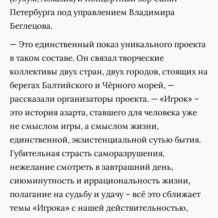
Петербурга под управлением Владимира
Беглецова.
— Это единственный показ уникального проекта
в таком составе. Он связал творческие
коллективы двух стран, двух городов, стоящих на
берегах Балтийского и Чёрного морей, —
рассказали организаторы проекта. — «Игрок» –
это история азарта, ставшего для человека уже
не смыслом игры, а смыслом жизни,
единственной, экзистенциальной сутью бытия.
Губительная страсть саморазрушения,
нежелание смотреть в завтрашний день,
сиюминутность и иррациональность жизни,
полагание на судьбу и удачу – всё это сближает
темы «Игрока» с нашей действительностью,