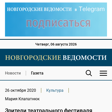
Четверг, 06 августа 2026
Новости
Газета
26 октября 2020
Культура
Мария Клапатнюк
Зрители театрального фестиваля