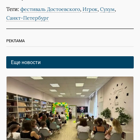
Теги:
,
,
,
фестиваль Достоевского
Игрок
Сухум
Санкт-Петербург
РЕКЛАМА
Еще новости