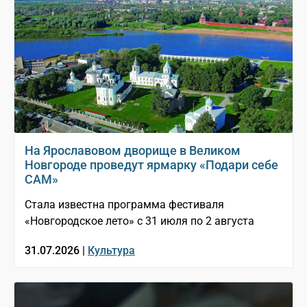
На Ярославовом дворище в Великом
Новгороде проведут ярмарку «Подари себе
САМ»
Стала известна программа фестиваля
«Новгородское лето» с 31 июля по 2 августа
31.07.2026 |
Культура