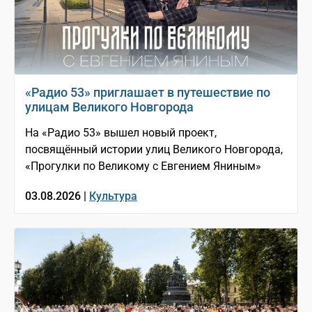
«Радио 53» приглашает в путешествие по
улицам Великого Новгорода
На «Радио 53» вышел новый проект,
посвящённый истории улиц Великого Новгорода,
«Прогулки по Великому с Евгением Яниным»
03.08.2026 |
Культура