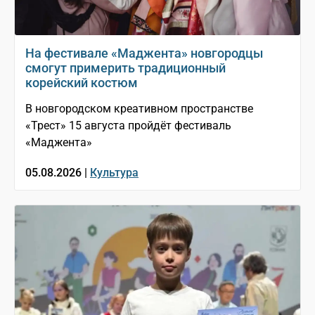
На фестивале «Маджента» новгородцы
смогут примерить традиционный
корейский костюм
В новгородском креативном пространстве
«Трест» 15 августа пройдёт фестиваль
«Маджента»
05.08.2026 |
Культура