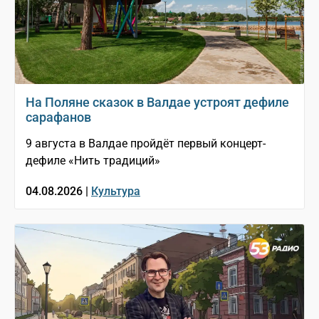
На Поляне сказок в Валдае устроят дефиле
сарафанов
9 августа в Валдае пройдёт первый концерт-
дефиле «Нить традиций»
04.08.2026 |
Культура