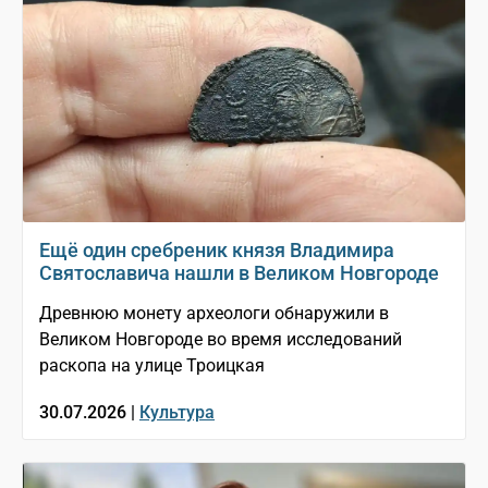
Ещё один сребреник князя Владимира
Святославича нашли в Великом Новгороде
Древнюю монету археологи обнаружили в
Великом Новгороде во время исследований
раскопа на улице Троицкая
30.07.2026 |
Культура