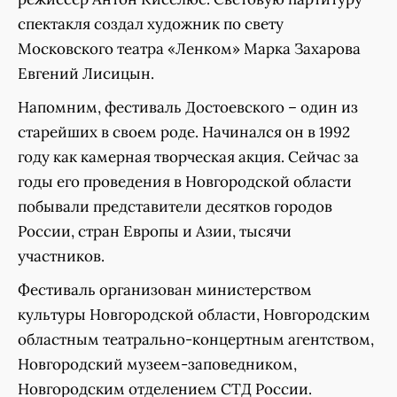
спектакля создал художник по свету
Московского театра «Ленком» Марка Захарова
Евгений Лисицын.
Напомним, фестиваль Достоевского – один из
старейших в своем роде. Начинался он в 1992
году как камерная творческая акция. Сейчас за
годы его проведения в Новгородской области
побывали представители десятков городов
России, стран Европы и Азии, тысячи
участников.
Фестиваль организован министерством
культуры Новгородской области, Новгородским
областным театрально-концертным агентством,
Новгородский музеем-заповедником,
Новгородским отделением СТД России.