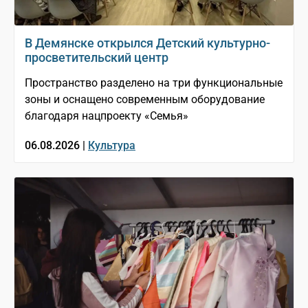
В Демянске открылся Детский культурно-
просветительский центр
Пространство разделено на три функциональные
зоны и оснащено современным оборудование
благодаря нацпроекту «Семья»
06.08.2026 |
Культура