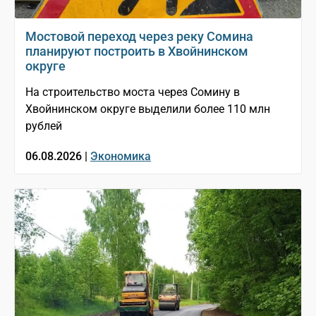
Мостовой переход через реку Сомина
планируют построить в Хвойнинском
округе
На строительство моста через Сомину в
Хвойнинском округе выделили более 110 млн
рублей
06.08.2026 |
Экономика