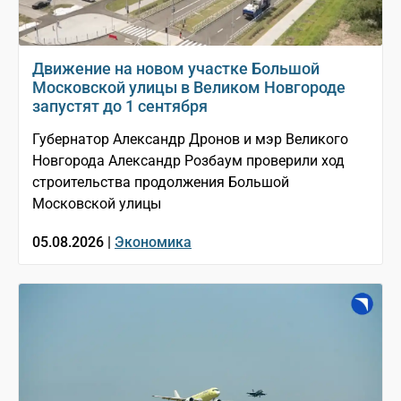
Движение на новом участке Большой
Московской улицы в Великом Новгороде
запустят до 1 сентября
Губернатор Александр Дронов и мэр Великого
Новгорода Александр Розбаум проверили ход
строительства продолжения Большой
Московской улицы
05.08.2026 |
Экономика