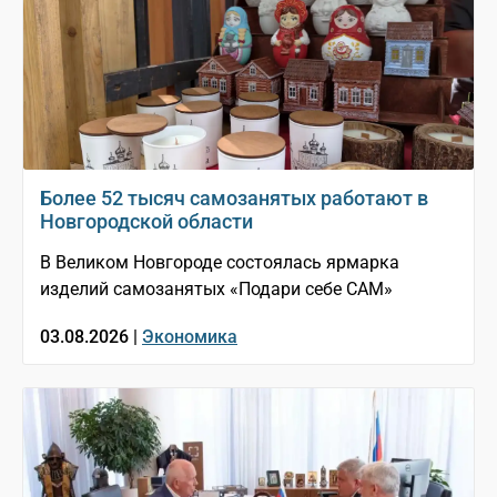
Более 52 тысяч самозанятых работают в
Новгородской области
В Великом Новгороде состоялась ярмарка
изделий самозанятых «Подари себе САМ»
03.08.2026 |
Экономика