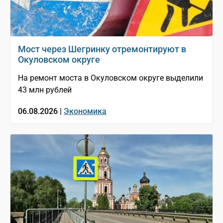
Мост через Шегринку отремонтируют в
Окуловском округе
На ремонт моста в Окуловском округе выделили
43 млн рублей
06.08.2026 |
Экономика