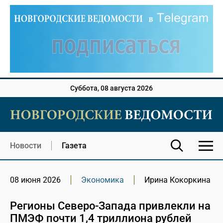
Суббота, 08 августа 2026
Новости
Газета
08 июня 2026
Экономика
Ирина Кокоркина
Регионы Северо-Запада привлекли на
ПМЭФ почти 1,4 триллиона рублей