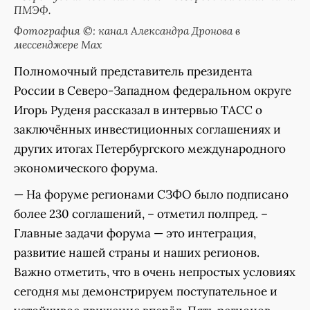
ПМЭФ.
Фотография ©: канал Александра Дронова в
мессенджере Мах
Полномочный представитель президента
России в Северо-Западном федеральном округе
Игорь Руденя рассказал в интервью ТАСС о
заключённых инвестиционных соглашениях и
других итогах Петербургского международного
экономического форума.
— На форуме регионами СЗФО было подписано
более 230 соглашений, – отметил полпред. –
Главные задачи форума — это интеграция,
развитие нашей страны и наших регионов.
Важно отметить, что в очень непростых условиях
сегодня мы демонстрируем поступательное и