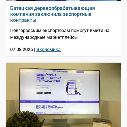
Батецкая деревообрабатывающая
компания заключила экспортные
контракты
Новгородским экспортёрам помогут выйти на
международные маркетплейсы
07.08.2026 |
Экономика