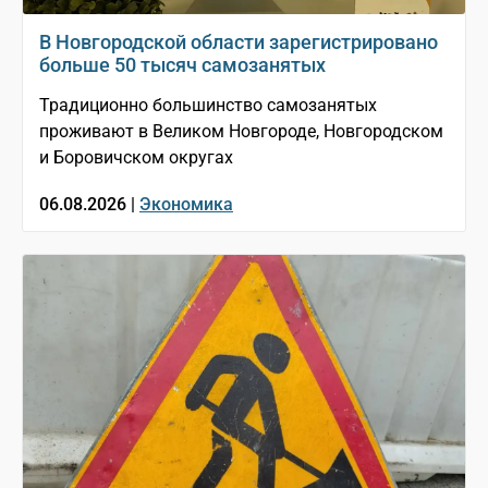
В Новгородской области зарегистрировано
больше 50 тысяч самозанятых
Традиционно большинство самозанятых
проживают в Великом Новгороде, Новгородском
и Боровичском округах
06.08.2026 |
Экономика