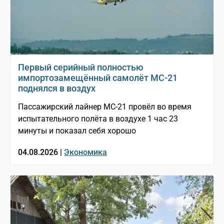
Первый серийный полностью
импортозамещённый самолёт МС-21
поднялся в воздух
Пассажирский лайнер МС-21 провёл во время
испытательного полёта в воздухе 1 час 23
минуты и показал себя хорошо
04.08.2026 |
Экономика