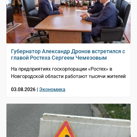
Губернатор Александр Дронов встретился с
главой Ростеха Сергеем Чемезовым
На предприятиях госкорпорации «Ростех» в
Новгородской области работают тысячи жителей
03.08.2026 |
Экономика