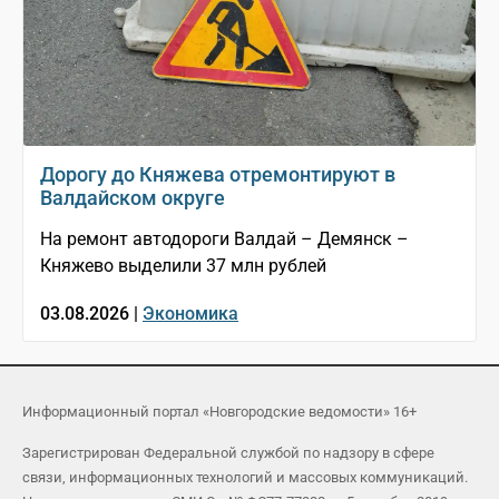
Дорогу до Княжева отремонтируют в
Валдайском округе
На ремонт автодороги Валдай – Демянск –
Княжево выделили 37 млн рублей
03.08.2026 |
Экономика
Информационный портал «Новгородские ведомости» 16+
Зарегистрирован Федеральной службой по надзору в сфере
связи, информационных технологий и массовых коммуникаций.