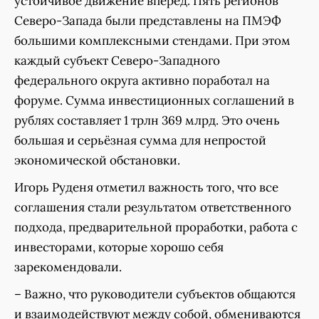
устойчивое движение вперëд. Пять регионов
Северо-Запада были представлены на ПМЭФ
большими комплексными стендами. При этом
каждый субъект Северо-Западного
федерального округа активно поработал на
форуме. Сумма инвестиционных соглашений в
рублях составляет 1 трлн 369 млрд. Это очень
большая и серьёзная сумма для непростой
экономической обстановки.
Игорь Руденя отметил важность того, что все
соглашения стали результатом ответственного
подхода, предварительной проработки, работа с
инвесторами, которые хорошо себя
зарекомендовали.
– Важно, что руководители субъектов общаются
и взаимодействуют между собой, обмениваются