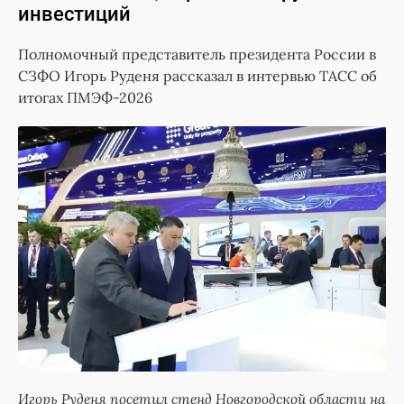
инвестиций
Полномочный представитель президента России в
СЗФО Игорь Руденя рассказал в интервью ТАСС об
итогах ПМЭФ-2026
Игорь Руденя посетил стенд Новгородской области на