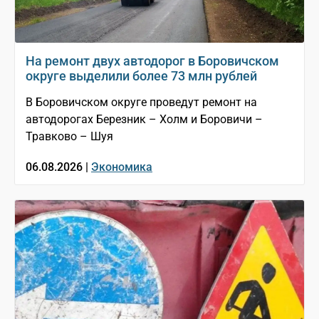
На ремонт двух автодорог в Боровичском
округе выделили более 73 млн рублей
В Боровичском округе проведут ремонт на
автодорогах Березник – Холм и Боровичи –
Травково – Шуя
06.08.2026 |
Экономика