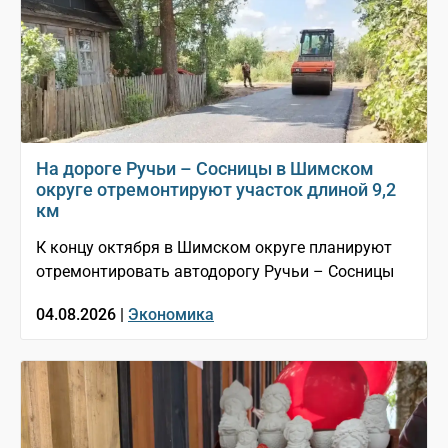
На дороге Ручьи – Сосницы в Шимском
округе отремонтируют участок длиной 9,2
км
К концу октября в Шимском округе планируют
отремонтировать автодорогу Ручьи – Сосницы
04.08.2026 |
Экономика