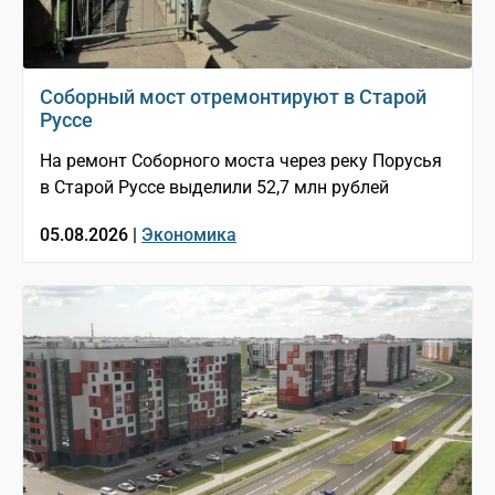
Соборный мост отремонтируют в Старой
Руссе
На ремонт Соборного моста через реку Порусья
в Старой Руссе выделили 52,7 млн рублей
05.08.2026 |
Экономика