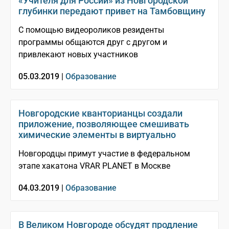
«Учителя для России» из Новгородской
глубинки передают привет на Тамбовщину
​​​​​​​С помощью видеороликов резиденты
программы общаются друг с другом и
привлекают новых участников
05.03.2019 |
Образование
Новгородские кванторианцы создали
приложение, позволяющее смешивать
химические элементы в виртуально
Новгородцы примут участие в федеральном
этапе хакатона VRAR PLANET в Москве
04.03.2019 |
Образование
В Великом Новгороде обсудят продление