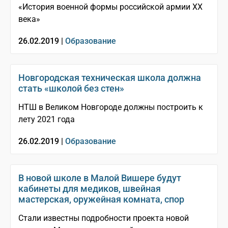
«История военной формы российской армии XX
века»
26.02.2019 |
Образование
Новгородская техническая школа должна
стать «школой без стен»
НТШ в Великом Новгороде должны построить к
лету 2021 года
26.02.2019 |
Образование
В новой школе в Малой Вишере будут
кабинеты для медиков, швейная
мастерская, оружейная комната, спор
Стали известны подробности проекта новой