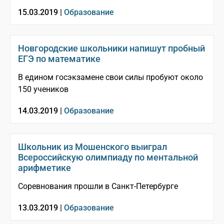
15.03.2019 |
Образование
Новгородские школьники напишут пробный
ЕГЭ по математике
В едином госэкзамене свои силы пробуют около
150 учеников
14.03.2019 |
Образование
Школьник из Мошенского выиграл
Всероссийскую олимпиаду по ментальной
арифметике
Соревнования прошли в Санкт-Петербурге
13.03.2019 |
Образование