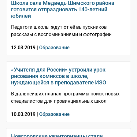
Школа села Медведь Шимского района
готовится отпраздновать 140-летний
юбилей
Педагоги школы ждут от её выпускников
рассказы с воспоминаниями и фотографии
12.03.2019 |
Образование
«Учителя для России» устроили урок
рисования комиксов в школе,
нуждающейся в преподавателе ИЗО
В дальнейших планах программы поиск новых
специалистов для провинциальных школ
10.03.2019 |
Образование
Новгородские кванторианцы стали