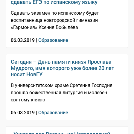
сдавать ЕГЭ по испанскому языку
Сдавать экзамен по испанскому будет
воспитанница новгородской гимназии
«Гармония» Ксения Бобылёва
06.03.2019 |
Образование
Сегодня – День памяти князя Ярослава
Мудрого, имя которого уже более 20 лет
носит НовГУ
В университетском храме Сретения Господня
прошла божественная литургия и молебен
святому князю
05.03.2019 |
Образование