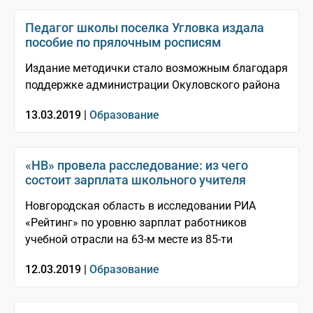
Педагог школы поселка Угловка издала
пособие по прялочным росписям
Издание методички стало возможным благодаря
поддержке администрации Окуловского района
13.03.2019 |
Образование
«НВ» провела расследование: из чего
состоит зарплата школьного учителя
Новгородская область в исследовании РИА
«Рейтинг» по уровню зарплат работников
учебной отрасли на 63-м месте из 85-ти
12.03.2019 |
Образование