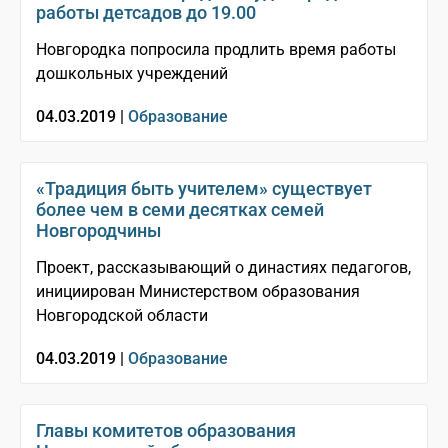
работы детсадов до 19.00
Новгородка попросила продлить время работы
дошкольных учреждений
04.03.2019 |
Образование
«Традиция быть учителем» существует
более чем в семи десятках семей
Новгородчины
Проект, рассказывающий о династиях педагогов,
инициирован Министерством образования
Новгородской области
04.03.2019 |
Образование
Главы комитетов образования