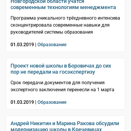
Новгородской области учатся
современным технологиям менеджмента
Программа уникального трёхдневного интенсива
сконцентрировала современные навыки для
руководителей системы образования
01.03.2019 |
Образование
Проект новой школы в Боровичах до сих
пор не передали на госэкспертизу
Срок передачи документов для получения
экспертного заключения перенесли на 1 марта
01.03.2019 |
Образование
Андрей Никитин и Марина Ракова обсудили
модернизацию школы в Кречевицах