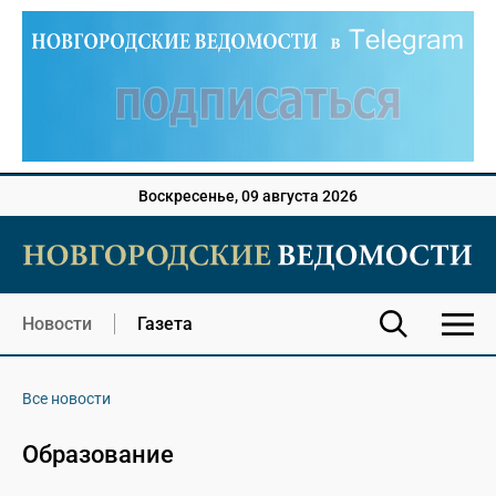
Воскресенье, 09 августа 2026
Новости
Газета
Все новости
Образование