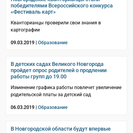
победителями Всероссийского конкурса
«Фестиваль карт»
Кванторианцы проверили свои знания в
картографии
09.03.2019 |
Образование
В детских садах Великого Новгорода
пройдет опрос родителей о продлении
работы групп до 19.00
Изменение графика работы повлечет увеличение
родительской платы за детский сад
06.03.2019 |
Образование
В Новгородской области будут впервые