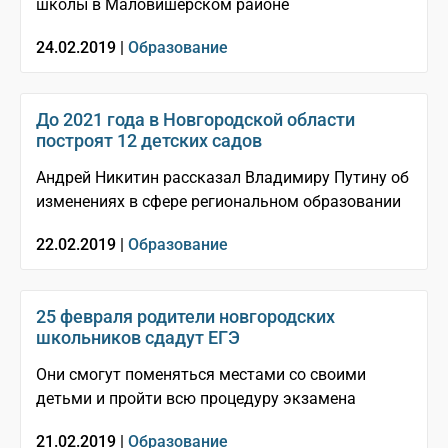
школы в Маловишерском районе
24.02.2019 |
Образование
До 2021 года в Новгородской области
построят 12 детских садов
Андрей Никитин рассказал Владимиру Путину об
изменениях в сфере региональном образовании
22.02.2019 |
Образование
25 февраля родители новгородских
школьников сдадут ЕГЭ
Они смогут поменяться местами со своими
детьми и пройти всю процедуру экзамена
21.02.2019 |
Образование