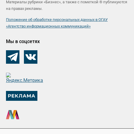
Материалы рубрики «Бизнес», а также с пометкой ® публикуются
на правах рекламы.
Положение об обработке персональных данных в ОГАУ
«Агентство информационных коммуникаций»
Мы в соцсетях