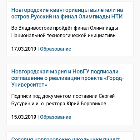
Новгородские кванторианцы вылетели на
остров Русский на финал Олимпиады НТИ
Во Владивостоке пройдёт финал Олимпиады
Национальной технологической инициативы
17.03.2019 |
Образование
Новгородская мэрия и НовГУ подписали
соглашение о реализации проекта «Город-
Университет»
Подписи под документом поставили Сергей
Бусурин и и. о. ректора Юрий Боровиков
15.03.2019 |
Образование
Сегодня новгородские школьники пишут