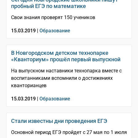
пробный ЕГЭ по математике
Свои знания проверят 150 учеников
15.03.2019 |
Образование
В Новгородском детском технопарке
«Кванториум» прошёл первый выпускной
На выпускном наставники технопарка вместе с
воспитанниками вспомнили о достижениях
кванторианцев
15.03.2019 |
Образование
Стали известны дни проведения ЕГЭ
Основной период ЕГЭ пройдет с 27 мая по 1 июля