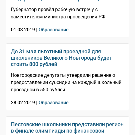
Губернатор провёл рабочую встречу с
заместителем министра просвещения РФ
01.03.2019 |
Образование
До 31 мая льготный проездной для
школьников Великого Новгорода будет
стоить 800 рублей
Новгородские депутаты утвердили решение о
предоставлении субсидии на каждый школьный
проездной в 550 рублей
28.02.2019 |
Образование
Пестовские школьники представили регион
в финале олимпиады по финансовой