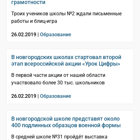
грамотности
Троих учеников школы №2 ждали письменные
работы и блиц-игра
26.02.2019 |
Образование
В новгородских школах стартовал второй
этап всероссийской акции «Урок Цифры»
В первой части акции от нашей области
участвовало более 30 тыс. школьников
26.02.2019 |
Образование
В новгородской школе представят около
400 подлинных образцов военной формы
В средней школе №31 пройдёт выставка