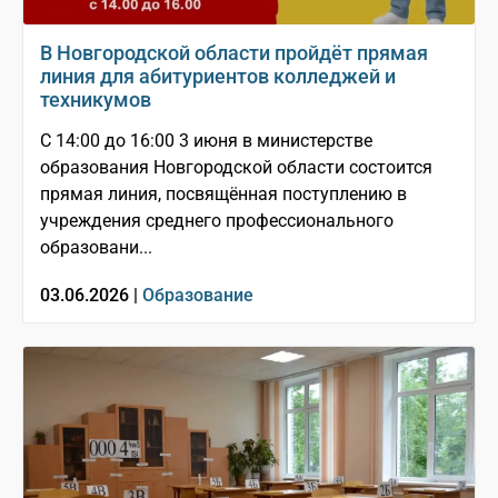
В Новгородской области пройдёт прямая
линия для абитуриентов колледжей и
техникумов
С 14:00 до 16:00 3 июня в министерстве
образования Новгородской области состоится
прямая линия, посвящённая поступлению в
учреждения среднего профессионального
образовани...
03.06.2026 |
Образование