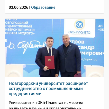
03.06.2026 |
Образование
Новгородский университет расширяет
сотрудничество с промышленными
предприятиями
Университет и «ОКБ-Планета» намерены
развивать научный и образовательный