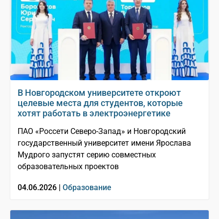
В Новгородском университете откроют
целевые места для студентов, которые
хотят работать в электроэнергетике
ПАО «Россети Северо-Запад» и Новгородский
государственный университет имени Ярослава
Мудрого запустят серию совместных
образовательных проектов
04.06.2026 |
Образование