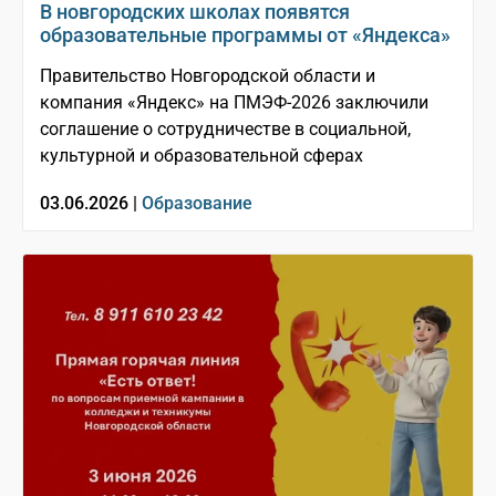
В новгородских школах появятся
образовательные программы от «Яндекса»
Правительство Новгородской области и
компания «Яндекс» на ПМЭФ-2026 заключили
соглашение о сотрудничестве в социальной,
культурной и образовательной сферах
03.06.2026 |
Образование