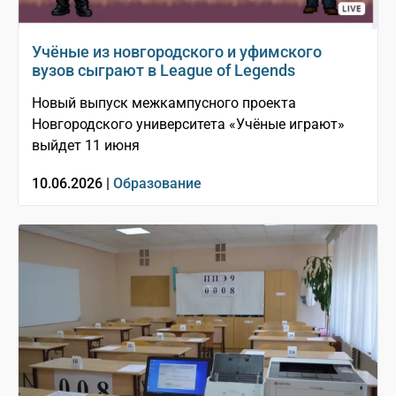
Учёные из новгородского и уфимского
вузов сыграют в League of Legends
Новый выпуск межкампусного проекта
Новгородского университета «Учёные играют»
выйдет 11 июня
10.06.2026 |
Образование