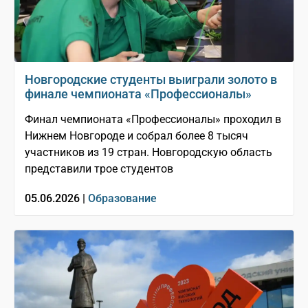
Новгородские студенты выиграли золото в
финале чемпионата «Профессионалы»
Финал чемпионата «Профессионалы» проходил в
Нижнем Новгороде и собрал более 8 тысяч
участников из 19 стран. Новгородскую область
представили трое студентов
05.06.2026 |
Образование