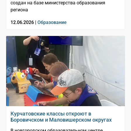
создан на базе министерства образования
региона
12.06.2026 |
Образование
Курчатовские классы откроют в
Боровичском и Маловишерском округах
В новгородском образовательном центре