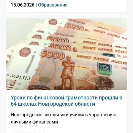
15.06.2026 |
Образование
Уроки по финансовой грамотности прошли в
64 школах Новгородской области
Новгородские школьники учились управлению
личными финансами