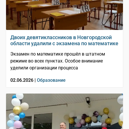
Двоих девятиклассников в Новгородской
области удалили с экзамена по математике
Экзамен по математике прошёл в штатном
режиме во всех пунктах. Особое внимание
уделили организации процесса
02.06.2026 |
Образование