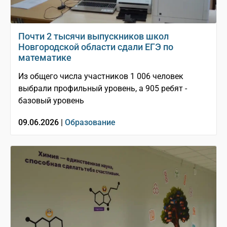
Почти 2 тысячи выпускников школ
Новгородской области сдали ЕГЭ по
математике
Из общего числа участников 1 006 человек
выбрали профильный уровень, а 905 ребят -
базовый уровень
09.06.2026 |
Образование