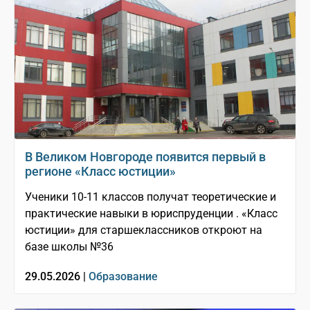
В Великом Новгороде появится первый в
регионе «Класс юстиции»
Ученики 10-11 классов получат теоретические и
практические навыки в юриспруденции . «Класс
юстиции» для старшеклассников откроют на
базе школы №36
29.05.2026 |
Образование