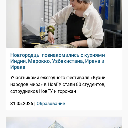
Новгородцы познакомились с кухнями
Индии, Марокко, Узбекистана, Ирана и
Ирака
Участниками ежегодного фестиваля «Кухни
народов мира» в НовГУ стали 80 студентов,
сотрудников НовГУ и горожан
31.05.2026 |
Образование