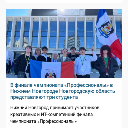
В финале чемпионата «Профессионалы» в
Нижнем Новгороде Новгородскую область
представляют три студента
Нижний Новгород принимает участников
креативных и ИТ-компетенций финала
чемпионата «Профессионалы»