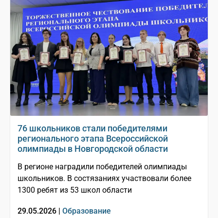
76 школьников стали победителями
регионального этапа Всероссийской
олимпиады в Новгородской области
В регионе наградили победителей олимпиады
школьников. В состязаниях участвовали более
1300 ребят из 53 школ области
29.05.2026 |
Образование