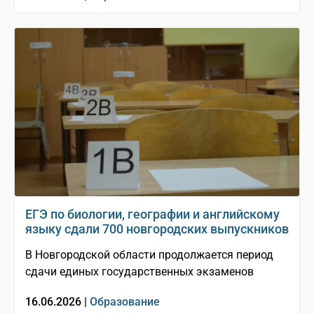
ЕГЭ по биологии, географии и английскому
языку сдали 700 новгородских выпускников
В Новгородской области продолжается период
сдачи единых государственных экзаменов
16.06.2026 |
Образование