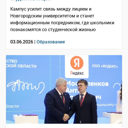
Кампус усилит связь между лицеем и
Новгородским университетом и станет
информационным посредником, где школьники
познакомятся со студенческой жизнью
03.06.2026 |
Образование