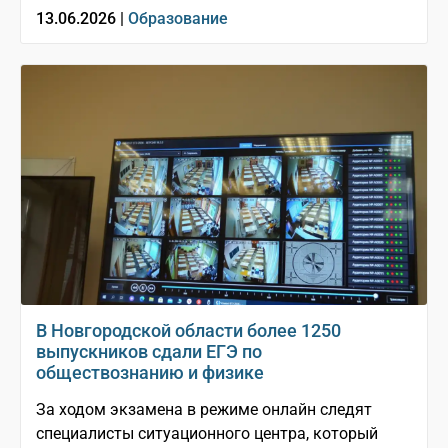
13.06.2026 |
Образование
В Новгородской области более 1250
выпускников сдали ЕГЭ по
обществознанию и физике
За ходом экзамена в режиме онлайн следят
специалисты ситуационного центра, который