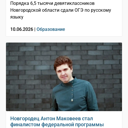
Порядка 6,5 тысячи девятиклассников
Новгородской области сдали ОГЭ по русскому
языку
10.06.2026 |
Образование
Новгородец Антон Маковеев стал
финалистом федеральной программы