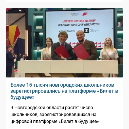
Более 15 тысяч новгородских школьников
зарегистрировались на платформе «Билет в
будущее»
В Новгородской области растёт число
школьников, зарегистрировавшихся на
цифровой платформе «Билет в будущее»