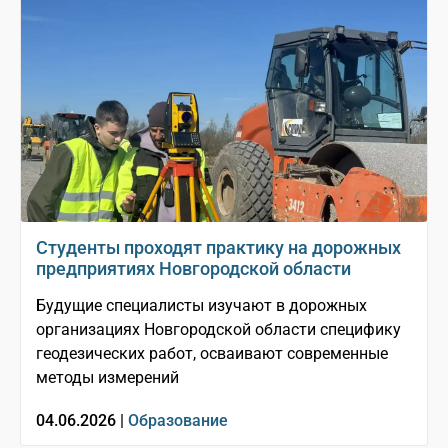
Студенты проходят практику на дорожных
предприятиях Новгородской области
Будущие специалисты изучают в дорожных
организациях Новгородской области специфику
геодезических работ, осваивают современные
методы измерений
04.06.2026 |
Образование