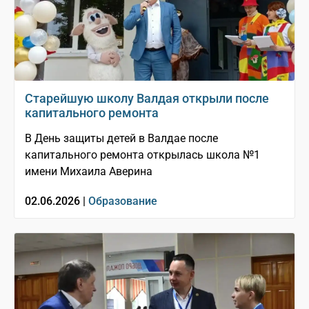
Старейшую школу Валдая открыли после
капитального ремонта
В День защиты детей в Валдае после
капитального ремонта открылась школа №1
имени Михаила Аверина
02.06.2026 |
Образование