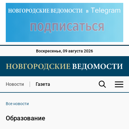
Воскресенье, 09 августа 2026
Новости
Газета
Все новости
Образование