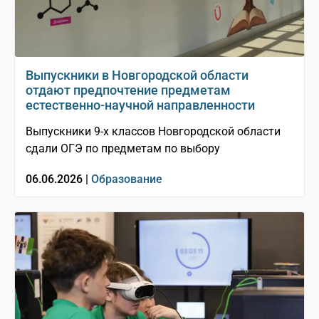
Выпускники в Новгородской области
отдают предпочтение предметам
естественно-научной направленности
Выпускники 9-х классов Новгородской области
сдали ОГЭ по предметам по выбору
06.06.2026 |
Образование