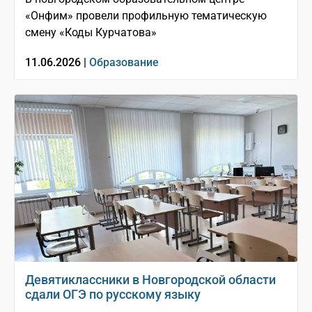
«Онфим» провели профильную тематическую
смену «Коды Курчатова»
11.06.2026 |
Образование
Девятиклассники в Новгородской области
сдали ОГЭ по русскому языку