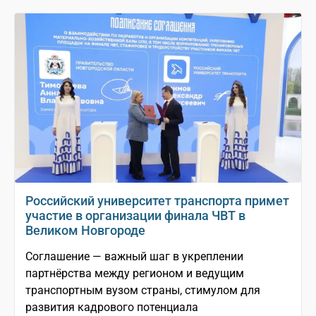
Российский университет транспорта примет
участие в организации финала ЧВТ в
Великом Новгороде
Соглашение — важный шаг в укреплении
партнёрства между регионом и ведущим
транспортным вузом страны, стимулом для
развития кадрового потенциала