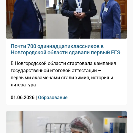
Почти 700 одиннадцатиклассников в
Новгородской области сдавали первый ЕГЭ
В Новгородской области стартовала кампания
государственной итоговой аттестации –
первыми экзаменами стали химия, история и
литература
01.06.2026 |
Образование