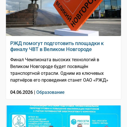
РЖД помогут подготовить площадки к
финалу ЧВТ в Великом Новгороде
Финал Чемпионата высоких технологий в
Великом Новгороде будет посвящён
транспортной отрасли. Одним из ключевых
партнёров его проведения станет ОАО «РЖД»
04.06.2026 |
Образование