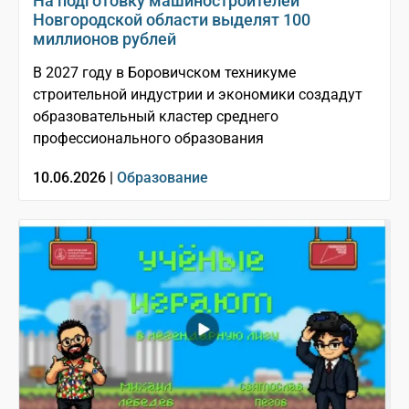
На подготовку машиностроителей
Новгородской области выделят 100
миллионов рублей
В 2027 году в Боровичском техникуме
строительной индустрии и экономики создадут
образовательный кластер среднего
профессионального образования
10.06.2026 |
Образование