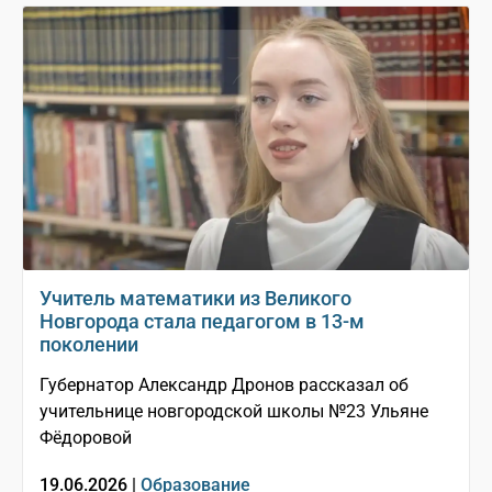
Учитель математики из Великого
Новгорода стала педагогом в 13-м
поколении
Губернатор Александр Дронов рассказал об
учительнице новгородской школы №23 Ульяне
Фёдоровой
19.06.2026 |
Образование