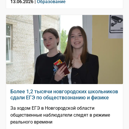
13.06.2026 |
Образование
Более 1,2 тысячи новгородских школьников
сдали ЕГЭ по обществознанию и физике
За ходом ЕГЭ в Новгородской области
общественные наблюдатели следят в режиме
реального времени