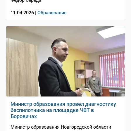
Фёдор Середа
11.04.2026 |
Образование
Министр образования провёл диагностику
беспилотника на площадке ЧВТ в
Боровичах
Министр образования Новгородской области