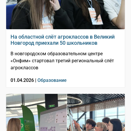
На областной слёт агроклассов в Великий
Новгород приехали 50 школьников
В новгородском образовательном центре
«Онфим» стартовал третий региональный слёт
агроклассов
01.04.2026 |
Образование