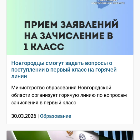
Новгородцы смогут задать вопросы о
поступлении в первый класс на горячей
линии
Министерство образования Новгородской
области организует горячую линию по вопросам
зачисления в первый класс
30.03.2026 |
Образование