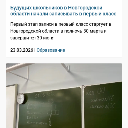
Будущих школьников в Новгородской
области начали записывать в первый класс
Первый этап записи в первый класс стартует в
Новгородской области в полночь 30 марта и
завершится 30 июня
23.03.2026 |
Образование