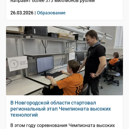
направят более 373 миллионов рублей
26.03.2026 |
Образование
В Новгородской области стартовал
региональный этап Чемпионата высоких
технологий
В этом году соревнования Чемпионата высоких