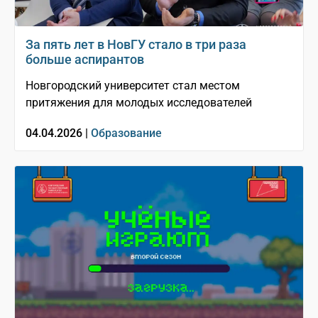
За пять лет в НовГУ стало в три раза
больше аспирантов
Новгородский университет стал местом
притяжения для молодых исследователей
04.04.2026 |
Образование