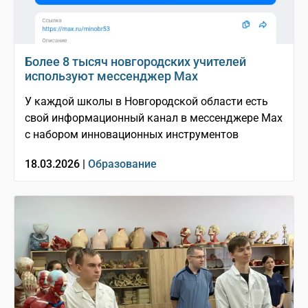
Более 8 тысяч новгородских учителей
используют мессенджер Мах
У каждой школы в Новгородской области есть
свой информационный канал в мессенджере Мах
с набором инновационных инструментов
18.03.2026 |
Образование