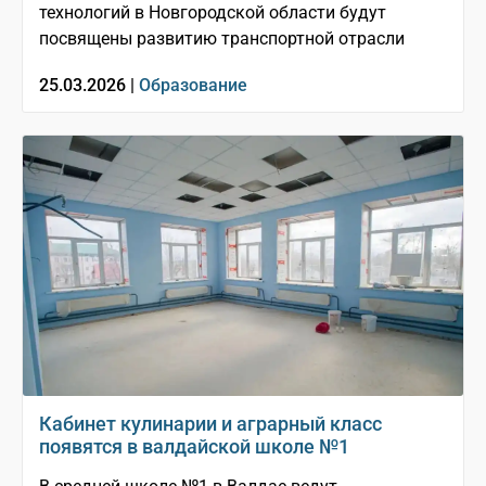
технологий в Новгородской области будут
посвящены развитию транспортной отрасли
25.03.2026 |
Образование
Кабинет кулинарии и аграрный класс
появятся в валдайской школе №1