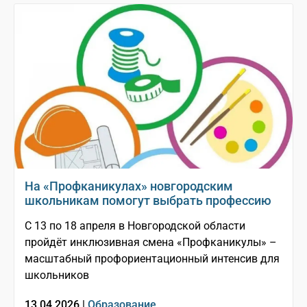
На «Профканикулах» новгородским
школьникам помогут выбрать профессию
С 13 по 18 апреля в Новгородской области
пройдёт инклюзивная смена «Профканикулы» –
масштабный профориентационный интенсив для
школьников
13.04.2026 |
Образование