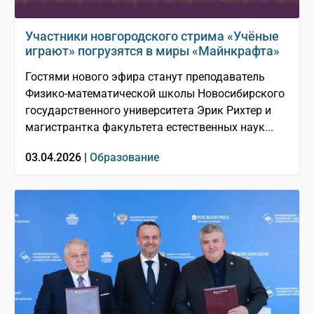
Участники новгородского стрима «Учёные
играют» погрузятся в миры «Майнкрафта»
Гостями нового эфира станут преподаватель
Физико-математической школы Новосибирского
государственного университета Эрик Рихтер и
магистрантка факультета естественных наук...
03.04.2026 |
Образование