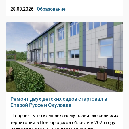
28.03.2026 |
Образование
Ремонт двух детских садов стартовал в
Старой Руссе и Окуловке
На проекты по комплексному развитию сельских
территорий в Новгородской области в 2026 году