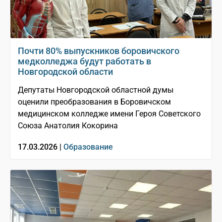
Почти 80% выпускников боровичского
медколледжа будут работать в
Новгородской области
Депутаты Новгородской областной думы
оценили преобразования в Боровичском
медицинском колледже имени Героя Советского
Союза Анатолия Кокорина
17.03.2026 |
Образование