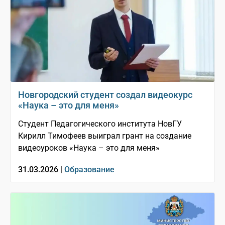
Новгородский студент создал видеокурс
«Наука – это для меня»
Студент Педагогического института НовГУ
Кирилл Тимофеев выиграл грант на создание
видеоуроков «Наука – это для меня»
31.03.2026 |
Образование