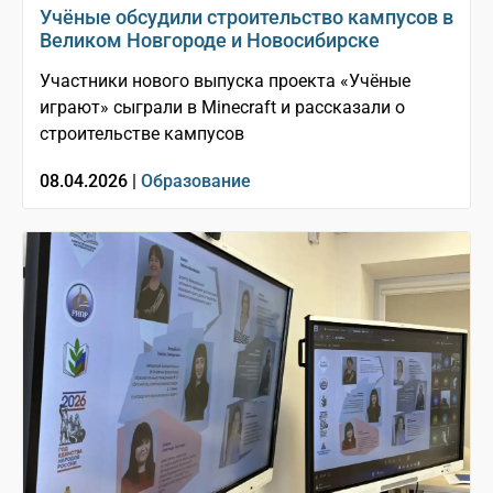
Учёные обсудили строительство кампусов в
Великом Новгороде и Новосибирске
Участники нового выпуска проекта «Учёные
играют» сыграли в Minecraft и рассказали о
строительстве кампусов
08.04.2026 |
Образование