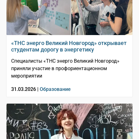
«ТНС энерго Великий Новгород» открывает
студентам дорогу в энергетику
Специалисты «ТНС энерго Великий Новгород»
приняли участие в профориентационном
мероприятии
31.03.2026 |
Образование