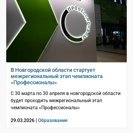
В Новгородской области стартует
межрегиональный этап чемпионата
«Профессионалы»
С 30 марта по 30 апреля в новгородской области
будет проходить межрегиональный этап
чемпионата «Профессионалы»
29.03.2026 |
Образование