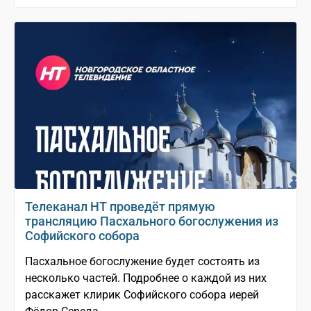
Телеканал НТ проведëт прямую
трансляцию Пасхального богослужения из
Софийского собора
Пасхальное богослужение будет состоять из
несколько частей. Подробнее о каждой из них
расскажет клирик Софийского собора иерей