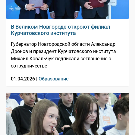
В Великом Новгороде откроют филиал
Курчатовского института
Губернатор Новгородской области Александр
Дронов и президент Курчатовского института
Михаил Ковальчук подписали соглашение о
сотрудничестве
01.04.2026 |
Образование