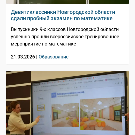
Девятиклассники Новгородской области
сдали пробный экзамен по математике
Выпускники 9-х классов Новгородской области
успешно прошли всероссийское тренировочное
мероприятие по математике
21.03.2026 |
Образование