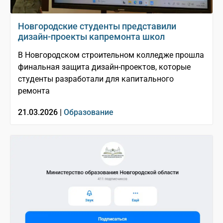
Новгородские студенты представили
дизайн-проекты капремонта школ
В Новгородском строительном колледже прошла
финальная защита дизайн-проектов, которые
студенты разработали для капитального
ремонта
21.03.2026 |
Образование