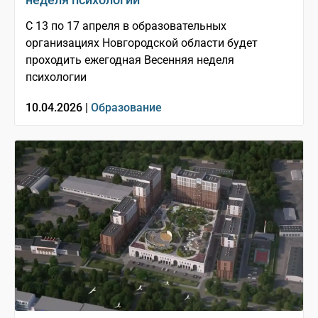
С 13 по 17 апреля в образовательных
организациях Новгородской области будет
проходить ежегодная Весенняя неделя
психологии
10.04.2026 |
Образование