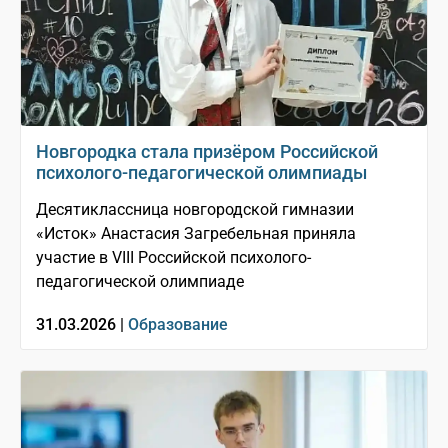
Новгородка стала призёром Российской
психолого-педагогической олимпиады
Десятиклассница новгородской гимназии
«Исток» Анастасия Загребельная приняла
участие в VIII Российской психолого-
педагогической олимпиаде
31.03.2026 |
Образование