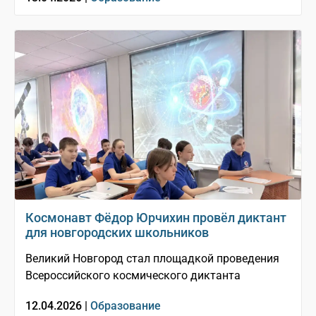
Космонавт Фёдор Юрчихин провёл диктант
для новгородских школьников
Великий Новгород стал площадкой проведения
Всероссийского космического диктанта
12.04.2026 |
Образование