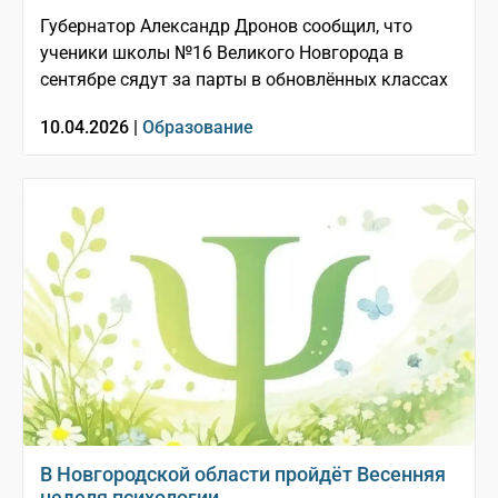
Губернатор Александр Дронов сообщил, что
ученики школы №16 Великого Новгорода в
сентябре сядут за парты в обновлённых классах
10.04.2026 |
Образование
В Новгородской области пройдёт Весенняя
неделя психологии