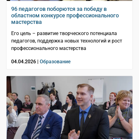
96 педагогов поборются за победу в
областном конкурсе профессионального
мастерства
Его цель – развитие творческого потенциала
педагогов, поддержка новых технологий и рост
профессионального мастерства
04.04.2026 |
Образование