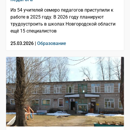
Из 54 учителей семеро педагогов приступили к
работе в 2025 году. В 2026 году планируют
трудоустроить в школах Новгородской области
ещё 15 специалистов
25.03.2026 |
Образование