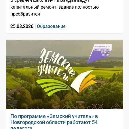
В средней школе №1 в Валдае ведут
капитальный ремонт, здание полностью
преобразится
25.03.2026 |
Образование
По программе «Земский учитель» в
Новгородской области работают 54
педагога