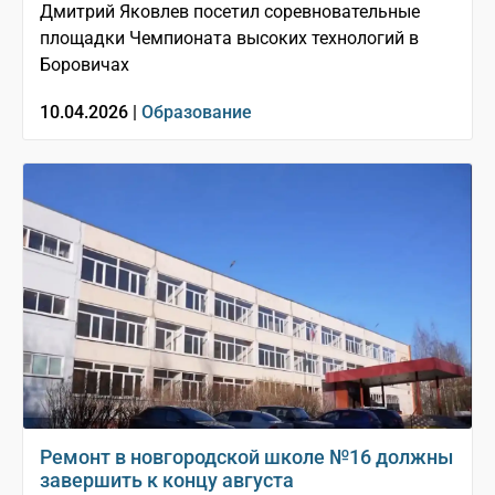
Дмитрий Яковлев посетил соревновательные
площадки Чемпионата высоких технологий в
Боровичах
10.04.2026 |
Образование
Ремонт в новгородской школе №16 должны
завершить к концу августа