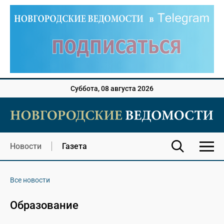
Суббота, 08 августа 2026
Новости
Газета
Все новости
Образование