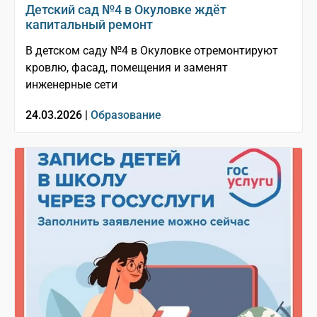
Детский сад №4 в Окуловке ждёт
капитальный ремонт
В детском саду №4 в Окуловке отремонтируют
кровлю, фасад, помещения и заменят
инженерные сети
24.03.2026 |
Образование