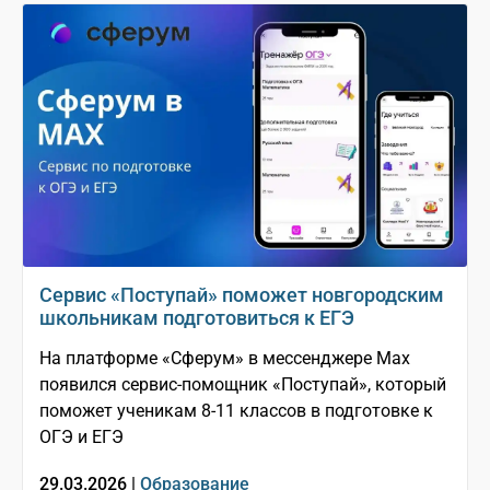
Сервис «Поступай» поможет новгородским
школьникам подготовиться к ЕГЭ
На платформе «Сферум» в мессенджере Mах
появился сервис-помощник «Поступай», который
поможет ученикам 8-11 классов в подготовке к
ОГЭ и ЕГЭ
29.03.2026 |
Образование