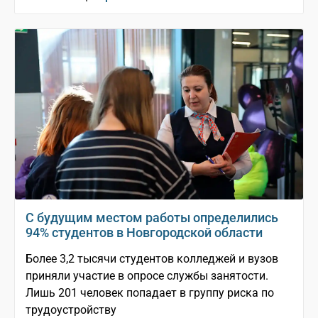
С будущим местом работы определились
94% студентов в Новгородской области
Более 3,2 тысячи студентов колледжей и вузов
приняли участие в опросе службы занятости.
Лишь 201 человек попадает в группу риска по
трудоустройству