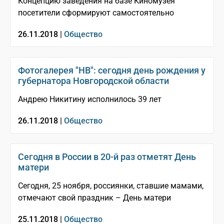
Концепцию заведения на базе Киномузея
посетители сформируют самостоятельно
26.11.2018 |
Общество
Фотогалерея "НВ": сегодня день рождения у
губернатора Новгородской области
Андрею Никитину исполнилось 39 лет
26.11.2018 |
Общество
Сегодня в России в 20-й раз отметят День
матери
Сегодня, 25 ноября, россиянки, ставшие мамами,
отмечают свой праздник – День матери
25.11.2018 |
Общество