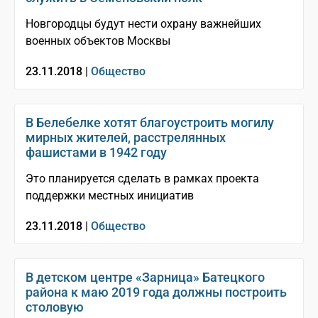
Новгородцы будут нести охрану важнейших
военных объектов Москвы
23.11.2018 |
Общество
В Белебелке хотят благоустроить могилу
мирных жителей, расстрелянных
фашистами в 1942 году
Это планируется сделать в рамках проекта
поддержки местных инициатив
23.11.2018 |
Общество
В детском центре «Зарница» Батецкого
района к маю 2019 года должны построить
столовую