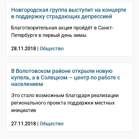
Новгородская группа выступит на концерте
в поддержку страдающих депрессией
Благотворительная акция пройдёт в Санкт-
Петербурге в первый день зимы.
28.11.2018 |
Общество
В Волотовском районе открыли новую
купель, а в Солецком – центр по работе с
населением
Это стало возможным благодаря реализации
регионального проекта поддержки местных
инициатив
27.11.2018 |
Общество