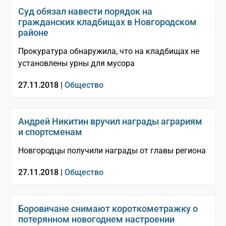
Суд обязал навести порядок на
гражданских кладбищах в Новгородском
районе
Прокуратура обнаружила, что на кладбищах не
установлены урны для мусора
27.11.2018 |
Общество
Андрей Никитин вручил награды аграриям
и спортсменам
Новгородцы получили награды от главы региона
27.11.2018 |
Общество
Боровичане снимают короткометражку о
потерянном новогоднем настроении