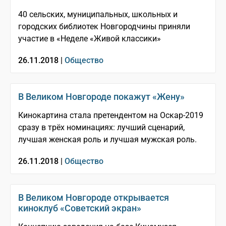
40 сельских, муниципальных, школьных и
городских библиотек Новгородчины приняли
участие в «Неделе «Живой классики»
26.11.2018 |
Общество
В Великом Новгороде покажут «Жену»
Кинокартина стала претендентом на Оскар-2019
сразу в трёх номинациях: лучший сценарий,
лучшая женская роль и лучшая мужская роль.
26.11.2018 |
Общество
В Великом Новгороде открывается
киноклуб «Советский экран»