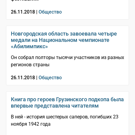
26.11.2018 |
Общество
Новгородская область завоевала четыре
медали на Национальном чемпионате
«Абилимпикс»
Он собрал полторы тысячи участников из разных
регионов страны
26.11.2018 |
Общество
Книга про героев Грузинского подкопа была
впервые представлена читателям
В ней - история шестерых саперов, погибших 23
ноября 1942 года