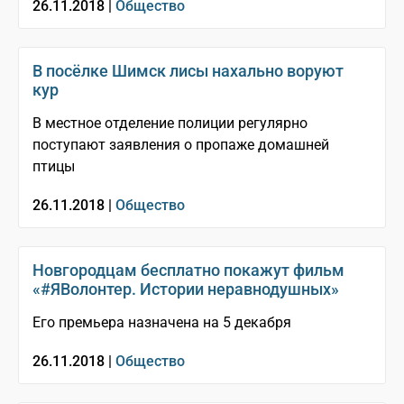
26.11.2018 |
Общество
В посёлке Шимск лисы нахально воруют
кур
В местное отделение полиции регулярно
поступают заявления о пропаже домашней
птицы
26.11.2018 |
Общество
Новгородцам бесплатно покажут фильм
«#ЯВолонтер. Истории неравнодушных»
Его премьера назначена на 5 декабря
26.11.2018 |
Общество