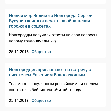
Новый мэр Великого Новгорода Сергей
Бусурин начал отвечать на обращения
горожан в соцсетях
Новгородцы получили ответы на свои вопросы
новому градоначальнику
25.11.2018 |
Общество
Новгородцев приглашают на встречу с
писателем Евгением Водолазкиным
Телемост с популярным российским писателем
состоится в библиотеке «Читай-город».
25.11.2018 |
Общество