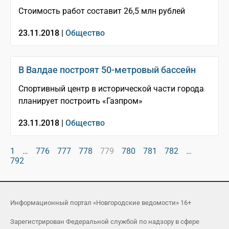
Стоимость работ составит 26,5 млн рублей
23.11.2018 |
Общество
В Валдае построят 50-метровый бассейн
Спортивный центр в исторической части города
планирует построить «Газпром»
23.11.2018 |
Общество
1
…
776
777
778
779
780
781
782
…
792
Информационный портал «Новгородские ведомости» 16+
Зарегистрирован Федеральной службой по надзору в сфере