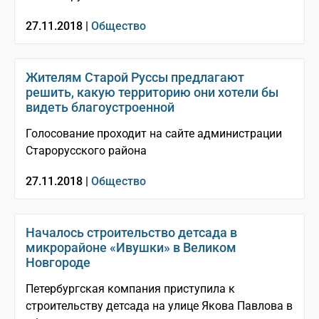
27.11.2018 |
Общество
Жителям Старой Руссы предлагают
решить, какую территорию они хотели бы
видеть благоустроенной
Голосование проходит на сайте администрации
Старорусского района
27.11.2018 |
Общество
Началось строительство детсада в
микрорайоне «Ивушки» в Великом
Новгороде
Петербургская компания приступила к
строительству детсада на улице Якова Павлова в