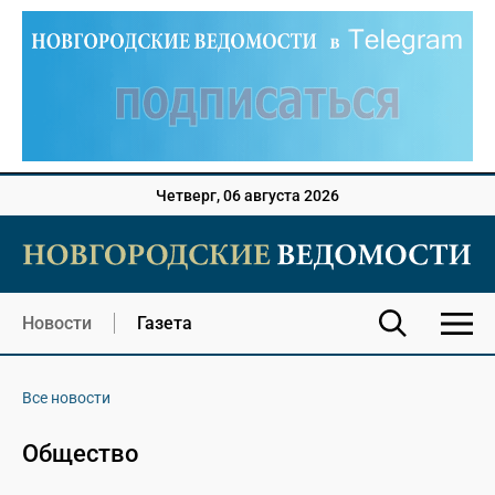
Четверг, 06 августа 2026
Новости
Газета
Все новости
Общество