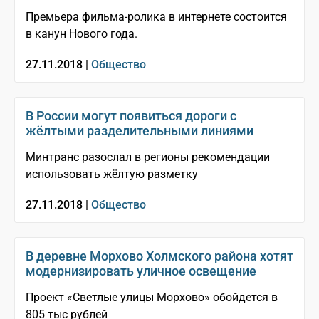
Премьера фильма-ролика в интернете состоится
в канун Нового года.
27.11.2018 |
Общество
В России могут появиться дороги с
жёлтыми разделительными линиями
Минтранс разослал в регионы рекомендации
использовать жёлтую разметку
27.11.2018 |
Общество
В деревне Морхово Холмского района хотят
модернизировать уличное освещение
Проект «Светлые улицы Морхово» обойдется в
805 тыс рублей