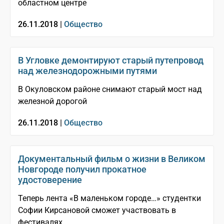
областном центре
26.11.2018 |
Общество
В Угловке демонтируют старый путепровод
над железнодорожными путями
В Окуловском районе снимают старый мост над
железной дорогой
26.11.2018 |
Общество
Документальный фильм о жизни в Великом
Новгороде получил прокатное
удостоверение
Теперь лента «В маленьком городе…» студентки
Софии Кирсановой сможет участвовать в
фестивалях.