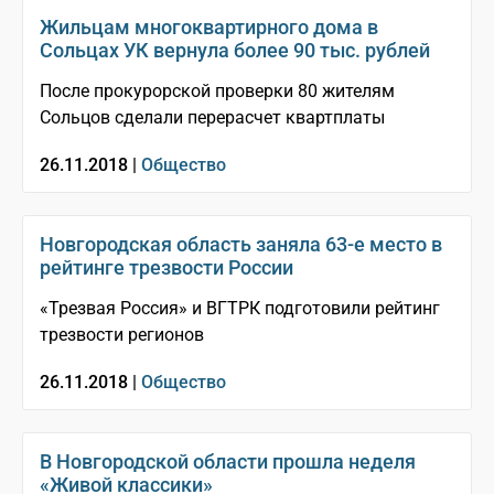
Жильцам многоквартирного дома в
Сольцах УК вернула более 90 тыс. рублей
После прокурорской проверки 80 жителям
Сольцов сделали перерасчет квартплаты
26.11.2018 |
Общество
Новгородская область заняла 63-е место в
рейтинге трезвости России
«Трезвая Россия» и ВГТРК подготовили рейтинг
трезвости регионов
26.11.2018 |
Общество
В Новгородской области прошла неделя
«Живой классики»