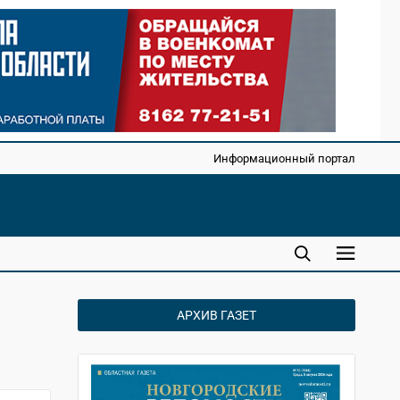
Информационный портал
АРХИВ ГАЗЕТ