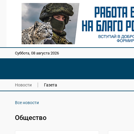
Суббота, 08 августа 2026
Новости
Газета
Все новости
Общество