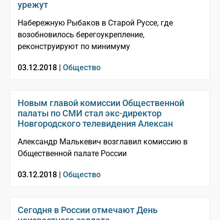
урежут
Набережную Рыбаков в Старой Руссе, где
возобновилось берегоукрепление,
реконструируют по минимуму
03.12.2018 |
Общество
Новым главой комиссии Общественной
палаты по СМИ стал экс-директор
Новгородского телевидения Алексан
Александр Малькевич возглавил комиссию в
Общественной палате России
03.12.2018 |
Общество
Сегодня в России отмечают День