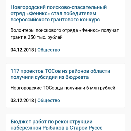
Новгородский поисково-спасательный
отряд «Феникс» стал победителем
всероссийского грантового конкурс
Волонтеры поискового отряда «Феникс» получат
грант в 350 тыс. рублей
04.12.2018 |
Общество
117 проектов ТОСов из районов области
получили субсидии из бюджета
Новгородские ТОСовцы получили 6 млн рублей
03.12.2018 |
Общество
Бюджет работ по реконструкции
набережной Рыбаков в Старой Руссе