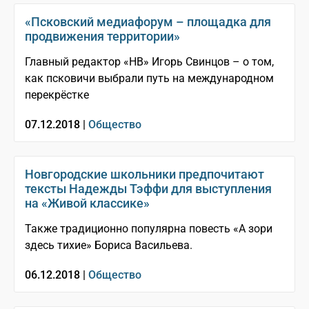
«Псковский медиафорум – площадка для
продвижения территории»
Главный редактор «НВ» Игорь Свинцов – о том,
как псковичи выбрали путь на международном
перекрёстке
07.12.2018 |
Общество
Новгородские школьники предпочитают
тексты Надежды Тэффи для выступления
на «Живой классике»
Также традиционно популярна повесть «А зори
здесь тихие» Бориса Васильева.
06.12.2018 |
Общество