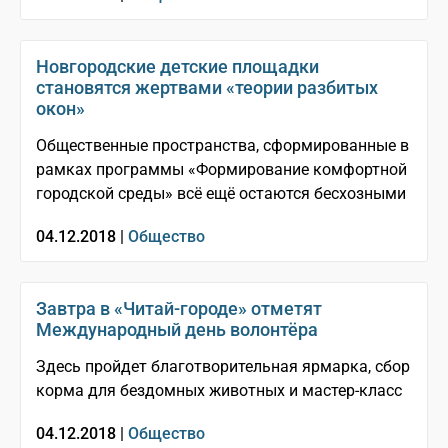
Новгородские детские площадки
становятся жертвами «теории разбитых
окон»
Общественные пространства, сформированные в
рамках программы «Формирование комфортной
городской среды» всё ещё остаются бесхозными
04.12.2018 |
Общество
Завтра в «Читай-городе» отметят
Международный день волонтёра
Здесь пройдет благотворительная ярмарка, сбор
корма для бездомных животных и мастер-класс
04.12.2018 |
Общество