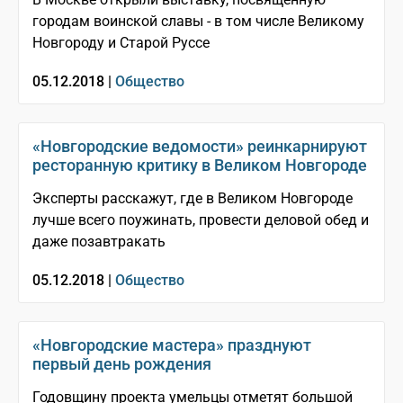
городам воинской славы - в том числе Великому
Новгороду и Старой Руссе
05.12.2018 |
Общество
«Новгородские ведомости» реинкарнируют
ресторанную критику в Великом Новгороде
Эксперты расскажут, где в Великом Новгороде
лучше всего поужинать, провести деловой обед и
даже позавтракать
05.12.2018 |
Общество
«Новгородские мастера» празднуют
первый день рождения
Годовщину проекта умельцы отметят большой