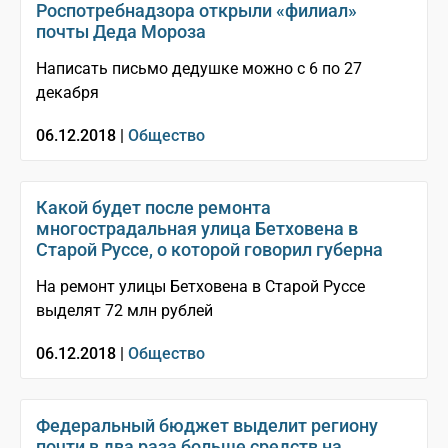
Роспотребнадзора открыли «филиал»
почты Деда Мороза
Написать письмо дедушке можно с 6 по 27
декабря
06.12.2018 |
Общество
Какой будет после ремонта
многострадальная улица Бетховена в
Старой Руссе, о которой говорил губерна
На ремонт улицы Бетховена в Старой Руссе
выделят 72 млн рублей
06.12.2018 |
Общество
Федеральный бюджет выделит региону
почти в два раза больше средств на