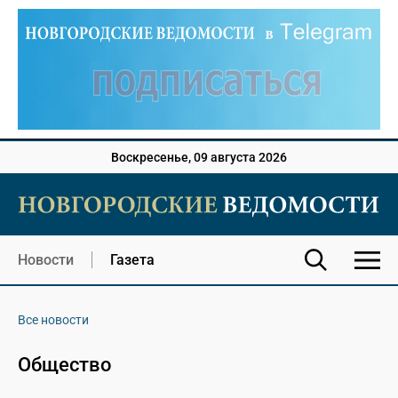
Воскресенье, 09 августа 2026
Новости
Газета
Все новости
Общество