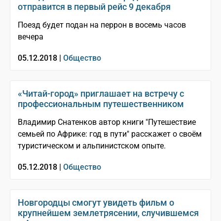
отправится в первый рейс 9 декабря
Поезд будет подан на перрон в восемь часов
вечера
05.12.2018 |
Общество
«Читай-город» приглашает на встречу с
профессиональным путешественником
Владимир Снатенков автор книги "Путешествие
семьей по Африке: год в пути" расскажет о своём
туристическом и альпинистском опыте.
05.12.2018 |
Общество
Новгородцы смогут увидеть фильм о
крупнейшем землетрясении, случившемся