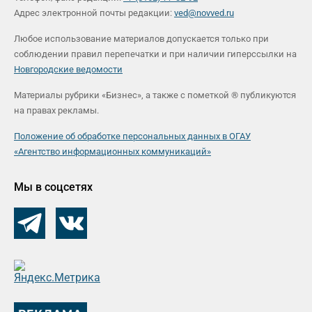
Адрес электронной почты редакции:
ved@novved.ru
Любое использование материалов допускается только при
соблюдении правил перепечатки и при наличии гиперссылки на
Новгородские ведомости
Материалы рубрики «Бизнес», а также с пометкой ® публикуются
на правах рекламы.
Положение об обработке персональных данных в ОГАУ
«Агентство информационных коммуникаций»
Мы в соцсетях