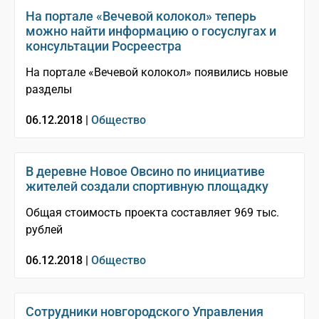
На портале «Вечевой колокол» теперь
можно найти информацию о госуслугах и
консультации Росреестра
На портале «Вечевой колокол» появились новые
разделы
06.12.2018 |
Общество
В деревне Новое Овсино по инициативе
жителей создали спортивную площадку
Общая стоимость проекта составляет 969 тыс.
рублей
06.12.2018 |
Общество
Сотрудники новгородского Управления