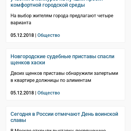
комфортной городской среды
На выбор жителям города предлагают четыре
варианта
05.12.2018 |
Общество
Новгородские судебные приставы спасли
щенков хаски
Двоих щенков приставы обнаружили запертыми
в квартире должницы по алиментам
05.12.2018 |
Общество
Сегодня в России отмечают День воинской
славы
В Москве открыли выставку, посвященную