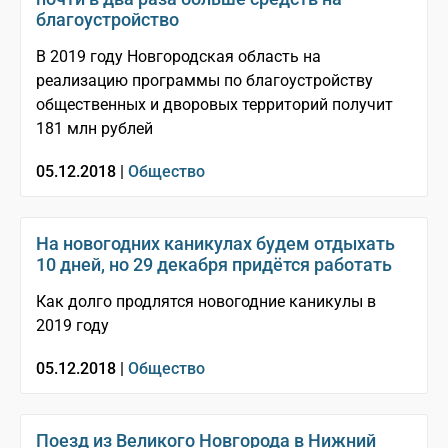
благоустройство
В 2019 году Новгородская область на
реализацию программы по благоустройству
общественных и дворовых территорий получит
181 млн рублей
05.12.2018 |
Общество
На новогодних каникулах будем отдыхать
10 дней, но 29 декабря придётся работать
Как долго продлятся новогодние каникулы в
2019 году
05.12.2018 |
Общество
Поезд из Великого Новгорода в Нижний