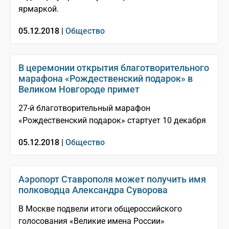
ярмаркой.
05.12.2018 |
Общество
В церемонии открытия благотворительного
марафона «Рождественский подарок» в
Великом Новгороде примет
27-й благотворительный марафон
«Рождественский подарок» стартует 10 декабря
05.12.2018 |
Общество
Аэропорт Ставрополя может получить имя
полководца Александра Суворова
В Москве подвели итоги общероссийского
голосования «Великие имена России»