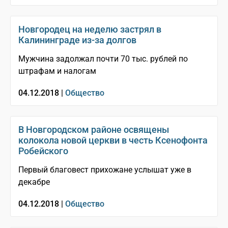
Новгородец на неделю застрял в
Калининграде из-за долгов
Мужчина задолжал почти 70 тыс. рублей по
штрафам и налогам
04.12.2018 |
Общество
В Новгородском районе освящены
колокола новой церкви в честь Ксенофонта
Робейского
Первый благовест прихожане услышат уже в
декабре
04.12.2018 |
Общество