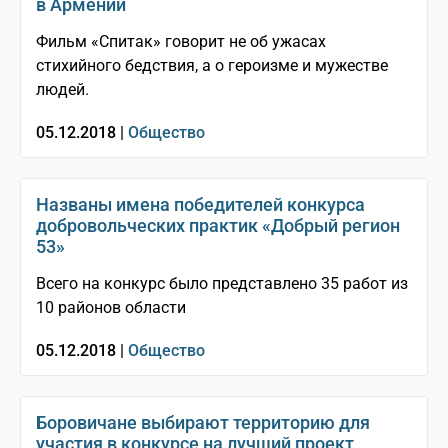
в Армении
Фильм «Спитак» говорит не об ужасах
стихийного бедствия, а о героизме и мужестве
людей.
05.12.2018 |
Общество
Названы имена победителей конкурса
добровольческих практик «Добрый регион
53»
Всего на конкурс было представлено 35 работ из
10 районов области
05.12.2018 |
Общество
Боровичане выбирают территорию для
участия в конкурсе на лучший проект