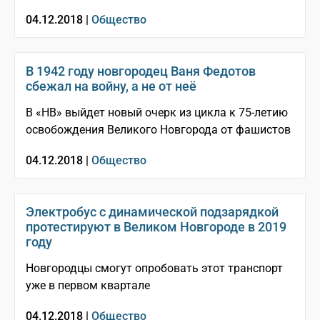
04.12.2018 |
Общество
В 1942 году новгородец Ваня Федотов
сбежал на войну, а не от неё
В «НВ» выйдет новый очерк из цикла к 75-летию
освобождения Великого Новгорода от фашистов
04.12.2018 |
Общество
Электробус с динамической подзарядкой
протестируют в Великом Новгороде в 2019
году
Новгородцы смогут опробовать этот транспорт
уже в первом квартале
04.12.2018 |
Общество