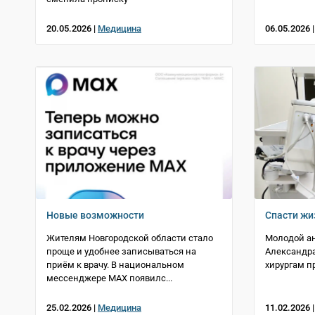
20.05.2026 |
Медицина
06.05.2026 
Новые возможности
Спасти жи
Жителям Новгородской области стало
Молодой ан
проще и удобнее записываться на
Александра
приём к врачу. В национальном
хирургам п
мессенджере МАХ появилс...
25.02.2026 |
Медицина
11.02.2026 