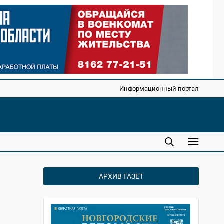
Информационный портал
АРХИВ ГАЗЕТ