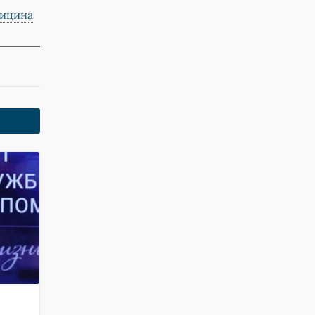
ицина