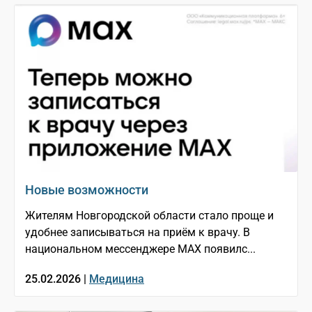
Новые возможности
Жителям Новгородской области стало проще и
удобнее записываться на приём к врачу. В
национальном мессенджере МАХ появилс...
25.02.2026 |
Медицина