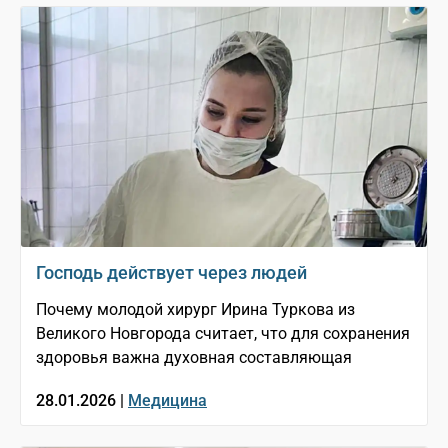
Господь действует через людей
Почему молодой хирург Ирина Туркова из
Великого Новгорода считает, что для сохранения
здоровья важна духовная составляющая
28.01.2026 |
Медицина