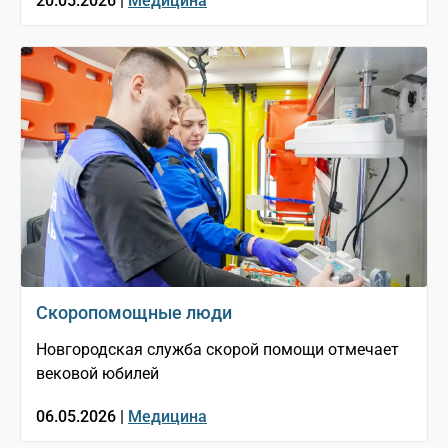
20.05.2026 |
Медицина
Скоропомощные люди
Новгородская служба скорой помощи отмечает
вековой юбилей
06.05.2026 |
Медицина