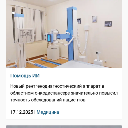
Помощь ИИ
Новый рентгенодиагностический аппарат в
областном онкодиспансере значительно повысил
точность обследований пациентов
17.12.2025 |
Медицина