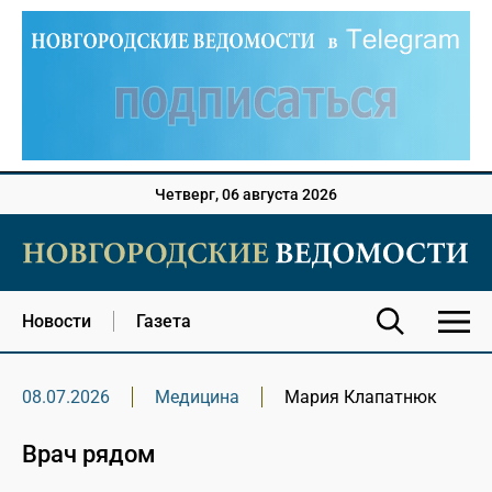
Четверг, 06 августа 2026
Новости
Газета
08.07.2026
Медицина
Мария Клапатнюк
Врач рядом