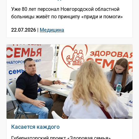
Уже 80 лет персонал Новгородской областной
больницы живёт по принципу «приди и помоги»
22.07.2026 |
Медицина
Касается каждого
Губернаторский проект «Здоровая семья»