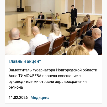
Главный акцент
Заместитель губернатора Новгородской области
Анна ТИМОФЕЕВА провела совещание с
руководителями отрасли здравоохранения
региона
11.02.2026 |
Медицина