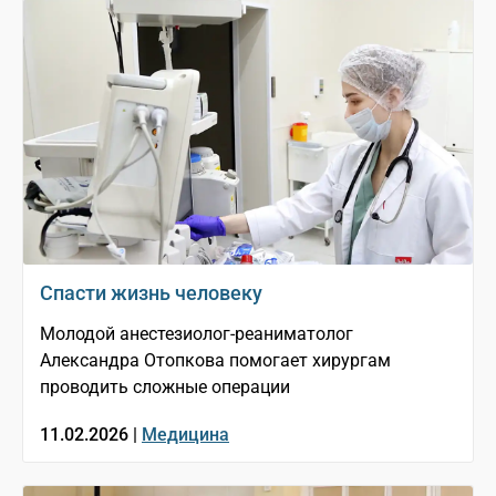
Спасти жизнь человеку
Молодой анестезиолог-реаниматолог
Александра Отопкова помогает хирургам
проводить сложные операции
11.02.2026 |
Медицина