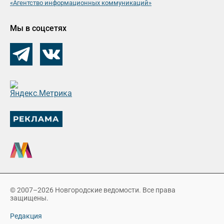
«Агентство информационных коммуникаций»
Мы в соцсетях
© 2007–2026 Новгородские ведомости. Все права
защищены.
Редакция