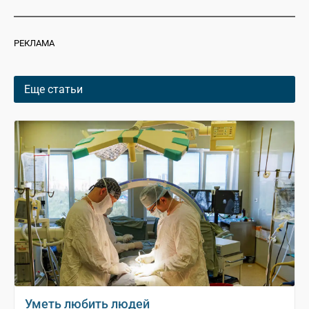
РЕКЛАМА
Еще статьи
Уметь любить людей