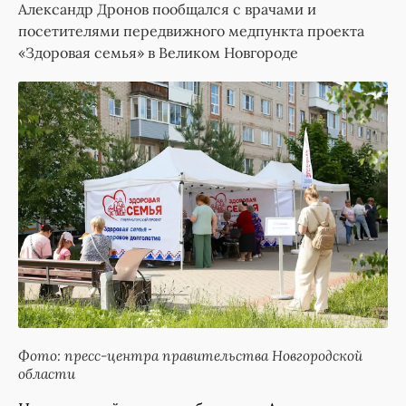
Александр Дронов пообщался с врачами и
посетителями передвижного медпункта проекта
«Здоровая семья» в Великом Новгороде
Фото: пресс-центра правительства Новгородской
области