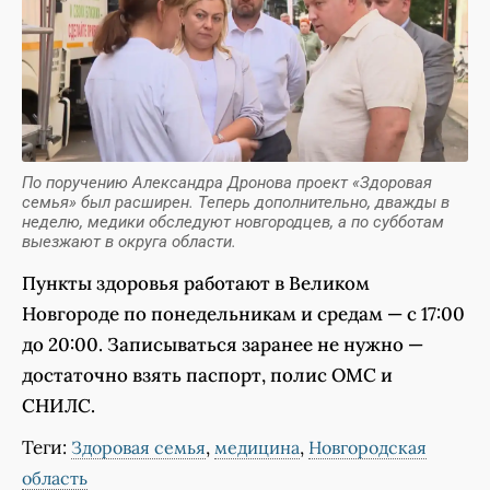
По поручению Александра Дронова проект «Здоровая
семья» был расширен. Теперь дополнительно, дважды в
неделю, медики обследуют новгородцев, а по субботам
выезжают в округа области.
Пункты здоровья работают в Великом
Новгороде по понедельникам и средам — с 17:00
до 20:00. Записываться заранее не нужно —
достаточно взять паспорт, полис ОМС и
СНИЛС.
Теги:
,
,
Здоровая семья
медицина
Новгородская
область