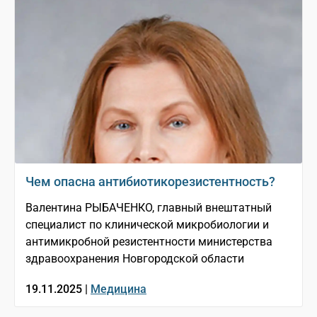
Чем опасна антибиотикорезистентность?
Валентина РЫБАЧЕНКО, главный внештатный
специалист по клинической микробиологии и
антимикробной резистентности министерства
здравоохранения Новгородской области
19.11.2025 |
Медицина