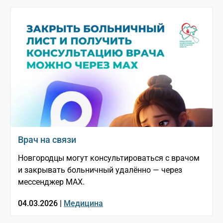
Врач на связи
Новгородцы могут консультироваться с врачом
и закрывать больничный удалённо — через
мессенджер МАХ.
04.03.2026 |
Медицина