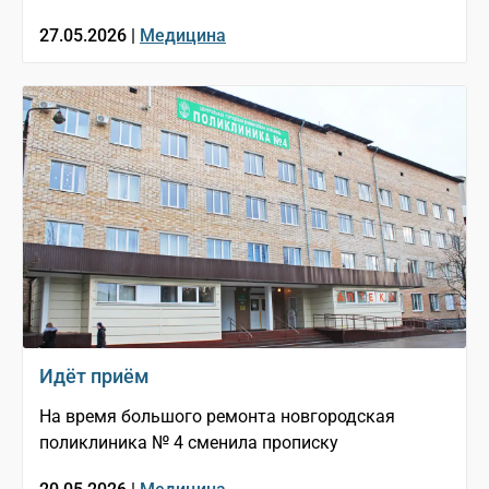
27.05.2026 |
Медицина
Идёт приём
На время большого ремонта новгородская
поликлиника № 4 сменила прописку