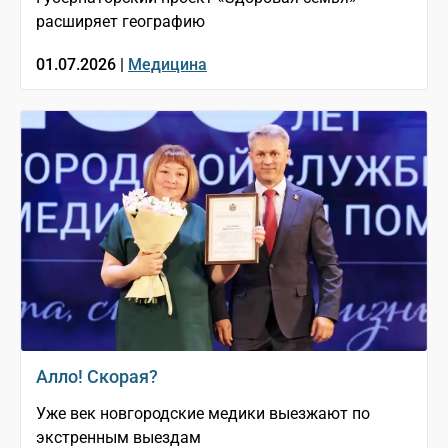
расширяет географию
01.07.2026 |
Медицина
Алло! Скорая?
Уже век новгородские медики выезжают по
экстренным выездам