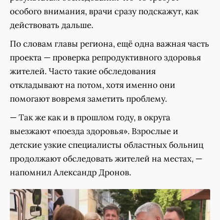
особого внимания, врачи сразу подскажут, как
действовать дальше.
По словам главы региона, ещё одна важная часть
проекта — проверка репродуктивного здоровья
жителей. Часто такие обследования
откладывают на потом, хотя именно они
помогают вовремя заметить проблему.
— Так же как и в прошлом году, в округа
выезжают «поезда здоровья». Взрослые и
детские узкие специалисты областных больниц
продолжают обследовать жителей на местах, —
напомнил Александр Дронов.