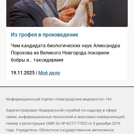
Из трофея в произведение
Чем кандидата биологических наук Александра
Порохова из Великого Новгорода покорили
бобры и… таксидермия
19.11.2025 |
Моё дело
Информационный портал «Новгородские ведомости» 16+
Зарегистрирован Федеральной службой по надзору в сфере
связи, информационных технологий и массовых коммуникаций.
Номер о регистрации СМИ Эл № ФС77-77322 от 5 декабря 2019
года. Учредитель: Областное государственное автономное