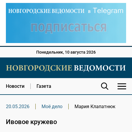
Понедельник, 10 августа 2026
Новости
Газета
20.05.2026
Моё дело
Мария Клапатнюк
Ивовое кружево