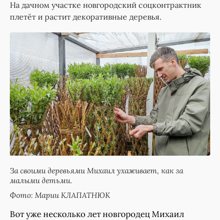
На дачном участке новгородский соцконтрактник
плетёт и растит декоративные деревья.
За своими деревьями Михаил ухаживает, как за
малыми детьми.
Фото: Марии КЛАПАТНЮК
Вот уже несколько лет новгородец Михаил