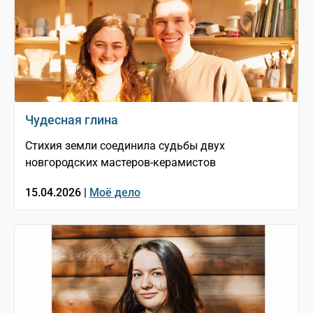
Чудесная глина
Стихия земли соединила судьбы двух
новгородских мастеров-керамистов
15.04.2026 |
Моё дело