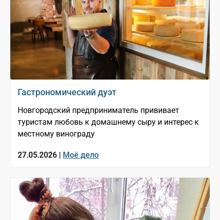
Гастрономический дуэт
Новгородский предприниматель прививает
туристам любовь к домашнему сыру и интерес к
местному винограду
27.05.2026 |
Моё дело