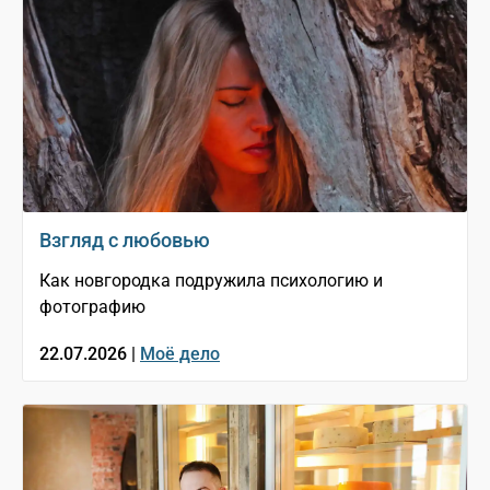
Взгляд с любовью
Как новгородка подружила психологию и
фотографию
22.07.2026 |
Моё дело