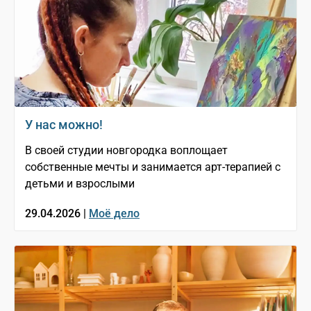
У нас можно!
В своей студии новгородка воплощает
собственные мечты и занимается арт-терапией с
детьми и взрослыми
29.04.2026 |
Моё дело