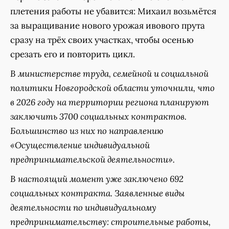
плетения работы не убавится: Михаил возьмётся
за выращивание нового урожая ивового прута
сразу на трёх своих участках, чтобы осенью
срезать его и повторить цикл.
В министерстве труда, семейной и социальной
политики Новгородской области уточнили, что
в 2026 году на территории региона планируют
заключить 3700 социальных контрактов.
Большинство из них по направлению
«Осуществление индивидуальной
предпринимательской деятельности».
В настоящий момент уже заключено 692
социальных контракта. Заявленные виды
деятельности по индивидуальному
предпринимательству: строительные работы,