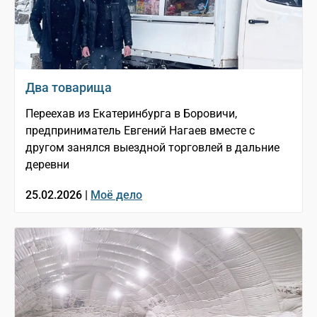
Два товарища
Переехав из Екатеринбурга в Боровичи,
предприниматель Евгений Нагаев вместе с
другом занялся выездной торговлей в дальние
деревни
25.02.2026 |
Моё дело