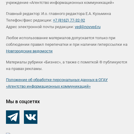
учреждение «Агентство информационных коммуникаций»
Главный редактор: И.о. главного редактора Е.А. Кузьмина
Телефон/факс редакции:
+7 (8162) 77-32-92
Адрес электронной почты редакции:
ved@novved.ru
Любое использование материалов допускается только при
соблюдении правил перепечатки и при наличии гиперссылки на
Новгородские ведомости
Материалы рубрики «Бизнес», а также с пометкой ® публикуются
на правах рекламы.
Положение об обработке персональных данных в ОГАУ
«Агентство информационных коммуникаций»
Мы в соцсетях