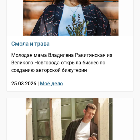
Смола и трава
Молодая мама Владилена Ракитянская из
Великого Новгорода открыла бизнес по
созданию авторской бижутерии
25.03.2026 |
Моё дело