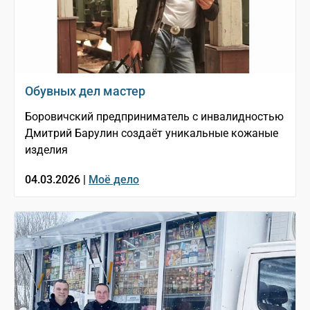
Обувных дел мастер
Боровичский предприниматель с инвалидностью
Дмитрий Барулин создаёт уникальные кожаные
изделия
04.03.2026 |
Моё дело