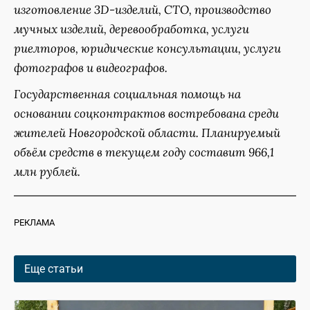
изготовление 3D-изделий, СТО, производство
мучных изделий, деревообработка, услуги
риелторов, юридические консультации, услуги
фотографов и видеографов.
Государственная социальная помощь на
основании соцконтрактов востребована среди
жителей Новгородской области. Планируемый
объём средств в текущем году составит 966,1
млн рублей.
РЕКЛАМА
Еще статьи