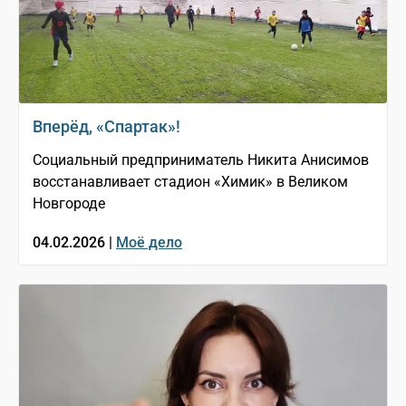
Вперёд, «Спартак»!
Социальный предприниматель Никита Анисимов
восстанавливает стадион «Химик» в Великом
Новгороде
04.02.2026 |
Моё дело