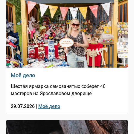
Моё дело
Шестая ярмарка самозанятых соберёт 40
мастеров на Ярославовом дворище
29.07.2026 |
Моё дело