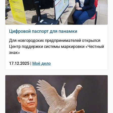
Цифровой паспорт для панамки
Для новгородских предпринимателей открылся
Центр поддержки системы маркировки «Честный
знак»
17.12.2025 |
Моё дело