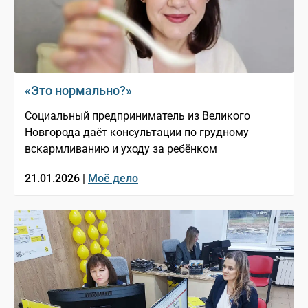
«Это нормально?»
Социальный предприниматель из Великого
Новгорода даёт консультации по грудному
вскармливанию и уходу за ребёнком
21.01.2026 |
Моё дело