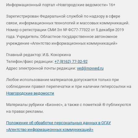
Информационный портал «Новгородские ведомости» 16+
Зарегистрирован Федеральной службой по надзору в сфере
связи, информационных технологий и массовых коммуникаций.
Номер о регистрации СМИ Эл № ФС77-77322 от 5 декабря 2019
года. Учредитель: Областное государственное автономное
учреждение «Агентство информационных коммуникаций»
Главный редактор: И.Б. Кокоркина
Телефон/факс редакции:
+7 (8162) 77-32-92
Адрес электронной почты редакции:
ved@novved.ru
Любое использование материалов допускается только при
соблюдении правил перепечатки и при наличии гиперссылки на
Новгородские ведомости
Материалы рубрики «Бизнес», а также с пометкой ® публикуются
на правах рекламы.
Положение об обработке персональных данных в ОГАУ
«Агентство информационных коммуникаций»