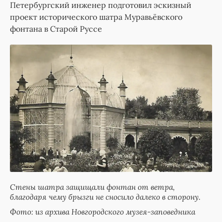
Петербургский инженер подготовил эскизный
проект исторического шатра Муравьёвского
фонтана в Старой Руссе
Стены шатра защищали фонтан от ветра,
благодаря чему брызги не сносило далеко в сторону.
Фото: из архива Новгородского музея-заповедника