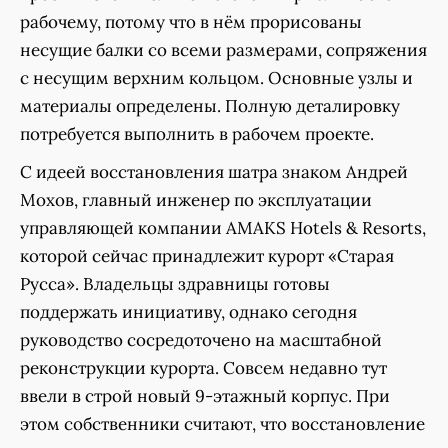
рабочему, потому что в нём прорисованы
несущие балки со всеми размерами, сопряжения
с несущим верхним кольцом. Основные узлы и
материалы определены. Полную деталировку
потребуется выполнить в рабочем проекте.
С идеей восстановления шатра знаком Андрей
Мохов, главный инженер по эксплуатации
управляющей компании AMAKS Hotels & Resorts,
которой сейчас принадлежит курорт «Старая
Русса». Владельцы здравницы готовы
поддержать инициативу, однако сегодня
руководство сосредоточено на масштабной
реконструкции курорта. Совсем недавно тут
ввели в строй новый 9-этажный корпус. При
этом собственники считают, что восстановление