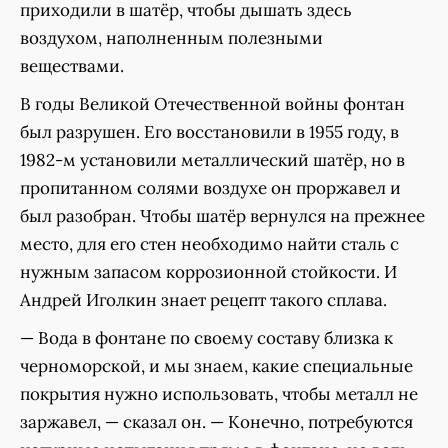
приходили в шатёр, чтобы дышать здесь
воздухом, наполненным полезными
веществами.
В годы Великой Отечественной войны фонтан
был разрушен. Его восстановили в 1955 году, в
1982-м установили металлический шатёр, но в
пропитанном солями воздухе он проржавел и
был разобран. Чтобы шатёр вернулся на прежнее
место, для его стен необходимо найти сталь с
нужным запасом коррозионной стойкости. И
Андрей Иголкин знает рецепт такого сплава.
— Вода в фонтане по своему составу близка к
черноморской, и мы знаем, какие специальные
покрытия нужно использовать, чтобы металл не
заржавел, — сказал он. — Конечно, потребуются