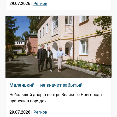
29.07.2026 |
Регион
Маленький — не значит забытый
Небольшой двор в центре Великого Новгорода
привели в порядок.
29.07.2026 |
Регион