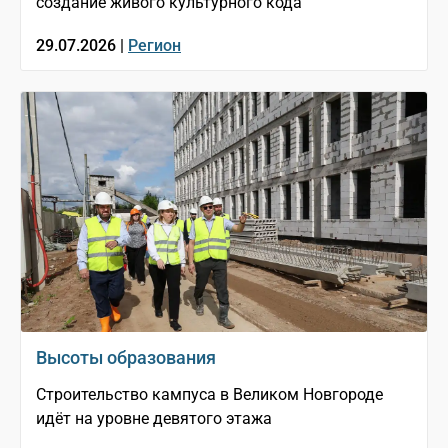
создание живого культурного кода
29.07.2026 |
Регион
Высоты образования
Строительство кампуса в Великом Новгороде
идёт на уровне девятого этажа