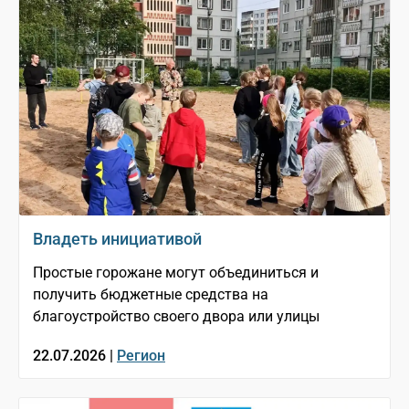
Владеть инициативой
Простые горожане могут объединиться и
получить бюджетные средства на
благоустройство своего двора или улицы
22.07.2026 |
Регион