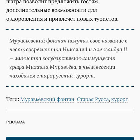
шатра позволит предложить гостям
дополнительные возможности для
оздоровления и привлечёт новых туристов.
Муравьёвский фонтан получил своё название в
честь современника Николая I и Александра II
— министра государственных имуществ
графа Михаила Муравьёва, в чьём ведении
находился старорусский курорт.
Теги:
,
,
Муравьёвский фонтан
Старая Русса
курорт
РЕКЛАМА