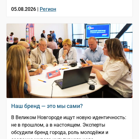
05.08.2026 |
Регион
Наш бренд — это мы сами?
В Великом Новгороде ищут новую идентичность:
не в прошлом, а в настоящем. Эксперты
обсудили бренд города, роль молодёжи и