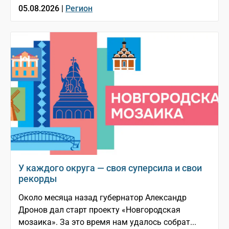
05.08.2026 |
Регион
У каждого округа — своя суперсила и свои
рекорды
Около месяца назад губернатор Александр
Дронов дал старт проекту «Новгородская
мозаика». За это время нам удалось собрат...