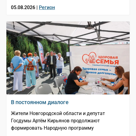
05.08.2026 |
Регион
В постоянном диалоге
Жители Новгородской области и депутат
Госдумы Артём Кирьянов продолжают
формировать Народную программу