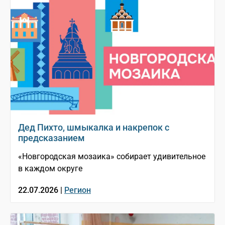
Дед Пихто, шмыкалка и накрепок с
предсказанием
«Новгородская мозаика» собирает удивительное
в каждом округе
22.07.2026 |
Регион