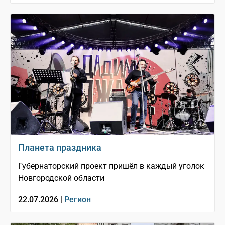
Планета праздника
Губернаторский проект пришёл в каждый уголок
Новгородской области
22.07.2026 |
Регион