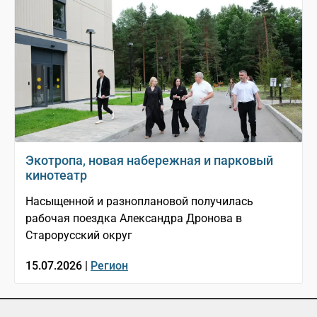
Экотропа, новая набережная и парковый
кинотеатр
Насыщенной и разноплановой получилась
рабочая поездка Александра Дронова в
Старорусский округ
15.07.2026 |
Регион