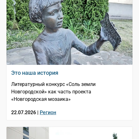
Это наша история
Литературный конкурс «Соль земли
Новгородской» как часть проекта
«Новгородская мозаика»
22.07.2026 |
Регион