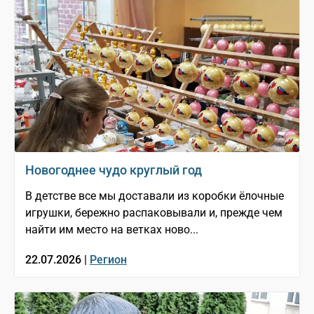
Новогоднее чудо круглый год
В детстве все мы доставали из коробки ёлочные
игрушки, бережно распаковывали и, прежде чем
найти им место на ветках ново...
22.07.2026 |
Регион