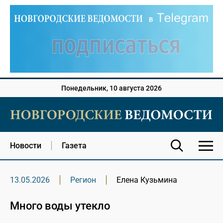
Понедельник, 10 августа 2026
Новости
Газета
13.05.2026
Регион
Елена Кузьмина
Много воды утекло