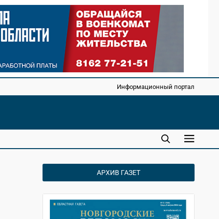
Информационный портал
АРХИВ ГАЗЕТ