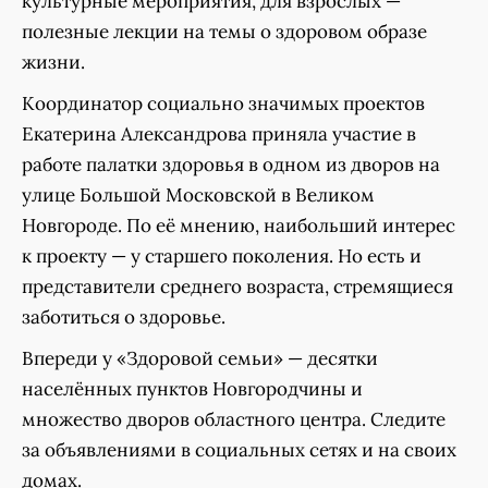
культурные мероприятия, для взрослых —
полезные лекции на темы о здоровом образе
жизни.
Координатор социально значимых проектов
Екатерина Александрова приняла участие в
работе палатки здоровья в одном из дворов на
улице Большой Московской в Великом
Новгороде. По её мнению, наибольший интерес
к проекту — у старшего поколения. Но есть и
представители среднего возраста, стремящиеся
заботиться о здоровье.
Впереди у «Здоровой семьи» — десятки
населённых пунктов Новгородчины и
множество дворов областного центра. Следите
за объявлениями в социальных сетях и на своих
домах.