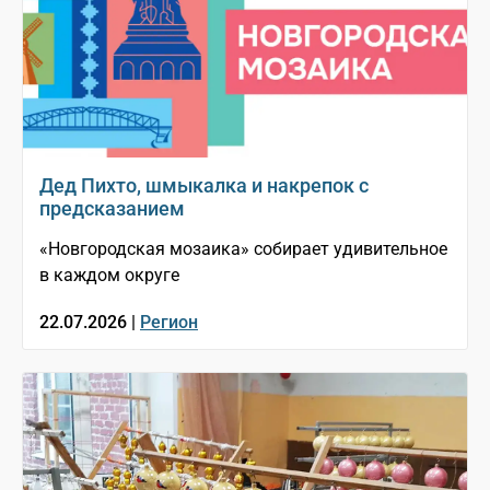
Дед Пихто, шмыкалка и накрепок с
предсказанием
«Новгородская мозаика» собирает удивительное
в каждом округе
22.07.2026 |
Регион