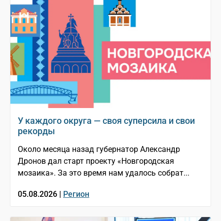
У каждого округа — своя суперсила и свои
рекорды
Около месяца назад губернатор Александр
Дронов дал старт проекту «Новгородская
мозаика». За это время нам удалось собрат...
05.08.2026 |
Регион