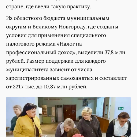
стране, где ввели такую практику.
Из областного бюджета муниципальным
округам и Великому Новгороду, где созданы
условия для применения специального
налогового режима «Налог на
профессиональный доход», выделили 37,8 млн
рублей. Размер поддержки для каждого
муниципалитета зависит от числа
зарегистрированных самозанятых и составляет
от 221,7 тыс. до 10,87 млн рублей.