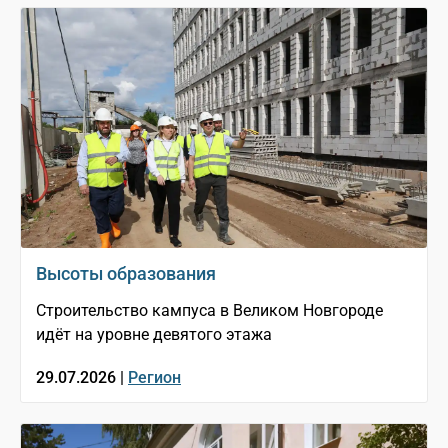
Высоты образования
Строительство кампуса в Великом Новгороде
идёт на уровне девятого этажа
29.07.2026 |
Регион