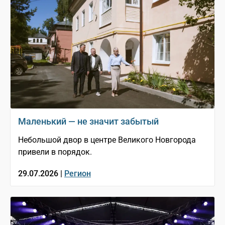
Маленький — не значит забытый
Небольшой двор в центре Великого Новгорода
привели в порядок.
29.07.2026 |
Регион