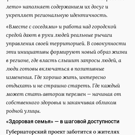
лето» наполняет содержанием их досуг и
укрепляет региональную идентичность.
«Вместе с соседями» и работа над городской
средой дают в руки людей реальные рычаги
управления своей территорией. В совокупности
эти инициативы формируют новый образ жизни
в регионе, где власть слышит запросы людей, а
люди готовы включаться в позитивные
изменения. Где хорошо жить, интересно
отдыхать и не страшно стареть. Где каждый
может стать автором перемен — начиная от
собственного здоровья и заканчивая обликом
родной улицы.
«Здоровая семья» — в шаговой доступности
Губернаторский проект заботится о жителях