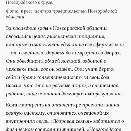
Новгородского округа.
Фото: пресс-центра правительства Новгородской
области
За последние годы в Новгородской области
сложилась целая экосистема инициатив,
которые охватывают едва ли не все сферы жизни
— от семейного здоровья до комфорта во дворах.
Они объединены общей логикой, заботой о
человеке там, где он живёт. Они учат беречь
себя и брать ответственность за свой дом.
Важно, что это не разовые акции, а системная
работа, нацеленная на долгосрочный результат.
Если смотреть на эти четыре проекта как на
единую систему, становится очевидной их
внутренняя связь. «Здоровая семья» заботится о
физическом состоянии жителей. «Новгородское