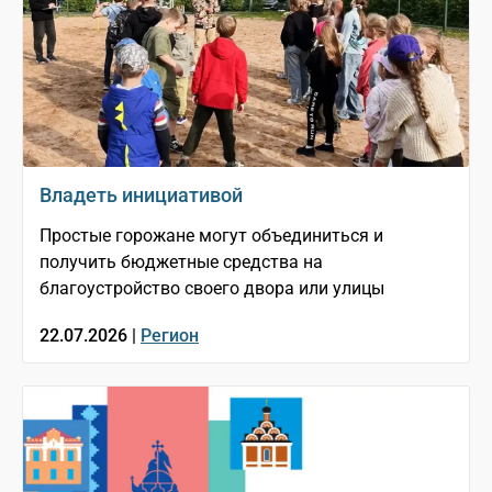
Владеть инициативой
Простые горожане могут объединиться и
получить бюджетные средства на
благоустройство своего двора или улицы
22.07.2026 |
Регион