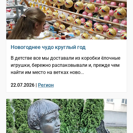
Новогоднее чудо круглый год
В детстве все мы доставали из коробки ёлочные
игрушки, бережно распаковывали и, прежде чем
найти им место на ветках ново...
22.07.2026 |
Регион