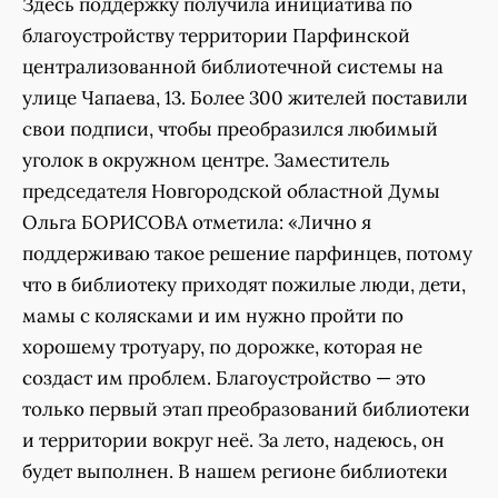
Здесь поддержку получила инициатива по
благоустройству территории Парфинской
централизованной библиотечной системы на
улице Чапаева, 13. Более 300 жителей поставили
свои подписи, чтобы преобразился любимый
уголок в окружном центре. Заместитель
председателя Новгородской областной Думы
Ольга БОРИСОВА отметила: «Лично я
поддерживаю такое решение парфинцев, потому
что в библиотеку приходят пожилые люди, дети,
мамы с колясками и им нужно пройти по
хорошему тротуару, по дорожке, которая не
создаст им проблем. Благоустройство — это
только первый этап преобразований библиотеки
и территории вокруг неё. За лето, надеюсь, он
будет выполнен. В нашем регионе библиотеки