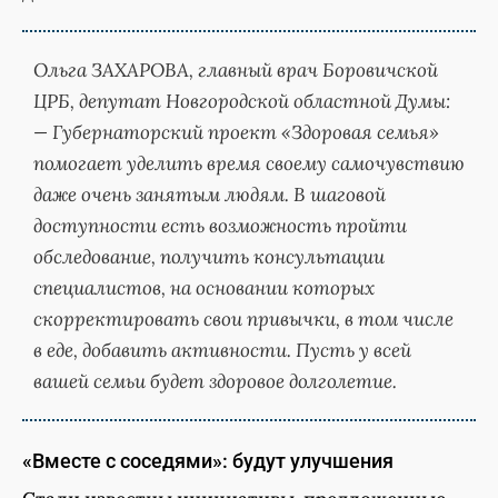
Ольга ЗАХАРОВА,
главный врач Боровичской
ЦРБ, депутат Новгородской областной Думы:
— Губернаторский проект «Здоровая семья»
помогает уделить время своему самочувствию
даже очень занятым людям. В шаговой
доступности есть возможность пройти
обследование, получить консультации
специалистов, на основании которых
скорректировать свои привычки, в том числе
в еде, добавить активности. Пусть у всей
вашей семьи будет здоровое долголетие.
«Вместе с соседями»: будут улучшения