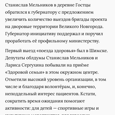
Станислав Мельников в деревне Гостцы
обратился к губернатору с предложением
увеличить количество выездов бригады проекта
на дворовые территории Великого Новгорода.
Губернатор инициативу поддержал и поручил
проработать её профильному министерству.
Первый выезд «поезда здоровья» был в Шимске.
Депутаты облдумы Станислав Мельников и
Лариса Сергухина побывали на приёме
«Здоровой семьи» в этом окружном центре.
Отметили высокий уровень организации, в том
числе и благодаря волонтёрам, и, конечно,
неподдельный интерес пациентов. Кстати,
сократить время ожидания помогают
активности: для детей — спортивные игры и