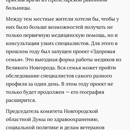
больницы.
Между тем местные жители хотели бы, чтобы у
них было больше возможностей получать не
только первичную медицинскую помощь, но и
консультации узких специалистов. Для этого в
прошлом году был запущен проект «Здоровая
семья». Это выездная форма работы медиков из
Великого Новгорода. Вся семья может пройти
обследование специалистов самого разного
профиля за один день. В этом году проект не
только будет продолжен — его география
расширится.
Председатель комитета Новгородской
областной Думы по здравоохранению,
социальной политике и делам ветеранов