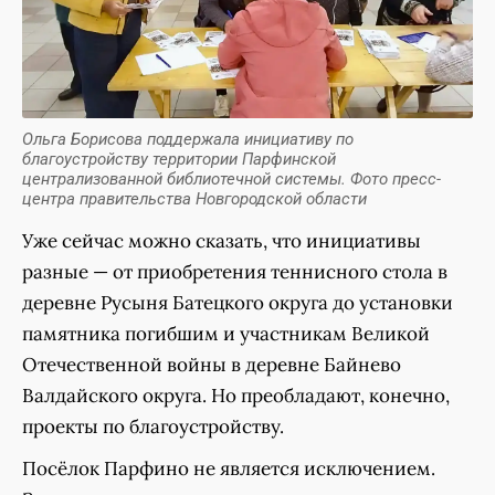
Ольга Борисова поддержала инициативу по
благоустройству территории Парфинской
централизованной библиотечной системы. Фото пресс-
центра правительства Новгородской области
Уже сейчас можно сказать, что инициативы
разные — от приобретения теннисного стола в
деревне Русыня Батецкого округа до установки
памятника погибшим и участникам Великой
Отечественной войны в деревне Байнево
Валдайского округа. Но преобладают, конечно,
проекты по благоустройству.
Посёлок Парфино не является исключением.