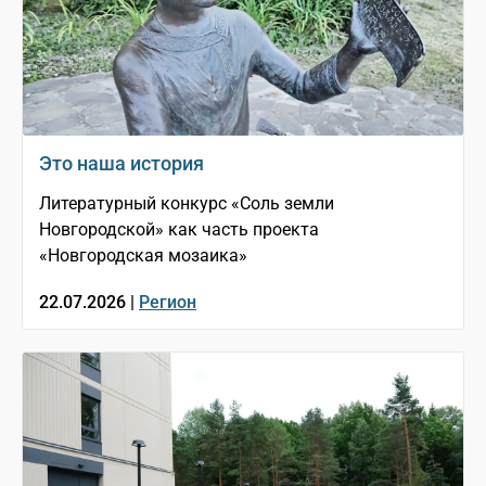
Это наша история
Литературный конкурс «Соль земли
Новгородской» как часть проекта
«Новгородская мозаика»
22.07.2026 |
Регион