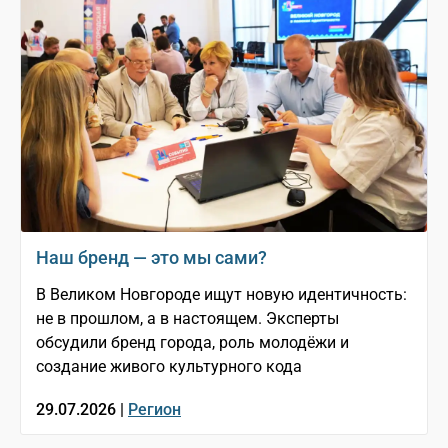
Наш бренд — это мы сами?
В Великом Новгороде ищут новую идентичность:
не в прошлом, а в настоящем. Эксперты
обсудили бренд города, роль молодёжи и
создание живого культурного кода
29.07.2026 |
Регион