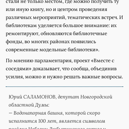
стали не только местом, где можно получить ту
или иную книгу, но и центром проведения
различных мероприятий, тематических встреч. И
библиотекам уделяется большое внимание: их
ремонтируют, обновляются библиотечные
фонды, во многих районах появились
современные модельные библиотеки».
По мнению парламентария, проект «Вместе с
соседями» доказывает, что сообща, объединив
усилия, можно и нужно решать важные вопросы.
Юрий САЛАМОНОВ,
депутат Новгородской
областной Думы:
— Водонапорная башня, которой скоро
исполнится 100 лет, является символом