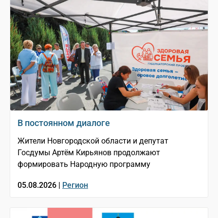
В постоянном диалоге
Жители Новгородской области и депутат
Госдумы Артём Кирьянов продолжают
формировать Народную программу
05.08.2026 |
Регион