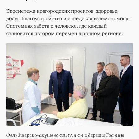
Экосистема новгородских проектов: здоровье,
досуг, благоустройство и соседская взаимопомощь.
Системная забота о человеке, где каждый
становится автором перемен в родном регионе.
Фельдшерско-акушерский пункт в деревне Гостцы