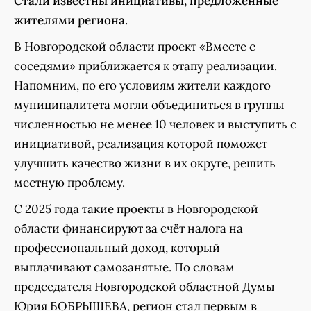
Стали известны инициативы, предложенные
жителями региона.
В Новгородской области проект «Вместе с
соседями» приближается к этапу реализации.
Напомним, по его условиям жители каждого
муниципалитета могли объединиться в группы
численностью не менее 10 человек и выступить с
инициативой, реализация которой поможет
улучшить качество жизни в их округе, решить
местную проблему.
С 2025 года такие проекты в Новгородской
области финансируют за счёт налога на
профессиональный доход, который
выплачивают самозанятые. По словам
председателя Новгородской областной Думы
Юрия БОБРЫШЕВА, регион стал первым в