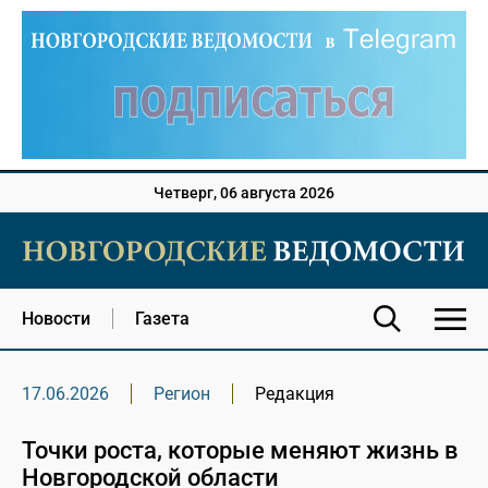
Четверг, 06 августа 2026
Новости
Газета
17.06.2026
Регион
Редакция
Точки роста, которые меняют жизнь в
Новгородской области