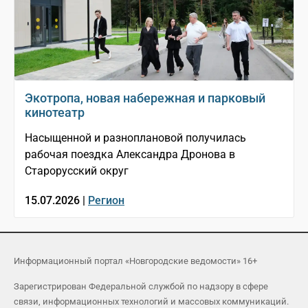
Экотропа, новая набережная и парковый
кинотеатр
Насыщенной и разноплановой получилась
рабочая поездка Александра Дронова в
Старорусский округ
15.07.2026 |
Регион
Информационный портал «Новгородские ведомости» 16+
Зарегистрирован Федеральной службой по надзору в сфере
связи, информационных технологий и массовых коммуникаций.