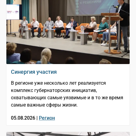
Синергия участия
В регионе уже несколько лет реализуется
комплекс губернаторских инициатив,
охватывающих самые уязвимые и в то же время
самые важные сферы жизни.
05.08.2026 |
Регион