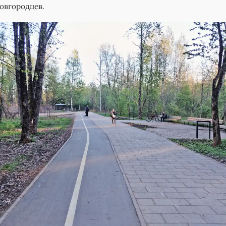
новгородцев.