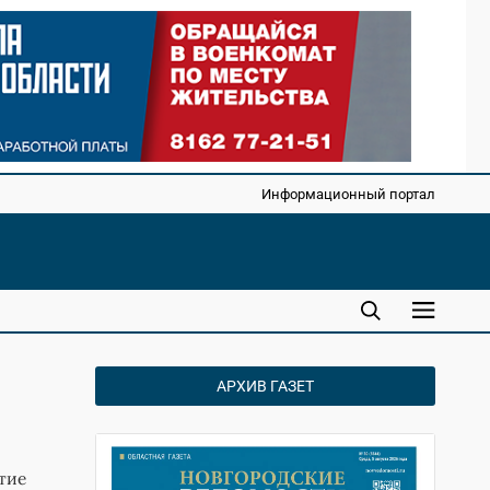
Информационный портал
АРХИВ ГАЗЕТ
тие