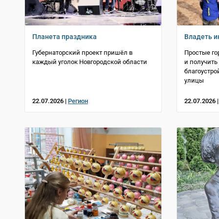
Планета праздника
Владеть и
Губернаторский проект пришёл в
Простые го
каждый уголок Новгородской области
и получить
благоустро
улицы
22.07.2026 |
Регион
22.07.2026 