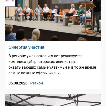
Синергия участия
В регионе уже несколько лет реализуется
комплекс губернаторских инициатив,
охватывающих самые уязвимые и в то же время
самые важные сферы жизни.
05.08.2026 |
Регион