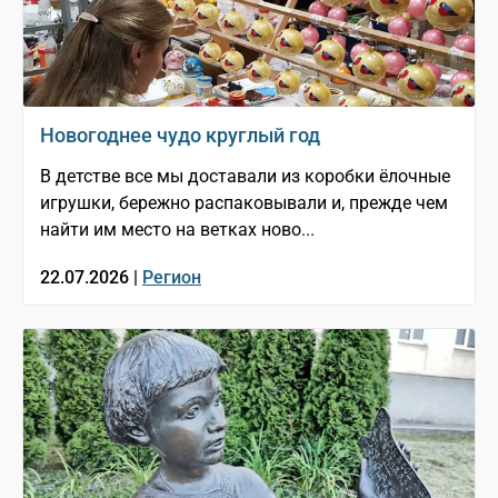
Новогоднее чудо круглый год
В детстве все мы доставали из коробки ёлочные
игрушки, бережно распаковывали и, прежде чем
найти им место на ветках ново...
22.07.2026 |
Регион