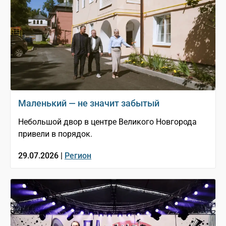
Маленький — не значит забытый
Небольшой двор в центре Великого Новгорода
привели в порядок.
29.07.2026 |
Регион