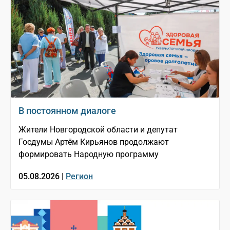
В постоянном диалоге
Жители Новгородской области и депутат
Госдумы Артём Кирьянов продолжают
формировать Народную программу
05.08.2026 |
Регион