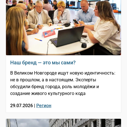
Наш бренд — это мы сами?
В Великом Новгороде ищут новую идентичность:
не в прошлом, а в настоящем. Эксперты
обсудили бренд города, роль молодёжи и
создание живого культурного кода
29.07.2026 |
Регион