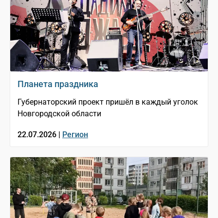
Планета праздника
Губернаторский проект пришёл в каждый уголок
Новгородской области
22.07.2026 |
Регион