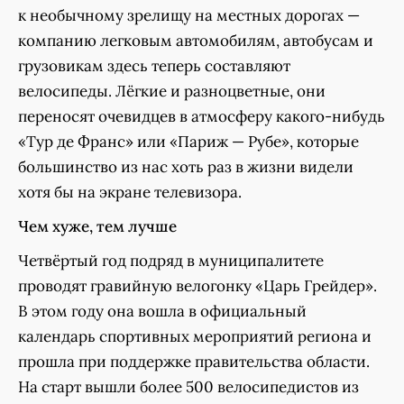
к необычному зрелищу на местных дорогах —
компанию легковым автомобилям, автобусам и
грузовикам здесь теперь составляют
велосипеды. Лёгкие и разноцветные, они
переносят очевидцев в атмосферу какого-нибудь
«Тур де Франс» или «Париж — Рубе», которые
большинство из нас хоть раз в жизни видели
хотя бы на экране телевизора.
Чем хуже, тем лучше
Четвёртый год подряд в муниципалитете
проводят гравийную велогонку «Царь Грейдер».
В этом году она вошла в официальный
календарь спортивных мероприятий региона и
прошла при поддержке правительства области.
На старт вышли более 500 велосипедистов из