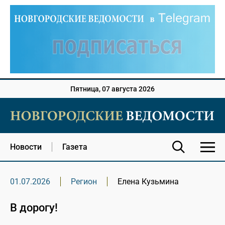
Пятница, 07 августа 2026
Новости
Газета
01.07.2026
Регион
Елена Кузьмина
В дорогу!