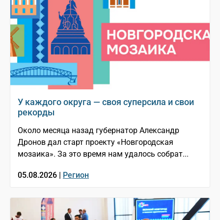
У каждого округа — своя суперсила и свои
рекорды
Около месяца назад губернатор Александр
Дронов дал старт проекту «Новгородская
мозаика». За это время нам удалось собрат...
05.08.2026 |
Регион