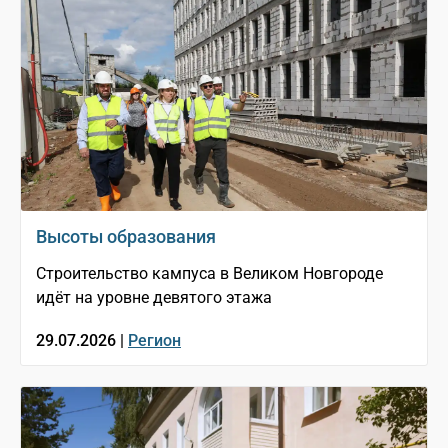
Высоты образования
Строительство кампуса в Великом Новгороде
идёт на уровне девятого этажа
29.07.2026 |
Регион