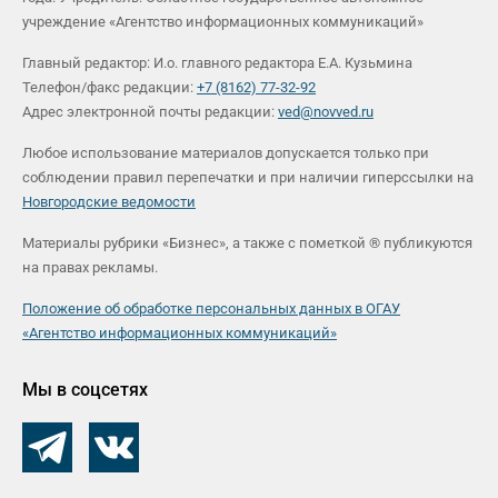
учреждение «Агентство информационных коммуникаций»
Главный редактор: И.о. главного редактора Е.А. Кузьмина
Телефон/факс редакции:
+7 (8162) 77-32-92
Адрес электронной почты редакции:
ved@novved.ru
Любое использование материалов допускается только при
соблюдении правил перепечатки и при наличии гиперссылки на
Новгородские ведомости
Материалы рубрики «Бизнес», а также с пометкой ® публикуются
на правах рекламы.
Положение об обработке персональных данных в ОГАУ
«Агентство информационных коммуникаций»
Мы в соцсетях