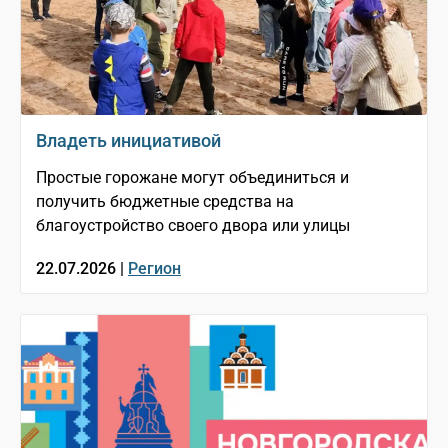
Владеть инициативой
Простые горожане могут объединиться и
получить бюджетные средства на
благоустройство своего двора или улицы
22.07.2026 |
Регион