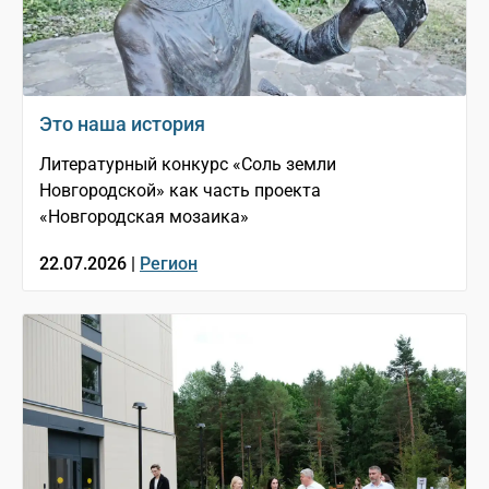
Это наша история
Литературный конкурс «Соль земли
Новгородской» как часть проекта
«Новгородская мозаика»
22.07.2026 |
Регион