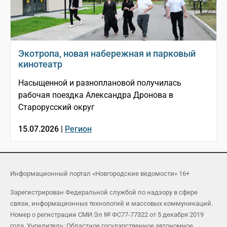
Экотропа, новая набережная и парковый
кинотеатр
Насыщенной и разноплановой получилась
рабочая поездка Александра Дронова в
Старорусский округ
15.07.2026 |
Регион
Информационный портал «Новгородские ведомости» 16+
Зарегистрирован Федеральной службой по надзору в сфере
связи, информационных технологий и массовых коммуникаций.
Номер о регистрации СМИ Эл № ФС77-77322 от 5 декабря 2019
года. Учредитель: Областное государственное автономное