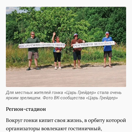
Для местных жителей гонка «Царь Грейдер» стала очень
ярким зрелищем. Фото ВК-сообщества «Царь Грейдер»
Регион-стадион
Вокруг гонки кипит своя жизнь, в орбиту которой
организаторы вовлекают гостиничный,