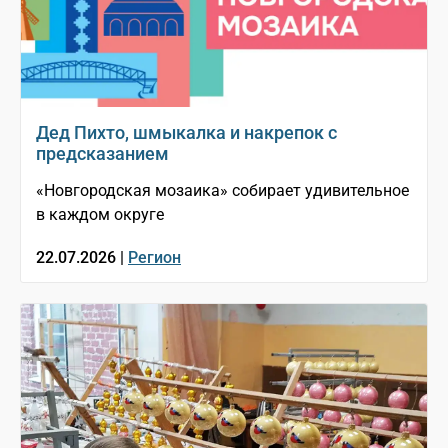
Дед Пихто, шмыкалка и накрепок с
предсказанием
«Новгородская мозаика» собирает удивительное
в каждом округе
22.07.2026 |
Регион