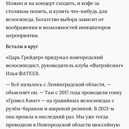
Можно и на концерт сходить, и кофе за
столиком попить, и купить что-нибудь для
велосипеда. Богатство выбора зависит от
воображения и возможностей инициаторов
мероприятия.
Встали в круг
«Царь Грейдер» придумал новгородский
велосипедист, руководитель клуба «Фатрэйсинг»
Илья ФАТЕЕВ.
— Всё началось с Ленинградской области, —
объясняет он. — Там с 2017 года проводили гонку
«Грэвел Кинг» — на гравийных велосипедах с
рулём-бараном и широкой резиной. В 2021-м
она прошла в последний раз. Мы уже тогда
проводили в Новгородской области шоссейную