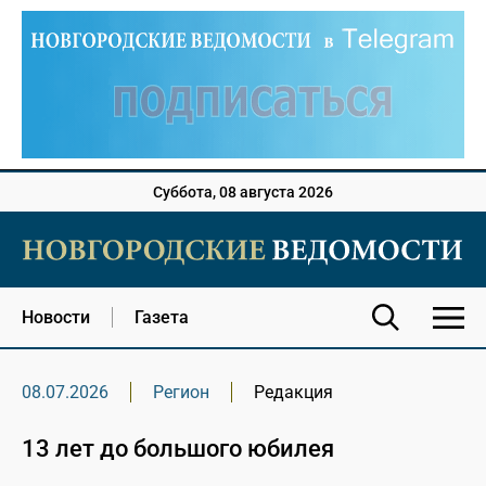
Суббота, 08 августа 2026
Новости
Газета
08.07.2026
Регион
Редакция
13 лет до большого юбилея