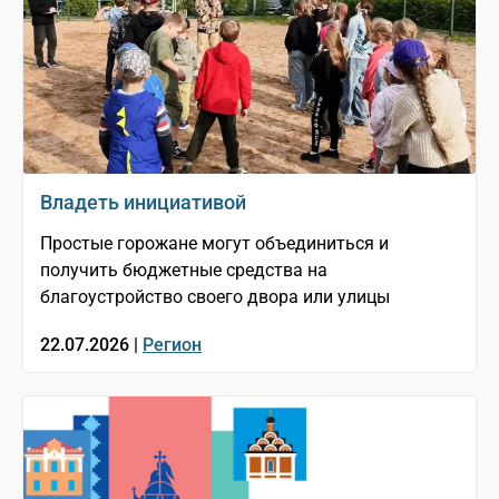
Владеть инициативой
Простые горожане могут объединиться и
получить бюджетные средства на
благоустройство своего двора или улицы
22.07.2026 |
Регион