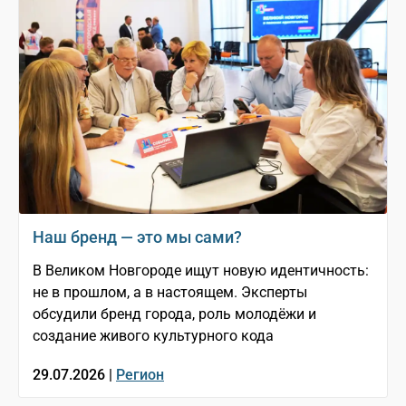
Наш бренд — это мы сами?
В Великом Новгороде ищут новую идентичность:
не в прошлом, а в настоящем. Эксперты
обсудили бренд города, роль молодёжи и
создание живого культурного кода
29.07.2026 |
Регион