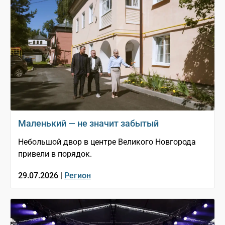
Маленький — не значит забытый
Небольшой двор в центре Великого Новгорода
привели в порядок.
29.07.2026 |
Регион