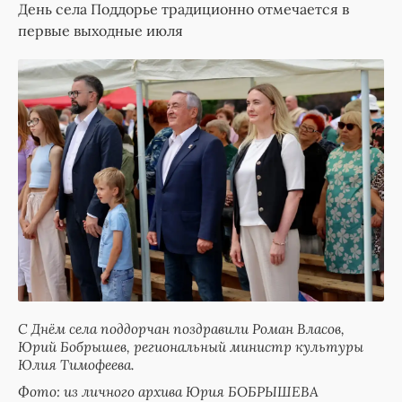
День села Поддорье традиционно отмечается в
первые выходные июля
С Днём села поддорчан поздравили Роман Власов,
Юрий Бобрышев, региональный министр культуры
Юлия Тимофеева.
Фото: из личного архива Юрия БОБРЫШЕВА