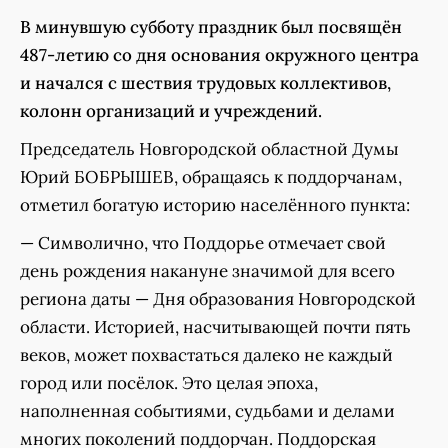
В минувшую субботу праздник был посвящён
487-летию со дня основания окружного центра
и начался с шествия трудовых коллективов,
колонн организаций и учреждений.
Председатель Новгородской областной Думы
Юрий БОБРЫШЕВ, обращаясь к поддорчанам,
отметил богатую историю населённого пункта:
— Символично, что Поддорье отмечает свой
день рождения накануне значимой для всего
региона даты — Дня образования Новгородской
области. Историей, насчитывающей почти пять
веков, может похвастаться далеко не каждый
город или посёлок. Это целая эпоха,
наполненная событиями, судьбами и делами
многих поколений поддорчан. Поддорская