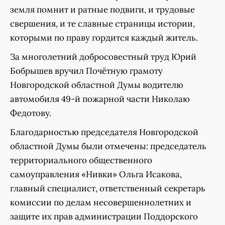
земля помнит и ратные подвиги, и трудовые
свершения, и те славные страницы истории,
которыми по праву гордится каждый житель.
За многолетний добросовестный труд Юрий
Бобрышев вручил Почётную грамоту
Новгородской областной Думы водителю
автомобиля 49-й пожарной части Николаю
Федотову.
Благодарностью председателя Новгородской
областной Думы были отмечены: председатель
территориального общественного
самоуправления «Нивки» Ольга Исакова,
главный специалист, ответственный секретарь
комиссии по делам несовершеннолетних и
защите их прав администрации Поддорского