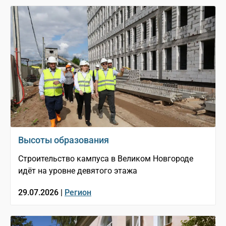
Высоты образования
Строительство кампуса в Великом Новгороде
идёт на уровне девятого этажа
29.07.2026 |
Регион