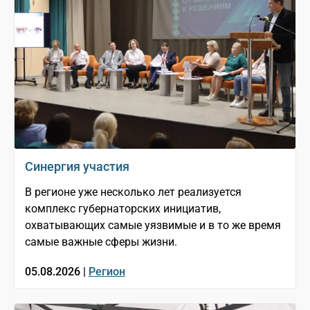
Синергия участия
В регионе уже несколько лет реализуется
комплекс губернаторских инициатив,
охватывающих самые уязвимые и в то же время
самые важные сферы жизни.
05.08.2026 |
Регион