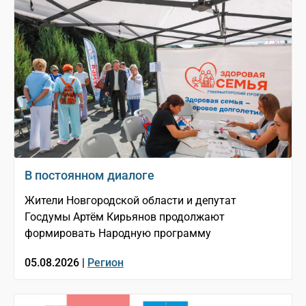
В постоянном диалоге
Жители Новгородской области и депутат
Госдумы Артём Кирьянов продолжают
формировать Народную программу
05.08.2026 |
Регион