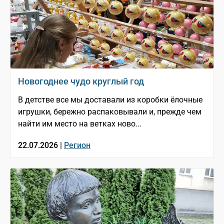
Новогоднее чудо круглый год
В детстве все мы доставали из коробки ёлочные
игрушки, бережно распаковывали и, прежде чем
найти им место на ветках ново...
22.07.2026 |
Регион