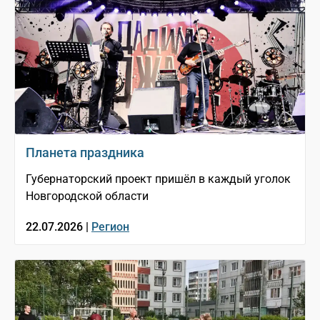
Планета праздника
Губернаторский проект пришёл в каждый уголок
Новгородской области
22.07.2026 |
Регион