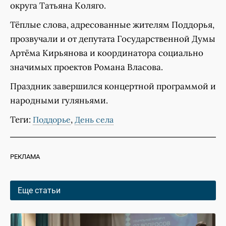
округа Татьяна Коляго.
Тёплые слова, адресованные жителям Поддорья,
прозвучали и от депутата Государственной Думы
Артёма Кирьянова и координатора социально
значимых проектов Романа Власова.
Праздник завершился концертной программой и
народными гуляньями.
Теги:
,
Поддорье
День села
РЕКЛАМА
Еще статьи