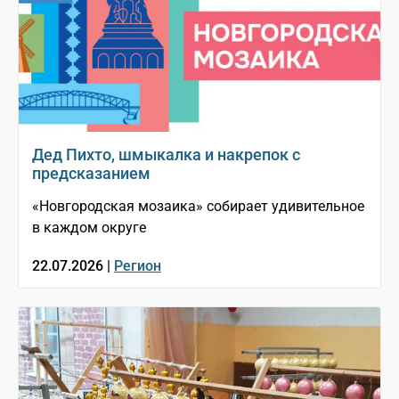
Дед Пихто, шмыкалка и накрепок с
предсказанием
«Новгородская мозаика» собирает удивительное
в каждом округе
22.07.2026 |
Регион