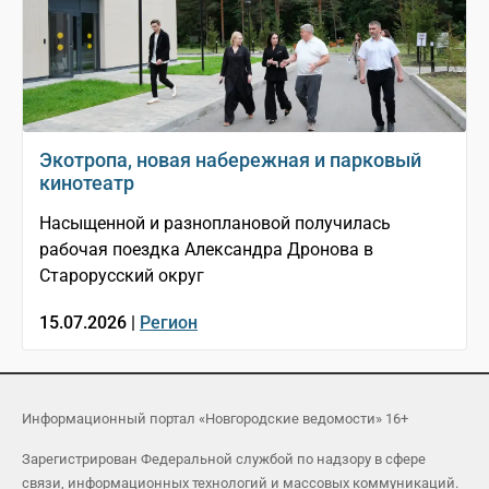
Экотропа, новая набережная и парковый
кинотеатр
Насыщенной и разноплановой получилась
рабочая поездка Александра Дронова в
Старорусский округ
15.07.2026 |
Регион
Информационный портал «Новгородские ведомости» 16+
Зарегистрирован Федеральной службой по надзору в сфере
связи, информационных технологий и массовых коммуникаций.