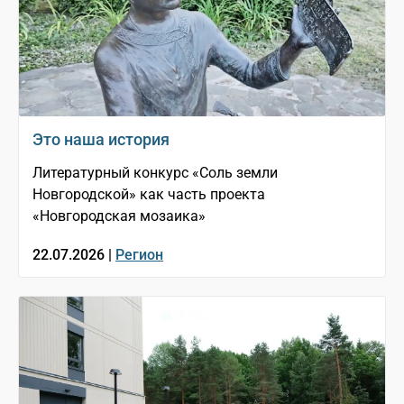
Это наша история
Литературный конкурс «Соль земли
Новгородской» как часть проекта
«Новгородская мозаика»
22.07.2026 |
Регион