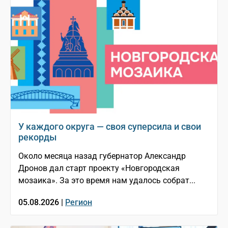
У каждого округа — своя суперсила и свои
рекорды
Около месяца назад губернатор Александр
Дронов дал старт проекту «Новгородская
мозаика». За это время нам удалось собрат...
05.08.2026 |
Регион