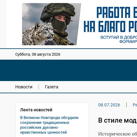
Суббота, 08 августа 2026
Новости
Газета
08.07.2026
Р
Лента новостей
В Великом Новгороде обсудили
В стиле мо
сохранение традиционных
российских духовно-
нравственных ценностей
Историческое об