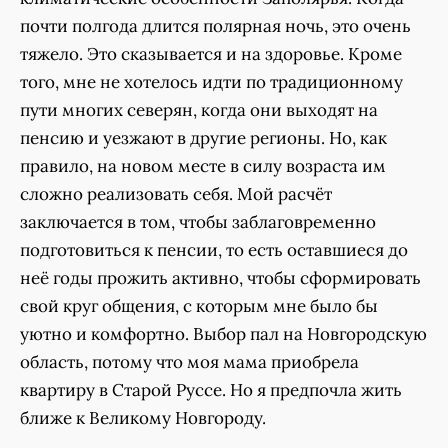
почти полгода длится полярная ночь, это очень
тяжело. Это сказывается и на здоровье. Кроме
того, мне не хотелось идти по традиционному
пути многих северян, когда они выходят на
пенсию и уезжают в другие регионы. Но, как
правило, на новом месте в силу возраста им
сложно реализовать себя. Мой расчёт
заключается в том, чтобы заблаговременно
подготовиться к пенсии, то есть оставшиеся до
неё годы прожить активно, чтобы сформировать
свой круг общения, с которым мне было бы
уютно и комфортно. Выбор пал на Новгородскую
область, потому что моя мама приобрела
квартиру в Старой Руссе. Но я предпочла жить
ближе к Великому Новгороду.