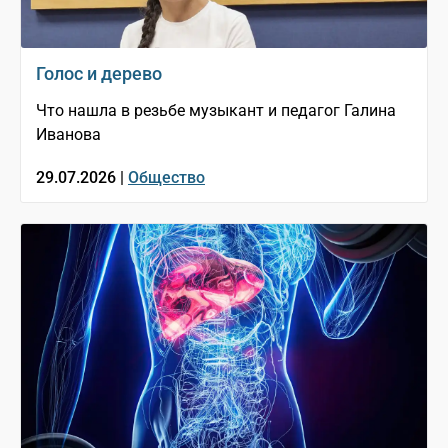
Голос и дерево
Что нашла в резьбе музыкант и педагог Галина
Иванова
29.07.2026 |
Общество