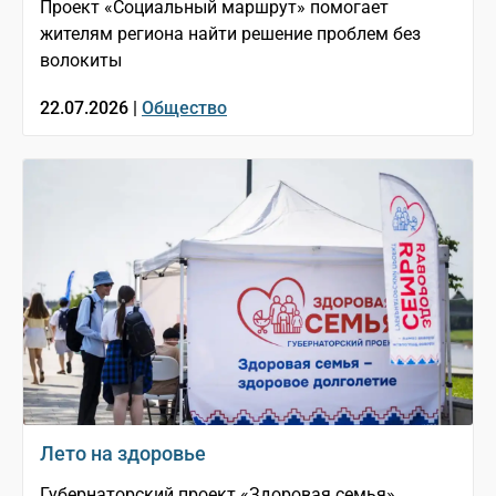
Проект «Социальный маршрут» помогает
жителям региона найти решение проблем без
волокиты
22.07.2026 |
Общество
Лето на здоровье
Губернаторский проект «Здоровая семья»