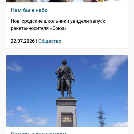
Нам бы в небо
Новгородские школьники увидели запуск
ракеты-носителя «Союз»
22.07.2026 |
Общество