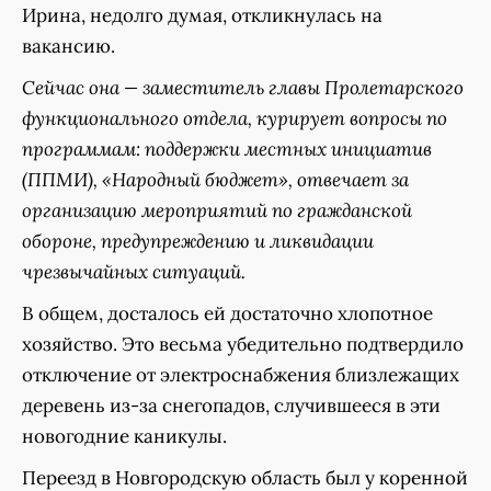
Ирина, недолго думая, откликнулась на
вакансию.
Сейчас она — заместитель главы Пролетарского
функционального отдела, курирует вопросы по
программам: поддержки местных инициатив
(ППМИ), «Народный бюджет», отвечает за
организацию мероприятий по гражданской
обороне, предупреждению и ликвидации
чрезвычайных ситуаций.
В общем, досталось ей достаточно хлопотное
хозяйство. Это весьма убедительно подтвердило
отключение от электроснабжения близлежащих
деревень из-за снегопадов, случившееся в эти
новогодние каникулы.
Переезд в Новгородскую область был у коренной