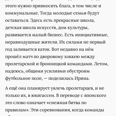
этого нужно привносить блага, в том числе и
коммунальные. Тогда молодые семьи будут
оставаться. Здесь есть прекрасные школа,
детская школа искусств, дом культуры,
развивается малый бизнес. Есть инициативные,
неравнодушные жители. Их силами не первый
год заливается каток. Вот недавно на нём
прошёл матч по дворовому хоккею между
пролетарской и бронницкой командами. Летом,
надеюсь, общими усилиями обустроим
футбольное поле, — поделилась Ирина.
А ещё она планирует увлечь пролетарцев, и не
только их, в юкигассен. В переводе с японского
это слово означает «снежная битва по
правилам». Эти соревнования, когда команды