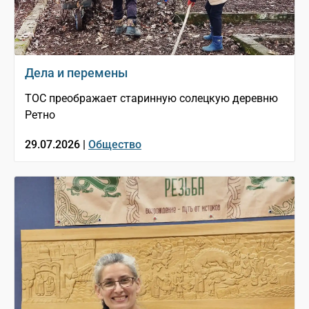
Дела и перемены
ТОС преображает старинную солецкую деревню
Ретно
29.07.2026 |
Общество