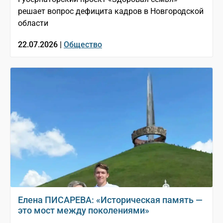
решает вопрос дефицита кадров в Новгородской
области
22.07.2026 |
Общество
Елена ПИСАРЕВА: «Историческая память —
это мост между поколениями»