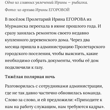
Одно из главных увлечений Ирины — рыбалка.
Фото: из архива Ирины ЕГОРОВОЙ
В посёлок Пролетарий Ирина ЕГОРОВА из
Мурманска переехала в июне прошлого года. И
сразу занялась ремонтом своего недавно
купленного деревенского дома. Через два
месяца пришла в администрацию Пролетарского
городского поселения, чтобы выяснить, какие
необходимо собрать документы, чтобы её дом
подключили к газу.
Тяжёлая полярная ночь
Разговорилась с сотрудниками администрации,
где не так давно частично обновилась команда.
Слово за слово, и ей предложили: «Приходите к
нам на работу служащим, нам требуются кадры».