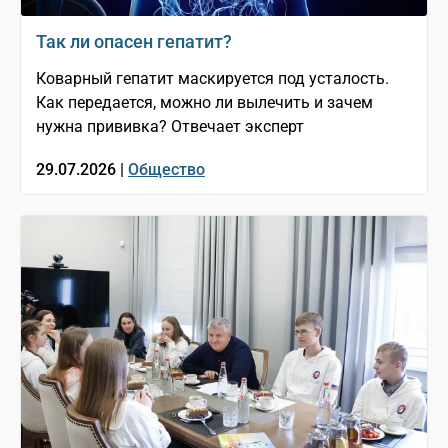
Так ли опасен гепатит?
Коварный гепатит маскируется под усталость.
Как передается, можно ли вылечить и зачем
нужна прививка? Отвечает эксперт
29.07.2026 |
Общество