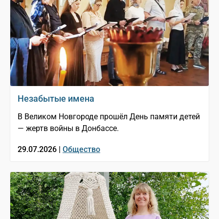
Незабытые имена
В Великом Новгороде прошёл День памяти детей
— жертв войны в Донбассе.
29.07.2026 |
Общество