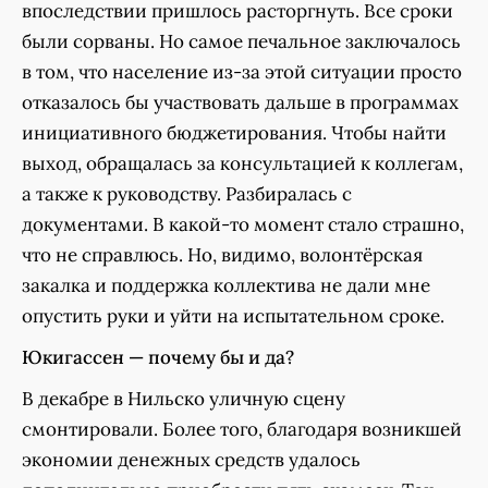
впоследствии пришлось расторгнуть. Все сроки
были сорваны. Но самое печальное заключалось
в том, что население из-за этой ситуации просто
отказалось бы участвовать дальше в программах
инициативного бюджетирования. Чтобы найти
выход, обращалась за консультацией к коллегам,
а также к руководству. Разбиралась с
документами. В какой-то момент стало страшно,
что не справлюсь. Но, видимо, волонтёрская
закалка и поддержка коллектива не дали мне
опустить руки и уйти на испытательном сроке.
Юкигассен — почему бы и да?
В декабре в Нильско уличную сцену
смонтировали. Более того, благодаря возникшей
экономии денежных средств удалось