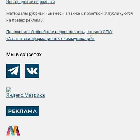
Новгородские ведомости
Материалы рубрики «Бизнес», а также с пометкой ® публикуются
на правах рекламы.
Положение об обработке персональных данных в ОГАУ
«Агентство информационных коммуникаций»
Мы в соцсетях