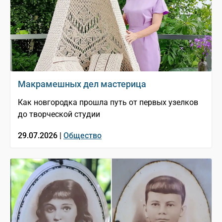
Макрамешных дел мастерица
Как новгородка прошла путь от первых узелков
до творческой студии
29.07.2026 |
Общество