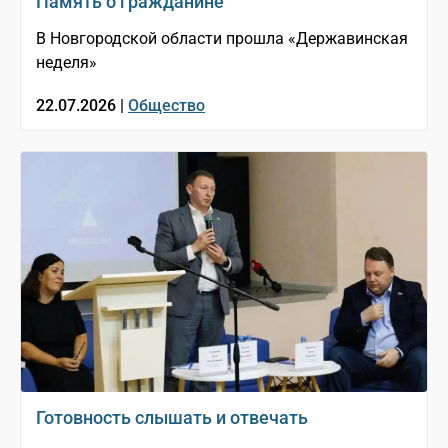
Память о гражданине
В Новгородской области прошла «Державинская
неделя»
22.07.2026 |
Общество
Готовность слышать и отвечать