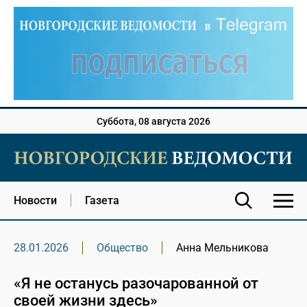
Суббота, 08 августа 2026
Новости
Газета
28.01.2026
Общество
Анна Мельникова
«Я не останусь разочарованной от
своей жизни здесь»