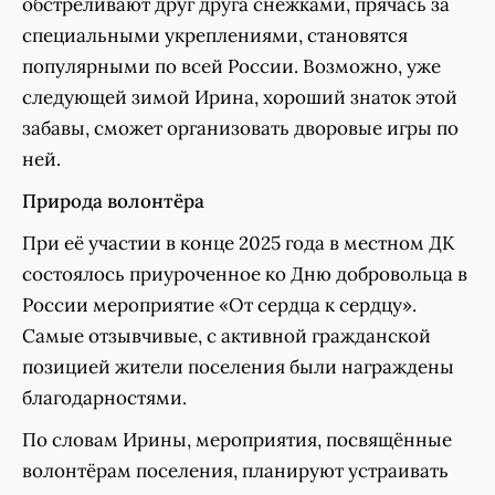
обстреливают друг друга снежками, прячась за
специальными укреплениями, становятся
популярными по всей России. Возможно, уже
следующей зимой Ирина, хороший знаток этой
забавы, сможет организовать дворовые игры по
ней.
Природа волонтёра
При её участии в конце 2025 года в местном ДК
состоялось приуроченное ко Дню добровольца в
России мероприятие «От сердца к сердцу».
Самые отзывчивые, с активной гражданской
позицией жители поселения были награждены
благодарностями.
По словам Ирины, мероприятия, посвящённые
волонтёрам поселения, планируют устраивать