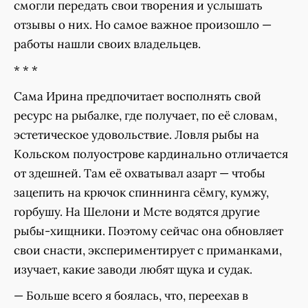
смогли передать свои творения и услышать
отзывы о них. Но самое важное произошло —
работы нашли своих владельцев.
* * *
Сама Ирина предпочитает восполнять свой
ресурс на рыбалке, где получает, по её словам,
эстетическое удовольствие. Ловля рыбы на
Кольском полуострове кардинально отличается
от здешней. Там её охватывал азарт — чтобы
зацепить на крючок спиннинга сёмгу, кумжу,
горбушу. На Шелони и Мсте водятся другие
рыбы-хищники. Поэтому сейчас она обновляет
свои снасти, экспериментирует с приманками,
изучает, какие заводи любят щука и судак.
— Больше всего я боялась, что, переехав в