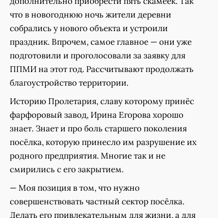
дополнительно приобрести пять скамеек. Так
что в новогоднюю ночь жители деревни
собрались у нового объекта и устроили
праздник. Впрочем, самое главное — они уже
подготовили и проголосовали за заявку для
ППМИ на этот год. Рассчитывают продолжать
благоустройство территории.
Историю Пролетария, славу которому принёс
фарфоровый завод, Ирина Егорова хорошо
знает. Знает и про боль старшего поколения
посёлка, которую принесло им разрушение их
родного предприятия. Многие так и не
смирились с его закрытием.
— Моя позиция в том, что нужно
совершенствовать частный сектор посёлка.
Делать его привлекательным для жизни, а для