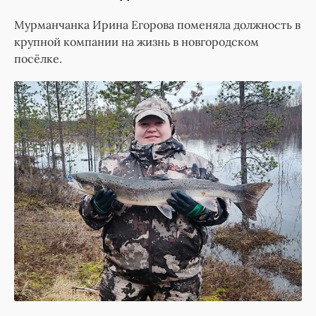
Мурманчанка Ирина Егорова поменяла должность в
крупной компании на жизнь в новгородском
посёлке.