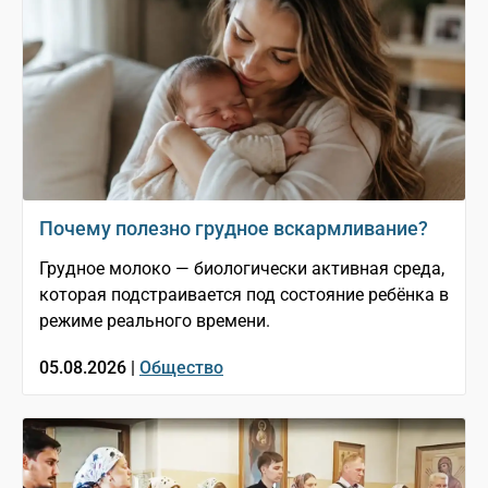
Почему полезно грудное вскармливание?
Грудное молоко — биологически активная среда,
которая подстраивается под состояние ребёнка в
режиме реального времени.
05.08.2026 |
Общество