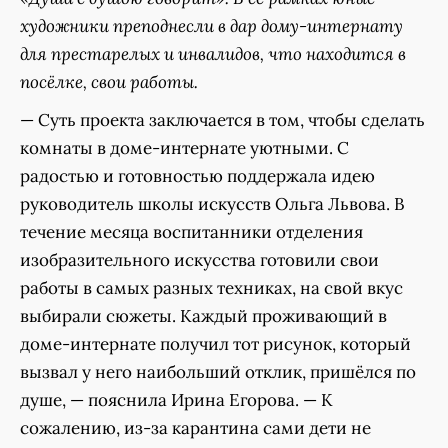
художники преподнесли в дар дому-интернату
для престарелых и инвалидов, что находится в
посёлке, свои работы.
— Суть проекта заключается в том, чтобы сделать
комнаты в доме-интернате уютными. С
радостью и готовностью поддержала идею
руководитель школы искусств Ольга Львова. В
течение месяца воспитанники отделения
изобразительного искусства готовили свои
работы в самых разных техниках, на свой вкус
выбирали сюжеты. Каждый проживающий в
доме-интернате получил тот рисунок, который
вызвал у него наибольший отклик, пришёлся по
душе, — пояснила Ирина Егорова. — К
сожалению, из-за карантина сами дети не