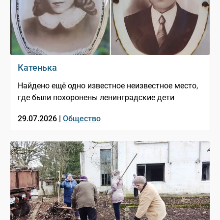
Катенька
Найдено ещё одно известное неизвестное место,
где были похоронены ленинградские дети
29.07.2026 |
Общество