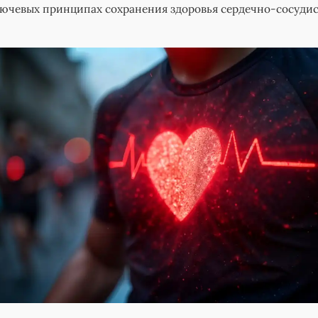
лючевых принципах сохранения здоровья сердечно-сосуди