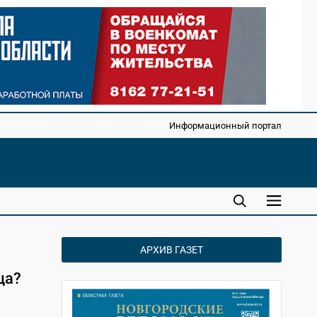
Информационный портал
АРХИВ ГАЗЕТ
ца?