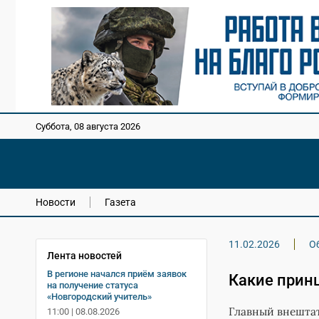
Суббота, 08 августа 2026
Новости
Газета
11.02.2026
О
Лента новостей
В регионе начался приём заявок
Какие прин
на получение статуса
«Новгородский учитель»
Главный внешта
11:00 | 08.08.2026