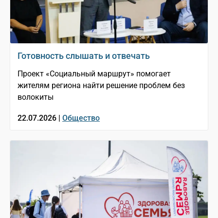
Готовность слышать и отвечать
Проект «Социальный маршрут» помогает
жителям региона найти решение проблем без
волокиты
22.07.2026 |
Общество