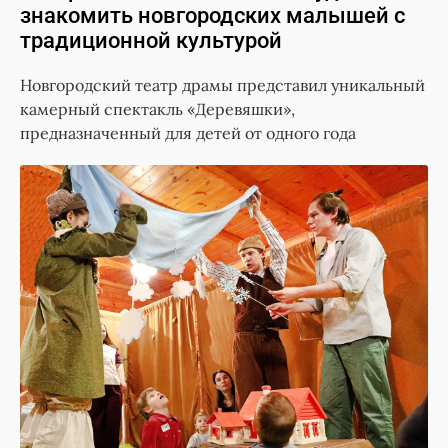
знакомить новгородских малышей с
традиционной культурой
Новгородский театр драмы представил уникальный
камерный спектакль «Деревяшки»,
предназначенный для детей от одного года