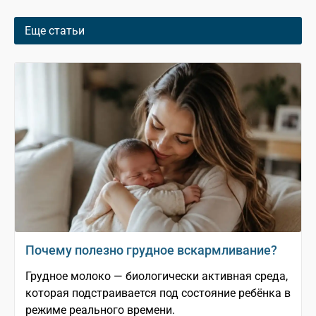
Еще статьи
Почему полезно грудное вскармливание?
Грудное молоко — биологически активная среда,
которая подстраивается под состояние ребёнка в
режиме реального времени.