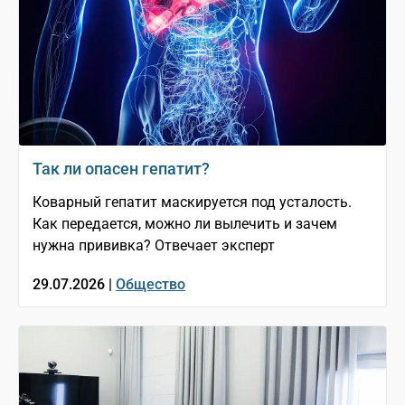
Так ли опасен гепатит?
Коварный гепатит маскируется под усталость.
Как передается, можно ли вылечить и зачем
нужна прививка? Отвечает эксперт
29.07.2026 |
Общество