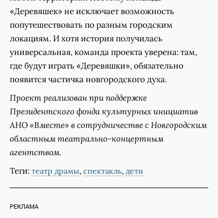
«Деревяшек» не исключает возможность
попутешествовать по разным городским
локациям. И хотя история получилась
универсальная, команда проекта уверена: там,
где будут играть «Деревяшки», обязательно
появится частичка новгородского духа.
Проект реализован при поддержке
Президентского фонда культурных инициатив
АНО «Вместе» в сотрудничестве с Новгородским
областным театрально-концертным
агентством.
Теги:
,
,
театр драмы
спектакль
дети
РЕКЛАМА