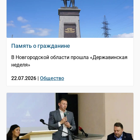
Память о гражданине
В Новгородской области прошла «Державинская
неделя»
22.07.2026 |
Общество