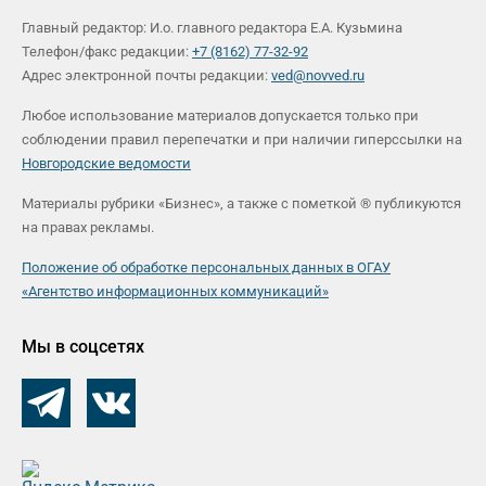
Главный редактор: И.о. главного редактора Е.А. Кузьмина
Телефон/факс редакции:
+7 (8162) 77-32-92
Адрес электронной почты редакции:
ved@novved.ru
Любое использование материалов допускается только при
соблюдении правил перепечатки и при наличии гиперссылки на
Новгородские ведомости
Материалы рубрики «Бизнес», а также с пометкой ® публикуются
на правах рекламы.
Положение об обработке персональных данных в ОГАУ
«Агентство информационных коммуникаций»
Мы в соцсетях