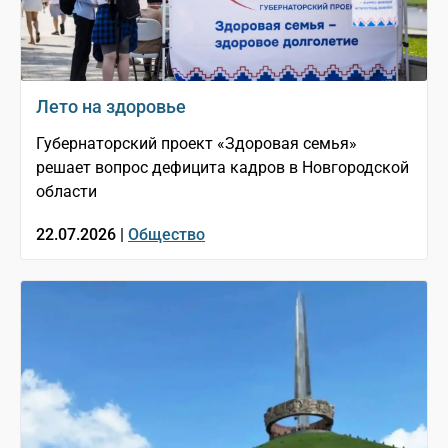
Лето на здоровье
Губернаторский проект «Здоровая семья»
решает вопрос дефицита кадров в Новгородской
области
22.07.2026 |
Общество