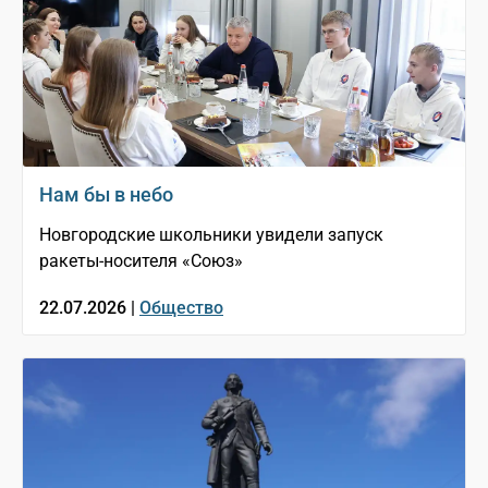
Нам бы в небо
Новгородские школьники увидели запуск
ракеты-носителя «Союз»
22.07.2026 |
Общество