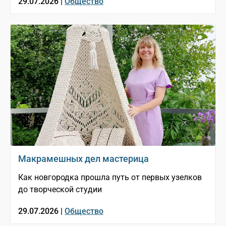
29.07.2026 |
Общество
Макрамешных дел мастерица
Как новгородка прошла путь от первых узелков
до творческой студии
29.07.2026 |
Общество