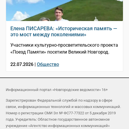
Елена ПИСАРЕВА: «Историческая память —
это мост между поколениями»
Участники культурно-просветительского проекта
«Поезд Памяти» посетили Великий Новгород.
22.07.2026 |
Общество
Информационный портал «Новгородские ведомости» 16+
Зарегистрирован Федеральной службой по надзору в сфере
связи, информационных технологий и массовых коммуникаций.
Номер о регистрации СМИ Эл № ФС77-77322 от 5 декабря 2019
года. Учредитель: Областное государственное автономное
учреждение «Агентство информационных коммуникаций»