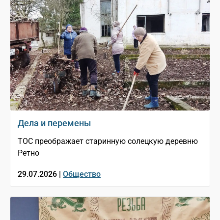
Дела и перемены
ТОС преображает старинную солецкую деревню
Ретно
29.07.2026 |
Общество