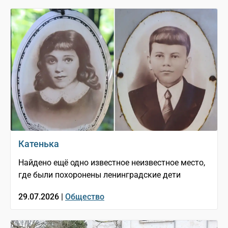
Катенька
Найдено ещё одно известное неизвестное место,
где были похоронены ленинградские дети
29.07.2026 |
Общество