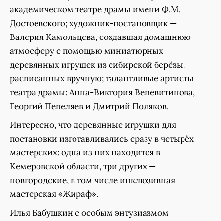
академическом театре драмы имени Ф.М.
Достоевского; художник-постановщик —
Валерия Камольцева, создавшая домашнюю
атмосферу с помощью миниатюрных
деревянных игрушек из сибирской берёзы,
расписанных вручную; талантливые артисты
театра драмы: Анна-Виктория Веневитинова,
Георгий Пепеляев и Дмитрий Поляков.
Интересно, что деревянные игрушки для
постановки изготавливались сразу в четырёх
мастерских: одна из них находится в
Кемеровской области, три других —
новгородские, в том числе инклюзивная
мастерская «Жираф».
Илья Бабушкин с особым энтузиазмом