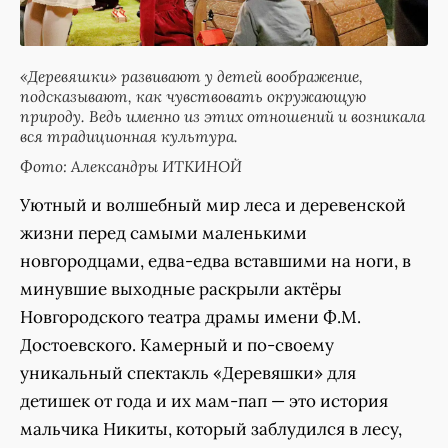
«Деревяшки» развивают у детей воображение,
подсказывают, как чувствовать окружающую
природу. Ведь именно из этих отношений и возникала
вся традиционная культура.
Фото: Александры ИТКИНОЙ
Уютный и волшебный мир леса и деревенской
жизни перед самыми маленькими
новгородцами, едва-едва вставшими на ноги, в
минувшие выходные раскрыли актёры
Новгородского театра драмы имени Ф.М.
Достоевского. Камерный и по-своему
уникальный спектакль «Деревяшки» для
детишек от года и их мам-пап — это история
мальчика Никиты, который заблудился в лесу,