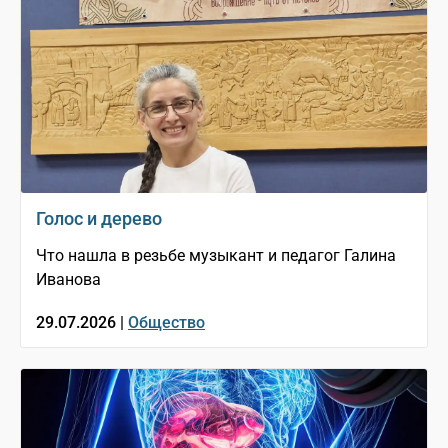
Голос и дерево
Что нашла в резьбе музыкант и педагог Галина
Иванова
29.07.2026 |
Общество