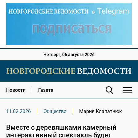
Четверг, 06 августа 2026
Новости
Газета
11.02.2026
Общество
Мария Клапатнюк
Вместе с деревяшками камерный
интерактивный спектакль будет