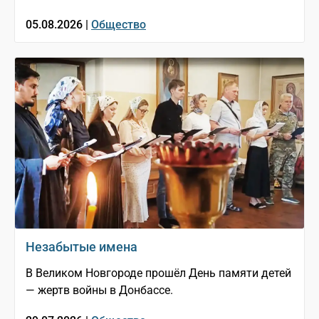
05.08.2026 |
Общество
Незабытые имена
В Великом Новгороде прошёл День памяти детей
— жертв войны в Донбассе.