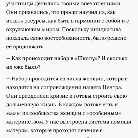
участницы делились своими впечатлениями.
Они признались, что проект научил их, как
искать ресурсы, как быть в гармонии с собой и с
окружающим миром. Поскольку инициатива
показала свою востребованность, было решено
её продолжать.
—
Как происходит набор в «Школу»? И сколько
их уже было?
— Набор проводится из числа женщин, которые
находятся на сопровождении нашего Центра.
Они преодолели кризис и готовы строить свою
дальнейшую жизнь. В каждом потоке есть и
мамы из сообщества женщин с «особенным»
материнством. У нас выстроена система помощи
матерям, которые проходят лечение в