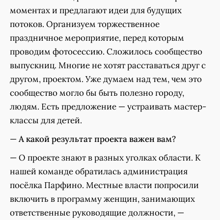
моментах и предлагают идеи для будущих
потоков. Организуем торжественное
праздничное мероприятие, перед которым
проводим фотосессию. Сложилось сообщество
выпускниц. Многие не хотят расставаться друг с
другом, проектом. Уже думаем над тем, чем это
сообщество могло бы быть полезно городу,
людям. Есть предложение — устраивать мастер-
классы для детей.
—
А какой результат проекта важен вам?
— О проекте знают в разных уголках области. К
нашей команде обратилась администрация
посёлка Парфино. Местные власти попросили
включить в программу женщин, занимающих
ответственные руководящие должности, —