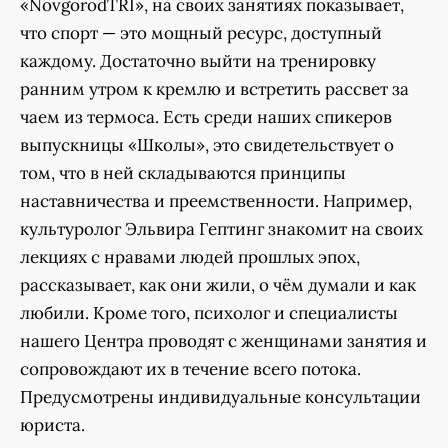
«NovgorodTRI», на своих занятиях показывает,
что спорт — это мощный ресурс, доступный
каждому. Достаточно выйти на тренировку
ранним утром к кремлю и встретить рассвет за
чаем из термоса. Есть среди наших спикеров
выпускницы «Школы», это свидетельствует о
том, что в ней складываются принципы
наставничества и преемственности. Например,
культуролог Эльвира Гептинг знакомит на своих
лекциях с нравами людей прошлых эпох,
рассказывает, как они жили, о чём думали и как
любили. Кроме того, психолог и специалисты
нашего Центра проводят с женщинами занятия и
сопровождают их в течение всего потока.
Предусмотрены индивидуальные консультации
юриста.