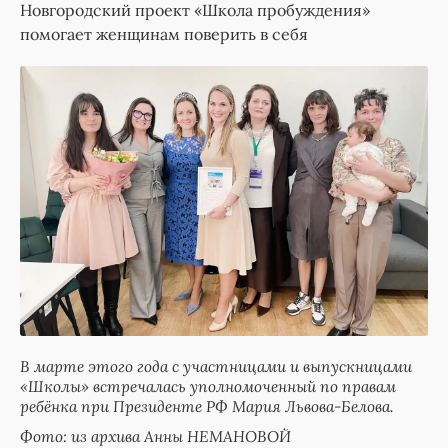
Новгородский проект «Школа пробуждения»
помогает женщинам поверить в себя
В марте этого года с участницами и выпускницами
«Школы» встречалась уполномоченный по правам
ребёнка при Президенте РФ Мария Львова-Белова.
Фото: из архива Анны НЕМАНОВОЙ