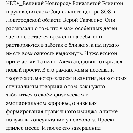
НЕЁ»_Великий Новгород» Елизаветой Ряхиной
и руководителем Социального центра SOS в
Новгородской области Верой Савченко. Они
рассказали о том, что у мам особенных детей
часто не остаётся времени на себя, они
растворяются в заботах о близких, а им нужно
иметь возможность выдохнуть. И уже весной
при участии Татьяны Александровны открылся
новый проект. В его рамках мамы посещали
творческие мастер-классы и занятия, на которых
специалисты говорили о том, как нужно
заботиться о своём физическом и
эмоциональном здоровье, о навыках
формирования правильного имиджа, а также
получали консультации у психолога. Проект
длился месяц. И после его завершения