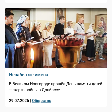
Незабытые имена
В Великом Новгороде прошёл День памяти детей
— жертв войны в Донбассе.
29.07.2026 |
Общество