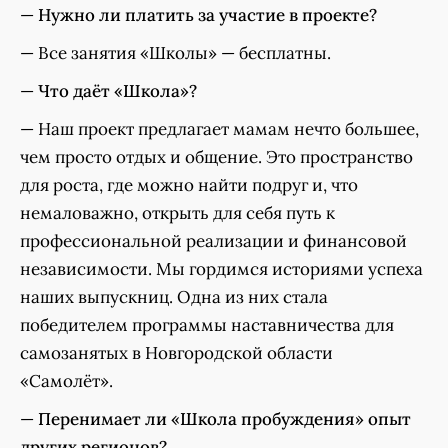
—
Нужно ли платить за участие в проекте?
— Все занятия «Школы» — бесплатны.
—
Что даёт «Школа»?
— Наш проект предлагает мамам нечто большее,
чем просто отдых и общение. Это пространство
для роста, где можно найти подруг и, что
немаловажно, открыть для себя путь к
профессиональной реализации и финансовой
независимости. Мы гордимся историями успеха
наших выпускниц. Одна из них стала
победителем программы наставничества для
самозанятых в Новгородской области
«Самолёт».
—
Перенимает ли «Школа пробуждения» опыт
других регионов?