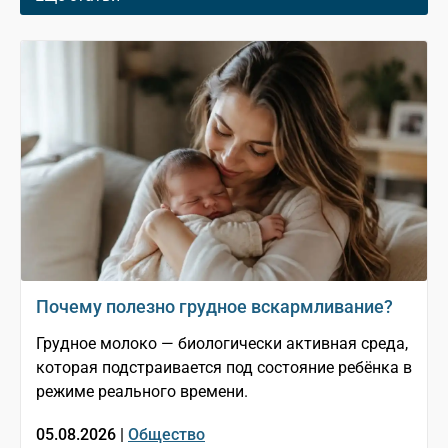
Почему полезно грудное вскармливание?
Грудное молоко — биологически активная среда,
которая подстраивается под состояние ребёнка в
режиме реального времени.
05.08.2026 |
Общество