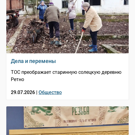
Дела и перемены
ТОС преображает старинную солецкую деревню
Ретно
29.07.2026 |
Общество