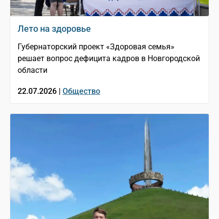
Лето на здоровье
Губернаторский проект «Здоровая семья»
решает вопрос дефицита кадров в Новгородской
области
22.07.2026 |
Общество