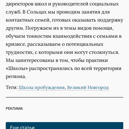
директоров школ и руководителей социальных
служб. В Сольцах мы проводим занятия для
контактных семей, готовых оказывать поддержку
другим. Погружаем их в темы видов помощи,
обучаем тонкостям взаимодействия с семьями в
кризисе, рассказываем о потенциальных
трудностях, с которыми они могут столкнуться.
Мы заинтересованы в том, чтобы практики
«Школы» распространялись по всей территории
региона.
Теги:
,
Школа пробуждения
Великий Новгород
РЕКЛАМА
Еще статьи