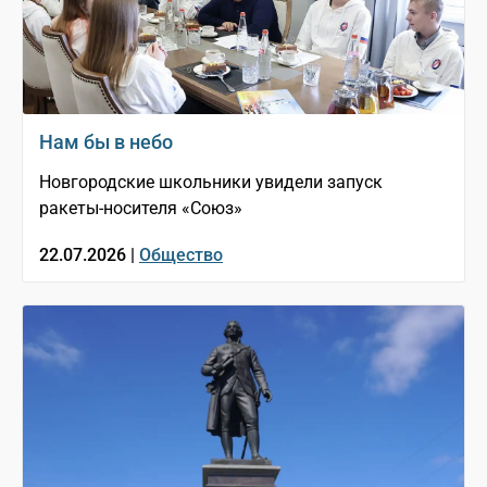
Нам бы в небо
Новгородские школьники увидели запуск
ракеты-носителя «Союз»
22.07.2026 |
Общество