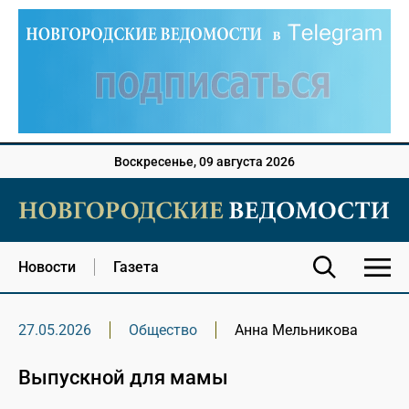
Воскресенье, 09 августа 2026
Новости
Газета
27.05.2026
Общество
Анна Мельникова
Выпускной для мамы