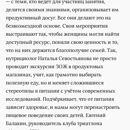
— с теми, кто ведёт для участниц занятия,
делится своими знаниями, организовывает им
продуктивный досуг. Все они делают это на
безвозмездной основе. Свои мероприятия
выстраивают так, чтобы женщины могли найти
доступный ресурс, поняли свою ценность и то,
что на них держится благополучие семей. Так,
нутрициолог Наталья Севостьянова не просто
проводит экскурсии ЗОЖ в продуктовых
магазинах, учит, как грамотно выбирать
полезную еду, но и меняет сложившиеся
стереотипы в питании с учётом современных
исследований. Подчёркивает, что от питания
зависит здоровье, и мамы могут перенастроить
пищевое поведение своих детей. Евгений
Балакин, руководитель клуба триатлона