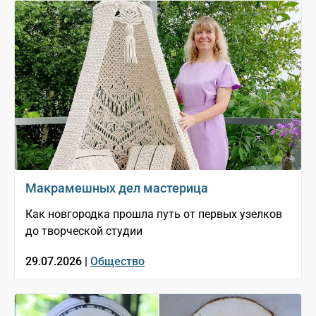
Макрамешных дел мастерица
Как новгородка прошла путь от первых узелков
до творческой студии
29.07.2026 |
Общество