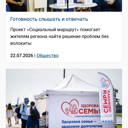
Готовность слышать и отвечать
Проект «Социальный маршрут» помогает
жителям региона найти решение проблем без
волокиты
22.07.2026 |
Общество