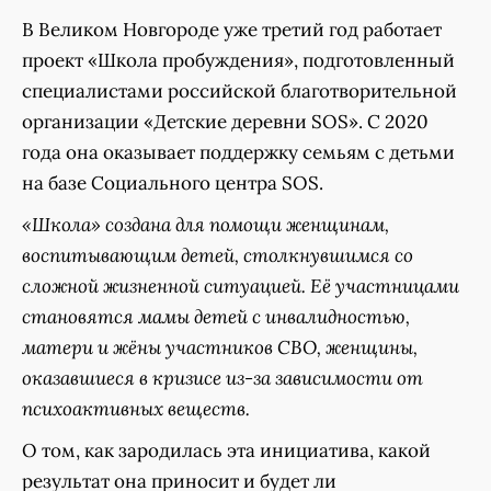
В Великом Новгороде уже третий год работает
проект «Школа пробуждения», подготовленный
специалистами российской благотворительной
организации «Детские деревни SOS». С 2020
года она оказывает поддержку семьям с детьми
на базе Социального центра SOS.
«Школа» создана для помощи женщинам,
воспитывающим детей, столкнувшимся со
сложной жизненной ситуацией. Её участницами
становятся мамы детей с инвалидностью,
матери и жёны участников СВО, женщины,
оказавшиеся в кризисе из-за зависимости от
психоактивных веществ.
О том, как зародилась эта инициатива, какой
результат она приносит и будет ли