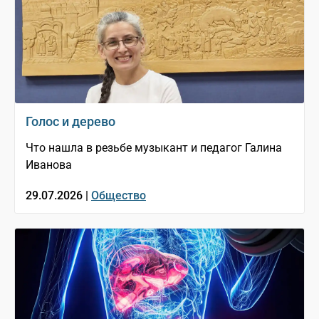
Голос и дерево
Что нашла в резьбе музыкант и педагог Галина
Иванова
29.07.2026 |
Общество