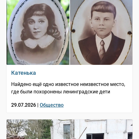
Катенька
Найдено ещё одно известное неизвестное место,
где были похоронены ленинградские дети
29.07.2026 |
Общество