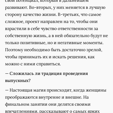
свой потенциал, который в дальнейшем
развивают. Во-вторых, у них меняется в лучшую
сторону качество жизни. В-третьих, что самое
сложное, проект направлен на то, чтобы они
взрастили в себе чувство ответственности за
собственную жизнь, а в ней обязательно будут не
только позитивные, но и негативные моменты.
Поэтому необходимо быть достаточно зрелой,
чтобы принимать их и искать решения, как
можно с ними справиться.
—
Сложилась ли традиция проведения
выпускных?
— Настоящая магия происходит, когда женщины
преображаются внутренне и внешне. На
финальном занятии они делятся своими
впечатлениями, рассказывают о самых ярких