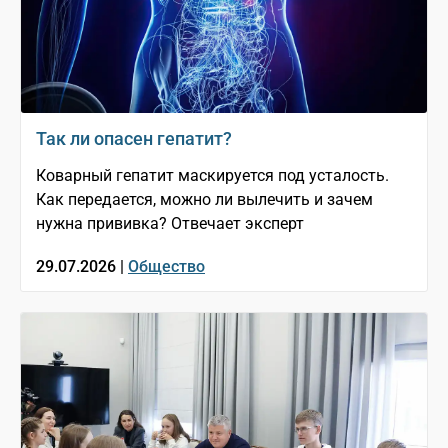
Так ли опасен гепатит?
Коварный гепатит маскируется под усталость.
Как передается, можно ли вылечить и зачем
нужна прививка? Отвечает эксперт
29.07.2026 |
Общество