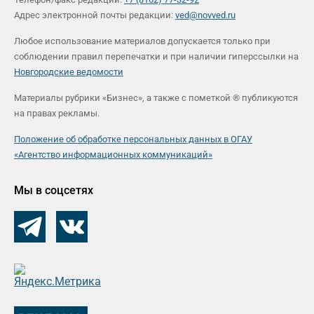
Адрес электронной почты редакции:
ved@novved.ru
Любое использование материалов допускается только при
соблюдении правил перепечатки и при наличии гиперссылки на
Новгородские ведомости
Материалы рубрики «Бизнес», а также с пометкой ® публикуются
на правах рекламы.
Положение об обработке персональных данных в ОГАУ
«Агентство информационных коммуникаций»
Мы в соцсетях