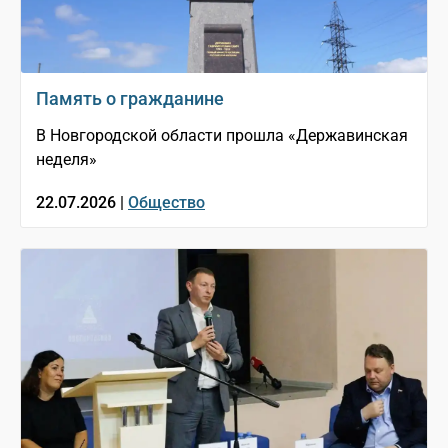
Память о гражданине
В Новгородской области прошла «Державинская
неделя»
22.07.2026 |
Общество