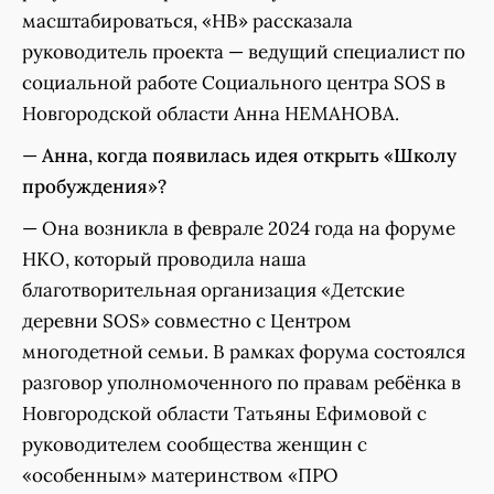
масштабироваться, «НВ» рассказала
руководитель проекта — ведущий специалист по
социальной работе Социального центра SOS в
Новгородской области Анна НЕМАНОВА.
—
Анна, когда появилась идея открыть «Школу
пробуждения»?
— Она возникла в феврале 2024 года на форуме
НКО, который проводила наша
благотворительная организация «Детские
деревни SOS» совместно с Центром
многодетной семьи. В рамках форума состоялся
разговор уполномоченного по правам ребёнка в
Новгородской области Татьяны Ефимовой с
руководителем сообщества женщин с
«особенным» материнством «ПРО