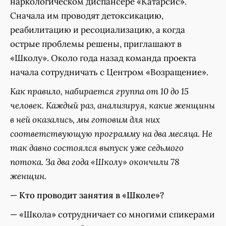
наркологическом диспансере «Катарсис».
Сначала им проводят детоксикацию,
реабилитацию и ресоциализацию, а когда
острые проблемы решены, приглашают в
«Школу». Около года назад команда проекта
начала сотрудничать с Центром «Возращение».
Как правило, набирается группа от 10 до 15
человек. Каждый раз, анализируя, какие женщины
в ней оказались, мы готовим для них
соответствующую программу на два месяца. Не
так давно состоялся выпуск уже седьмого
потока. За два года «Школу» окончили 78
женщин.
—
Кто проводит занятия в «Школе»?
— «Школа» сотрудничает со многими спикерами