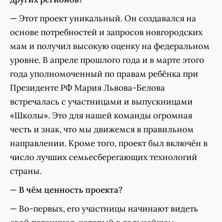
— Этот проект уникальный. Он создавался на
основе потребностей и запросов новгородских
мам и получил высокую оценку на федеральном
уровне. В апреле прошлого года и в марте этого
года уполномоченный по правам ребёнка при
Президенте РФ Мария Львова-Белова
встречалась с участницами и выпускницами
«Школы». Это для нашей команды огромная
честь и знак, что мы движемся в правильном
направлении. Кроме того, проект был включён в
число лучших семьесберегающих технологий
страны.
—
В чём ценность проекта?
— Во-первых, его участницы начинают видеть