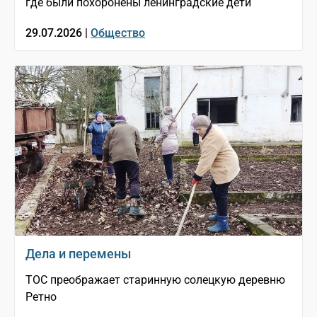
где были похоронены ленинградские дети
29.07.2026 |
Общество
Дела и перемены
ТОС преображает старинную солецкую деревню
Ретно