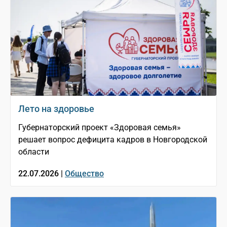
Лето на здоровье
Губернаторский проект «Здоровая семья»
решает вопрос дефицита кадров в Новгородской
области
22.07.2026 |
Общество