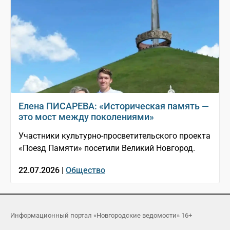
Елена ПИСАРЕВА: «Историческая память —
это мост между поколениями»
Участники культурно-просветительского проекта
«Поезд Памяти» посетили Великий Новгород.
22.07.2026 |
Общество
Информационный портал «Новгородские ведомости» 16+