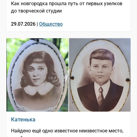
Как новгородка прошла путь от первых узелков
до творческой студии
29.07.2026 |
Общество
Катенька
Найдено ещё одно известное неизвестное место,