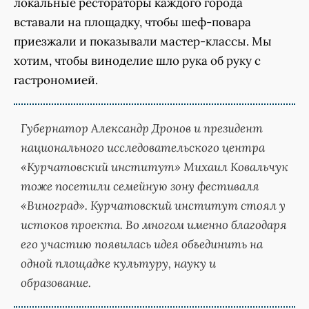
локальные рестораторы каждого города
вставали на площадку, чтобы шеф-повара
приезжали и показывали мастер-классы. Мы
хотим, чтобы виноделие шло рука об руку с
гастрономией.
Губернатор Александр Дронов и президент
национального исследовательского центра
«Курчатовский институт» Михаил Ковальчук
тоже посетили семейную зону фестиваля
«Виноград». Курчатовский институт стоял у
истоков проекта. Во многом именно благодаря
его участию появилась идея объединить на
одной площадке культуру, науку и
образование.