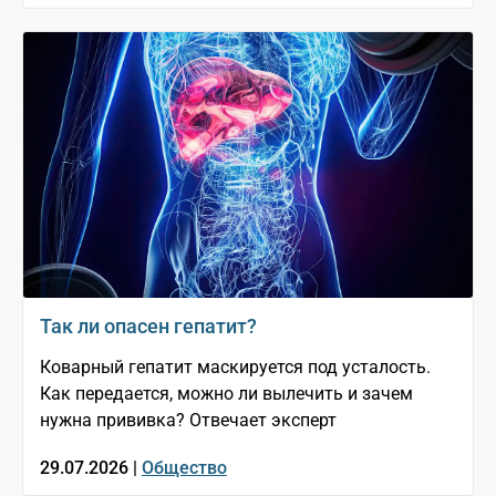
Так ли опасен гепатит?
Коварный гепатит маскируется под усталость.
Как передается, можно ли вылечить и зачем
нужна прививка? Отвечает эксперт
29.07.2026 |
Общество