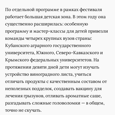
По отдельной программе в рамках фестиваля
работает большая детская зона. В этом году она
существенно расширилась: особенную
программу и мастер-классы для детей привезли
команды четырех крупных вузов страны:
Кубанского аграрного государственного
университета, Южного, Северо-Кавказского и
Крымского федеральных университетов. На
протяжении девяти дней дети могут изучать
устройство виноградного листа, учиться
отличать продукты с качественным составом от
неполезных подделок, создавать вакцину для
лечения грызунов, отливать ароматные саше,
разгадывать сложные головоломки — в общем,
точно не скучать.