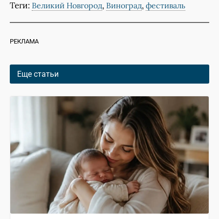
Теги:
,
,
Великий Новгород
Виноград
фестиваль
РЕКЛАМА
Еще статьи