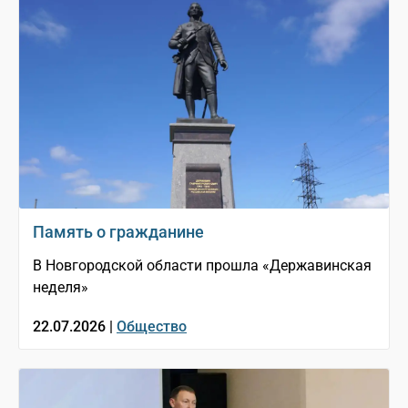
Память о гражданине
В Новгородской области прошла «Державинская
неделя»
22.07.2026 |
Общество