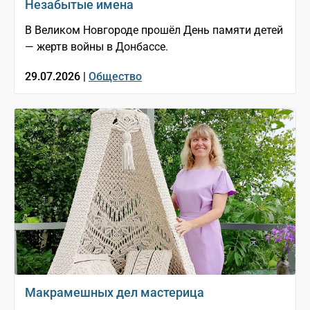
Незабытые имена
В Великом Новгороде прошёл День памяти детей
— жертв войны в Донбассе.
29.07.2026 |
Общество
Макрамешных дел мастерица