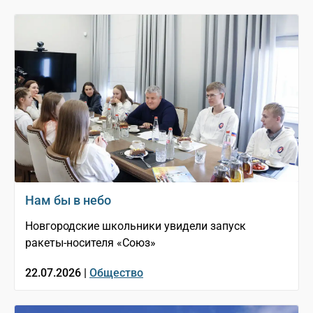
Нам бы в небо
Новгородские школьники увидели запуск
ракеты-носителя «Союз»
22.07.2026 |
Общество