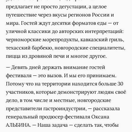
предлагает не просто дегустации, а целое
путешествие через вкусы регионов России и
мира. Гостей ждут десятки форматов еды — от
уличной классики до авторских интерпретаций:
черноморские морепродукты, кавказский гриль,
техасский барбекю, новгородские специалитеты,
пицца из дровяной печи и многое другое.
— Девять дней держать внимание гостей
фестиваля — это вызов. И мы его принимаем.
Потому что на территории находится больше 30
участников, которые демонстрируют людям своё
дело, в том числе и местные, новгородские
представители гастроиндустрии, — рассказала
генеральный продюсер фестиваля Оксана
АЛЬБИНА. — Наша задача — сделать так, чтобы