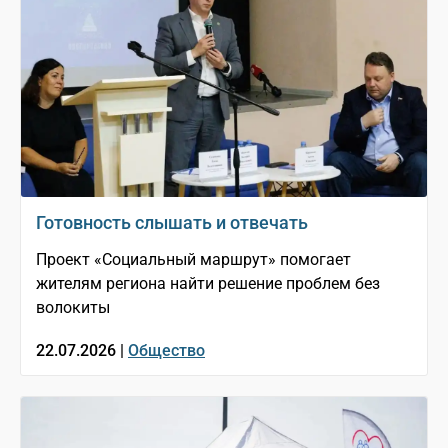
Готовность слышать и отвечать
Проект «Социальный маршрут» помогает
жителям региона найти решение проблем без
волокиты
22.07.2026 |
Общество