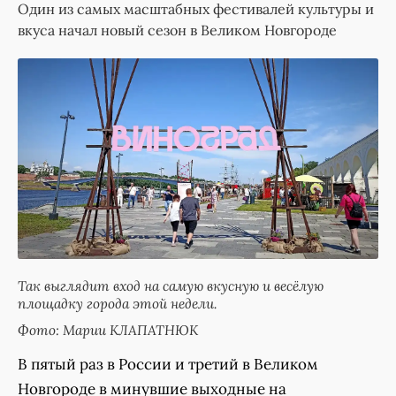
Один из самых масштабных фестивалей культуры и
вкуса начал новый сезон в Великом Новгороде
Так выглядит вход на самую вкусную и весёлую
площадку города этой недели.
Фото: Марии КЛАПАТНЮК
В пятый раз в России и третий в Великом
Новгороде в минувшие выходные на