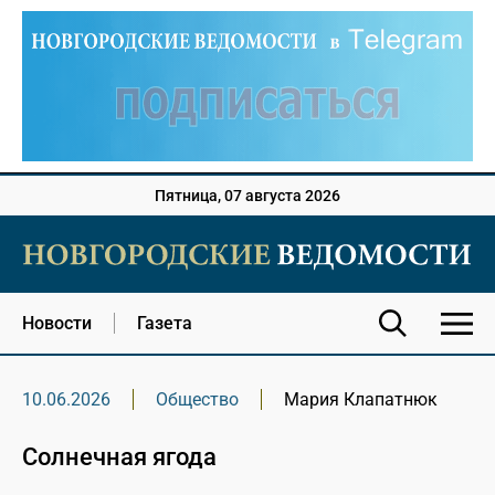
Пятница, 07 августа 2026
Новости
Газета
10.06.2026
Общество
Мария Клапатнюк
Солнечная ягода