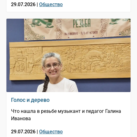
29.07.2026 |
Общество
Голос и дерево
Что нашла в резьбе музыкант и педагог Галина
Иванова
29.07.2026 |
Общество