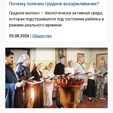
Почему полезно грудное вскармливание?
Грудное молоко — биологически активная среда,
которая подстраивается под состояние ребёнка в
режиме реального времени.
05.08.2026 |
Общество