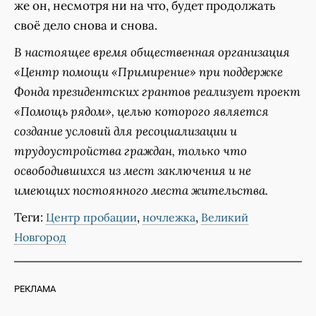
же он, несмотря ни на что, будет продолжать
своё дело снова и снова.
В настоящее время общественная организация
«Центр помощи «Примирение» при поддержке
Фонда президентских грантов реализует проект
«Помощь рядом», целью которого является
создание условий для ресоциализации и
трудоустройства граждан, только что
освободившихся из мест заключения и не
имеющих постоянного места жительства.
Теги:
,
,
Центр пробации
ночлежка
Великий
Новгород
РЕКЛАМА