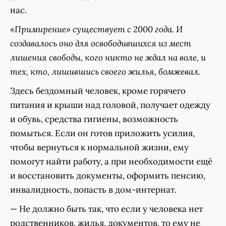
нас.
«Примирение» существует с 2000 года. И
создавалось оно для освободившихся из мест
лишения свободы, кого никто не ждал на воле, и
тех, кто, лишившись своего жилья, бомжевал.
Здесь бездомный человек, кроме горячего
питания и крыши над головой, получает одежду
и обувь, средства гигиены, возможность
помыться. Если он готов приложить усилия,
чтобы вернуться к нормальной жизни, ему
помогут найти работу, а при необходимости ещё
и восстановить документы, оформить пенсию,
инвалидность, попасть в дом-интернат.
— Не должно быть так, что если у человека нет
родственников, жилья, документов, то ему не