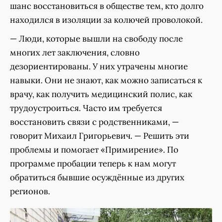
шанс восстановиться в обществе тем, кто долго
находился в изоляции за колючей проволокой.
— Люди, которые вышли на свободу после
многих лет заключения, словно
дезориентированы. У них утрачены многие
навыки. Они не знают, как можно записаться к
врачу, как получить медицинский полис, как
трудоустроиться. Часто им требуется
восстановить связи с родственниками, —
говорит Михаил Григорьевич. — Решить эти
проблемы и помогает «Примирение». По
программе пробации теперь к нам могут
обратиться бывшие осуждённые из других
регионов.