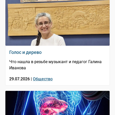
Голос и дерево
Что нашла в резьбе музыкант и педагог Галина
Иванова
29.07.2026 |
Общество