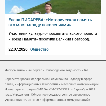
Елена ПИСАРЕВА: «Историческая память —
это мост между поколениями»
Участники культурно-просветительского проекта
«Поезд Памяти» посетили Великий Новгород.
22.07.2026 |
Общество
Информационный портал «Новгородские ведомости» 16+
Зарегистрирован Федеральной службой по надзору в сфере
связи, информационных технологий и массовых коммуникаций.
Номер о регистрации СМИ Эл № ФС77-77322 от 5 декабря 2019
года. Учредитель: Областное государственное автономное
учреждение «Агентство информационных коммуникаций»