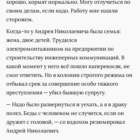
хорошо, кормят нормально. Могу отлучиться по
своим делам, если надо. Работу мне нашли
сторожем.
Когда-то у Андрея Николаевича была семья:
жена, двое детей. Трудился
электромонтажником на предприятии по
строительству инженерных коммуникаций. В
какой момент у него всё пошло наперекосяк, не
смог ответить. Но в колонии строгого режима он
отбывал срок за совершение особо тяжкого
преступления — убил бывшую супругу.
— Надо было развернуться и уехать, а я в драку
полез. Беды с человеком не случится, если он
дружит с головой, — со вздохом резюмировал
Андрей Николаевич.