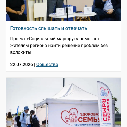
Готовность слышать и отвечать
Проект «Социальный маршрут» помогает
жителям региона найти решение проблем без
волокиты
22.07.2026 |
Общество