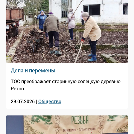
Дела и перемены
ТОС преображает старинную солецкую деревню
Ретно
29.07.2026 |
Общество