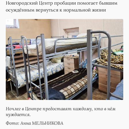
Новгородский Центр пробации помогает бывшим
осуждённым вернуться к нормальной жизни
Ночлег в Центре предоставят каждому, кто в нём
нуждается.
Фото: Анна МЕЛЬНИКОВА