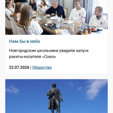
Нам бы в небо
Новгородские школьники увидели запуск
ракеты-носителя «Союз»
22.07.2026 |
Общество