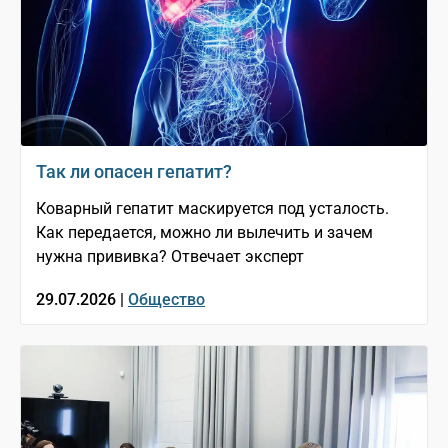
Так ли опасен гепатит?
Коварный гепатит маскируется под усталость.
Как передается, можно ли вылечить и зачем
нужна прививка? Отвечает эксперт
29.07.2026 |
Общество