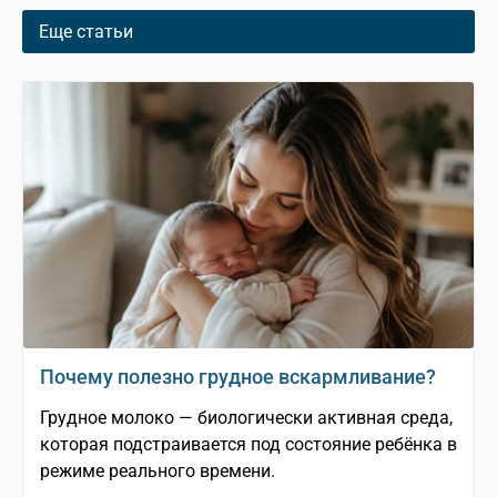
Еще статьи
Почему полезно грудное вскармливание?
Грудное молоко — биологически активная среда,
которая подстраивается под состояние ребёнка в
режиме реального времени.