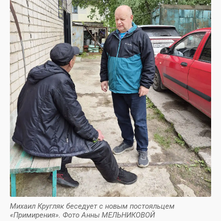
Михаил Кругляк беседует с новым постояльцем
«Примирения». Фото Анны МЕЛЬНИКОВОЙ