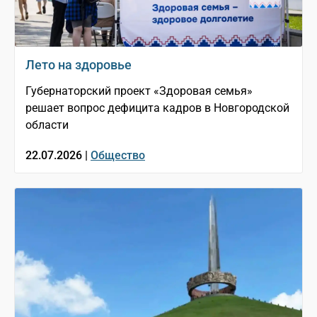
Лето на здоровье
Губернаторский проект «Здоровая семья»
решает вопрос дефицита кадров в Новгородской
области
22.07.2026 |
Общество