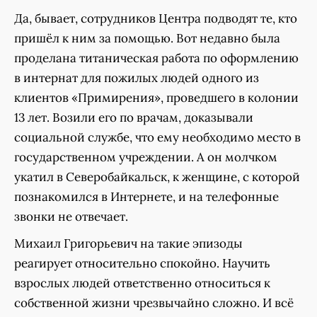
Да, бывает, сотрудников Центра подводят те, кто
пришёл к ним за помощью. Вот недавно была
проделана титаническая работа по оформлению
в интернат для пожилых людей одного из
клиентов «Примирения», проведшего в колонии
13 лет. Возили его по врачам, доказывали
социальной службе, что ему необходимо место в
государственном учреждении. А он молчком
укатил в Северобайкальск, к женщине, с которой
познакомился в Интернете, и на телефонные
звонки не отвечает.
Михаил Григорьевич на такие эпизоды
реагирует относительно спокойно. Научить
взрослых людей ответственно относиться к
собственной жизни чрезвычайно сложно. И всё