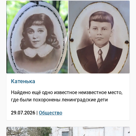
Катенька
Найдено ещё одно известное неизвестное место,
где были похоронены ленинградские дети
29.07.2026 |
Общество