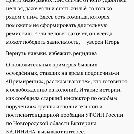
нельзя, даже если и снять жильё, то только
рядом с ним. Здесь есть команда, которая
поможет мне сформировать длительную
ремиссию. Если человек захочет, он всегда
может победить зависимость, — уверен Игорь.
Вернуть навыки, избежать рецидива
О положительных примерах бывших
осуждённых, ставших на время подопечными
«Примирения», рассказывают тем, кто готовится
к освобождению из колоний. И такие истории,
как сообщила старший инспектор по особым
поручениям группы исполнительной и
постпенитенциарной пробации УФСИН России
по Новгородской области Екатерина
КАЛИНИНА, вызывают интерес.