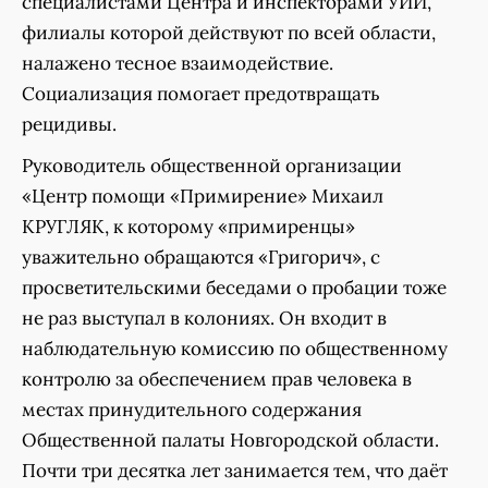
специалистами Центра и инспекторами УИИ,
филиалы которой действуют по всей области,
налажено тесное взаимодействие.
Социализация помогает предотвращать
рецидивы.
Руководитель общественной организации
«Центр помощи «Примирение» Михаил
КРУГЛЯК, к которому «примиренцы»
уважительно обращаются «Григорич», с
просветительскими беседами о пробации тоже
не раз выступал в колониях. Он входит в
наблюдательную комиссию по общественному
контролю за обеспечением прав человека в
местах принудительного содержания
Общественной палаты Новгородской области.
Почти три десятка лет занимается тем, что даёт