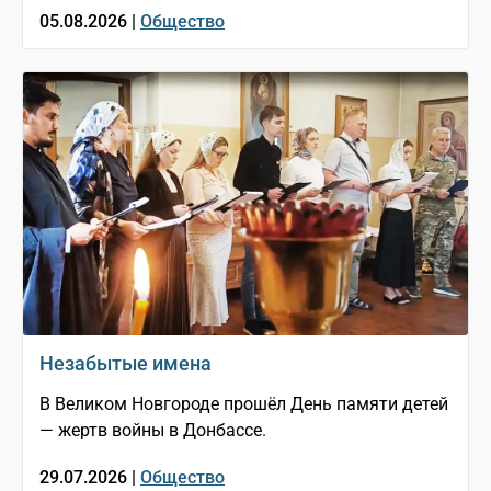
05.08.2026 |
Общество
Незабытые имена
В Великом Новгороде прошёл День памяти детей
— жертв войны в Донбассе.
29.07.2026 |
Общество