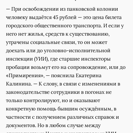
— При освобождении из панковской колонии
человеку выдаётся 45 рублей — это цена билета
городского общественного транспорта. И если у
него нет жилья, средств к существованию,
утрачены социальные связи, то он может
доехать или до уголовно-исполнительной
инспекции (УИИ), где старшие инспекторы
пробации возьмут его на сопровождение, или до
«Примирения», — пояснила Екатерина
Калинина. — К слову, в связи с изменениями в
законодательстве сотрудники в погонах не
только контролируют, но и оказывают
конкретную помощь бывшим осуждённым, в
частности с получением различных справок и
документов. Но в любом случае между