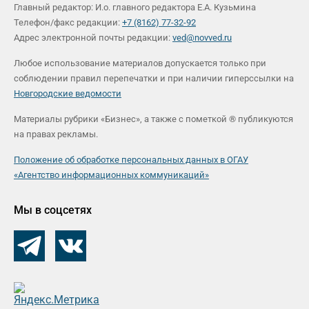
Главный редактор: И.о. главного редактора Е.А. Кузьмина
Телефон/факс редакции:
+7 (8162) 77-32-92
Адрес электронной почты редакции:
ved@novved.ru
Любое использование материалов допускается только при
соблюдении правил перепечатки и при наличии гиперссылки на
Новгородские ведомости
Материалы рубрики «Бизнес», а также с пометкой ® публикуются
на правах рекламы.
Положение об обработке персональных данных в ОГАУ
«Агентство информационных коммуникаций»
Мы в соцсетях