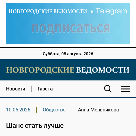
Суббота, 08 августа 2026
Новости
Газета
10.06.2026
Общество
Анна Мельникова
Шанс стать лучше