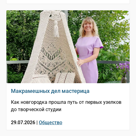
Макрамешных дел мастерица
Как новгородка прошла путь от первых узелков
до творческой студии
29.07.2026 |
Общество