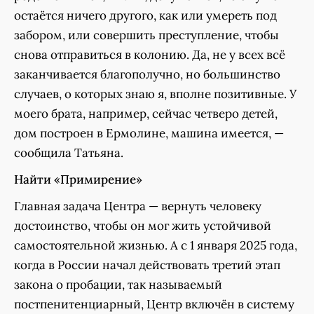
остаётся ничего другого, как или умереть под
забором, или совершить преступление, чтобы
снова отправиться в колонию. Да, не у всех всё
заканчивается благополучно, но большинство
случаев, о которых знаю я, вполне позитивные. У
моего брата, например, сейчас четверо детей,
дом построен в Ермолине, машина имеется, —
сообщила Татьяна.
Найти «Примирение»
Главная задача Центра — вернуть человеку
достоинство, чтобы он мог жить устойчивой
самостоятельной жизнью. А с 1 января 2025 года,
когда в России начал действовать третий этап
закона о пробации, так называемый
постпенитенциарный, Центр включён в систему