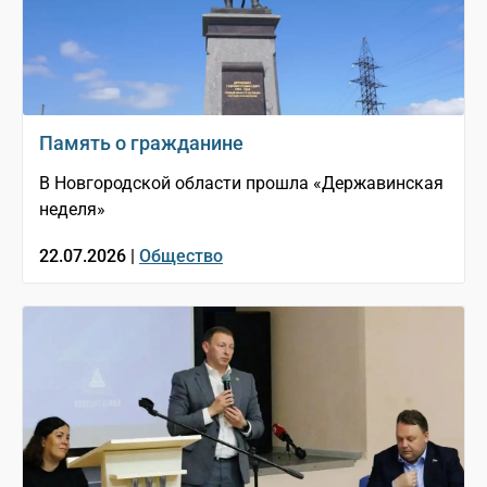
Память о гражданине
В Новгородской области прошла «Державинская
неделя»
22.07.2026 |
Общество