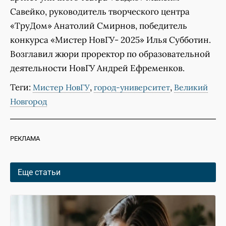
Савейко, руководитель творческого центра
«ТруДом» Анатолий Смирнов, победитель
конкурса «Мистер НовГУ- 2025» Илья Субботин.
Возглавил жюри проректор по образовательной
деятельности НовГУ Андрей Ефременков.
Теги:
,
,
Мистер НовГУ
город-университет
Великий
Новгород
РЕКЛАМА
Еще статьи