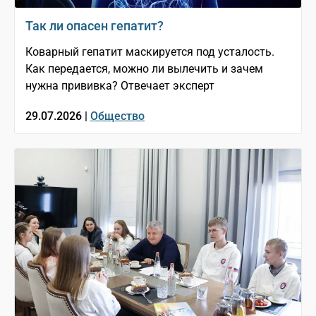
Так ли опасен гепатит?
Коварный гепатит маскируется под усталость.
Как передается, можно ли вылечить и зачем
нужна прививка? Отвечает эксперт
29.07.2026 |
Общество