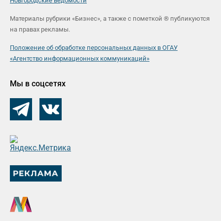
Новгородские ведомости
Материалы рубрики «Бизнес», а также с пометкой ® публикуются
на правах рекламы.
Положение об обработке персональных данных в ОГАУ
«Агентство информационных коммуникаций»
Мы в соцсетях