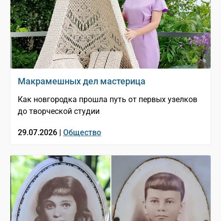
Макрамешных дел мастерица
Как новгородка прошла путь от первых узелков
до творческой студии
29.07.2026 |
Общество