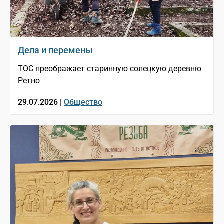
Дела и перемены
ТОС преображает старинную солецкую деревню
Ретно
29.07.2026 |
Общество