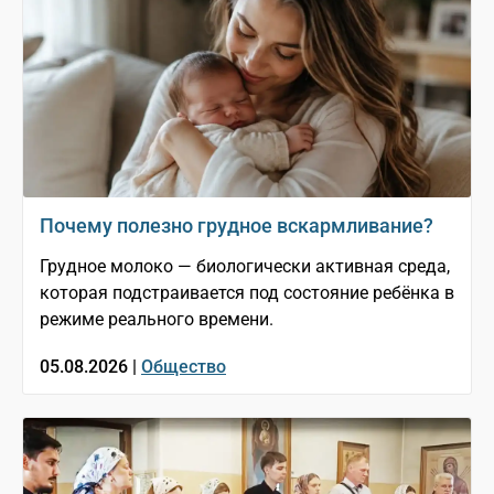
Почему полезно грудное вскармливание?
Грудное молоко — биологически активная среда,
которая подстраивается под состояние ребёнка в
режиме реального времени.
05.08.2026 |
Общество