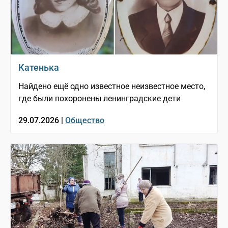
Катенька
Найдено ещё одно известное неизвестное место,
где были похоронены ленинградские дети
29.07.2026 |
Общество