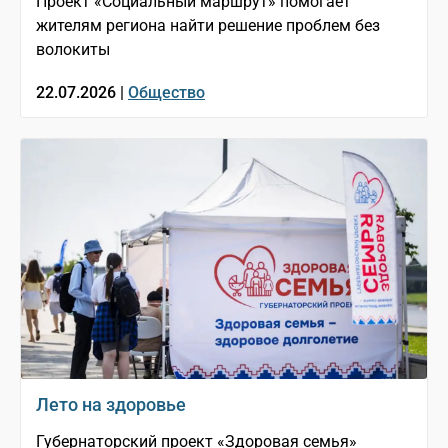
Проект «Социальный маршрут» помогает
жителям региона найти решение проблем без
волокиты
22.07.2026 |
Общество
Лето на здоровье
Губернаторский проект «Здоровая семья»