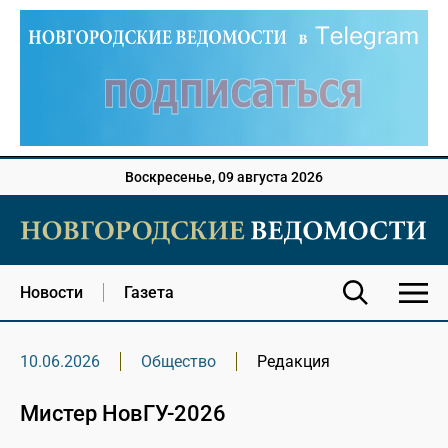
Воскресенье, 09 августа 2026
Новости
Газета
10.06.2026
Общество
Редакция
Мистер НовГУ-2026