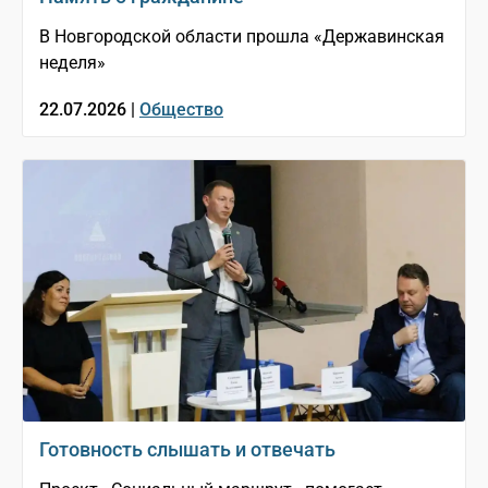
В Новгородской области прошла «Державинская
неделя»
22.07.2026 |
Общество
Готовность слышать и отвечать