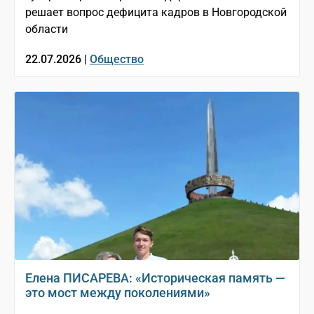
решает вопрос дефицита кадров в Новгородской
области
22.07.2026 |
Общество
Елена ПИСАРЕВА: «Историческая память —
это мост между поколениями»