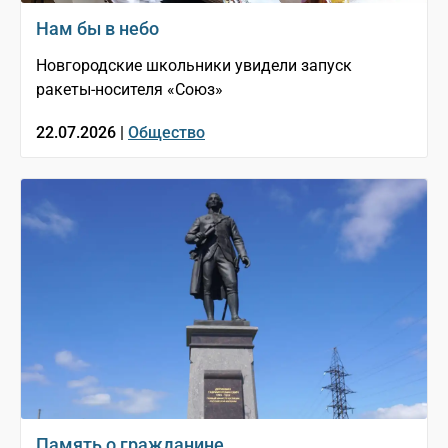
Нам бы в небо
Новгородские школьники увидели запуск
ракеты-носителя «Союз»
22.07.2026 |
Общество
Память о гражданине