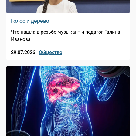
Голос и дерево
Что нашла в резьбе музыкант и педагог Галина
Иванова
29.07.2026 |
Общество