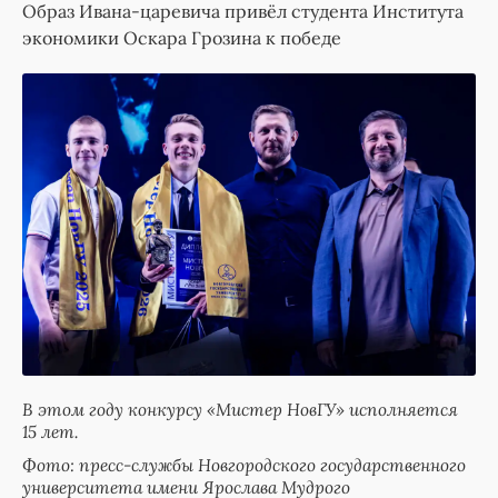
Образ Ивана-царевича привёл студента Института
экономики Оскара Грозина к победе
В этом году конкурсу «Мистер НовГУ» исполняется
15 лет.
Фото: пресс-службы Новгородского государственного
университета имени Ярослава Мудрого