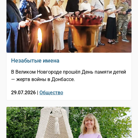
Незабытые имена
В Великом Новгороде прошёл День памяти детей
— жертв войны в Донбассе.
29.07.2026 |
Общество