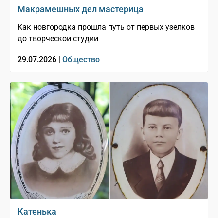
Макрамешных дел мастерица
Как новгородка прошла путь от первых узелков
до творческой студии
29.07.2026 |
Общество
Катенька