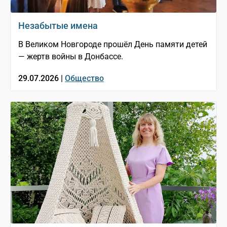
Незабытые имена
В Великом Новгороде прошёл День памяти детей
— жертв войны в Донбассе.
29.07.2026 |
Общество