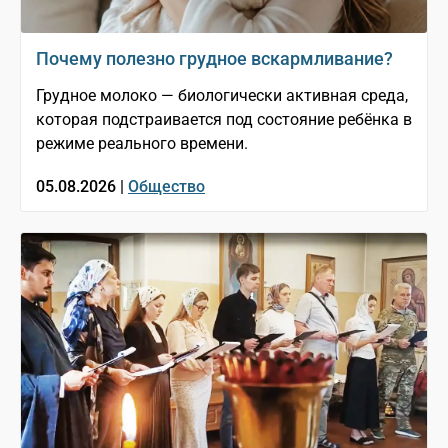
Почему полезно грудное вскармливание?
Грудное молоко — биологически активная среда,
которая подстраивается под состояние ребёнка в
режиме реального времени.
05.08.2026 |
Общество