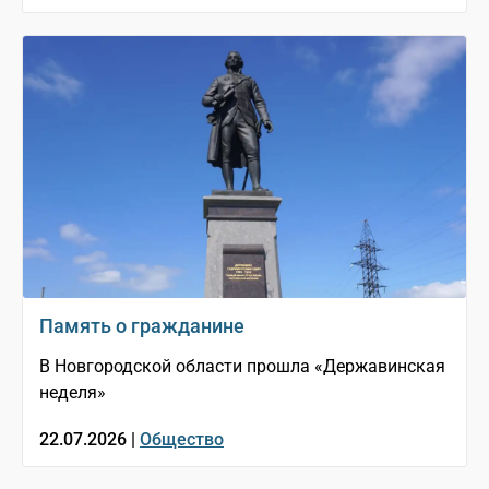
Память о гражданине
В Новгородской области прошла «Державинская
неделя»
22.07.2026 |
Общество