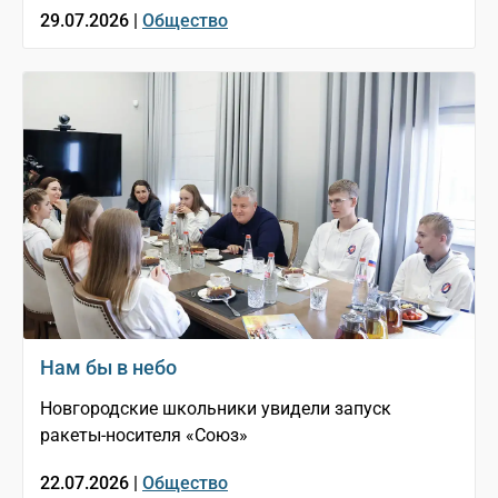
29.07.2026 |
Общество
Нам бы в небо
Новгородские школьники увидели запуск
ракеты-носителя «Союз»
22.07.2026 |
Общество