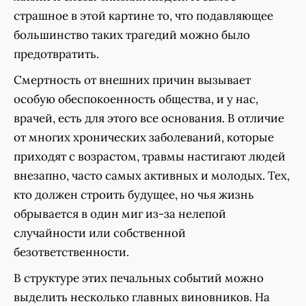
страшное в этой картине то, что подавляющее
большинство таких трагедий можно было
предотвратить.
Смертность от внешних причин вызывает
особую обеспокоенность общества, и у нас,
врачей, есть для этого все основания. В отличие
от многих хронических заболеваний, которые
приходят с возрастом, травмы настигают людей
внезапно, часто самых активных и молодых. Тех,
кто должен строить будущее, но чья жизнь
обрывается в один миг из-за нелепой
случайности или собственной
безответственности.
В структуре этих печальных событий можно
выделить несколько главных виновников. На