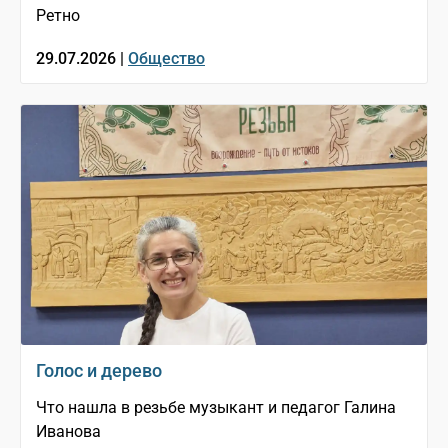
Ретно
29.07.2026 |
Общество
Голос и дерево
Что нашла в резьбе музыкант и педагог Галина
Иванова