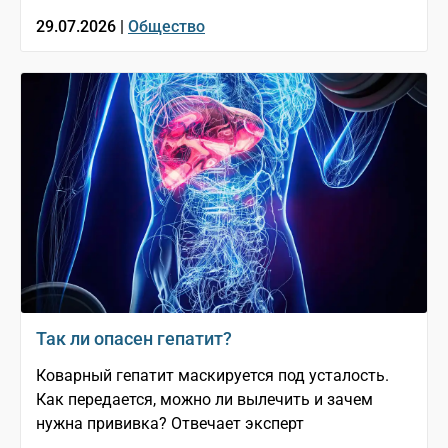
29.07.2026 |
Общество
Так ли опасен гепатит?
Коварный гепатит маскируется под усталость.
Как передается, можно ли вылечить и зачем
нужна прививка? Отвечает эксперт