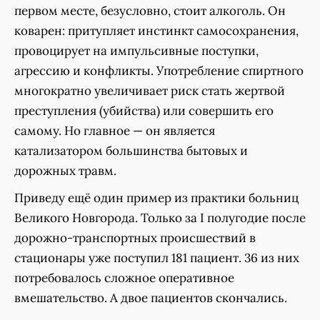
первом месте, безусловно, стоит алкоголь. Он
коварен: притупляет инстинкт самосохранения,
провоцирует на импульсивные поступки,
агрессию и конфликты. Употребление спиртного
многократно увеличивает риск стать жертвой
преступления (убийства) или совершить его
самому. Но главное — он является
катализатором большинства бытовых и
дорожных травм.
Приведу ещё один пример из практики больниц
Великого Новгорода. Только за I полугодие после
дорожно-транспортных происшествий в
стационары уже поступил 181 пациент. 36 из них
потребовалось сложное оперативное
вмешательство. А двое пациентов скончались.