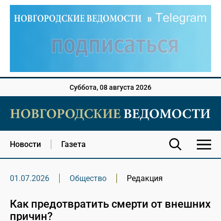
Суббота, 08 августа 2026
Новости
Газета
01.07.2026
Общество
Редакция
Как предотвратить смерти от внешних
причин?