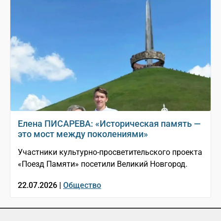
Елена ПИСАРЕВА: «Историческая память —
это мост между поколениями»
Участники культурно-просветительского проекта
«Поезд Памяти» посетили Великий Новгород.
22.07.2026 |
Общество