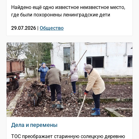
Найдено ещё одно известное неизвестное место,
где были похоронены ленинградские дети
29.07.2026 |
Общество
Дела и перемены
ТОС преображает старинную солецкую деревню