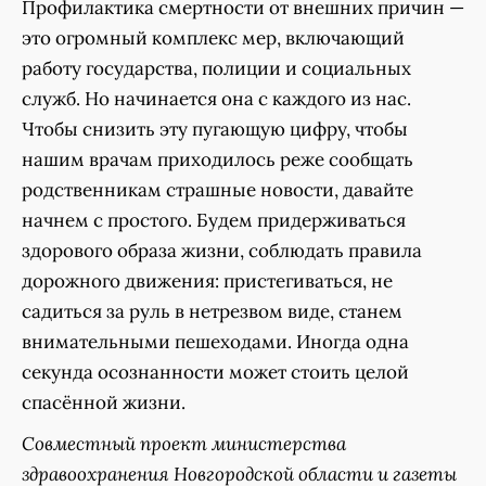
Профилактика смертности от внешних причин —
это огромный комплекс мер, включающий
работу государства, полиции и социальных
служб. Но начинается она с каждого из нас.
Чтобы снизить эту пугающую цифру, чтобы
нашим врачам приходилось реже сообщать
родственникам страшные новости, давайте
начнем с простого. Будем придерживаться
здорового образа жизни, соблюдать правила
дорожного движения: пристегиваться, не
садиться за руль в нетрезвом виде, станем
внимательными пешеходами. Иногда одна
секунда осознанности может стоить целой
спасённой жизни.
Совместный проект министерства
здравоохранения Новгородской области и газеты