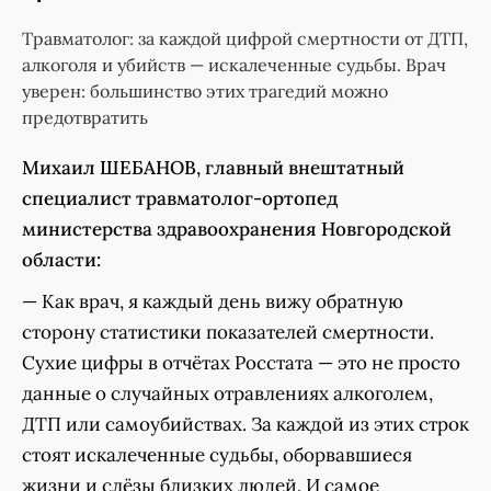
Травматолог: за каждой цифрой смертности от ДТП,
алкоголя и убийств — искалеченные судьбы. Врач
уверен: большинство этих трагедий можно
предотвратить
Михаил ШЕБАНОВ, главный внештатный
специалист травматолог-ортопед
министерства здравоохранения Новгородской
области:
— Как врач, я каждый день вижу обратную
сторону статистики показателей смертности.
Сухие цифры в отчётах Росстата — это не просто
данные о случайных отравлениях алкоголем,
ДТП или самоубийствах. За каждой из этих строк
стоят искалеченные судьбы, оборвавшиеся
жизни и слёзы близких людей. И самое