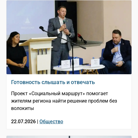
Готовность слышать и отвечать
Проект «Социальный маршрут» помогает
жителям региона найти решение проблем без
волокиты
22.07.2026 |
Общество