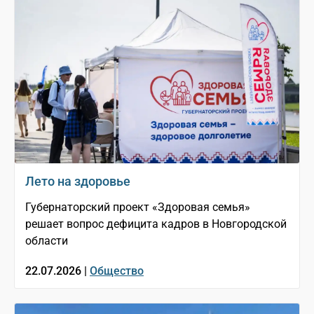
Лето на здоровье
Губернаторский проект «Здоровая семья»
решает вопрос дефицита кадров в Новгородской
области
22.07.2026 |
Общество