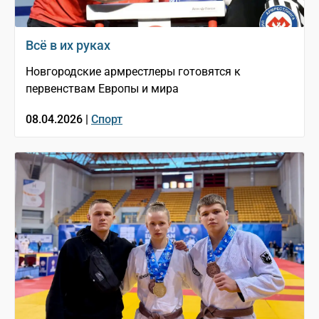
Всё в их руках
Новгородские армрестлеры готовятся к
первенствам Европы и мира
08.04.2026 |
Спорт