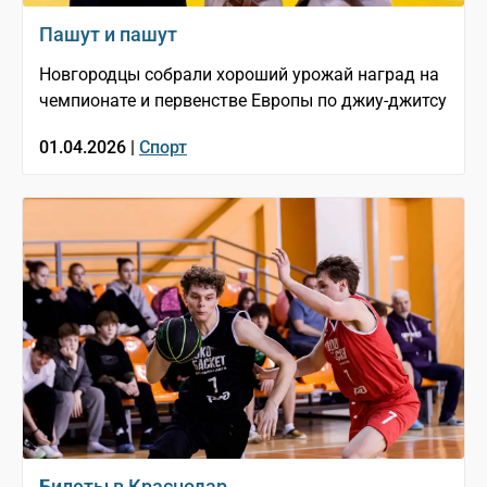
Пашут и пашут
Новгородцы собрали хороший урожай наград на
чемпионате и первенстве Европы по джиу-джитсу
01.04.2026 |
Спорт
Билеты в Краснодар