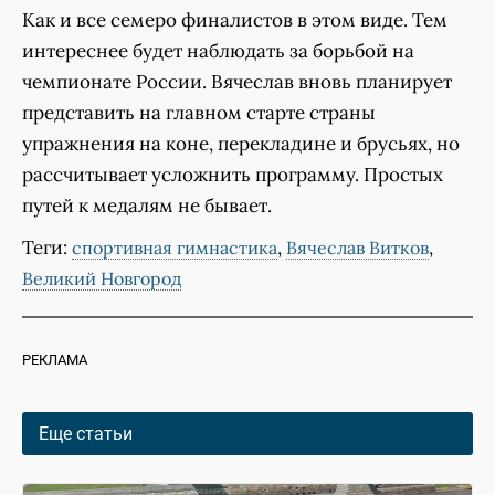
Как и все семеро финалистов в этом виде. Тем
интереснее будет наблюдать за борьбой на
чемпионате России. Вячеслав вновь планирует
представить на главном старте страны
упражнения на коне, перекладине и брусьях, но
рассчитывает усложнить программу. Простых
путей к медалям не бывает.
Теги:
,
,
спортивная гимнастика
Вячеслав Витков
Великий Новгород
РЕКЛАМА
Еще статьи