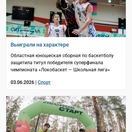
Выиграли на характере
Областная юношеская сборная по баскетболу
защитила титул победителя суперфинала
чемпионата «Локобаскет — Школьная лига»
03.06.2026 |
Спорт