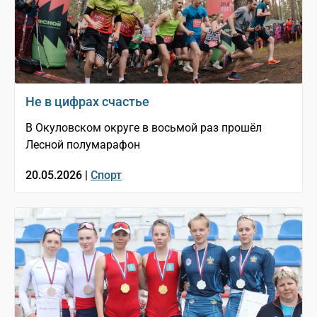
Не в цифрах счастье
В Окуловском округе в восьмой раз прошёл
Лесной полумарафон
20.05.2026 |
Спорт