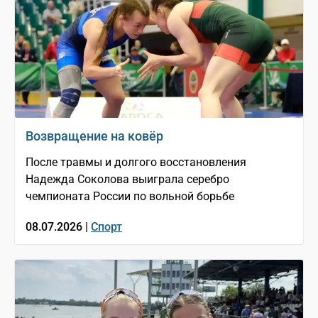
Возвращение на ковёр
После травмы и долгого восстановления
Надежда Соколова выиграла серебро
чемпионата России по вольной борьбе
08.07.2026 |
Спорт