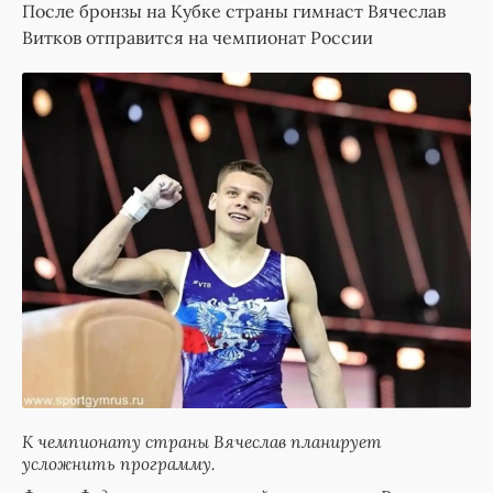
После бронзы на Кубке страны гимнаст Вячеслав
Витков отправится на чемпионат России
К чемпионату страны Вячеслав планирует
усложнить программу.