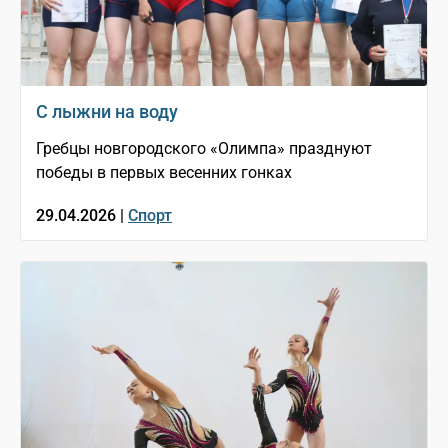
С лыжни на воду
Гребцы новгородского «Олимпа» празднуют
победы в первых весенних гонках
29.04.2026 |
Спорт