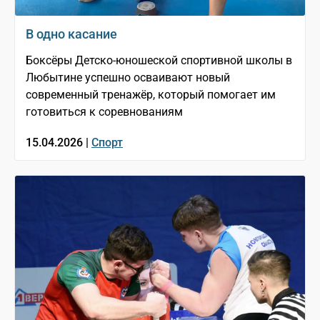
В одно касание
Боксёры Детско-юношеской спортивной школы в
Любытине успешно осваивают новый
современный тренажёр, который помогает им
готовиться к соревнованиям
15.04.2026 |
Спорт