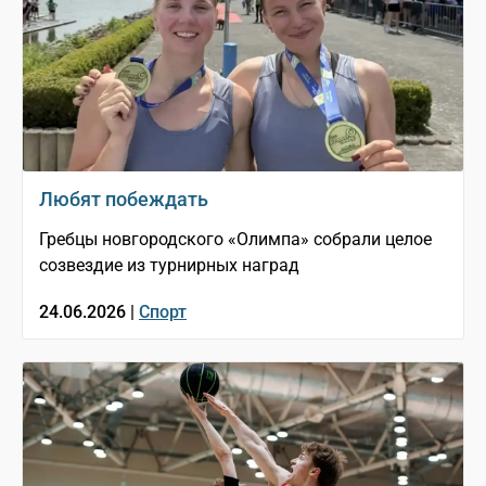
Любят побеждать
Гребцы новгородского «Олимпа» собрали целое
созвездие из турнирных наград
24.06.2026 |
Спорт