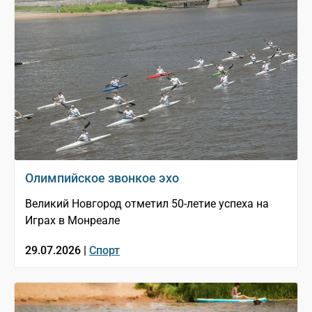
Олимпийское звонкое эхо
Великий Новгород отметил 50-летие успеха на
Играх в Монреале
29.07.2026 |
Спорт