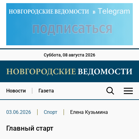
Суббота, 08 августа 2026
Новости
Газета
03.06.2026
Спорт
Елена Кузьмина
Главный старт