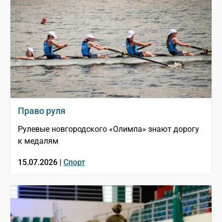
Право руля
Рулевые новгородского «Олимпа» знают дорогу
к медалям
15.07.2026 |
Спорт