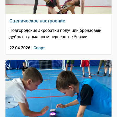
Сценическое настроение
Новгородские акробатки получили бронзовый
дубль на домашнем первенстве России
22.04.2026 |
Спорт