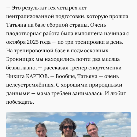
— Это результат тех четырёх лет
централизованной подготовки, которую прошла
Татьяна на базе сборной страны. Очень
плодотворная работа была выполнена начиная с
октября 2025 года — по три тренировки в день.
На тренировочной базе в подмосковных
Бронницах мы находились почти два месяца
безвылазно, — рассказал тренер спортсменки
Никита КАРПОВ. — Вообще, Татьяна — очень
целеустремлённая. С хорошими природными
данными — мама греблей занималась. И любит
побеждать.