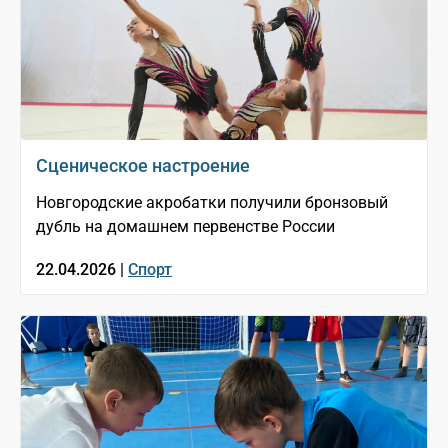
Сценическое настроение
Новгородские акробатки получили бронзовый
дубль на домашнем первенстве России
22.04.2026 |
Спорт