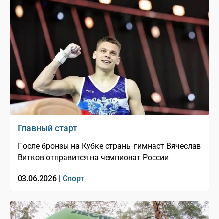
Главный старт
После бронзы на Кубке страны гимнаст Вячеслав
Витков отправится на чемпионат России
03.06.2026 |
Спорт