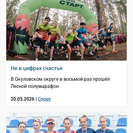
Не в цифрах счастье
В Окуловском округе в восьмой раз прошёл
Лесной полумарафон
20.05.2026 |
Спорт