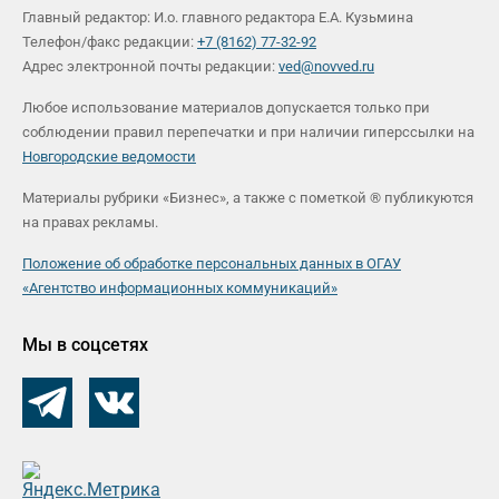
Главный редактор: И.о. главного редактора Е.А. Кузьмина
Телефон/факс редакции:
+7 (8162) 77-32-92
Адрес электронной почты редакции:
ved@novved.ru
Любое использование материалов допускается только при
соблюдении правил перепечатки и при наличии гиперссылки на
Новгородские ведомости
Материалы рубрики «Бизнес», а также с пометкой ® публикуются
на правах рекламы.
Положение об обработке персональных данных в ОГАУ
«Агентство информационных коммуникаций»
Мы в соцсетях