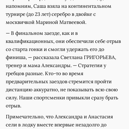
напомним, Саша взяла на континентальном
турнире (до 23 лет) серебро в двойке с
москвичкой Мариной Матвеевой.
— В финальном заезде, как и в
квалификационных, они обеспечили себе отрыв
со старта гонки и смогли удержать его до
финиша, — рассказала Светлана ГРИГОРЬЕВА,
тренер и мама Александры. — Стратегии у
гребцов разные. Кто-то во время
предварительных заездов стремится пройти
дистанцию аккуратно, не показывать всю свою
силу. Наши спортсменки привыкли сразу брать
отрыв.
Примечательно, что Александра и Анастасия
сели в лодку вместе впервые незадолго до