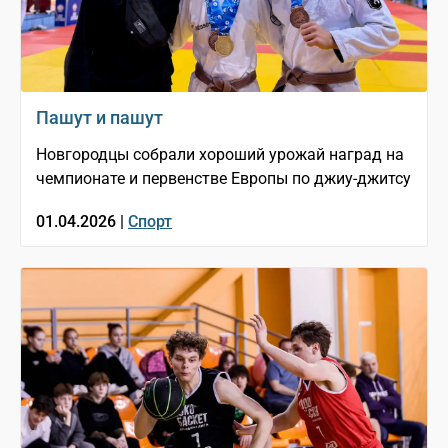
Пашут и пашут
Новгородцы собрали хороший урожай наград на
чемпионате и первенстве Европы по джиу-джитсу
01.04.2026 |
Спорт