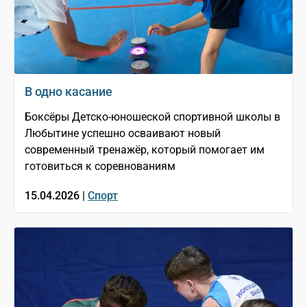
В одно касание
Боксёры Детско-юношеской спортивной школы в
Любытине успешно осваивают новый
современный тренажёр, который помогает им
готовиться к соревнованиям
15.04.2026 |
Спорт