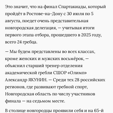
Это значит, что на финал Спартакиады, который
пройдёт в Ростове-на-Дону с 30 июля по 5
августа, поедет очень представительная
новгородская делегация, — учитывая итоги
первого этапа отбора, прошедшего в 2025 году,
всего 24 гребца.
— Мы будем представлены во всех классах,
кроме женских и мужских восьмёрок, —
объяснил старший тренер отделения
академической гребли СШОР «Олимп»
Александр ЯКУНИН. — Среди тех 28 российских
регионов, где развивают гребной спорт,
Новгородская область по числу участников
финала — на седьмом месте.
В столице новгородцы проявили себя и на 65-й