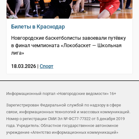
Билеты в Краснодар
Новгородские баскетболисты завоевали путёвку
в финал чемпионата «Локобаскет — Школьная
лига»
18.03.2026 |
Спорт
Информационный портал «Новгородские ведомости» 16+
Зарегистрирован Федеральной службой по надзору в сфере
связи, информационных технологий и массовых коммуникаций.
Номер о регистрации СМИ Эл № ФС77-77322 от 5 декабря 2019
года. Учредитель: Областное государственное автономное
учреждение «Агентство информационных коммуникаций»