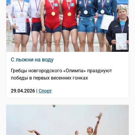
С лыжни на воду
Гребцы новгородского «Олимпа» празднуют
победы в первых весенних гонках
29.04.2026 |
Спорт