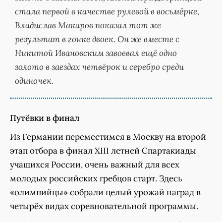
стала первой в качестве рулевой в восьмёрке,
Владислав Макаров показал тот же
результат в гонке двоек. Он же вместе с
Никитой Ивановским завоевал ещё одно
золото в заездах четвёрок и серебро среди
одиночек.
Путёвки в финал
Из Германии переместимся в Москву на второй
этап отбора в финал XIII летней Спартакиады
учащихся России, очень важный для всех
молодых российских гребцов старт. Здесь
«олимпийцы» собрали целый урожай наград в
четырёх видах соревновательной программы.