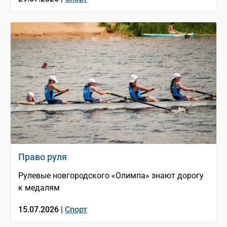
Право руля
Рулевые новгородского «Олимпа» знают дорогу
к медалям
15.07.2026 |
Спорт