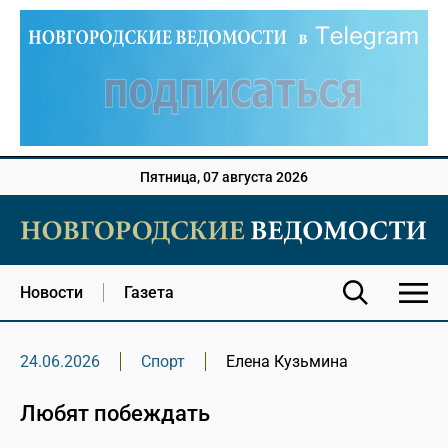
Пятница, 07 августа 2026
Новости
Газета
24.06.2026
Спорт
Елена Кузьмина
Любят побеждать