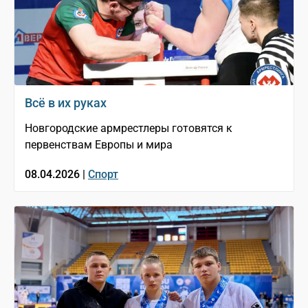
Всё в их руках
Новгородские армрестлеры готовятся к
первенствам Европы и мира
08.04.2026 |
Спорт