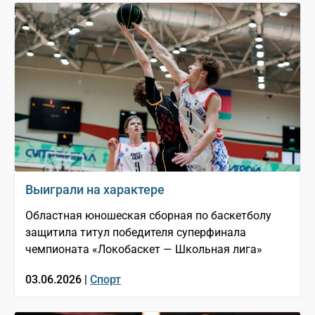
Выиграли на характере
Областная юношеская сборная по баскетболу
защитила титул победителя суперфинала
чемпионата «Локобаскет — Школьная лига»
03.06.2026 |
Спорт