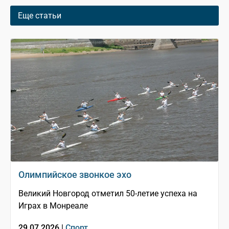
Еще статьи
Олимпийское звонкое эхо
Великий Новгород отметил 50-летие успеха на
Играх в Монреале
29.07.2026 |
Спорт