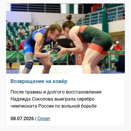
Возвращение на ковёр
После травмы и долгого восстановления
Надежда Соколова выиграла серебро
чемпионата России по вольной борьбе
08.07.2026 |
Спорт