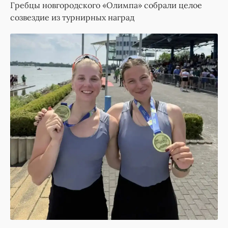
Гребцы новгородского «Олимпа» собрали целое
созвездие из турнирных наград