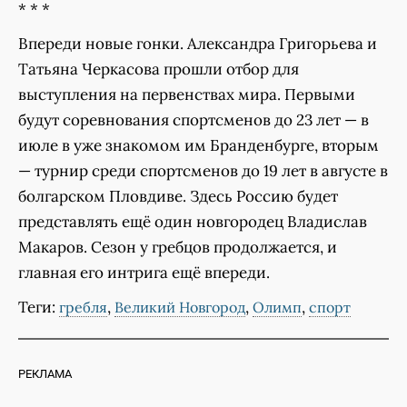
* * *
Впереди новые гонки. Александра Григорьева и
Татьяна Черкасова прошли отбор для
выступления на первенствах мира. Первыми
будут соревнования спортсменов до 23 лет — в
июле в уже знакомом им Бранденбурге, вторым
— турнир среди спортсменов до 19 лет в августе в
болгарском Пловдиве. Здесь Россию будет
представлять ещё один новгородец Владислав
Макаров. Сезон у гребцов продолжается, и
главная его интрига ещё впереди.
Теги:
,
,
,
гребля
Великий Новгород
Олимп
спорт
РЕКЛАМА