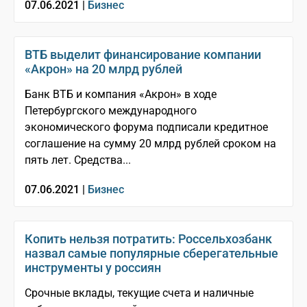
07.06.2021 |
Бизнес
ВТБ выделит финансирование компании
«Акрон» на 20 млрд рублей
Банк ВТБ и компания «Акрон» в ходе
Петербургского международного
экономического форума подписали кредитное
соглашение на сумму 20 млрд рублей сроком на
пять лет. Средства...
07.06.2021 |
Бизнес
Копить нельзя потратить: Россельхозбанк
назвал самые популярные сберегательные
инструменты у россиян
Срочные вклады, текущие счета и наличные