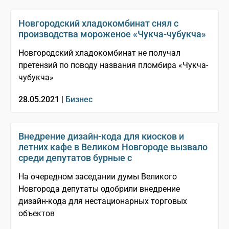
Новгородский хладокомбинат снял с
производства мороженое «Чукча-чубукча»
Новгородский хладокомбинат не получал
претензий по поводу названия пломбира «Чукча-
чубукча»
28.05.2021 |
Бизнес
Внедрение дизайн-кода для киосков и
летних кафе в Великом Новгороде вызвало
среди депутатов бурные с
На очередном заседании думы Великого
Новгорода депутаты одобрили внедрение
дизайн-кода для нестационарных торговых
объектов