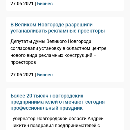
27.05.2021 |
Бизнес
В Великом Новгороде разрешили
устанавливать рекламные проекторы
Депутаты думы Великого Новгорода
согласовали установку в областном центре
нового вида рекламных конструкций –
проекторов
27.05.2021 |
Бизнес
Более 20 тысяч новгородских
предпринимателей отмечают сегодня
профессиональный праздник
Губернатор Новгородской области Андрей
Никитин поздравил предпринимателей с