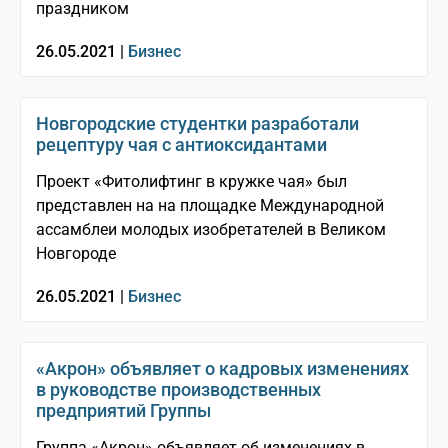
праздником
26.05.2021 |
Бизнес
Новгородские студентки разработали
рецептуру чая с антиоксидантами
Проект «Фитолифтинг в кружке чая» был
представлен на на площадке Международной
ассамблеи молодых изобретателей в Великом
Новгороде
26.05.2021 |
Бизнес
«Акрон» объявляет о кадровых изменениях
в руководстве производственных
предприятий Группы
Группа «Акрон» объявляет об изменениях в