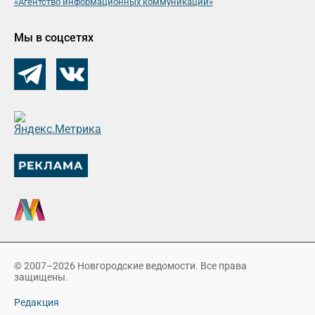
«Агентство информационных коммуникаций»
Мы в соцсетях
© 2007–2026 Новгородские ведомости. Все права
защищены.
Редакция