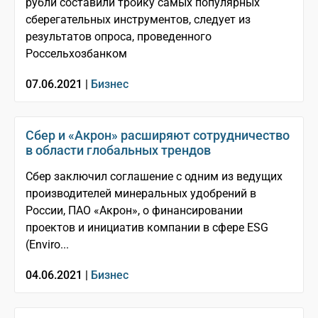
рубли составили тройку самых популярных
сберегательных инструментов, следует из
результатов опроса, проведенного
Россельхозбанком
07.06.2021 |
Бизнес
Сбер и «Акрон» расширяют сотрудничество
в области глобальных трендов
Сбер заключил соглашение с одним из ведущих
производителей минеральных удобрений в
России, ПАО «Акрон», о финансировании
проектов и инициатив компании в сфере ESG
(Enviro...
04.06.2021 |
Бизнес