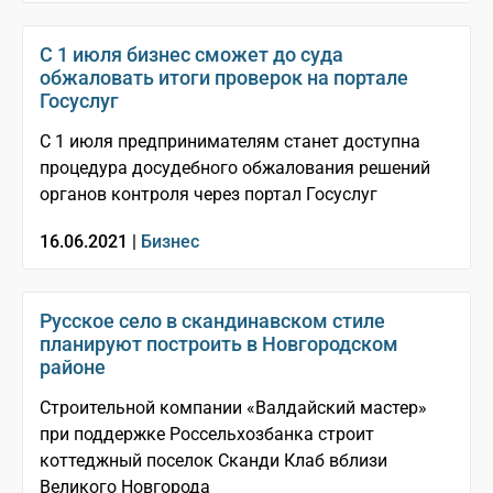
С 1 июля бизнес сможет до суда
обжаловать итоги проверок на портале
Госуслуг
С 1 июля предпринимателям станет доступна
процедура досудебного обжалования решений
органов контроля через портал Госуслуг
16.06.2021 |
Бизнес
Русское село в скандинавском стиле
планируют построить в Новгородском
районе
Строительной компании «Валдайский мастер»
при поддержке Россельхозбанка строит
коттеджный поселок Сканди Клаб вблизи
Великого Новгорода