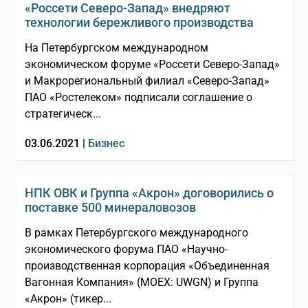
«Россети Северо-Запад» внедряют
технологии бережливого производства
На Петербургском международном
экономическом форуме «Россети Северо-Запад»
и Макрорегиональный филиал «Северо-Запад»
ПАО «Ростелеком» подписали соглашение о
стратегическ...
03.06.2021 |
Бизнес
НПК ОВК и Группа «Акрон» договорились о
поставке 500 минераловозов
В рамках Петербургского международного
экономического форума ПАО «Научно-
производственная корпорация «Объединенная
Вагонная Компания» (MOEX: UWGN) и Группа
«Акрон» (тикер...