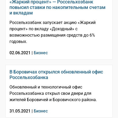
«Жаркий процент» — Россельхозбанк
повысил ставки по накопительным счетам
и вкладам
Россельхозбанк запускает акцию «Жаркий
процент» по вкладу «Доходный» с
возможностью размещения средств до 6%
годовых.
02.06.2021 |
Бизнес
В Боровичах открылся обновленный офис
Россельхозбанка
Обновленный и технологичный офис
Россельхозбанка открыл свои двери для
жителей Боровичей и Боровичского района.
31.05.2021 |
Бизнес