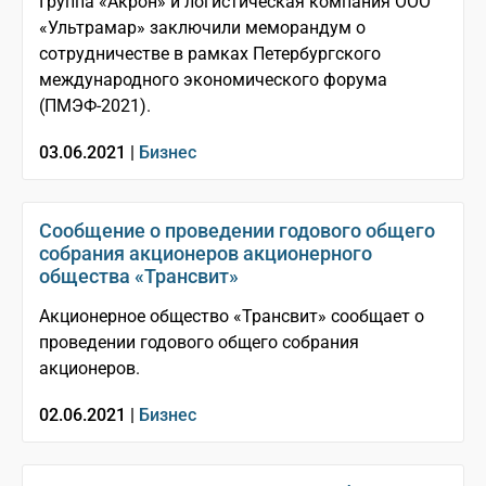
Группа «Акрон» и логистическая компания ООО
«Ультрамар» заключили меморандум о
сотрудничестве в рамках Петербургского
международного экономического форума
(ПМЭФ-2021).
03.06.2021 |
Бизнес
Сообщение о проведении годового общего
собрания акционеров акционерного
общества «Трансвит»
Акционерное общество «Трансвит» сообщает о
проведении годового общего собрания
акционеров.
02.06.2021 |
Бизнес