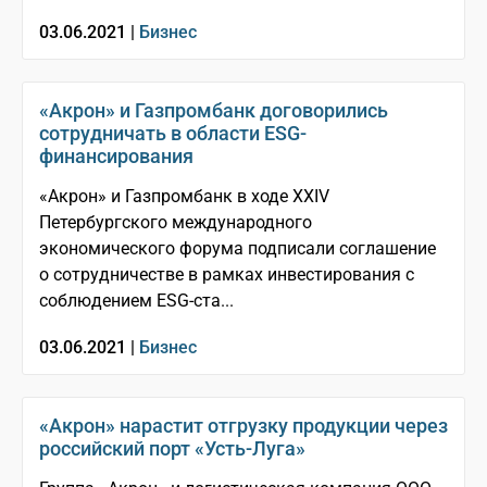
03.06.2021 |
Бизнес
«Акрон» и Газпромбанк договорились
сотрудничать в области ESG-
финансирования
«Акрон» и Газпромбанк в ходе XXIV
Петербургского международного
экономического форума подписали соглашение
о сотрудничестве в рамках инвестирования с
соблюдением ESG-ста...
03.06.2021 |
Бизнес
«Акрон» нарастит отгрузку продукции через
российский порт «Усть-Луга»