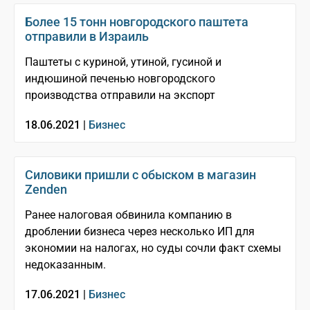
Более 15 тонн новгородского паштета
отправили в Израиль
Паштеты с куриной, утиной, гусиной и
индюшиной печенью новгородского
производства отправили на экспорт
18.06.2021 |
Бизнес
Силовики пришли с обыском в магазин
Zenden
Ранее налоговая обвинила компанию в
дроблении бизнеса через несколько ИП для
экономии на налогах, но суды сочли факт схемы
недоказанным.
17.06.2021 |
Бизнес