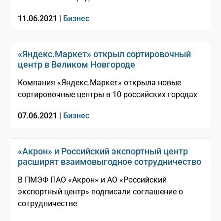
11.06.2021 |
Бизнес
«Яндекс.Маркет» открыл сортировочный
центр в Великом Новгороде
Компания «Яндекс.Маркет» открыла новые
сортировочные центры в 10 российских городах
07.06.2021 |
Бизнес
«Акрон» и Российский экспортный центр
расширят взаимовыгодное сотрудничество
В ПМЭФ ПАО «Акрон» и АО «Российский
экспортный центр» подписали соглашение о
сотрудничестве