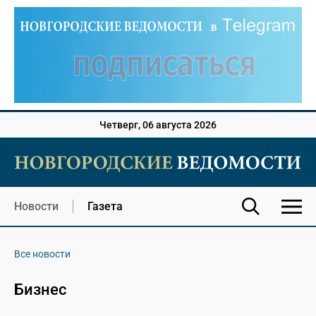
Четверг, 06 августа 2026
Новости
Газета
Все новости
Бизнес