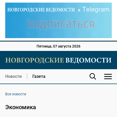
Пятница, 07 августа 2026
Новости
Газета
Все новости
Экономика