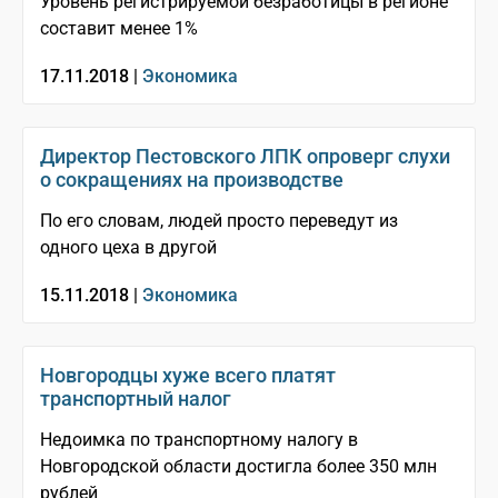
Уровень регистрируемой безработицы в регионе
составит менее 1%
17.11.2018 |
Экономика
Директор Пестовского ЛПК опроверг слухи
о сокращениях на производстве
По его словам, людей просто переведут из
одного цеха в другой
15.11.2018 |
Экономика
Новгородцы хуже всего платят
транспортный налог
Недоимка по транспортному налогу в
Новгородской области достигла более 350 млн
рублей