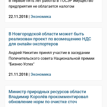
В первые пять лет работы в ТОСЭР имущество
предприятия не облагается налогом
22.11.2018 |
Экономика
В Новгородской области может быть
реализован проект по возмещению НДС
для онлайн-экспортеров
Андрей Никитин принял участие в заседании
Попечительского совета Национальной премии
"Бизнес-Успех"
21.11.2018 |
Экономика
Министр природных ресурсов области
Владимир Королёв прокомментировал
обновление норм по очистке сточ