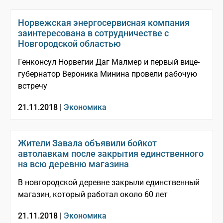
Норвежская энергосервисная компания
заинтересована в сотрудничестве с
Новгородской областью
Генконсул Норвегии Даг Малмер и первый вице-
губернатор Вероника Минина провели рабочую
встречу
21.11.2018 |
Экономика
Жители Завала объявили бойкот
автолавкам после закрытия единственного
на всю деревню магазина
В новгородской деревне закрыли единственный
магазин, который работал около 60 лет
21.11.2018 |
Экономика