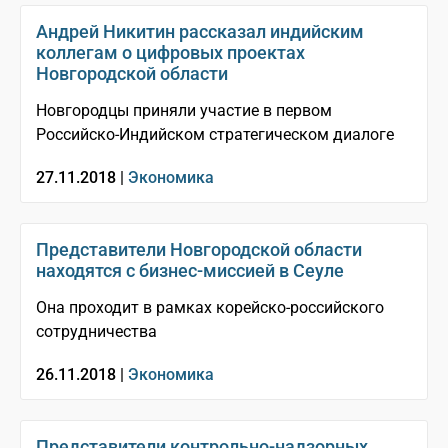
Андрей Никитин рассказал индийским
коллегам о цифровых проектах
Новгородской области
Новгородцы приняли участие в первом
Российско-Индийском стратегическом диалоге
27.11.2018 |
Экономика
Представители Новгородской области
находятся с бизнес-миссией в Сеуле
Она проходит в рамках корейско-российского
сотрудничества
26.11.2018 |
Экономика
Представители контрольно-надзорных