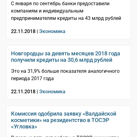
С января по сентябрь банки предоставили
компаниям и индивидуальным
предпринимателям кредиты на 43 млрд рублей
22.11.2018 |
Экономика
Новгородцы за девять месяцев 2018 года
получили кредиты на 30,6 млрд рублей
Это на 31,9% больше показателя аналогичного
периода 2017 года
22.11.2018 |
Экономика
Комиссия одобрила заявку «Валдайской
косметики» на резидентство в ТОСЭР
«Угловка»