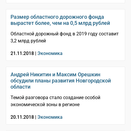
Размер областного дорожного фонда
вырастет более, чем на 0,5 млрд рублей
Областной дорожный фонд в 2019 году составит
3,2 млрд рублей
21.11.2018 |
Экономика
Андрей Никитин и Максим Орешкин
обсудили планы развития Новгородской
области
Темой разговора стало создание особой
экономической зоны в регионе
20.11.2018 |
Экономика