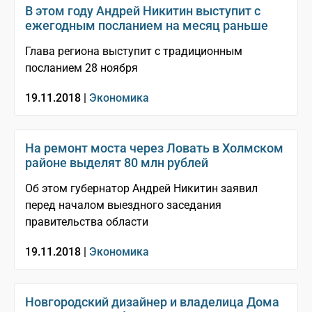
В этом году Андрей Никитин выступит с
ежегодным посланием на месяц раньше
Глава региона выступит с традиционным
посланием 28 ноября
19.11.2018 |
Экономика
На ремонт моста через Ловать в Холмском
районе выделят 80 млн рублей
Об этом губернатор Андрей Никитин заявил
перед началом выездного заседания
правительства области
19.11.2018 |
Экономика
Новгородский дизайнер и владелица Дома