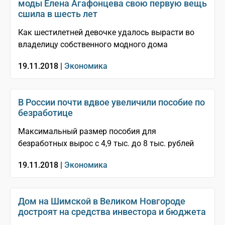
моды Елена Агафонцева свою первую вещь
сшила в шесть лет
Как шестилетней девочке удалось вырасти во
владелицу собственного модного дома
19.11.2018 |
Экономика
В России почти вдвое увеличили пособие по
безработице
Максимальный размер пособия для
безработных вырос с 4,9 тыс. до 8 тыс. рублей
19.11.2018 |
Экономика
Дом на Шимской в Великом Новгороде
достроят на средства инвестора и бюджета