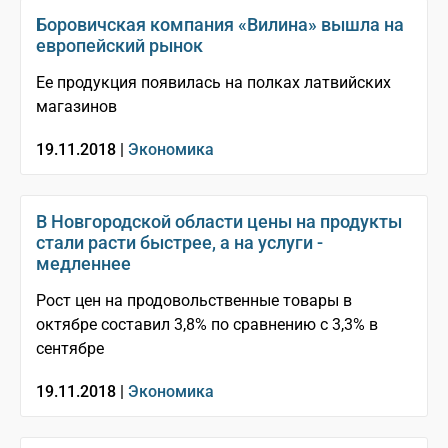
Боровичская компания «Вилина» вышла на
европейский рынок
Ее продукция появилась на полках латвийских
магазинов
19.11.2018 |
Экономика
В Новгородской области цены на продукты
стали расти быстрее, а на услуги -
медленнее
Рост цен на продовольственные товары в
октябре составил 3,8% по сравнению с 3,3% в
сентябре
19.11.2018 |
Экономика