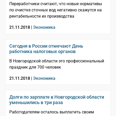
Переработчики считают, что новые нормативы
по очистке сточных вод негативно скажутся на
рентабельности их производства
21.11.2018 |
Экономика
Сегодня в России отмечают День
работника налоговых органов
В Новгородской области это профессиональный
праздник для 700 человек
21.11.2018 |
Экономика
Долги по зарплате в Новгородской области
уменьшились в три раза
Работодателям осталось выплатить своим