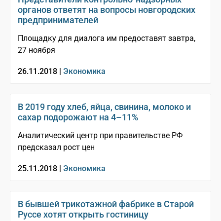
органов ответят на вопросы новгородских
предпринимателей
Площадку для диалога им предоставят завтра,
27 ноября
26.11.2018 |
Экономика
В 2019 году хлеб, яйца, свинина, молоко и
сахар подорожают на 4–11%
Аналитический центр при правительстве РФ
предсказал рост цен
25.11.2018 |
Экономика
В бывшей трикотажной фабрике в Старой
Руссе хотят открыть гостиницу