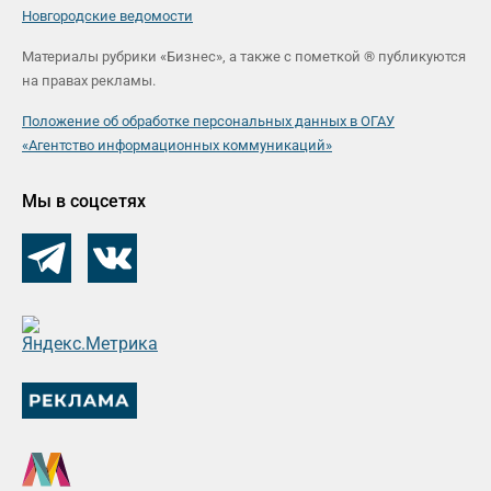
Новгородские ведомости
Материалы рубрики «Бизнес», а также с пометкой ® публикуются
на правах рекламы.
Положение об обработке персональных данных в ОГАУ
«Агентство информационных коммуникаций»
Мы в соцсетях