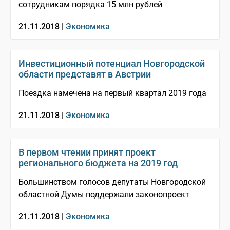
сотрудникам порядка 15 млн рублей
21.11.2018 |
Экономика
Инвестиционный потенциал Новгородской
области представят в Австрии
Поездка намечена на первый квартал 2019 года
21.11.2018 |
Экономика
В первом чтении принят проект
регионального бюджета на 2019 год
Большинством голосов депутаты Новгородской
областной Думы поддержали законопроект
21.11.2018 |
Экономика