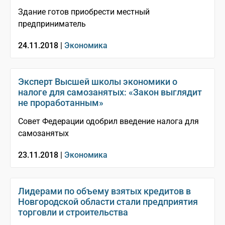
Здание готов приобрести местный
предприниматель
24.11.2018 |
Экономика
Эксперт Высшей школы экономики о
налоге для самозанятых: «Закон выглядит
не проработанным»
Совет Федерации одобрил введение налога для
самозанятых
23.11.2018 |
Экономика
Лидерами по объему взятых кредитов в
Новгородской области стали предприятия
торговли и строительства