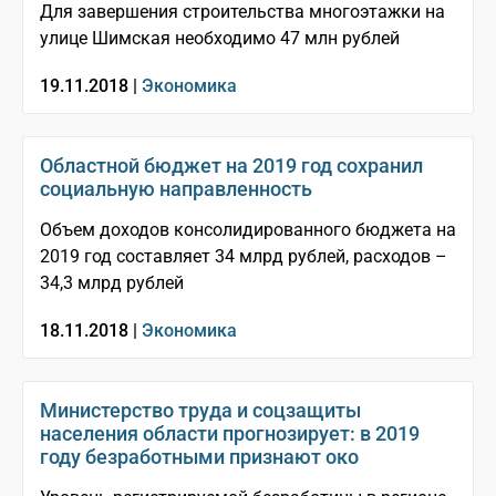
Для завершения строительства многоэтажки на
улице Шимская необходимо 47 млн рублей
19.11.2018 |
Экономика
Областной бюджет на 2019 год сохранил
социальную направленность
Объем доходов консолидированного бюджета на
2019 год составляет 34 млрд рублей, расходов –
34,3 млрд рублей
18.11.2018 |
Экономика
Министерство труда и соцзащиты
населения области прогнозирует: в 2019
году безработными признают око