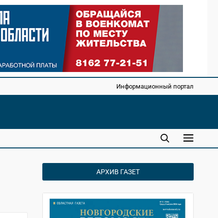
Информационный портал
АРХИВ ГАЗЕТ