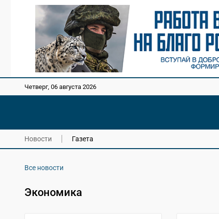
Четверг, 06 августа 2026
Новости
Газета
Все новости
Экономика