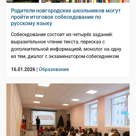
Родители новгородских школьников могут
пройти итоговое собеседование по
русскому языку
Собеседование состоит из четырёх заданий:
выразительное чтение текста, пересказ с
дополнительной информацией, монолог на одну
из тем, диалог с экзаменатором-собеседником
16.01.2026 |
Образование