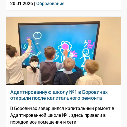
20.01.2026 |
Образование
Адаптированную школу №1 в Боровичах
открыли после капитального ремонта
В Боровичах завершился капитальный ремонт в
Адаптированной школе №1, здесь привели в
порядок все помещения и сети