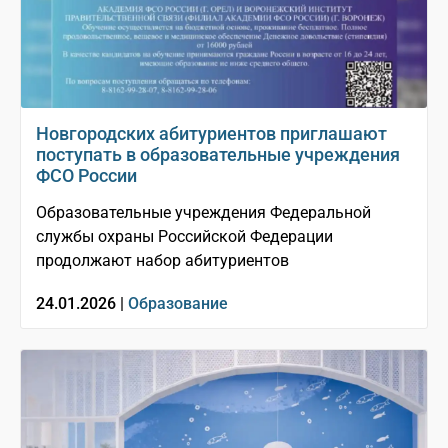
Новгородских абитуриентов приглашают
поступать в образовательные учреждения
ФСО России
Образовательные учреждения Федеральной
службы охраны Российской Федерации
продолжают набор абитуриентов
24.01.2026 |
Образование