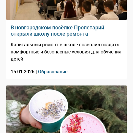
В новгородском посёлке Пролетарий
открыли школу после ремонта
Капитальный ремонт в школе позволил создать
комфортные и безопасные условия для обучения
детей
15.01.2026 |
Образование