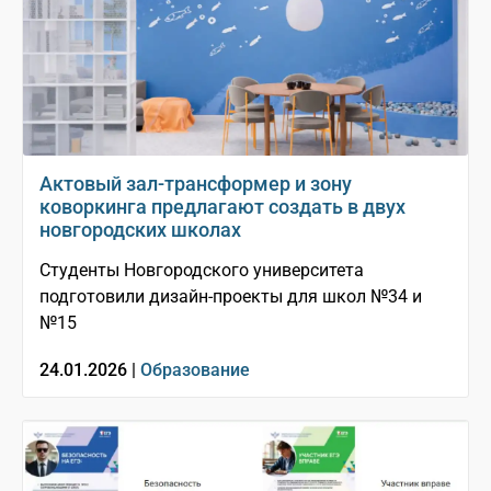
Актовый зал-трансформер и зону
коворкинга предлагают создать в двух
новгородских школах
Студенты Новгородского университета
подготовили дизайн-проекты для школ №34 и
№15
24.01.2026 |
Образование