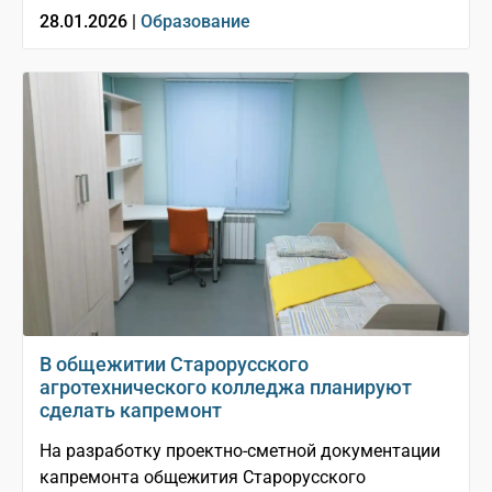
28.01.2026 |
Образование
В общежитии Старорусского
агротехнического колледжа планируют
сделать капремонт
На разработку проектно-сметной документации
капремонта общежития Старорусского