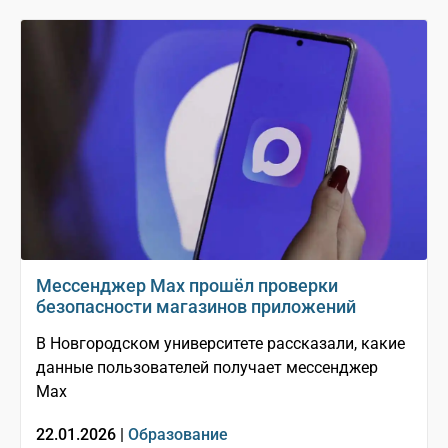
Мессенджер Мах прошёл проверки
безопасности магазинов приложений
В Новгородском университете рассказали, какие
данные пользователей получает мессенджер
Мах
22.01.2026 |
Образование