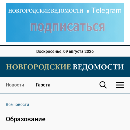
Воскресенье, 09 августа 2026
Новости
Газета
Все новости
Образование