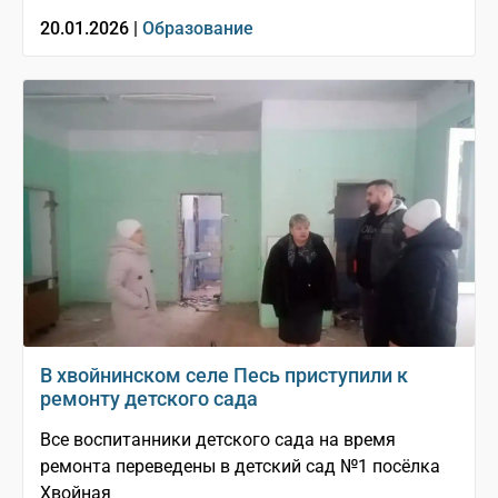
20.01.2026 |
Образование
В хвойнинском селе Песь приступили к
ремонту детского сада
Все воспитанники детского сада на время
ремонта переведены в детский сад №1 посёлка
Хвойная