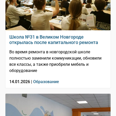
Школа №31 в Великом Новгороде
открылась после капитального ремонта
Во время ремонта в новгородской школе
полностью заменили коммуникации, обновили
все классы, а также приобрели мебель и
оборудование
14.01.2026 |
Образование