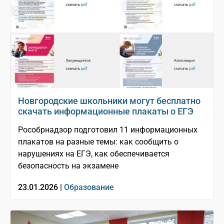
Новгородские школьники могут бесплатно
скачать информационные плакаты о ЕГЭ
Рособрнадзор подготовил 11 информационных
плакатов на разные темы: как сообщить о
нарушениях на ЕГЭ, как обеспечивается
безопасность на экзамене
23.01.2026 |
Образование