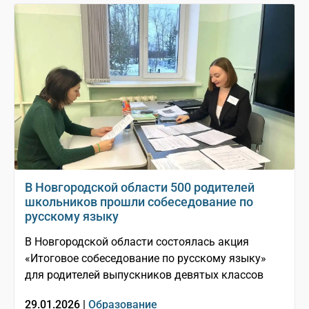
В Новгородской области 500 родителей
школьников прошли собеседование по
русскому языку
В Новгородской области состоялась акция
«Итоговое собеседование по русскому языку»
для родителей выпускников девятых классов
29.01.2026 |
Образование