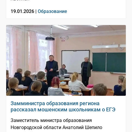
19.01.2026 |
Образование
Замминистра образования региона
рассказал мошенским школьникам о ЕГЭ
Заместитель министра образования
Новгородской области Анатолий Шепило