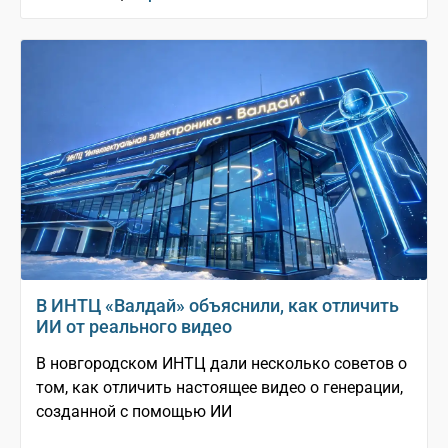
В ИНТЦ «Валдай» объяснили, как отличить
ИИ от реального видео
В новгородском ИНТЦ дали несколько советов о
том, как отличить настоящее видео о генерации,
созданной с помощью ИИ