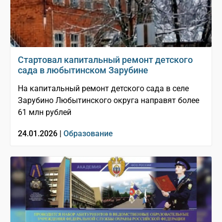
Стартовал капитальный ремонт детского
сада в любытинском Зарубине
На капитальный ремонт детского сада в селе
Зарубино Любытинского округа направят более
61 млн рублей
24.01.2026 |
Образование