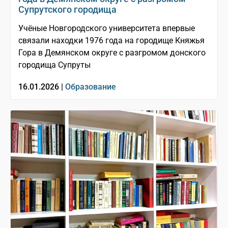
Супрутского городища
Учёные Новгородского университета впервые
связали находки 1976 года на городище Княжья
Гора в Демянском округе с разгромом донского
городища Супруты
16.01.2026 |
Образование