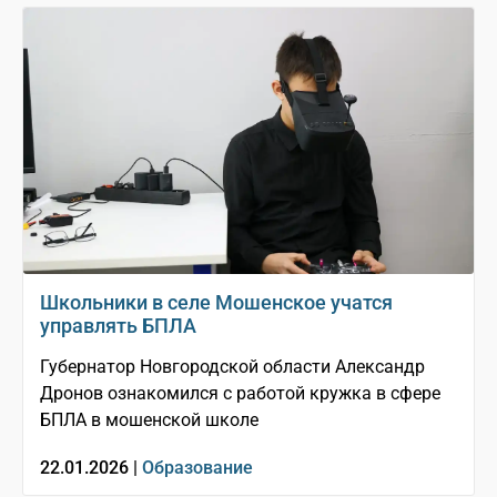
Школьники в селе Мошенское учатся
управлять БПЛА
Губернатор Новгородской области Александр
Дронов ознакомился с работой кружка в сфере
БПЛА в мошенской школе
22.01.2026 |
Образование