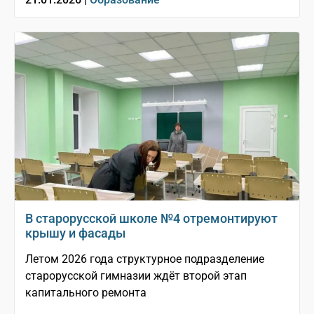
В старорусской школе №4 отремонтируют
крышу и фасады
Летом 2026 года структурное подразделение
старорусской гимназии ждёт второй этап
капитального ремонта