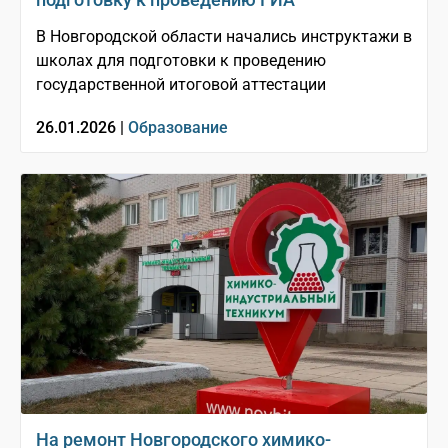
В Новгородской области начались инструктажи в
школах для подготовки к проведению
государственной итоговой аттестации
26.01.2026 |
Образование
На ремонт Новгородского химико-