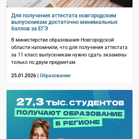
Для получения аттестата новгородским
выпускникам достаточно минимальных
баллов за ЕГЭ
В министерстве образования Новгородской
области напомнили, что для получения аттестата
за 11 класс выпускникам нужно сдать экзамены
только по двум предметам
25.01.2026 |
Образование