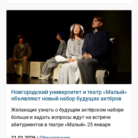
Новгородский университет и театр «Малый»
объявляют новый набор будущих актёров
Желающих узнать о будущем актёрском наборе
больше и задать вопросы ждут на встрече
абитуриентов в театре «Малый» 25 января
21.01.2026 |
Образование