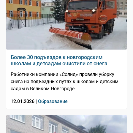
Более 30 подъездов к новгородским
школам и детсадам очистили от снега
Работники компании «Солид» провели уборку
снега на подъездных путях к школам и детским
садам в Великом Новгороде
12.01.2026 |
Образование