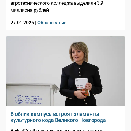
агротехнического колледжа выделили 3,9
миллиона рублей
27.01.2026 |
Образование
В облик кампуса встроят элементы
культурного кода Великого Новгорода
В НовГУ объяснили, почему кампус — это