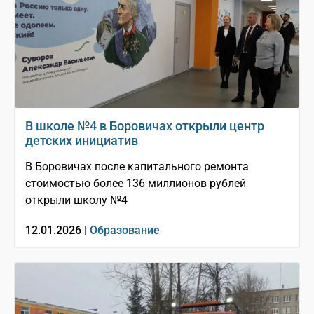
В школе №4 в Боровичах открыли центр
детских инициатив
В Боровичах после капитального ремонта
стоимостью более 136 миллионов рублей
открыли школу №4
12.01.2026 |
Образование