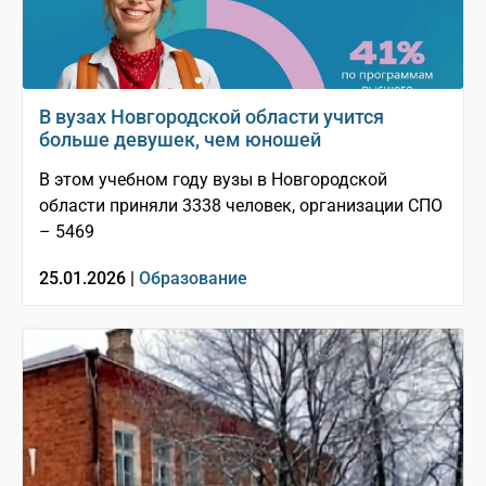
В вузах Новгородской области учится
больше девушек, чем юношей
В этом учебном году вузы в Новгородской
области приняли 3338 человек, организации СПО
– 5469
25.01.2026 |
Образование