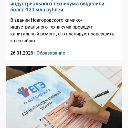
индустриального техникума выделили
более 120 млн рублей
В здании Новгородского химико-
индустриального техникума проведут
капитальный ремонт, его планируют завершить
к сентябрю
26.01.2026 |
Образование