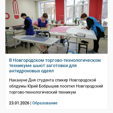
В Новгородском торгово-технологическом
техникуме шьют заготовки для
антидроновых одеял
Накануне Дня студента спикер Новгородской
облдумы Юрий Бобрышев посетил Новгородский
торгово-технологический техникум
23.01.2026 |
Образование