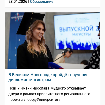
28.01.2026 |
Образование
В Великом Новгороде пройдёт вручение
дипломов магистрам
НовГУ имени Ярослава Мудрого открывает
двери в рамках приоритетного регионального
проекта «Город-Университет»