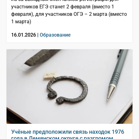
участников ЕГЭ станет 2 февраля (вместо 1
февраля), для участников ОГЭ – 2 марта (вместо
1 марта)
16.01.2026 |
Образование
Учёные предположили связь находок 1976
года в Демянском округе с разгромом