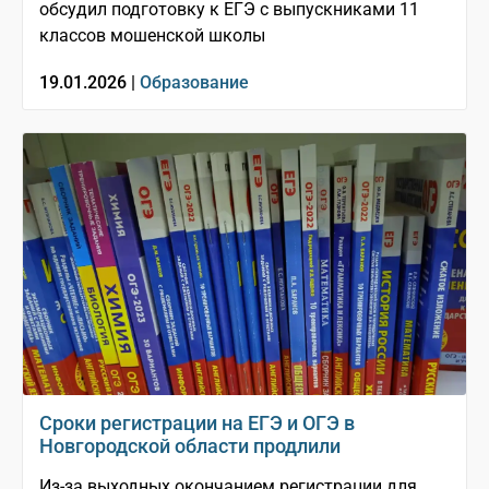
обсудил подготовку к ЕГЭ с выпускниками 11
классов мошенской школы
19.01.2026 |
Образование
Сроки регистрации на ЕГЭ и ОГЭ в
Новгородской области продлили
Из-за выходных окончанием регистрации для