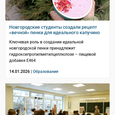
Новгородские студенты создали рецепт
«вечной» пенки для идеального капучино
Ключевая роль в создании идеальной
новгородской пенки принадлежит
гидроксипропилметилцеллюлозе – пищевой
добавке E464
14.01.2026 |
Образование