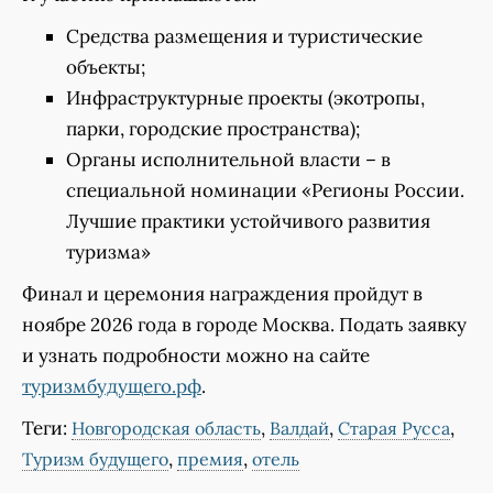
Средства размещения и туристические
объекты;
Инфраструктурные проекты (экотропы,
парки, городские пространства);
Органы исполнительной власти – в
специальной номинации «Регионы России.
Лучшие практики устойчивого развития
туризма»
Финал и церемония награждения пройдут в
ноябре 2026 года в городе Москва. Подать заявку
и узнать подробности можно на сайте
туризмбудущего.рф
.
Теги:
,
,
,
Новгородская область
Валдай
Старая Русса
,
,
Туризм будущего
премия
отель