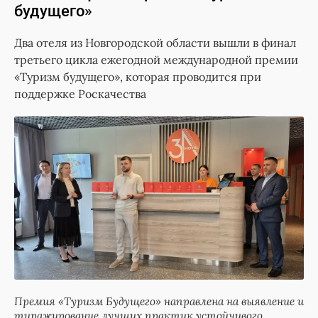
будущего»
Два отеля из Новгородской области вышли в финал
третьего цикла ежегодной международной премии
«Туризм будущего», которая проводится при
поддержке Роскачества
Премия «Туризм Будущего» направлена на выявление и
тиражирование лучших практик устойчивого