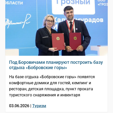
Под Боровичами планируют построить базу
отдыха «Бобровские горы»
На базе отдыха «Бобровские горы» появятся
комфортные домики для гостей, кемпинг и
ресторан, детская площадка, пункт проката
туристского снаряжения и инвентаря
03.06.2026 |
Туризм