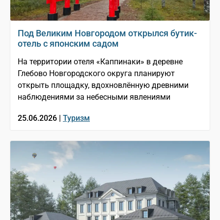
Под Великим Новгородом открылся бутик-
отель с японским садом
На территории отеля «Каппинаки» в деревне
Глебово Новгородского округа планируют
открыть площадку, вдохновлённую древними
наблюдениями за небесными явлениями
25.06.2026 |
Туризм