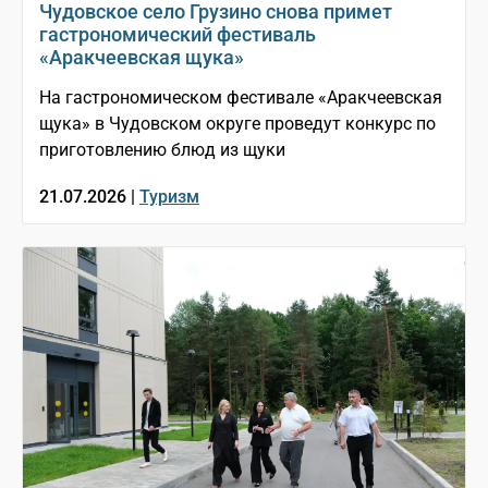
Чудовское село Грузино снова примет
гастрономический фестиваль
«Аракчеевская щука»
На гастрономическом фестивале «Аракчеевская
щука» в Чудовском округе проведут конкурс по
приготовлению блюд из щуки
21.07.2026 |
Туризм