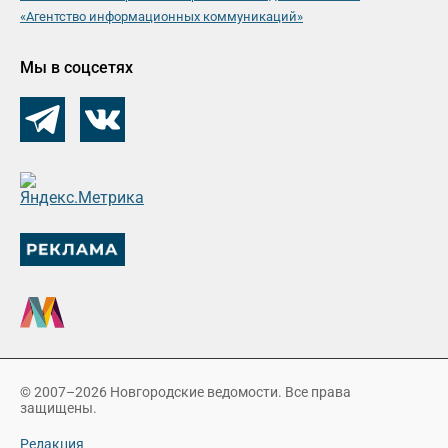
«Агентство информационных коммуникаций»
Мы в соцсетях
© 2007–2026 Новгородские ведомости. Все права
защищены.
Редакция