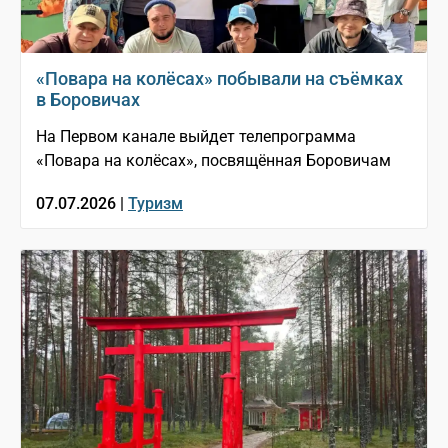
«Повара на колёсах» побывали на съёмках
в Боровичах
На Первом канале выйдет телепрограмма
«Повара на колёсах», посвящённая Боровичам
07.07.2026 |
Туризм