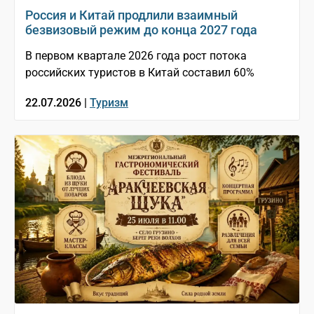
Россия и Китай продлили взаимный
безвизовый режим до конца 2027 года
В первом квартале 2026 года рост потока
российских туристов в Китай составил 60%
22.07.2026 |
Туризм