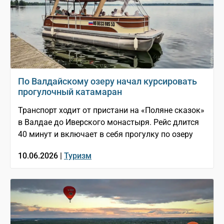
По Валдайскому озеру начал курсировать
прогулочный катамаран
Транспорт ходит от пристани на «Поляне сказок»
в Валдае до Иверского монастыря. Рейс длится
40 минут и включает в себя прогулку по озеру
10.06.2026 |
Туризм