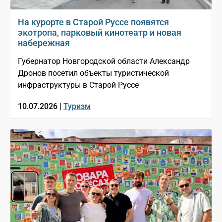
На курорте в Старой Руссе появятся
экотропа, парковый кинотеатр и новая
набережная
Губернатор Новгородской области Александр
Дронов посетил объекты туристической
инфраструктуры в Старой Руссе
10.07.2026 |
Туризм