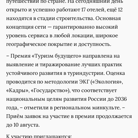
путешествий по стране. На сегодняшний день
открыто и успешно работают 17 отелей, ещё 12
находятся в стадии строительства. Основная
концепция сети — гарантированно высокий
уровень сервиса в любой локации, широкое
географическое покрытие и доступность.
– Премия «Туризм будущего» направлена на
выявление и тиражирование лучших практик
устойчивого развития в туриндустрии. Оценка
проводится по методологии ЭКГ («Экология»,
«Кадры», «Государство»), что соответствует
национальным целям развития России до 2036
года, – отметили в региональном минкульте. –
Приём заявок на участие в премии продолжается
до 10 августа.
К участию приглашаются: