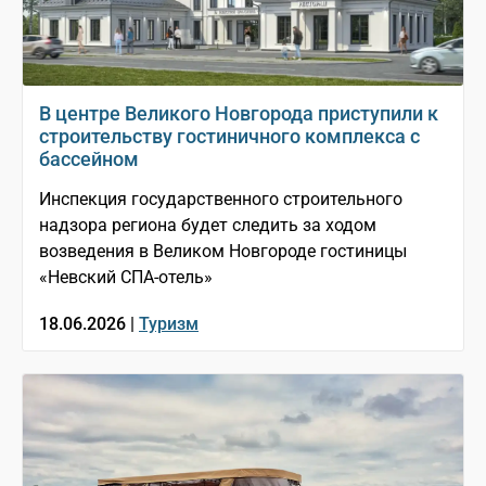
В центре Великого Новгорода приступили к
строительству гостиничного комплекса с
бассейном
Инспекция государственного строительного
надзора региона будет следить за ходом
возведения в Великом Новгороде гостиницы
«Невский СПА-отель»
18.06.2026 |
Туризм