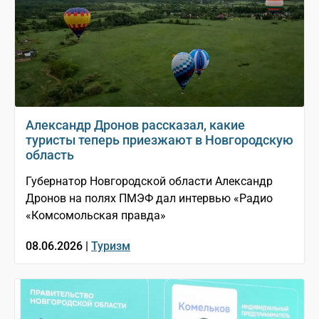
Александр Дронов рассказал, какие
туристы теперь приезжают в Новгородскую
область
Губернатор Новгородской области Александр
Дронов на полях ПМЭФ дал интервью «Радио
«Комсомольская правда»
08.06.2026 |
Туризм