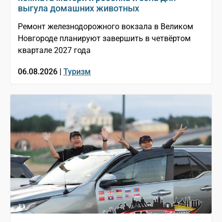
выгула домашних животных
Ремонт железнодорожного вокзала в Великом
Новгороде планируют завершить в четвёртом
квартале 2027 года
06.08.2026 |
Туризм