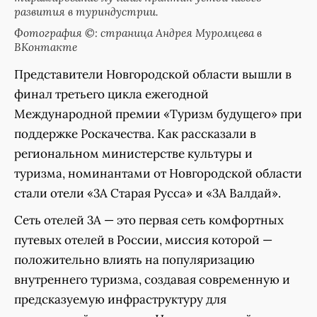
развития в туриндустрии.
Фотография ©: страница Андрея Муромцева в
ВКонтакте
Представители Новгородской области вышли в
финал третьего цикла ежегодной
Международной премии «Туризм будущего» при
поддержке Роскачества. Как рассказали в
региональном министерстве культуры и
туризма, номинантами от Новгородской области
стали отели «3А Старая Русса» и «3А Валдай».
Сеть отелей 3А — это первая сеть комфортных
путевых отелей в России, миссия которой —
положительно влиять на популяризацию
внутреннего туризма, создавая современную и
предсказуемую инфраструктуру для