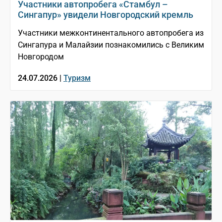
Участники автопробега «Стамбул –
Сингапур» увидели Новгородский кремль
Участники межконтинентального автопробега из
Сингапура и Малайзии познакомились с Великим
Новгородом
24.07.2026 |
Туризм