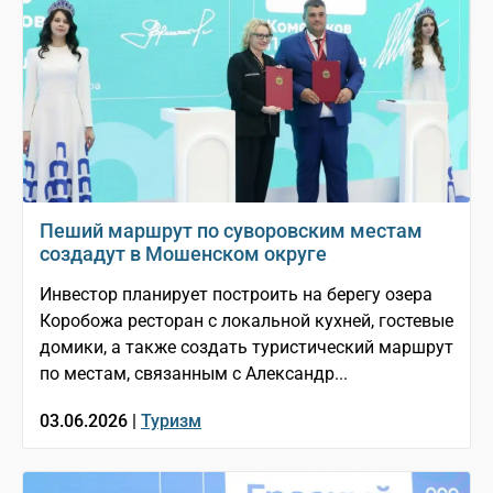
Пеший маршрут по суворовским местам
создадут в Мошенском округе
Инвестор планирует построить на берегу озера
Коробожа ресторан с локальной кухней, гостевые
домики, а также создать туристический маршрут
по местам, связанным с Александр...
03.06.2026 |
Туризм