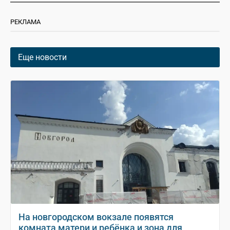
РЕКЛАМА
Еще новости
На новгородском вокзале появятся
комната матери и ребёнка и зона для