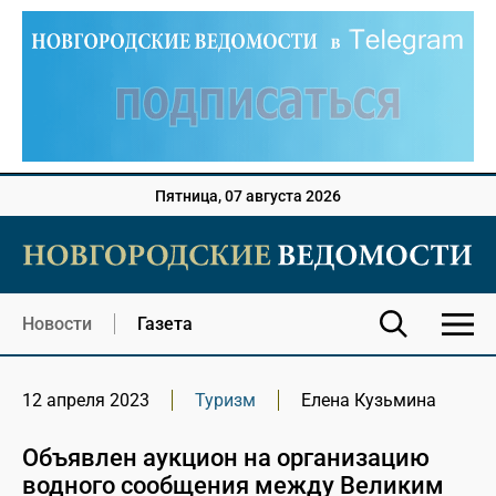
Пятница, 07 августа 2026
Новости
Газета
12 апреля 2023
Туризм
Елена Кузьмина
Объявлен аукцион на организацию
водного сообщения между Великим