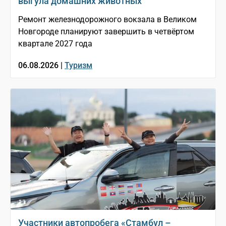
выгула домашних животных
Ремонт железнодорожного вокзала в Великом
Новгороде планируют завершить в четвёртом
квартале 2027 года
06.08.2026 |
Туризм
Участники автопробега «Стамбул –