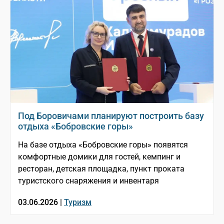
Под Боровичами планируют построить базу
отдыха «Бобровские горы»
На базе отдыха «Бобровские горы» появятся
комфортные домики для гостей, кемпинг и
ресторан, детская площадка, пункт проката
туристского снаряжения и инвентаря
03.06.2026 |
Туризм