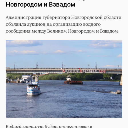
Новгородом и Взвадом
Администрация губернатора Новгородской области
объявила аукцион на организацию водного
сообщения между Великим Новгородом и Взвадом
Водный маршрут будет интегрирован в