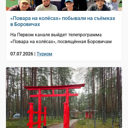
«Повара на колёсах» побывали на съёмках
в Боровичах
На Первом канале выйдет телепрограмма
«Повара на колёсах», посвящённая Боровичам
07.07.2026 |
Туризм