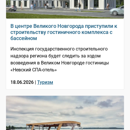
В центре Великого Новгорода приступили к
строительству гостиничного комплекса с
бассейном
Инспекция государственного строительного
надзора региона будет следить за ходом
возведения в Великом Новгороде гостиницы
«Невский СПА-отель»
18.06.2026 |
Туризм