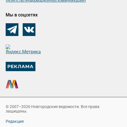
«Агентство информационных коммуникаций»
Мы в соцсетях
© 2007–2026 Новгородские ведомости. Все права
защищены.
Редакция