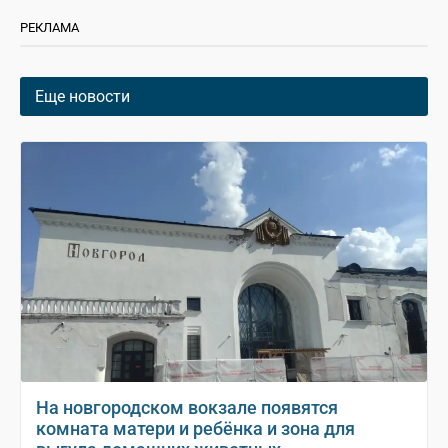
РЕКЛАМА
Еще новости
На новгородском вокзале появятся
комната матери и ребёнка и зона для