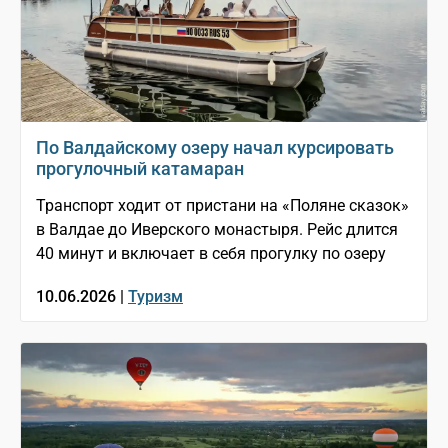
По Валдайскому озеру начал курсировать
прогулочный катамаран
Транспорт ходит от пристани на «Поляне сказок»
в Валдае до Иверского монастыря. Рейс длится
40 минут и включает в себя прогулку по озеру
10.06.2026 |
Туризм