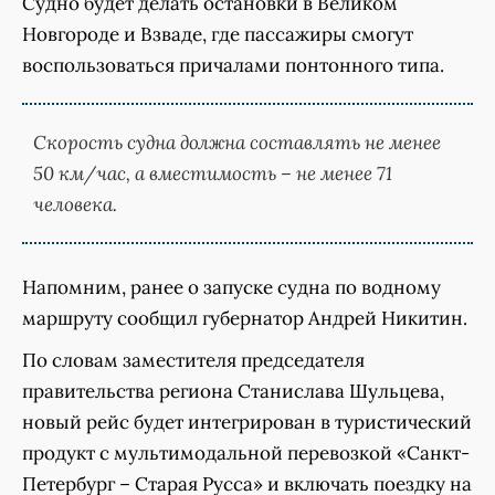
Судно будет делать остановки в Великом
Новгороде и Взваде, где пассажиры смогут
воспользоваться причалами понтонного типа.
Скорость судна должна составлять не менее
50 км/час, а вместимость – не менее 71
человека.
Напомним, ранее о запуске судна по водному
маршруту сообщил губернатор Андрей Никитин.
По словам заместителя председателя
правительства региона Станислава Шульцева,
новый рейс будет интегрирован в туристический
продукт с мультимодальной перевозкой «Санкт-
Петербург – Старая Русса» и включать поездку на