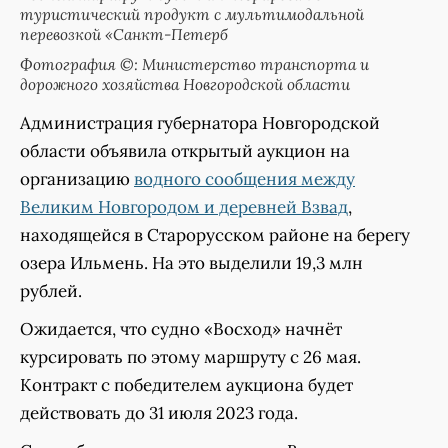
туристический продукт с мультимодальной
перевозкой «Санкт-Петерб
Фотография ©: Министерство транспорта и
дорожного хозяйства Новгородской области
Администрация губернатора Новгородской
области объявила открытый аукцион на
организацию
водного сообщения между
Великим Новгородом и деревней Взвад
,
находящейся в Старорусском районе на берегу
озера Ильмень. На это выделили 19,3 млн
рублей.
Ожидается, что судно «Восход» начнёт
курсировать по этому маршруту с 26 мая.
Контракт с победителем аукциона будет
действовать до 31 июля 2023 года.