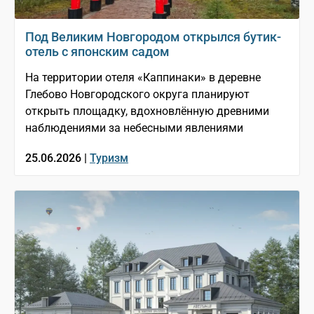
Под Великим Новгородом открылся бутик-
отель с японским садом
На территории отеля «Каппинаки» в деревне
Глебово Новгородского округа планируют
открыть площадку, вдохновлённую древними
наблюдениями за небесными явлениями
25.06.2026 |
Туризм