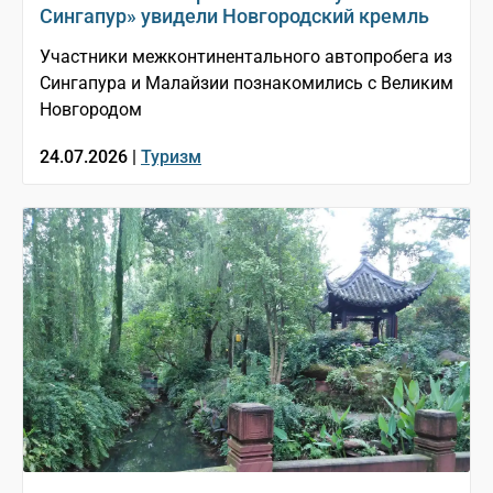
Сингапур» увидели Новгородский кремль
Участники межконтинентального автопробега из
Сингапура и Малайзии познакомились с Великим
Новгородом
24.07.2026 |
Туризм