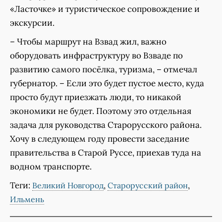
«Ласточке» и туристическое сопровождение и
экскурсии.
– Чтобы маршрут на Взвад жил, важно
оборудовать инфраструктуру во Взваде по
развитию самого посёлка, туризма, – отмечал
губернатор. – Если это будет пустое место, куда
просто будут приезжать люди, то никакой
экономики не будет. Поэтому это отдельная
задача для руководства Старорусского района.
Хочу в следующем году провести заседание
правительства в Старой Руссе, приехав туда на
водном транспорте.
Теги:
,
,
Великий Новгород
Старорусский район
Ильмень