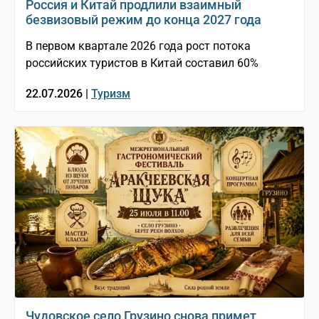
Россия и Китай продлили взаимный
безвизовый режим до конца 2027 года
В первом квартале 2026 года рост потока
российских туристов в Китай составил 60%
22.07.2026 |
Туризм
Чудовское село Грузино снова примет