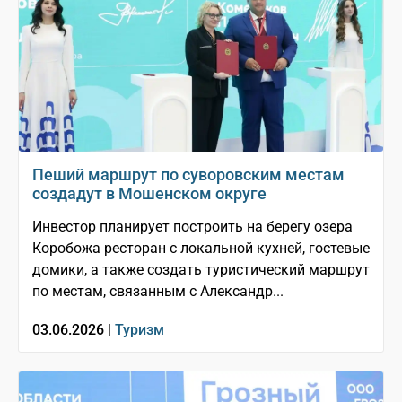
Пеший маршрут по суворовским местам
создадут в Мошенском округе
Инвестор планирует построить на берегу озера
Коробожа ресторан с локальной кухней, гостевые
домики, а также создать туристический маршрут
по местам, связанным с Александр...
03.06.2026 |
Туризм