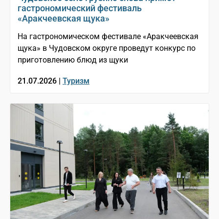
гастрономический фестиваль
«Аракчеевская щука»
На гастрономическом фестивале «Аракчеевская
щука» в Чудовском округе проведут конкурс по
приготовлению блюд из щуки
21.07.2026 |
Туризм