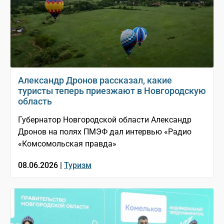
Александр Дронов рассказал, какие
туристы теперь приезжают в Новгородскую
область
Губернатор Новгородской области Александр
Дронов на полях ПМЭФ дал интервью «Радио
«Комсомольская правда»
08.06.2026 |
Туризм