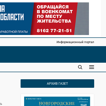
Информационный портал
АРХИВ ГАЗЕТ
нь