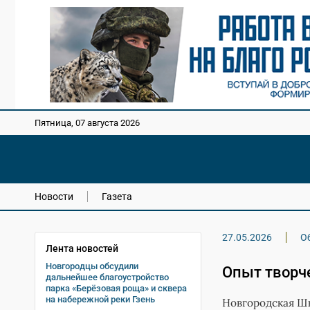
Пятница, 07 августа 2026
Новости
Газета
27.05.2026
О
Лента новостей
Новгородцы обсудили
Опыт творч
дальнейшее благоустройство
парка «Берёзовая роща» и сквера
на набережной реки Гзень
Новгородская Шк